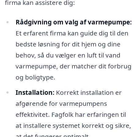
firma kan assistere dig:
Rådgivning om valg af varmepumpe:
Et erfarent firma kan guide dig til den
bedste løsning for dit hjem og dine
behov, så du vælger en luft til vand
varmepumpe, der matcher dit forbrug
og boligtype.
Installation:
Korrekt installation er
afgørende for varmepumpens
effektivitet. Fagfolk har erfaringen til
at installere systemet korrekt og sikre,
at det fungerer optimalt.