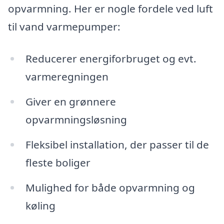
opvarmning. Her er nogle fordele ved luft
til vand varmepumper:
Reducerer energiforbruget og evt.
varmeregningen
Giver en grønnere
opvarmningsløsning
Fleksibel installation, der passer til de
fleste boliger
Mulighed for både opvarmning og
køling