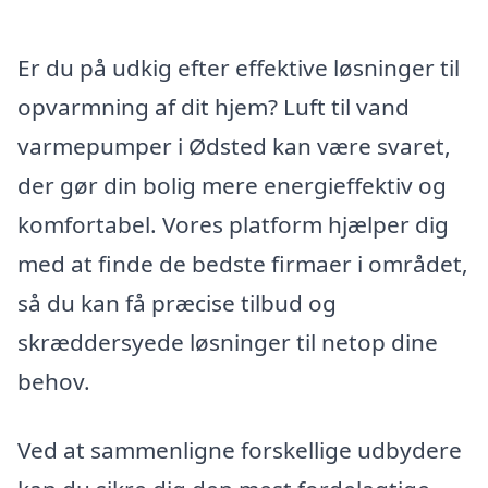
Er du på udkig efter effektive løsninger til
opvarmning af dit hjem? Luft til vand
varmepumper i Ødsted kan være svaret,
der gør din bolig mere energieffektiv og
komfortabel. Vores platform hjælper dig
med at finde de bedste firmaer i området,
så du kan få præcise tilbud og
skræddersyede løsninger til netop dine
behov.
Ved at sammenligne forskellige udbydere