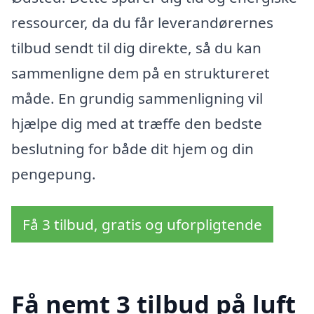
ressourcer, da du får leverandørernes
tilbud sendt til dig direkte, så du kan
sammenligne dem på en struktureret
måde. En grundig sammenligning vil
hjælpe dig med at træffe den bedste
beslutning for både dit hjem og din
pengepung.
Få 3 tilbud, gratis og uforpligtende
Få nemt 3 tilbud på luft