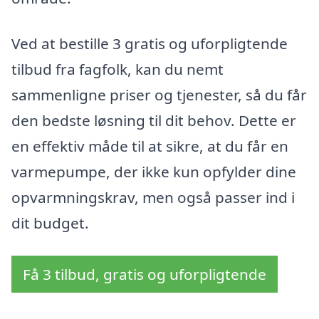
Ved at bestille 3 gratis og uforpligtende
tilbud fra fagfolk, kan du nemt
sammenligne priser og tjenester, så du får
den bedste løsning til dit behov. Dette er
en effektiv måde til at sikre, at du får en
varmepumpe, der ikke kun opfylder dine
opvarmningskrav, men også passer ind i
dit budget.
Få 3 tilbud, gratis og uforpligtende