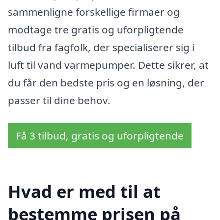
sammenligne forskellige firmaer og
modtage tre gratis og uforpligtende
tilbud fra fagfolk, der specialiserer sig i
luft til vand varmepumper. Dette sikrer, at
du får den bedste pris og en løsning, der
passer til dine behov.
Få 3 tilbud, gratis og uforpligtende
Hvad er med til at
bestemme prisen på