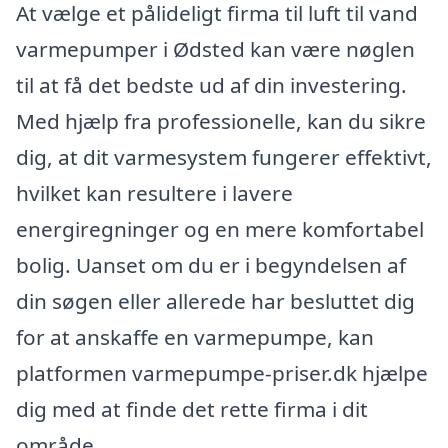
At vælge et pålideligt firma til luft til vand
varmepumper i Ødsted kan være nøglen
til at få det bedste ud af din investering.
Med hjælp fra professionelle, kan du sikre
dig, at dit varmesystem fungerer effektivt,
hvilket kan resultere i lavere
energiregninger og en mere komfortabel
bolig. Uanset om du er i begyndelsen af
din søgen eller allerede har besluttet dig
for at anskaffe en varmepumpe, kan
platformen varmepumpe-priser.dk hjælpe
dig med at finde det rette firma i dit
område.