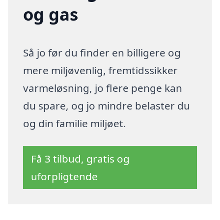
og gas
Så jo før du finder en billigere og
mere miljøvenlig, fremtidssikker
varmeløsning, jo flere penge kan
du spare, og jo mindre belaster du
og din familie miljøet.
Få 3 tilbud, gratis og
uforpligtende