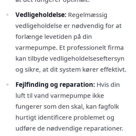
Vedligeholdelse:
Regelmæssig
vedligeholdelse er nødvendig for at
forlænge levetiden på din
varmepumpe. Et professionelt firma
kan tilbyde vedligeholdelseseftersyn
og sikre, at dit system kører effektivt.
Fejlfinding og reparation:
Hvis din
luft til vand varmepumpe ikke
fungerer som den skal, kan fagfolk
hurtigt identificere problemet og
udføre de nødvendige reparationer.