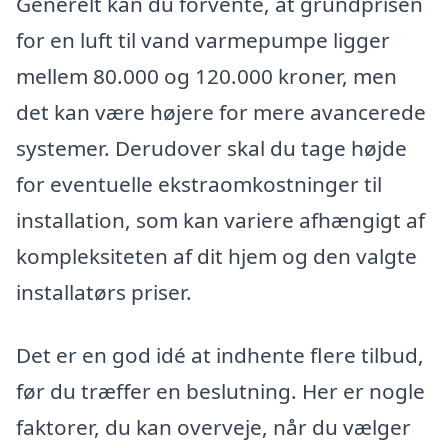
Generelt kan du forvente, at grundprisen
for en luft til vand varmepumpe ligger
mellem 80.000 og 120.000 kroner, men
det kan være højere for mere avancerede
systemer. Derudover skal du tage højde
for eventuelle ekstraomkostninger til
installation, som kan variere afhængigt af
kompleksiteten af dit hjem og den valgte
installatørs priser.
Det er en god idé at indhente flere tilbud,
før du træffer en beslutning. Her er nogle
faktorer, du kan overveje, når du vælger