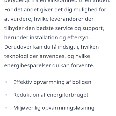
For det andet giver det dig mulighed for
at vurdere, hvilke leverandører der
tilbyder den bedste service og support,
herunder installation og eftersyn.
Derudover kan du få indsigt i, hvilken
teknologi der anvendes, og hvilke
energibesparelser du kan forvente.
Effektiv opvarmning af boligen
Reduktion af energiforbruget
Miljøvenlig opvarmningsløsning