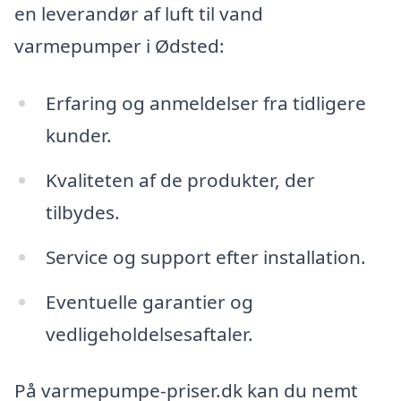
en leverandør af luft til vand
varmepumper i Ødsted:
Erfaring og anmeldelser fra tidligere
kunder.
Kvaliteten af de produkter, der
tilbydes.
Service og support efter installation.
Eventuelle garantier og
vedligeholdelsesaftaler.
På varmepumpe-priser.dk kan du nemt