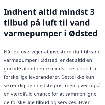
Indhent altid mindst 3
tilbud på luft til vand
varmepumper i Ødsted
Når du overvejer at investere i luft til vand
varmepumper i Ødsted, er det altid en
god idé at indhente mindst tre tilbud fra
forskellige leverandører. Dette ikke kun
sikrer dig den bedste pris, men giver også
en værdifuld chance for at sammenligne
de forskellige tilbud og services. Hver