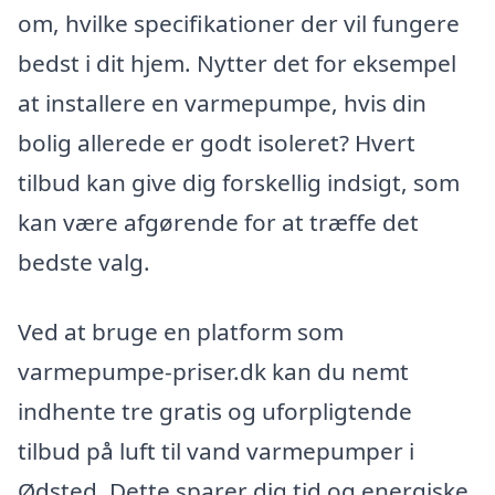
om, hvilke specifikationer der vil fungere
bedst i dit hjem. Nytter det for eksempel
at installere en varmepumpe, hvis din
bolig allerede er godt isoleret? Hvert
tilbud kan give dig forskellig indsigt, som
kan være afgørende for at træffe det
bedste valg.
Ved at bruge en platform som
varmepumpe-priser.dk kan du nemt
indhente tre gratis og uforpligtende
tilbud på luft til vand varmepumper i
Ødsted. Dette sparer dig tid og energiske