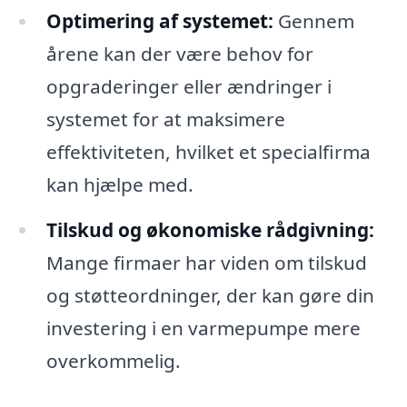
Optimering af systemet:
Gennem
årene kan der være behov for
opgraderinger eller ændringer i
systemet for at maksimere
effektiviteten, hvilket et specialfirma
kan hjælpe med.
Tilskud og økonomiske rådgivning:
Mange firmaer har viden om tilskud
og støtteordninger, der kan gøre din
investering i en varmepumpe mere
overkommelig.