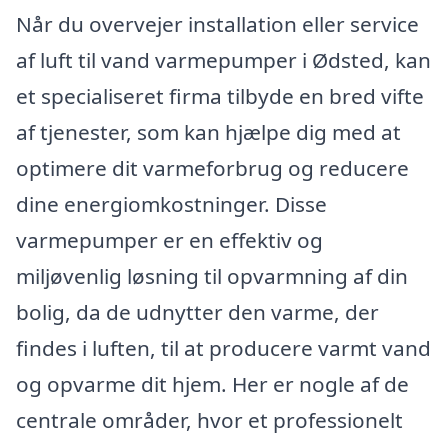
Når du overvejer installation eller service
af luft til vand varmepumper i Ødsted, kan
et specialiseret firma tilbyde en bred vifte
af tjenester, som kan hjælpe dig med at
optimere dit varmeforbrug og reducere
dine energiomkostninger. Disse
varmepumper er en effektiv og
miljøvenlig løsning til opvarmning af din
bolig, da de udnytter den varme, der
findes i luften, til at producere varmt vand
og opvarme dit hjem. Her er nogle af de
centrale områder, hvor et professionelt