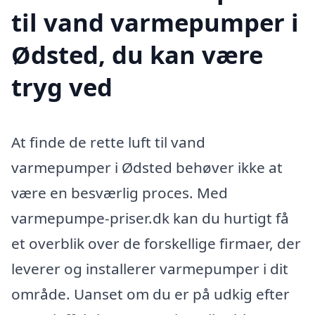
til vand varmepumper i
Ødsted, du kan være
tryg ved
At finde de rette luft til vand
varmepumper i Ødsted behøver ikke at
være en besværlig proces. Med
varmepumpe-priser.dk kan du hurtigt få
et overblik over de forskellige firmaer, der
leverer og installerer varmepumper i dit
område. Uanset om du er på udkig efter