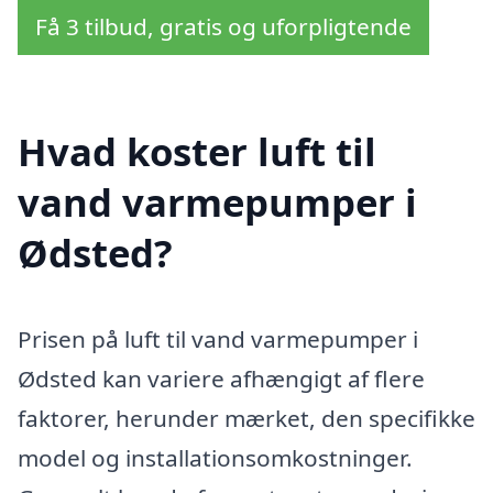
Få 3 tilbud, gratis og uforpligtende
Hvad koster luft til
vand varmepumper i
Ødsted?
Prisen på luft til vand varmepumper i
Ødsted kan variere afhængigt af flere
faktorer, herunder mærket, den specifikke
model og installationsomkostninger.