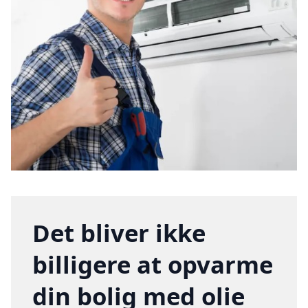
Det bliver ikke
billigere at opvarme
din bolig med olie