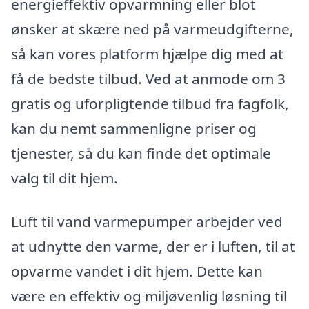
energieffektiv opvarmning eller blot
ønsker at skære ned på varmeudgifterne,
så kan vores platform hjælpe dig med at
få de bedste tilbud. Ved at anmode om 3
gratis og uforpligtende tilbud fra fagfolk,
kan du nemt sammenligne priser og
tjenester, så du kan finde det optimale
valg til dit hjem.
Luft til vand varmepumper arbejder ved
at udnytte den varme, der er i luften, til at
opvarme vandet i dit hjem. Dette kan
være en effektiv og miljøvenlig løsning til