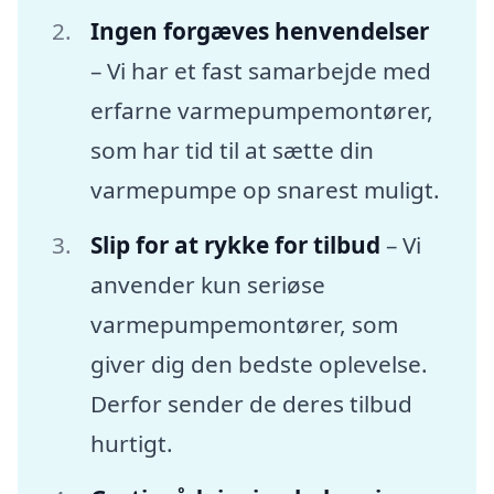
Ingen forgæves henvendelser
– Vi har et fast samarbejde med
erfarne varmepumpemontører,
som har tid til at sætte din
varmepumpe op snarest muligt.
Slip for at rykke for tilbud
– Vi
anvender kun seriøse
varmepumpemontører, som
giver dig den bedste oplevelse.
Derfor sender de deres tilbud
hurtigt.