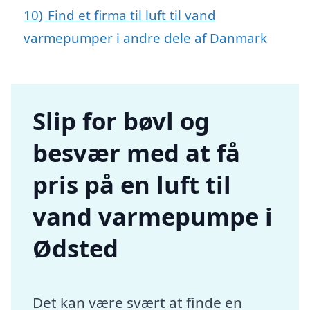
10)
Find et firma til luft til vand
varmepumper i andre dele af Danmark
Slip for bøvl og
besvær med at få
pris på en luft til
vand varmepumpe i
Ødsted
Det kan være svært at finde en