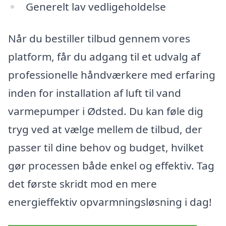
Generelt lav vedligeholdelse
Når du bestiller tilbud gennem vores
platform, får du adgang til et udvalg af
professionelle håndværkere med erfaring
inden for installation af luft til vand
varmepumper i Ødsted. Du kan føle dig
tryg ved at vælge mellem de tilbud, der
passer til dine behov og budget, hvilket
gør processen både enkel og effektiv. Tag
det første skridt mod en mere
energieffektiv opvarmningsløsning i dag!