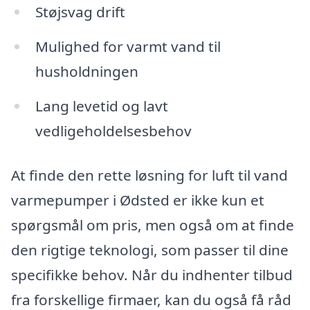
Støjsvag drift
Mulighed for varmt vand til
husholdningen
Lang levetid og lavt
vedligeholdelsesbehov
At finde den rette løsning for luft til vand
varmepumper i Ødsted er ikke kun et
spørgsmål om pris, men også om at finde
den rigtige teknologi, som passer til dine
specifikke behov. Når du indhenter tilbud
fra forskellige firmaer, kan du også få råd