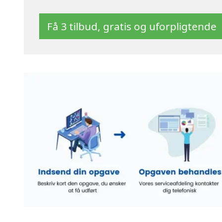
Få 3 tilbud, gratis og uforpligtende