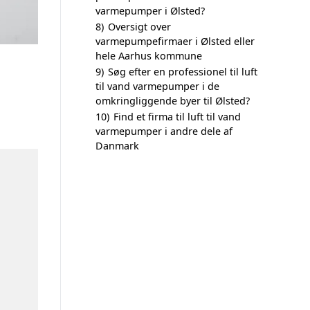
varmepumper i Ølsted?
8)
Oversigt over
varmepumpefirmaer i Ølsted eller
hele Aarhus kommune
9)
Søg efter en professionel til luft
til vand varmepumper i de
omkringliggende byer til Ølsted?
10)
Find et firma til luft til vand
varmepumper i andre dele af
Danmark