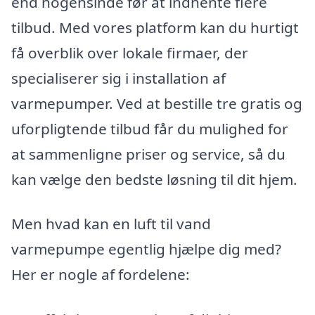
end nogensinde før at indhente flere
tilbud. Med vores platform kan du hurtigt
få overblik over lokale firmaer, der
specialiserer sig i installation af
varmepumper. Ved at bestille tre gratis og
uforpligtende tilbud får du mulighed for
at sammenligne priser og service, så du
kan vælge den bedste løsning til dit hjem.
Men hvad kan en luft til vand
varmepumpe egentlig hjælpe dig med?
Her er nogle af fordelene: