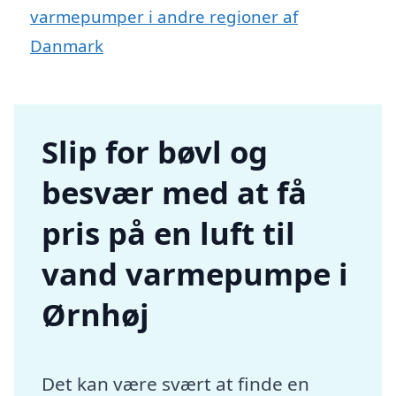
varmepumper i andre regioner af
Danmark
Slip for bøvl og
besvær med at få
pris på en luft til
vand varmepumpe i
Ørnhøj
Det kan være svært at finde en