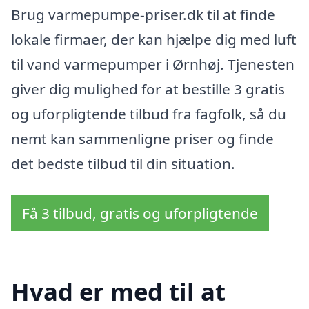
Brug varmepumpe-priser.dk til at finde
lokale firmaer, der kan hjælpe dig med luft
til vand varmepumper i Ørnhøj. Tjenesten
giver dig mulighed for at bestille 3 gratis
og uforpligtende tilbud fra fagfolk, så du
nemt kan sammenligne priser og finde
det bedste tilbud til din situation.
Få 3 tilbud, gratis og uforpligtende
Hvad er med til at