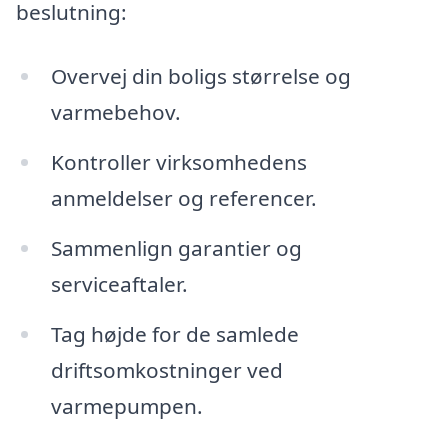
beslutning:
Overvej din boligs størrelse og
varmebehov.
Kontroller virksomhedens
anmeldelser og referencer.
Sammenlign garantier og
serviceaftaler.
Tag højde for de samlede
driftsomkostninger ved
varmepumpen.