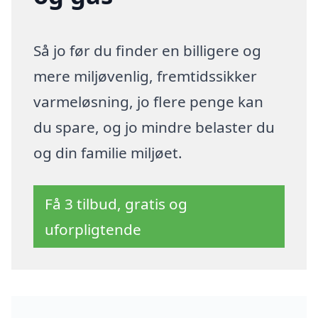
Så jo før du finder en billigere og
mere miljøvenlig, fremtidssikker
varmeløsning, jo flere penge kan
du spare, og jo mindre belaster du
og din familie miljøet.
Få 3 tilbud, gratis og
uforpligtende