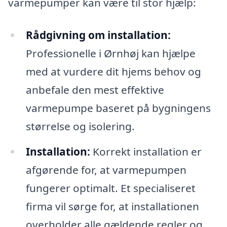
varmepumper kan være til stor hjælp:
Rådgivning om installation:
Professionelle i Ørnhøj kan hjælpe
med at vurdere dit hjems behov og
anbefale den mest effektive
varmepumpe baseret på bygningens
størrelse og isolering.
Installation:
Korrekt installation er
afgørende for, at varmepumpen
fungerer optimalt. Et specialiseret
firma vil sørge for, at installationen
overholder alle gældende regler og