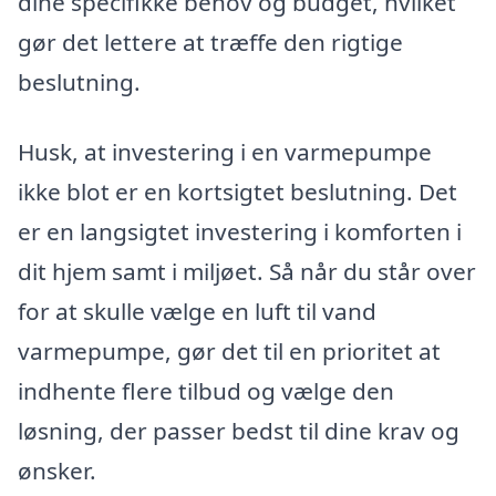
dine specifikke behov og budget, hvilket
gør det lettere at træffe den rigtige
beslutning.
Husk, at investering i en varmepumpe
ikke blot er en kortsigtet beslutning. Det
er en langsigtet investering i komforten i
dit hjem samt i miljøet. Så når du står over
for at skulle vælge en luft til vand
varmepumpe, gør det til en prioritet at
indhente flere tilbud og vælge den
løsning, der passer bedst til dine krav og
ønsker.