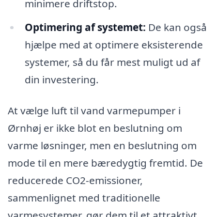
minimere driftstop.
Optimering af systemet:
De kan også
hjælpe med at optimere eksisterende
systemer, så du får mest muligt ud af
din investering.
At vælge luft til vand varmepumper i
Ørnhøj er ikke blot en beslutning om
varme løsninger, men en beslutning om
mode til en mere bæredygtig fremtid. De
reducerede CO2-emissioner,
sammenlignet med traditionelle
varmesystemer, gør dem til et attraktivt