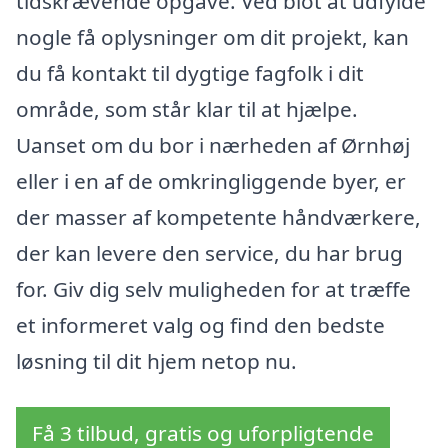
tidskrævende opgave. Ved blot at udfylde
nogle få oplysninger om dit projekt, kan
du få kontakt til dygtige fagfolk i dit
område, som står klar til at hjælpe.
Uanset om du bor i nærheden af Ørnhøj
eller i en af de omkringliggende byer, er
der masser af kompetente håndværkere,
der kan levere den service, du har brug
for. Giv dig selv muligheden for at træffe
et informeret valg og find den bedste
løsning til dit hjem netop nu.
Få 3 tilbud, gratis og uforpligtende