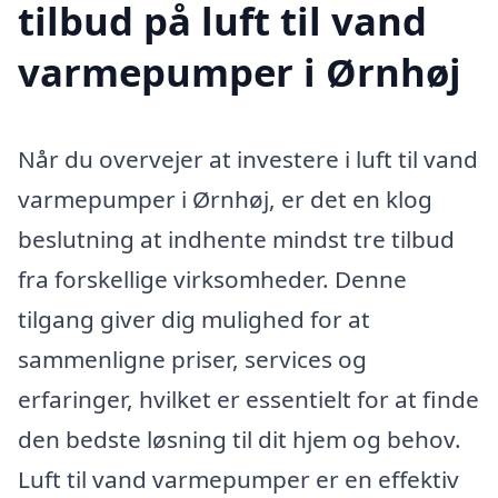
tilbud på luft til vand
varmepumper i Ørnhøj
Når du overvejer at investere i luft til vand
varmepumper i Ørnhøj, er det en klog
beslutning at indhente mindst tre tilbud
fra forskellige virksomheder. Denne
tilgang giver dig mulighed for at
sammenligne priser, services og
erfaringer, hvilket er essentielt for at finde
den bedste løsning til dit hjem og behov.
Luft til vand varmepumper er en effektiv