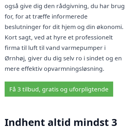
også give dig den rådgivning, du har brug
for, for at træffe informerede
beslutninger for dit hjem og din økonomi.
Kort sagt, ved at hyre et professionelt
firma til luft til vand varmepumper i
Ørnhøj, giver du dig selv ro i sindet og en
mere effektiv opvarmningsløsning.
Få 3 tilbud, gratis og uforpligtende
Indhent altid mindst 3