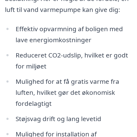
luft til vand varmepumpe kan give dig:
Effektiv opvarmning af boligen med
lave energiomkostninger
Reduceret CO2-udslip, hvilket er godt
for miljøet
Mulighed for at få gratis varme fra
luften, hvilket gør det økonomisk
fordelagtigt
Støjsvag drift og lang levetid
Mulighed for installation af