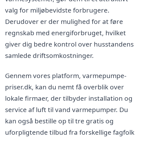
valg for miljøbevidste forbrugere.
Derudover er der mulighed for at føre
regnskab med energiforbruget, hvilket
giver dig bedre kontrol over husstandens
samlede driftsomkostninger.
Gennem vores platform, varmepumpe-
priser.dk, kan du nemt få overblik over
lokale firmaer, der tilbyder installation og
service af luft til vand varmepumper. Du
kan også bestille op til tre gratis og
uforpligtende tilbud fra forskellige fagfolk