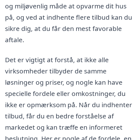
og miljøvenlig måde at opvarme dit hus
på, og ved at indhente flere tilbud kan du
sikre dig, at du får den mest favorable
aftale.
Det er vigtigt at forstå, at ikke alle
virksomheder tilbyder de samme
løsninger og priser, og nogle kan have
specielle fordele eller omkostninger, du
ikke er opmærksom på. Når du indhenter
tilbud, får du en bedre forståelse af
markedet og kan træffe en informeret
beslutning. Her er nogle af de fordele, en