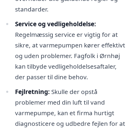
standarder.
Service og vedligeholdelse:
Regelmæssig service er vigtig for at
sikre, at varmepumpen kører effektivt
og uden problemer. Fagfolk i Ørnhøj
kan tilbyde vedligeholdelsesaftaler,
der passer til dine behov.
Fejlretning:
Skulle der opstå
problemer med din luft til vand
varmepumpe, kan et firma hurtigt
diagnosticere og udbedre fejlen for at