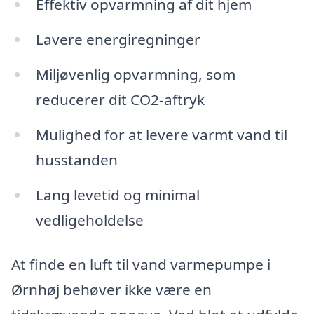
Effektiv opvarmning af dit hjem
Lavere energiregninger
Miljøvenlig opvarmning, som
reducerer dit CO2-aftryk
Mulighed for at levere varmt vand til
husstanden
Lang levetid og minimal
vedligeholdelse
At finde en luft til vand varmepumpe i
Ørnhøj behøver ikke være en