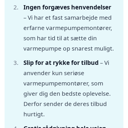
Ingen forgæves henvendelser
– Vi har et fast samarbejde med
erfarne varmepumpemontører,
som har tid til at sætte din
varmepumpe op snarest muligt.
Slip for at rykke for tilbud
– Vi
anvender kun seriøse
varmepumpemontører, som
giver dig den bedste oplevelse.
Derfor sender de deres tilbud
hurtigt.