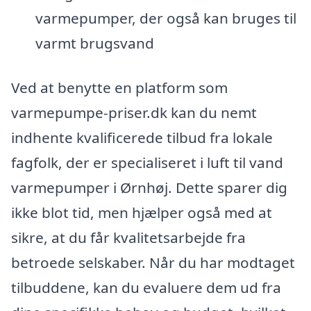
varmepumper, der også kan bruges til
varmt brugsvand
Ved at benytte en platform som
varmepumpe-priser.dk kan du nemt
indhente kvalificerede tilbud fra lokale
fagfolk, der er specialiseret i luft til vand
varmepumper i Ørnhøj. Dette sparer dig
ikke blot tid, men hjælper også med at
sikre, at du får kvalitetsarbejde fra
betroede selskaber. Når du har modtaget
tilbuddene, kan du evaluere dem ud fra