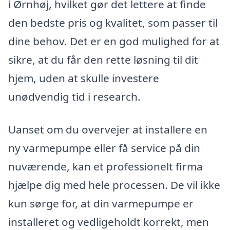
i Ørnhøj, hvilket gør det lettere at finde
den bedste pris og kvalitet, som passer til
dine behov. Det er en god mulighed for at
sikre, at du får den rette løsning til dit
hjem, uden at skulle investere
unødvendig tid i research.
Uanset om du overvejer at installere en
ny varmepumpe eller få service på din
nuværende, kan et professionelt firma
hjælpe dig med hele processen. De vil ikke
kun sørge for, at din varmepumpe er
installeret og vedligeholdt korrekt, men