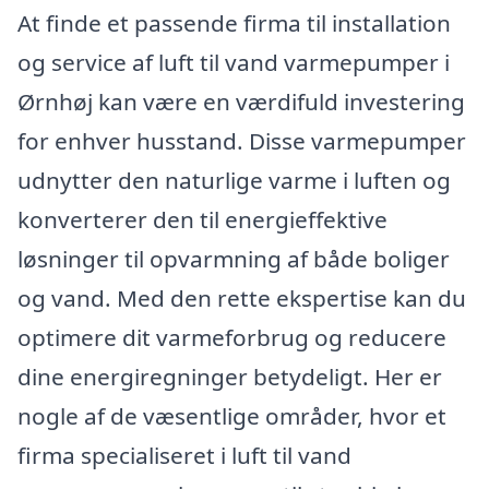
At finde et passende firma til installation
og service af luft til vand varmepumper i
Ørnhøj kan være en værdifuld investering
for enhver husstand. Disse varmepumper
udnytter den naturlige varme i luften og
konverterer den til energieffektive
løsninger til opvarmning af både boliger
og vand. Med den rette ekspertise kan du
optimere dit varmeforbrug og reducere
dine energiregninger betydeligt. Her er
nogle af de væsentlige områder, hvor et
firma specialiseret i luft til vand