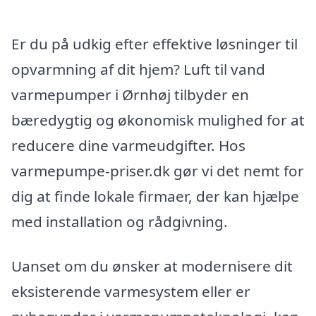
Er du på udkig efter effektive løsninger til
opvarmning af dit hjem? Luft til vand
varmepumper i Ørnhøj tilbyder en
bæredygtig og økonomisk mulighed for at
reducere dine varmeudgifter. Hos
varmepumpe-priser.dk gør vi det nemt for
dig at finde lokale firmaer, der kan hjælpe
med installation og rådgivning.
Uanset om du ønsker at modernisere dit
eksisterende varmesystem eller er