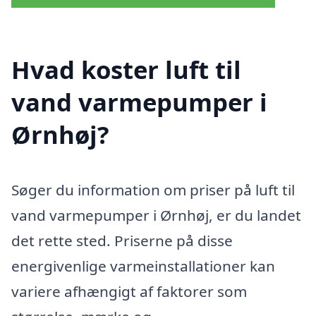
Hvad koster luft til
vand varmepumper i
Ørnhøj?
Søger du information om priser på luft til
vand varmepumper i Ørnhøj, er du landet
det rette sted. Priserne på disse
energivenlige varmeinstallationer kan
variere afhængigt af faktorer som