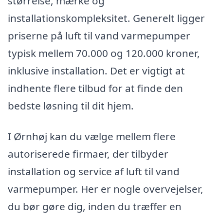
størrelse, mærke og
installationskompleksitet. Generelt ligger
priserne på luft til vand varmepumper
typisk mellem 70.000 og 120.000 kroner,
inklusive installation. Det er vigtigt at
indhente flere tilbud for at finde den
bedste løsning til dit hjem.
I Ørnhøj kan du vælge mellem flere
autoriserede firmaer, der tilbyder
installation og service af luft til vand
varmepumper. Her er nogle overvejelser,
du bør gøre dig, inden du træffer en