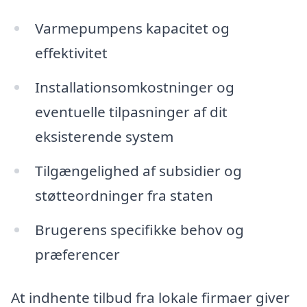
Varmepumpens kapacitet og
effektivitet
Installationsomkostninger og
eventuelle tilpasninger af dit
eksisterende system
Tilgængelighed af subsidier og
støtteordninger fra staten
Brugerens specifikke behov og
præferencer
At indhente tilbud fra lokale firmaer giver