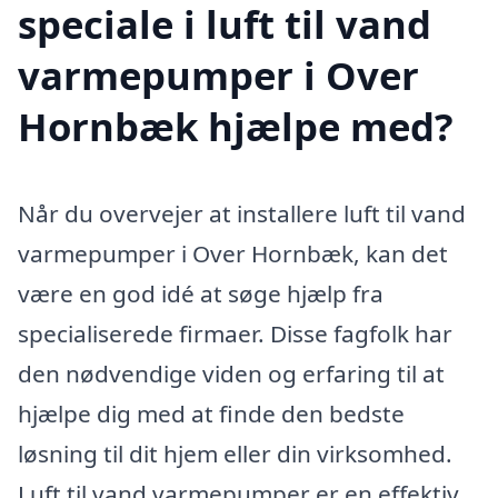
speciale i luft til vand
varmepumper i Over
Hornbæk hjælpe med?
Når du overvejer at installere luft til vand
varmepumper i Over Hornbæk, kan det
være en god idé at søge hjælp fra
specialiserede firmaer. Disse fagfolk har
den nødvendige viden og erfaring til at
hjælpe dig med at finde den bedste
løsning til dit hjem eller din virksomhed.
Luft til vand varmepumper er en effektiv