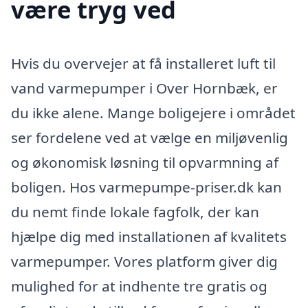
være tryg ved
Hvis du overvejer at få installeret luft til
vand varmepumper i Over Hornbæk, er
du ikke alene. Mange boligejere i området
ser fordelene ved at vælge en miljøvenlig
og økonomisk løsning til opvarmning af
boligen. Hos varmepumpe-priser.dk kan
du nemt finde lokale fagfolk, der kan
hjælpe dig med installationen af kvalitets
varmepumper. Vores platform giver dig
mulighed for at indhente tre gratis og