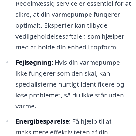
Regelmæssig service er essentiel for at
sikre, at din varmepumpe fungerer
optimalt. Eksperter kan tilbyde
vedligeholdelsesaftaler, som hjælper
med at holde din enhed i topform.
Fejlsøgning:
Hvis din varmepumpe
ikke fungerer som den skal, kan
specialisterne hurtigt identificere og
løse problemet, så du ikke står uden
varme.
Energibesparelse:
Få hjælp til at
maksimere effektiviteten af din