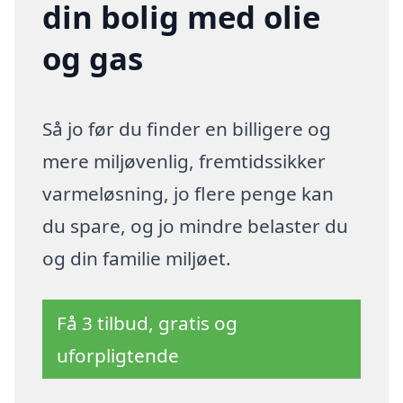
din bolig med olie
og gas
Så jo før du finder en billigere og
mere miljøvenlig, fremtidssikker
varmeløsning, jo flere penge kan
du spare, og jo mindre belaster du
og din familie miljøet.
Få 3 tilbud, gratis og
uforpligtende