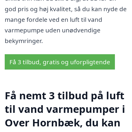
god pris og høj kvalitet, så du kan nyde de
mange fordele ved en luft til vand
varmepumpe uden unødvendige
bekymringer.
Få 3 tilbud, gratis og uforpligtende
Få nemt 3 tilbud på luft
til vand varmepumper i
Over Hornbæk, du kan