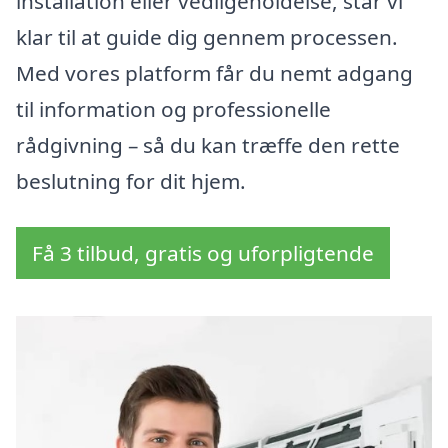
installation eller vedligeholdelse, står vi
klar til at guide dig gennem processen.
Med vores platform får du nemt adgang
til information og professionelle
rådgivning – så du kan træffe den rette
beslutning for dit hjem.
Få 3 tilbud, gratis og uforpligtende