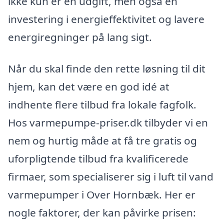
ikke kun er en udgift, men også en
investering i energieffektivitet og lavere
energiregninger på lang sigt.
Når du skal finde den rette løsning til dit
hjem, kan det være en god idé at
indhente flere tilbud fra lokale fagfolk.
Hos varmepumpe-priser.dk tilbyder vi en
nem og hurtig måde at få tre gratis og
uforpligtende tilbud fra kvalificerede
firmaer, som specialiserer sig i luft til vand
varmepumper i Over Hornbæk. Her er
nogle faktorer, der kan påvirke prisen: