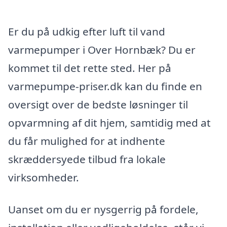
Er du på udkig efter luft til vand
varmepumper i Over Hornbæk? Du er
kommet til det rette sted. Her på
varmepumpe-priser.dk kan du finde en
oversigt over de bedste løsninger til
opvarmning af dit hjem, samtidig med at
du får mulighed for at indhente
skræddersyede tilbud fra lokale
virksomheder.
Uanset om du er nysgerrig på fordele,