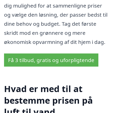
dig mulighed for at sammenligne priser
og vælge den løsning, der passer bedst til
dine behov og budget. Tag det første
skridt mod en grønnere og mere
økonomisk opvarmning af dit hjem i dag.
Få 3 tilbud, gratis og uforpligtende
Hvad er med til at
bestemme prisen på
luft til vand