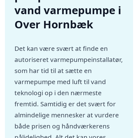
vand varmepumpe i
Over Hornbæk
Det kan være svært at finde en
autoriseret varmepumpeinstallatør,
som har tid til at sætte en
varmepumpe med luft til vand
teknologi op i den nærmeste
fremtid. Samtidig er det svært for
almindelige mennesker at vurdere
både prisen og håndværkerens
pålidelighed. Alt det kan vores