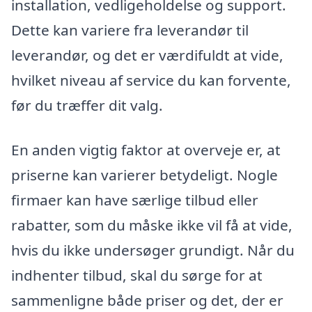
installation, vedligeholdelse og support.
Dette kan variere fra leverandør til
leverandør, og det er værdifuldt at vide,
hvilket niveau af service du kan forvente,
før du træffer dit valg.
En anden vigtig faktor at overveje er, at
priserne kan varierer betydeligt. Nogle
firmaer kan have særlige tilbud eller
rabatter, som du måske ikke vil få at vide,
hvis du ikke undersøger grundigt. Når du
indhenter tilbud, skal du sørge for at
sammenligne både priser og det, der er