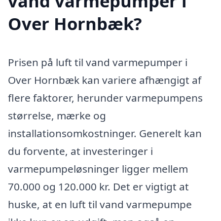
vand varmepumper i
Over Hornbæk?
Prisen på luft til vand varmepumper i
Over Hornbæk kan variere afhængigt af
flere faktorer, herunder varmepumpens
størrelse, mærke og
installationsomkostninger. Generelt kan
du forvente, at investeringer i
varmepumpeløsninger ligger mellem
70.000 og 120.000 kr. Det er vigtigt at
huske, at en luft til vand varmepumpe