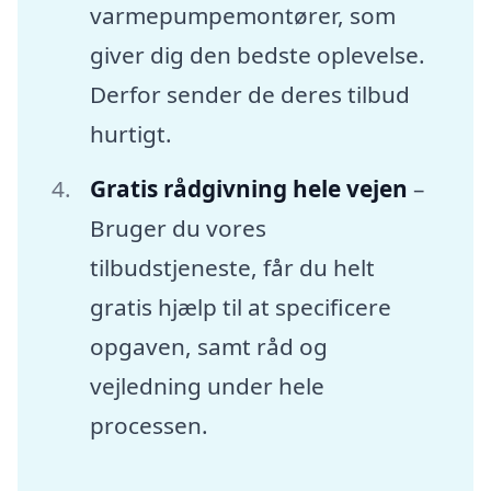
varmepumpemontører, som
giver dig den bedste oplevelse.
Derfor sender de deres tilbud
hurtigt.
Gratis rådgivning hele vejen
–
Bruger du vores
tilbudstjeneste, får du helt
gratis hjælp til at specificere
opgaven, samt råd og
vejledning under hele
processen.