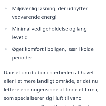
Miljøvenlig løsning, der udnytter
vedvarende energi
Minimal vedligeholdelse og lang
levetid
Øget komfort i boligen, især i kolde
perioder
Uanset om du bor i nærheden af havet
eller i et mere landligt område, er det nu
lettere end nogensinde at finde et firma,
som specialiserer sig i luft til vand