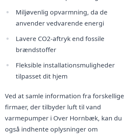
Miljøvenlig opvarmning, da de
anvender vedvarende energi
Lavere CO2-aftryk end fossile
brændstoffer
Fleksible installationsmuligheder
tilpasset dit hjem
Ved at samle information fra forskellige
firmaer, der tilbyder luft til vand
varmepumper i Over Hornbæk, kan du
også indhente oplysninger om