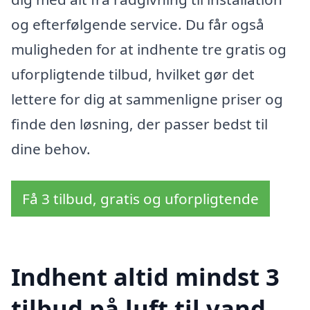
og efterfølgende service. Du får også
muligheden for at indhente tre gratis og
uforpligtende tilbud, hvilket gør det
lettere for dig at sammenligne priser og
finde den løsning, der passer bedst til
dine behov.
Få 3 tilbud, gratis og uforpligtende
Indhent altid mindst 3
tilbud på luft til vand