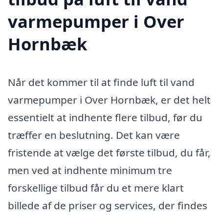
varmepumper i Over
Hornbæk
Når det kommer til at finde luft til vand
varmepumper i Over Hornbæk, er det helt
essentielt at indhente flere tilbud, før du
træffer en beslutning. Det kan være
fristende at vælge det første tilbud, du får,
men ved at indhente minimum tre
forskellige tilbud får du et mere klart
billede af de priser og services, der findes