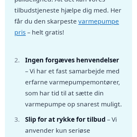
tilbudstjeneste hjælpe dig med. Her
får du den skarpeste
varmepumpe
pris
– helt gratis!
Ingen forgæves henvendelser
– Vi har et fast samarbejde med
erfarne varmepumpemontører,
som har tid til at sætte din
varmepumpe op snarest muligt.
Slip for at rykke for tilbud
– Vi
anvender kun seriøse