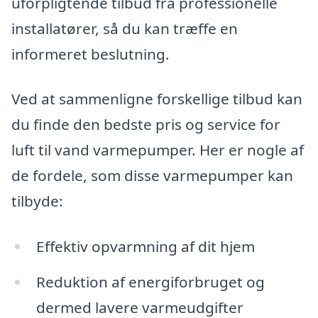
uforpligtende tilbud fra professionelle
installatører, så du kan træffe en
informeret beslutning.
Ved at sammenligne forskellige tilbud kan
du finde den bedste pris og service for
luft til vand varmepumper. Her er nogle af
de fordele, som disse varmepumper kan
tilbyde:
Effektiv opvarmning af dit hjem
Reduktion af energiforbruget og
dermed lavere varmeudgifter