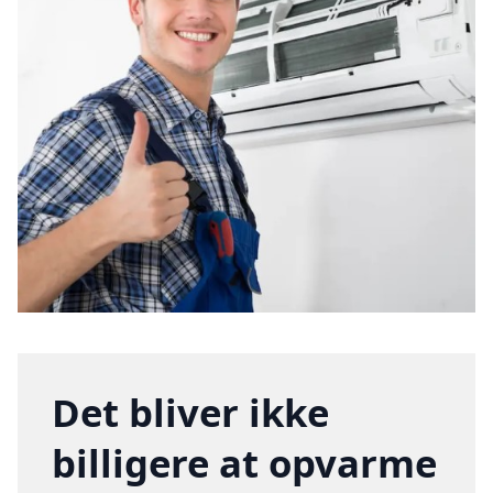
Det bliver ikke
billigere at opvarme