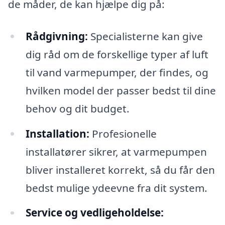
de måder, de kan hjælpe dig på:
Rådgivning:
Specialisterne kan give
dig råd om de forskellige typer af luft
til vand varmepumper, der findes, og
hvilken model der passer bedst til dine
behov og dit budget.
Installation:
Profesionelle
installatører sikrer, at varmepumpen
bliver installeret korrekt, så du får den
bedst mulige ydeevne fra dit system.
Service og vedligeholdelse: