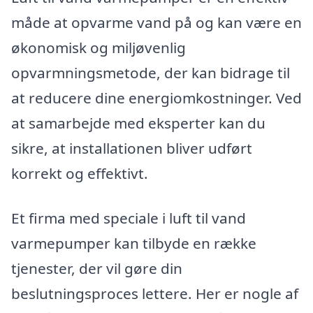
måde at opvarme vand på og kan være en
økonomisk og miljøvenlig
opvarmningsmetode, der kan bidrage til
at reducere dine energiomkostninger. Ved
at samarbejde med eksperter kan du
sikre, at installationen bliver udført
korrekt og effektivt.
Et firma med speciale i luft til vand
varmepumper kan tilbyde en række
tjenester, der vil gøre din
beslutningsproces lettere. Her er nogle af