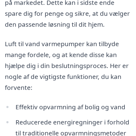
på markedet. Dette kan i sidste ende
spare dig for penge og sikre, at du vælger
den passende løsning til dit hjem.
Luft til vand varmepumper kan tilbyde
mange fordele, og at kende disse kan
hjælpe dig i din beslutningsproces. Her er
nogle af de vigtigste funktioner, du kan
forvente:
Effektiv opvarmning af bolig og vand
Reducerede energiregninger i forhold
til traditionelle opvarmningsmetoder