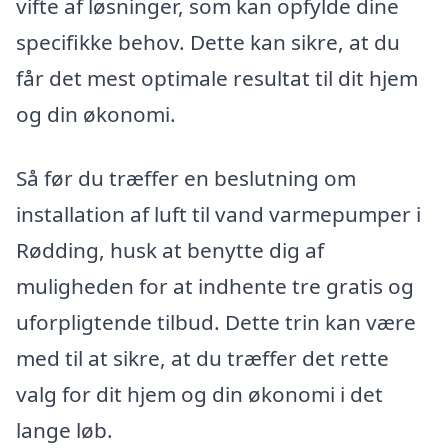
vifte af løsninger, som kan opfylde dine
specifikke behov. Dette kan sikre, at du
får det mest optimale resultat til dit hjem
og din økonomi.
Så før du træffer en beslutning om
installation af luft til vand varmepumper i
Rødding, husk at benytte dig af
muligheden for at indhente tre gratis og
uforpligtende tilbud. Dette trin kan være
med til at sikre, at du træffer det rette
valg for dit hjem og din økonomi i det
lange løb.