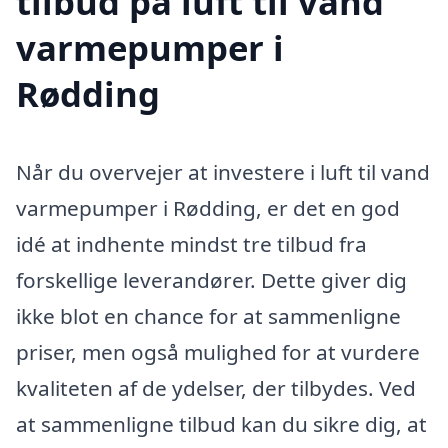
tilbud på luft til vand
varmepumper i
Rødding
Når du overvejer at investere i luft til vand
varmepumper i Rødding, er det en god
idé at indhente mindst tre tilbud fra
forskellige leverandører. Dette giver dig
ikke blot en chance for at sammenligne
priser, men også mulighed for at vurdere
kvaliteten af de ydelser, der tilbydes. Ved
at sammenligne tilbud kan du sikre dig, at