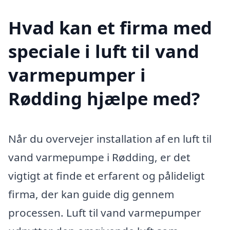
Hvad kan et firma med
speciale i luft til vand
varmepumper i
Rødding hjælpe med?
Når du overvejer installation af en luft til
vand varmepumpe i Rødding, er det
vigtigt at finde et erfarent og pålideligt
firma, der kan guide dig gennem
processen. Luft til vand varmepumper