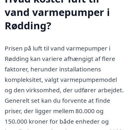
vand varmepumper i
Rødding?
Prisen på luft til vand varmepumper i
Rødding kan variere afhængigt af flere
faktorer, herunder installationens
kompleksitet, valgt varmepumpemodel
og den virksomhed, der udfører arbejdet.
Generelt set kan du forvente at finde
priser, der ligger mellem 80.000 og
150.000 kroner for både enheder og