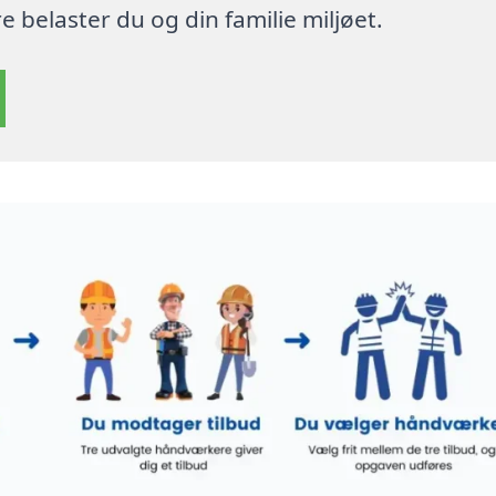
 belaster du og din familie miljøet.