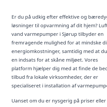
Er du på udkig efter effektive og bæredy
løsninger til opvarmning af dit hjem? Luft 
vand varmepumper i Sjørup tilbyder en
fremragende mulighed for at mindske d
energiomkostninger, samtidig med at du
en indsats for at skåne miljøet. Vores
platform hjælper dig med at finde de be
tilbud fra lokale virksomheder, der er
specialiseret i installation af varmepump
Uanset om du er nysgerig på priser eller