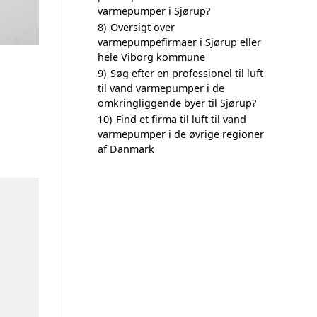
varmepumper i Sjørup?
8)
Oversigt over
varmepumpefirmaer i Sjørup eller
hele Viborg kommune
9)
Søg efter en professionel til luft
til vand varmepumper i de
omkringliggende byer til Sjørup?
10)
Find et firma til luft til vand
varmepumper i de øvrige regioner
af Danmark