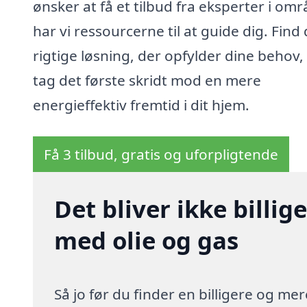
ønsker at få et tilbud fra eksperter i omr
har vi ressourcerne til at guide dig. Find
rigtige løsning, der opfylder dine behov,
tag det første skridt mod en mere
energieffektiv fremtid i dit hjem.
Få 3 tilbud, gratis og uforpligtende
Det bliver ikke billi
med olie og gas
Så jo før du finder en billigere og me