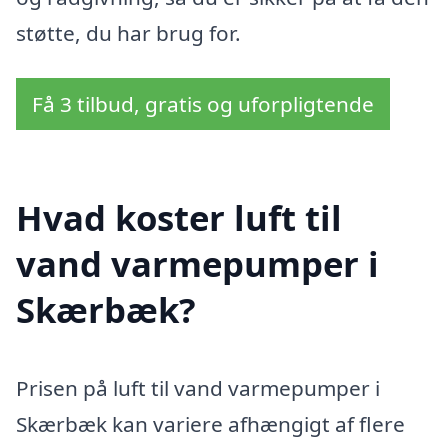
støtte, du har brug for.
Få 3 tilbud, gratis og uforpligtende
Hvad koster luft til
vand varmepumper i
Skærbæk?
Prisen på luft til vand varmepumper i
Skærbæk kan variere afhængigt af flere