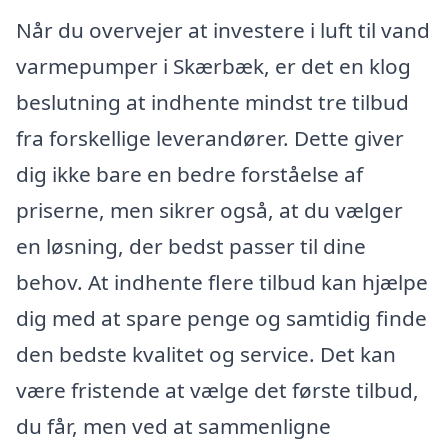
Når du overvejer at investere i luft til vand
varmepumper i Skærbæk, er det en klog
beslutning at indhente mindst tre tilbud
fra forskellige leverandører. Dette giver
dig ikke bare en bedre forståelse af
priserne, men sikrer også, at du vælger
en løsning, der bedst passer til dine
behov. At indhente flere tilbud kan hjælpe
dig med at spare penge og samtidig finde
den bedste kvalitet og service. Det kan
være fristende at vælge det første tilbud,
du får, men ved at sammenligne