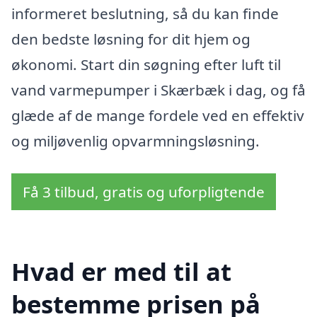
informeret beslutning, så du kan finde
den bedste løsning for dit hjem og
økonomi. Start din søgning efter luft til
vand varmepumper i Skærbæk i dag, og få
glæde af de mange fordele ved en effektiv
og miljøvenlig opvarmningsløsning.
Få 3 tilbud, gratis og uforpligtende
Hvad er med til at
bestemme prisen på