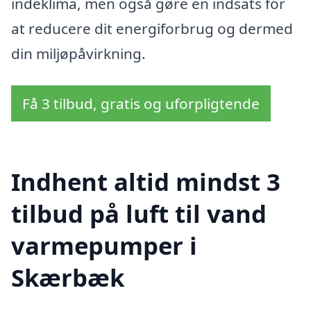
indeklima, men også gøre en indsats for
at reducere dit energiforbrug og dermed
din miljøpåvirkning.
Få 3 tilbud, gratis og uforpligtende
Indhent altid mindst 3
tilbud på luft til vand
varmepumper i
Skærbæk