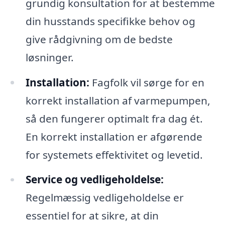
grundig konsultation for at bestemme
din husstands specifikke behov og
give rådgivning om de bedste
løsninger.
Installation:
Fagfolk vil sørge for en
korrekt installation af varmepumpen,
så den fungerer optimalt fra dag ét.
En korrekt installation er afgørende
for systemets effektivitet og levetid.
Service og vedligeholdelse:
Regelmæssig vedligeholdelse er
essentiel for at sikre, at din