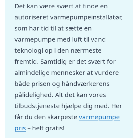
Det kan være svært at finde en
autoriseret varmepumpeinstallatør,
som har tid til at sætte en
varmepumpe med luft til vand
teknologi op i den nærmeste
fremtid. Samtidig er det svært for
almindelige mennesker at vurdere
både prisen og håndværkerens
pålidelighed. Alt det kan vores
tilbudstjeneste hjælpe dig med. Her
får du den skarpeste
varmepumpe
pris
– helt gratis!