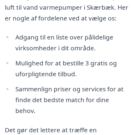
luft til vand varmepumper i Skærbæk. Her
er nogle af fordelene ved at vælge os:
Adgang til en liste over pålidelige
virksomheder i dit område.
Mulighed for at bestille 3 gratis og
uforpligtende tilbud.
Sammenlign priser og services for at
finde det bedste match for dine
behov.
Det gør det lettere at træffe en