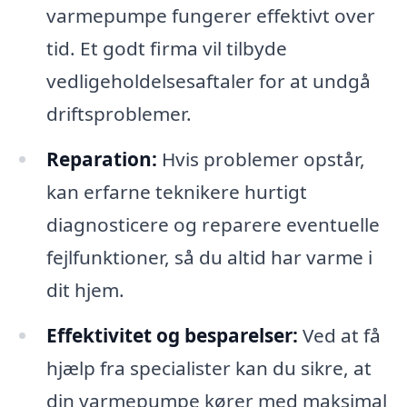
varmepumpe fungerer effektivt over
tid. Et godt firma vil tilbyde
vedligeholdelsesaftaler for at undgå
driftsproblemer.
Reparation:
Hvis problemer opstår,
kan erfarne teknikere hurtigt
diagnosticere og reparere eventuelle
fejlfunktioner, så du altid har varme i
dit hjem.
Effektivitet og besparelser:
Ved at få
hjælp fra specialister kan du sikre, at
din varmepumpe kører med maksimal