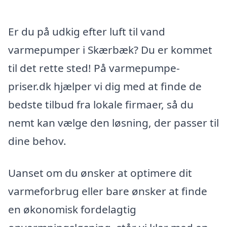
Er du på udkig efter luft til vand
varmepumper i Skærbæk? Du er kommet
til det rette sted! På varmepumpe-
priser.dk hjælper vi dig med at finde de
bedste tilbud fra lokale firmaer, så du
nemt kan vælge den løsning, der passer til
dine behov.
Uanset om du ønsker at optimere dit
varmeforbrug eller bare ønsker at finde
en økonomisk fordelagtig