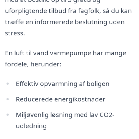
uforpligtende tilbud fra fagfolk, så du kan
træffe en informerede beslutning uden
stress.
En luft til vand varmepumpe har mange
fordele, herunder:
Effektiv opvarmning af boligen
Reducerede energikostnader
Miljøvenlig løsning med lav CO2-
udledning