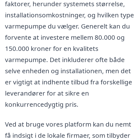
faktorer, herunder systemets størrelse,
installationsomkostninger, og hvilken type
varmepumpe du vælger. Generelt kan du
forvente at investere mellem 80.000 og
150.000 kroner for en kvalitets
varmepumpe. Det inkluderer ofte både
selve enheden og installationen, men det
er vigtigt at indhente tilbud fra forskellige
leverandører for at sikre en
konkurrencedygtig pris.
Ved at bruge vores platform kan du nemt
få indsigt i de lokale firmaer, som tilbyder