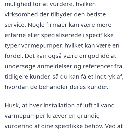
mulighed for at vurdere, hvilken
virksomhed der tilbyder den bedste
service. Nogle firmaer kan være mere
erfarne eller specialiserede i specifikke
typer varmepumper, hvilket kan være en
fordel. Det kan også være en god idé at
undersøge anmeldelser og referencer fra
tidligere kunder, så du kan få et indtryk af,
hvordan de behandler deres kunder.
Husk, at hver installation af luft til vand
varmepumper kræver en grundig
vurdering af dine specifikke behov. Ved at