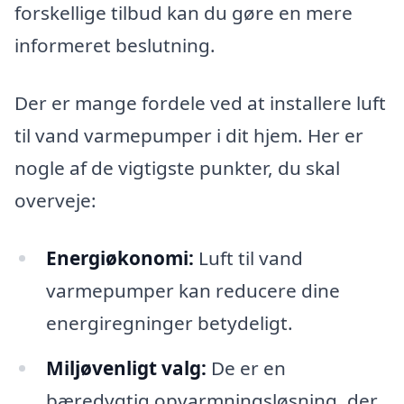
forskellige tilbud kan du gøre en mere
informeret beslutning.
Der er mange fordele ved at installere luft
til vand varmepumper i dit hjem. Her er
nogle af de vigtigste punkter, du skal
overveje:
Energiøkonomi:
Luft til vand
varmepumper kan reducere dine
energiregninger betydeligt.
Miljøvenligt valg:
De er en
bæredygtig opvarmningsløsning, der