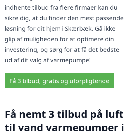
indhente tilbud fra flere firmaer kan du
sikre dig, at du finder den mest passende
løsning for dit hjem i Skærbæk. Gå ikke
glip af muligheden for at optimere din
investering, og sørg for at få det bedste
ud af dit valg af varmepumpe!
Få 3 tilbud, gratis og uforpligtende
Få nemt 3 tilbud på luft
til vand varmepumper i