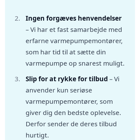
Ingen forgæves henvendelser
– Vi har et fast samarbejde med
erfarne varmepumpemontører,
som har tid til at sætte din
varmepumpe op snarest muligt.
Slip for at rykke for tilbud
– Vi
anvender kun seriøse
varmepumpemontører, som
giver dig den bedste oplevelse.
Derfor sender de deres tilbud
hurtigt.