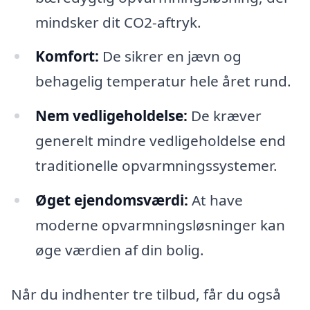
mindsker dit CO2-aftryk.
Komfort:
De sikrer en jævn og
behagelig temperatur hele året rund.
Nem vedligeholdelse:
De kræver
generelt mindre vedligeholdelse end
traditionelle opvarmningssystemer.
Øget ejendomsværdi:
At have
moderne opvarmningsløsninger kan
øge værdien af din bolig.
Når du indhenter tre tilbud, får du også