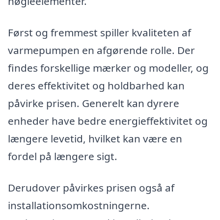
nøgleelementer.
Først og fremmest spiller kvaliteten af
varmepumpen en afgørende rolle. Der
findes forskellige mærker og modeller, og
deres effektivitet og holdbarhed kan
påvirke prisen. Generelt kan dyrere
enheder have bedre energieffektivitet og
længere levetid, hvilket kan være en
fordel på længere sigt.
Derudover påvirkes prisen også af
installationsomkostningerne.