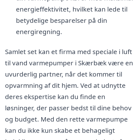
energieffektivitet, hvilket kan lede til
betydelige besparelser på din
energiregning.
Samlet set kan et firma med speciale i luft
til vand varmepumper i Skærbæk være en
uvurderlig partner, når det kommer til
opvarmning af dit hjem. Ved at udnytte
deres ekspertise kan du finde en
løsninger, der passer bedst til dine behov
og budget. Med den rette varmepumpe
kan du ikke kun skabe et behageligt