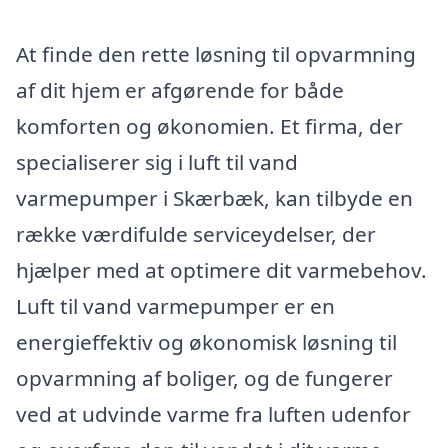
At finde den rette løsning til opvarmning
af dit hjem er afgørende for både
komforten og økonomien. Et firma, der
specialiserer sig i luft til vand
varmepumper i Skærbæk, kan tilbyde en
række værdifulde serviceydelser, der
hjælper med at optimere dit varmebehov.
Luft til vand varmepumper er en
energieffektiv og økonomisk løsning til
opvarmning af boliger, og de fungerer
ved at udvinde varme fra luften udenfor