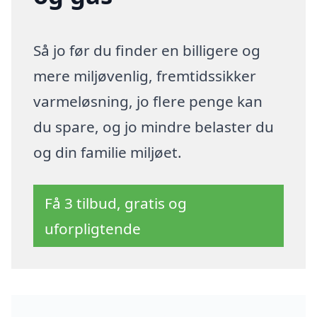
Så jo før du finder en billigere og
mere miljøvenlig, fremtidssikker
varmeløsning, jo flere penge kan
du spare, og jo mindre belaster du
og din familie miljøet.
Få 3 tilbud, gratis og
uforpligtende