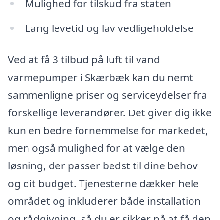
Mulighed for tilskud fra staten
Lang levetid og lav vedligeholdelse
Ved at få 3 tilbud på luft til vand
varmepumper i Skærbæk kan du nemt
sammenligne priser og serviceydelser fra
forskellige leverandører. Det giver dig ikke
kun en bedre fornemmelse for markedet,
men også mulighed for at vælge den
løsning, der passer bedst til dine behov
og dit budget. Tjenesterne dækker hele
området og inkluderer både installation
og rådgivning, så du er sikker på at få den