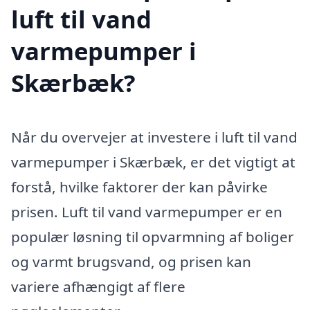
luft til vand
varmepumper i
Skærbæk?
Når du overvejer at investere i luft til vand
varmepumper i Skærbæk, er det vigtigt at
forstå, hvilke faktorer der kan påvirke
prisen. Luft til vand varmepumper er en
populær løsning til opvarmning af boliger
og varmt brugsvand, og prisen kan
variere afhængigt af flere