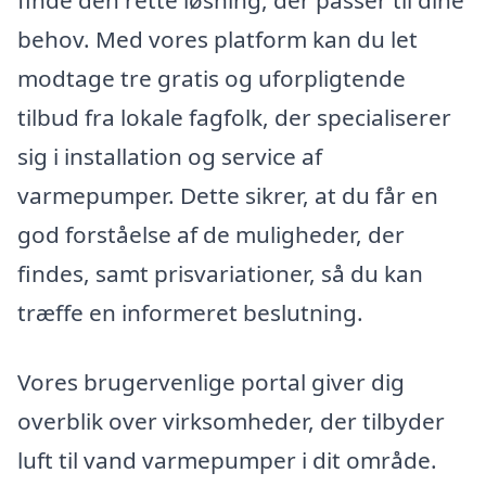
finde den rette løsning, der passer til dine
behov. Med vores platform kan du let
modtage tre gratis og uforpligtende
tilbud fra lokale fagfolk, der specialiserer
sig i installation og service af
varmepumper. Dette sikrer, at du får en
god forståelse af de muligheder, der
findes, samt prisvariationer, så du kan
træffe en informeret beslutning.
Vores brugervenlige portal giver dig
overblik over virksomheder, der tilbyder
luft til vand varmepumper i dit område.