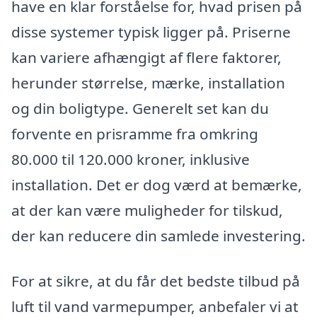
have en klar forståelse for, hvad prisen på
disse systemer typisk ligger på. Priserne
kan variere afhængigt af flere faktorer,
herunder størrelse, mærke, installation
og din boligtype. Generelt set kan du
forvente en prisramme fra omkring
80.000 til 120.000 kroner, inklusive
installation. Det er dog værd at bemærke,
at der kan være muligheder for tilskud,
der kan reducere din samlede investering.
For at sikre, at du får det bedste tilbud på
luft til vand varmepumper, anbefaler vi at