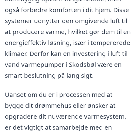
også forbedre komforten i dit hjem. Disse
systemer udnytter den omgivende luft til
at producere varme, hvilket gør dem til en
energieffektiv løsning, især i tempererede
klimaer. Derfor kan en investering i luft til
vand varmepumper i Skodsbøl være en
smart beslutning på lang sigt.
Uanset om du er i processen med at
bygge dit drømmehus eller ønsker at
opgradere dit nuværende varmesystem,
er det vigtigt at samarbejde med en