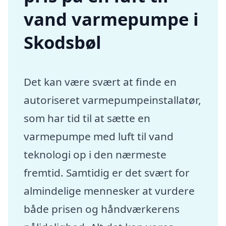
vand varmepumpe i
Skodsbøl
Det kan være svært at finde en
autoriseret varmepumpeinstallatør,
som har tid til at sætte en
varmepumpe med luft til vand
teknologi op i den nærmeste
fremtid. Samtidig er det svært for
almindelige mennesker at vurdere
både prisen og håndværkerens