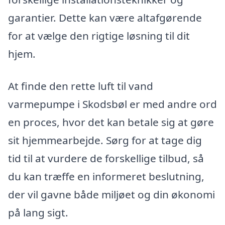
garantier. Dette kan være altafgørende
for at vælge den rigtige løsning til dit
hjem.
At finde den rette luft til vand
varmepumpe i Skodsbøl er med andre ord
en proces, hvor det kan betale sig at gøre
sit hjemmearbejde. Sørg for at tage dig
tid til at vurdere de forskellige tilbud, så
du kan træffe en informeret beslutning,
der vil gavne både miljøet og din økonomi
på lang sigt.