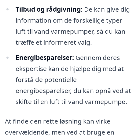
Tilbud og rådgivning:
De kan give dig
information om de forskellige typer
luft til vand varmepumper, så du kan
træffe et informeret valg.
Energibesparelser:
Gennem deres
ekspertise kan de hjælpe dig med at
forstå de potentielle
energibesparelser, du kan opnå ved at
skifte til en luft til vand varmepumpe.
At finde den rette løsning kan virke
overvældende, men ved at bruge en