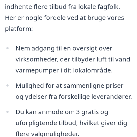
indhente flere tilbud fra lokale fagfolk.
Her er nogle fordele ved at bruge vores
platform:
Nem adgang til en oversigt over
virksomheder, der tilbyder luft til vand
varmepumper i dit lokalområde.
Mulighed for at sammenligne priser
og ydelser fra forskellige leverandører.
Du kan anmode om 3 gratis og
uforpligtende tilbud, hvilket giver dig
flere valgmuligheder.