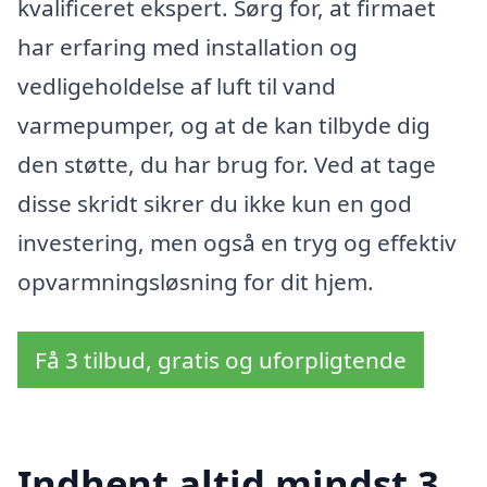
kvalificeret ekspert. Sørg for, at firmaet
har erfaring med installation og
vedligeholdelse af luft til vand
varmepumper, og at de kan tilbyde dig
den støtte, du har brug for. Ved at tage
disse skridt sikrer du ikke kun en god
investering, men også en tryg og effektiv
opvarmningsløsning for dit hjem.
Få 3 tilbud, gratis og uforpligtende
Indhent altid mindst 3