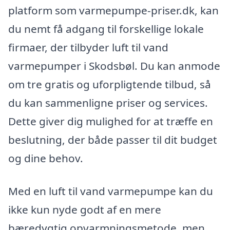
platform som varmepumpe-priser.dk, kan
du nemt få adgang til forskellige lokale
firmaer, der tilbyder luft til vand
varmepumper i Skodsbøl. Du kan anmode
om tre gratis og uforpligtende tilbud, så
du kan sammenligne priser og services.
Dette giver dig mulighed for at træffe en
beslutning, der både passer til dit budget
og dine behov.
Med en luft til vand varmepumpe kan du
ikke kun nyde godt af en mere
bæredygtig opvarmningsmetode, men