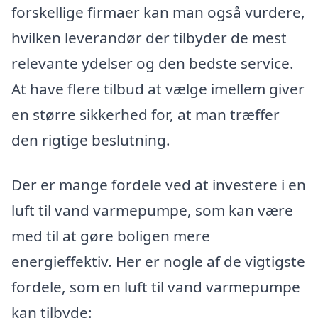
forskellige firmaer kan man også vurdere,
hvilken leverandør der tilbyder de mest
relevante ydelser og den bedste service.
At have flere tilbud at vælge imellem giver
en større sikkerhed for, at man træffer
den rigtige beslutning.
Der er mange fordele ved at investere i en
luft til vand varmepumpe, som kan være
med til at gøre boligen mere
energieffektiv. Her er nogle af de vigtigste
fordele, som en luft til vand varmepumpe
kan tilbyde: