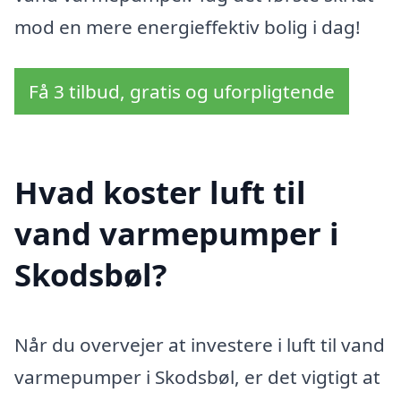
mod en mere energieffektiv bolig i dag!
Få 3 tilbud, gratis og uforpligtende
Hvad koster luft til
vand varmepumper i
Skodsbøl?
Når du overvejer at investere i luft til vand
varmepumper i Skodsbøl, er det vigtigt at