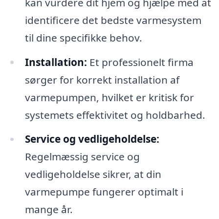
kan vurdere dit hjem og hjælpe med at
identificere det bedste varmesystem
til dine specifikke behov.
Installation:
Et professionelt firma
sørger for korrekt installation af
varmepumpen, hvilket er kritisk for
systemets effektivitet og holdbarhed.
Service og vedligeholdelse:
Regelmæssig service og
vedligeholdelse sikrer, at din
varmepumpe fungerer optimalt i
mange år.