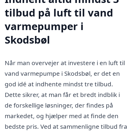
tilbud på luft til vand
varmepumper i
Skodsbøl
Når man overvejer at investere i en luft til
vand varmepumpe i Skodsbøl, er det en
god idé at indhente mindst tre tilbud.
Dette sikrer, at man får et bredt indblik i
de forskellige løsninger, der findes på
markedet, og hjælper med at finde den
bedste pris. Ved at sammenligne tilbud fra