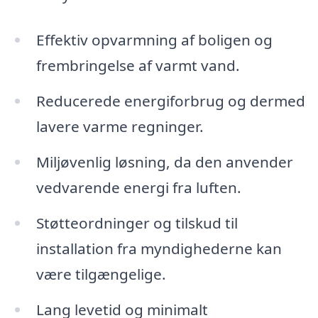
Effektiv opvarmning af boligen og
frembringelse af varmt vand.
Reducerede energiforbrug og dermed
lavere varme regninger.
Miljøvenlig løsning, da den anvender
vedvarende energi fra luften.
Støtteordninger og tilskud til
installation fra myndighederne kan
være tilgængelige.
Lang levetid og minimalt