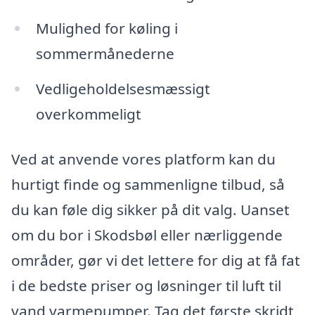
Mulighed for køling i
sommermånederne
Vedligeholdelsesmæssigt
overkommeligt
Ved at anvende vores platform kan du
hurtigt finde og sammenligne tilbud, så
du kan føle dig sikker på dit valg. Uanset
om du bor i Skodsbøl eller nærliggende
områder, gør vi det lettere for dig at få fat
i de bedste priser og løsninger til luft til
vand varmepumper. Tag det første skridt