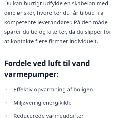
Du kan hurtigt udfylde en skabelon med
dine ønsker, hvorefter du får tilbud fra
kompetente leverandører. På den måde
sparer du tid og kræfter, da du slipper for
at kontakte flere firmaer individuelt.
Fordele ved luft til vand
varmepumper:
Effektiv opvarmning af boligen
Miljøvenlig energikilde
Reducerede varmeudgifter