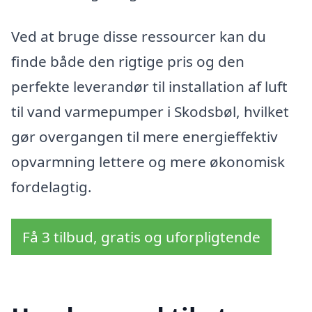
Ved at bruge disse ressourcer kan du
finde både den rigtige pris og den
perfekte leverandør til installation af luft
til vand varmepumper i Skodsbøl, hvilket
gør overgangen til mere energieffektiv
opvarmning lettere og mere økonomisk
fordelagtig.
Få 3 tilbud, gratis og uforpligtende