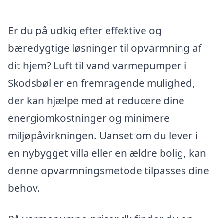
Er du på udkig efter effektive og
bæredygtige løsninger til opvarmning af
dit hjem? Luft til vand varmepumper i
Skodsbøl er en fremragende mulighed,
der kan hjælpe med at reducere dine
energiomkostninger og minimere
miljøpåvirkningen. Uanset om du lever i
en nybygget villa eller en ældre bolig, kan
denne opvarmningsmetode tilpasses dine
behov.