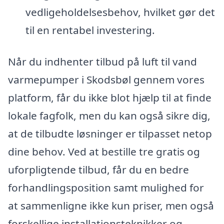
vedligeholdelsesbehov, hvilket gør det
til en rentabel investering.
Når du indhenter tilbud på luft til vand
varmepumper i Skodsbøl gennem vores
platform, får du ikke blot hjælp til at finde
lokale fagfolk, men du kan også sikre dig,
at de tilbudte løsninger er tilpasset netop
dine behov. Ved at bestille tre gratis og
uforpligtende tilbud, får du en bedre
forhandlingsposition samt mulighed for
at sammenligne ikke kun priser, men også
forskellige installationsteknikker og