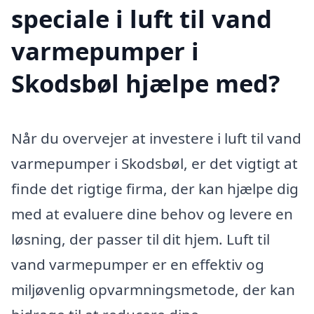
speciale i luft til vand
varmepumper i
Skodsbøl hjælpe med?
Når du overvejer at investere i luft til vand
varmepumper i Skodsbøl, er det vigtigt at
finde det rigtige firma, der kan hjælpe dig
med at evaluere dine behov og levere en
løsning, der passer til dit hjem. Luft til
vand varmepumper er en effektiv og
miljøvenlig opvarmningsmetode, der kan