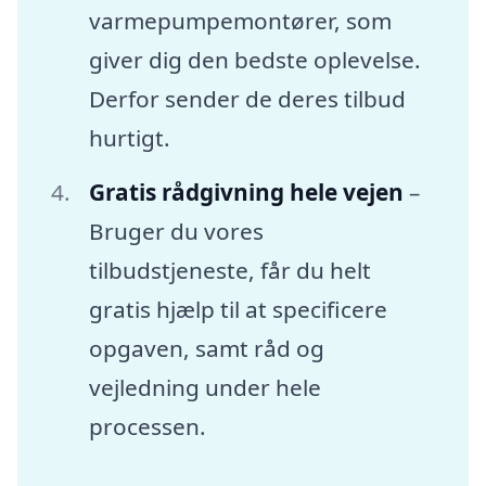
varmepumpemontører, som
giver dig den bedste oplevelse.
Derfor sender de deres tilbud
hurtigt.
Gratis rådgivning hele vejen
–
Bruger du vores
tilbudstjeneste, får du helt
gratis hjælp til at specificere
opgaven, samt råd og
vejledning under hele
processen.