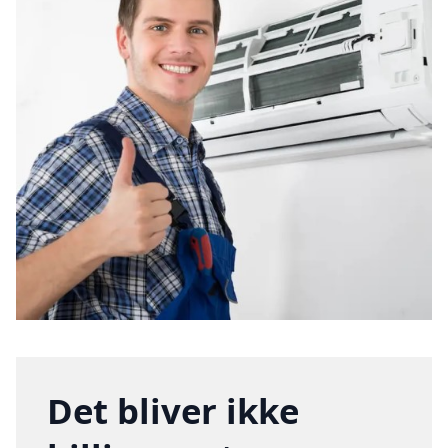
Det bliver ikke