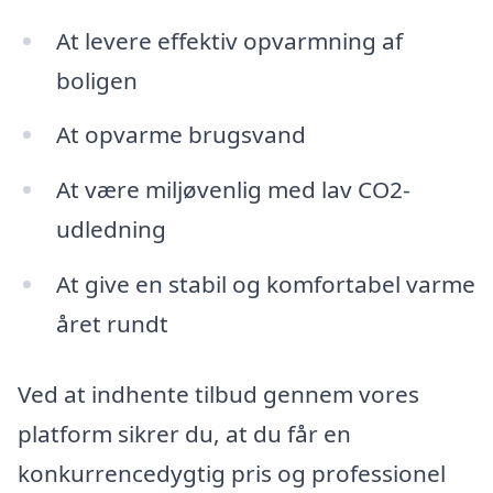
At levere effektiv opvarmning af
boligen
At opvarme brugsvand
At være miljøvenlig med lav CO2-
udledning
At give en stabil og komfortabel varme
året rundt
Ved at indhente tilbud gennem vores
platform sikrer du, at du får en
konkurrencedygtig pris og professionel