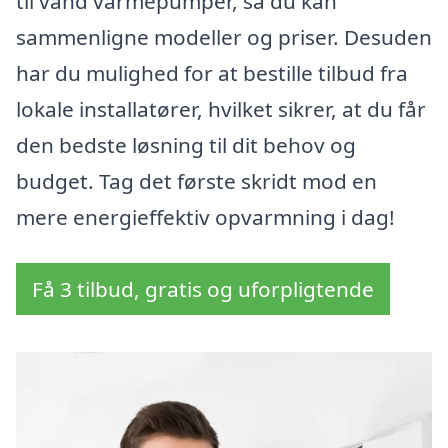
til vand varmepumper, så du kan
sammenligne modeller og priser. Desuden
har du mulighed for at bestille tilbud fra
lokale installatører, hvilket sikrer, at du får
den bedste løsning til dit behov og
budget. Tag det første skridt mod en
mere energieffektiv opvarmning i dag!
Få 3 tilbud, gratis og uforpligtende