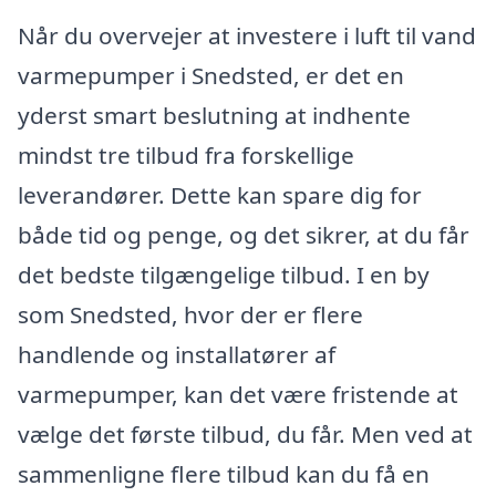
Når du overvejer at investere i luft til vand
varmepumper i Snedsted, er det en
yderst smart beslutning at indhente
mindst tre tilbud fra forskellige
leverandører. Dette kan spare dig for
både tid og penge, og det sikrer, at du får
det bedste tilgængelige tilbud. I en by
som Snedsted, hvor der er flere
handlende og installatører af
varmepumper, kan det være fristende at
vælge det første tilbud, du får. Men ved at
sammenligne flere tilbud kan du få en