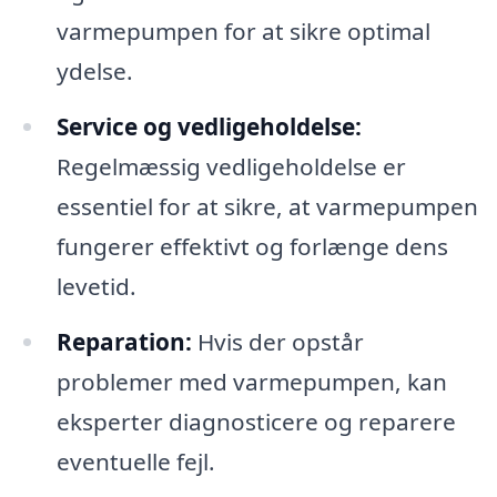
varmepumpen for at sikre optimal
ydelse.
Service og vedligeholdelse:
Regelmæssig vedligeholdelse er
essentiel for at sikre, at varmepumpen
fungerer effektivt og forlænge dens
levetid.
Reparation:
Hvis der opstår
problemer med varmepumpen, kan
eksperter diagnosticere og reparere
eventuelle fejl.