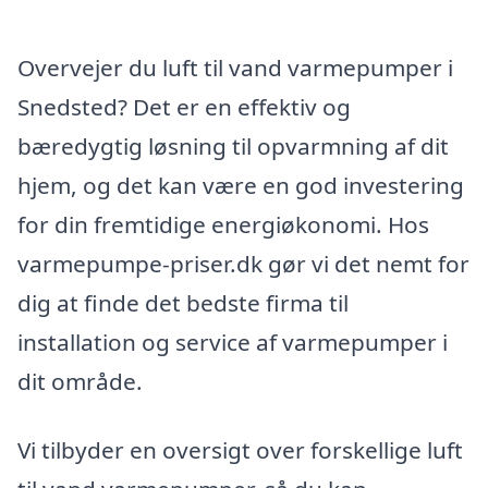
Overvejer du luft til vand varmepumper i
Snedsted? Det er en effektiv og
bæredygtig løsning til opvarmning af dit
hjem, og det kan være en god investering
for din fremtidige energiøkonomi. Hos
varmepumpe-priser.dk gør vi det nemt for
dig at finde det bedste firma til
installation og service af varmepumper i
dit område.
Vi tilbyder en oversigt over forskellige luft