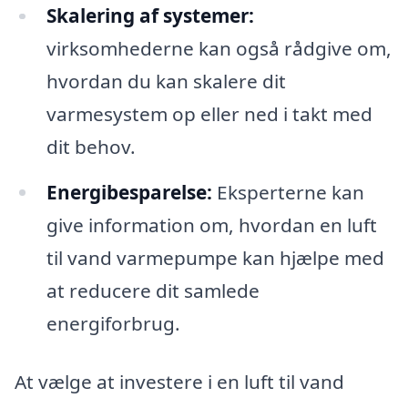
Skalering af systemer:
virksomhederne kan også rådgive om,
hvordan du kan skalere dit
varmesystem op eller ned i takt med
dit behov.
Energibesparelse:
Eksperterne kan
give information om, hvordan en luft
til vand varmepumpe kan hjælpe med
at reducere dit samlede
energiforbrug.
At vælge at investere i en luft til vand