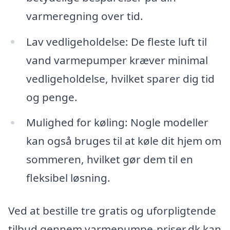
varmeregning over tid.
Lav vedligeholdelse: De fleste luft til
vand varmepumper kræver minimal
vedligeholdelse, hvilket sparer dig tid
og penge.
Mulighed for køling: Nogle modeller
kan også bruges til at køle dit hjem om
sommeren, hvilket gør dem til en
fleksibel løsning.
Ved at bestille tre gratis og uforpligtende
tilbud gennem varmepumpe-priser.dk kan