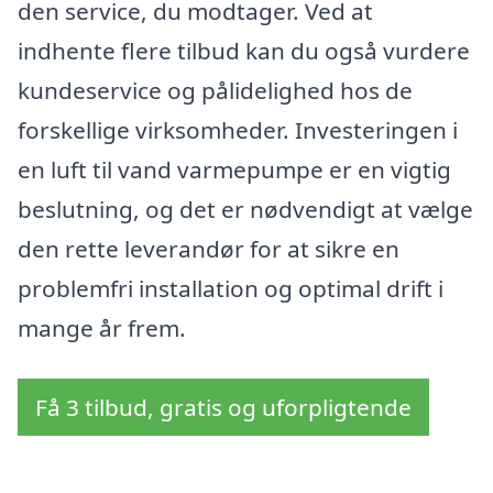
den service, du modtager. Ved at
indhente flere tilbud kan du også vurdere
kundeservice og pålidelighed hos de
forskellige virksomheder. Investeringen i
en luft til vand varmepumpe er en vigtig
beslutning, og det er nødvendigt at vælge
den rette leverandør for at sikre en
problemfri installation og optimal drift i
mange år frem.
Få 3 tilbud, gratis og uforpligtende