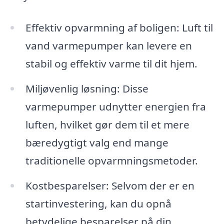
Effektiv opvarmning af boligen: Luft til
vand varmepumper kan levere en
stabil og effektiv varme til dit hjem.
Miljøvenlig løsning: Disse
varmepumper udnytter energien fra
luften, hvilket gør dem til et mere
bæredygtigt valg end mange
traditionelle opvarmningsmetoder.
Kostbesparelser: Selvom der er en
startinvestering, kan du opnå
betydelige besparelser på din