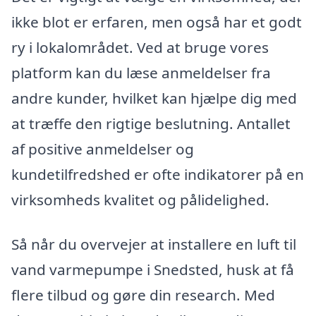
ikke blot er erfaren, men også har et godt
ry i lokalområdet. Ved at bruge vores
platform kan du læse anmeldelser fra
andre kunder, hvilket kan hjælpe dig med
at træffe den rigtige beslutning. Antallet
af positive anmeldelser og
kundetilfredshed er ofte indikatorer på en
virksomheds kvalitet og pålidelighed.
Så når du overvejer at installere en luft til
vand varmepumpe i Snedsted, husk at få
flere tilbud og gøre din research. Med