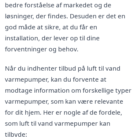
bedre forståelse af markedet og de
løsninger, der findes. Desuden er det en
god måde at sikre, at du får en
installation, der lever op til dine
forventninger og behov.
Når du indhenter tilbud på luft til vand
varmepumper, kan du forvente at
modtage information om forskellige typer
varmepumper, som kan være relevante
for dit hjem. Her er nogle af de fordele,
som luft til vand varmepumper kan
tilbyde: