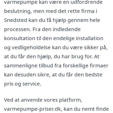
varmepumpe kan være en udfordrende
beslutning, men med det rette firma i
Snedsted kan du få hjælp gennem hele
processen. Fra den indledende
konsultation til den endelige installation
og vedligeholdelse kan du være sikker på,
at du får den hjælp, du har brug for. At
sammenligne tilbud fra forskellige firmaer
kan desuden sikre, at du får den bedste
pris og service.
Ved at anvende vores platform,
varmepumpe-priser.dk, kan du nemt finde