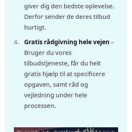
giver dig den bedste oplevelse.
Derfor sender de deres tilbud
hurtigt.
Gratis rådgivning hele vejen
–
Bruger du vores
tilbudstjeneste, får du helt
gratis hjælp til at specificere
opgaven, samt råd og
vejledning under hele
processen.