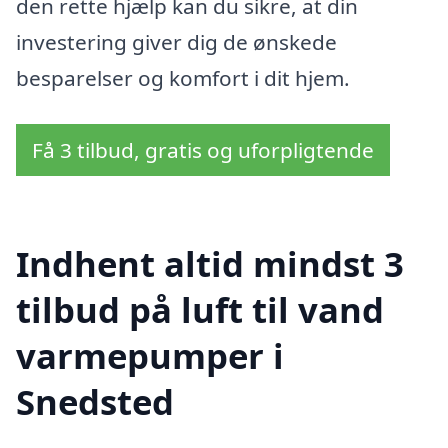
den rette hjælp kan du sikre, at din
investering giver dig de ønskede
besparelser og komfort i dit hjem.
Få 3 tilbud, gratis og uforpligtende
Indhent altid mindst 3
tilbud på luft til vand
varmepumper i
Snedsted