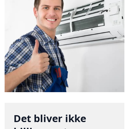
Det bliver ikke