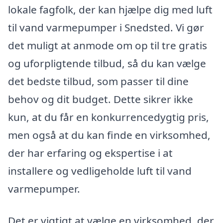
lokale fagfolk, der kan hjælpe dig med luft
til vand varmepumper i Snedsted. Vi gør
det muligt at anmode om op til tre gratis
og uforpligtende tilbud, så du kan vælge
det bedste tilbud, som passer til dine
behov og dit budget. Dette sikrer ikke
kun, at du får en konkurrencedygtig pris,
men også at du kan finde en virksomhed,
der har erfaring og ekspertise i at
installere og vedligeholde luft til vand
varmepumper.
Det er vigtigt at vælge en virksomhed, der