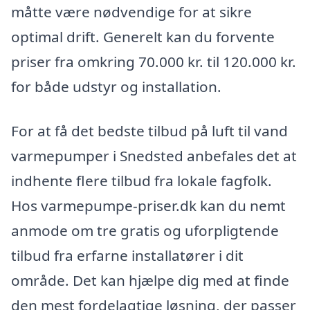
måtte være nødvendige for at sikre
optimal drift. Generelt kan du forvente
priser fra omkring 70.000 kr. til 120.000 kr.
for både udstyr og installation.
For at få det bedste tilbud på luft til vand
varmepumper i Snedsted anbefales det at
indhente flere tilbud fra lokale fagfolk.
Hos varmepumpe-priser.dk kan du nemt
anmode om tre gratis og uforpligtende
tilbud fra erfarne installatører i dit
område. Det kan hjælpe dig med at finde
den mest fordelagtige løsning, der passer