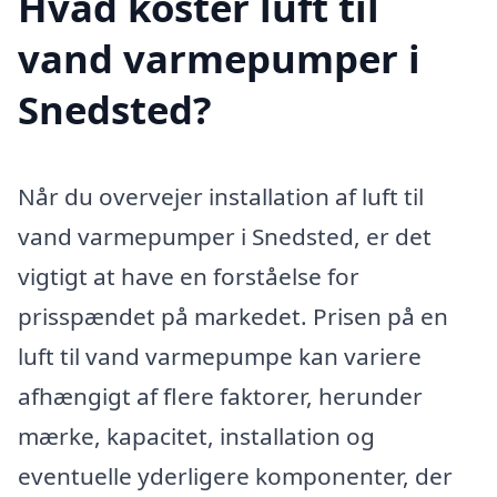
Hvad koster luft til
vand varmepumper i
Snedsted?
Når du overvejer installation af luft til
vand varmepumper i Snedsted, er det
vigtigt at have en forståelse for
prisspændet på markedet. Prisen på en
luft til vand varmepumpe kan variere
afhængigt af flere faktorer, herunder
mærke, kapacitet, installation og
eventuelle yderligere komponenter, der