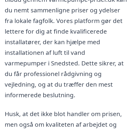
du nemt sammenligne priser og ydelser
fra lokale fagfolk. Vores platform gør det
lettere for dig at finde kvalificerede
installatører, der kan hjælpe med
installationen af luft til vand
varmepumper i Snedsted. Dette sikrer, at
du får professionel rådgivning og
vejledning, og at du træffer den mest
informerede beslutning.
Husk, at det ikke blot handler om prisen,
men også om kvaliteten af arbejdet og