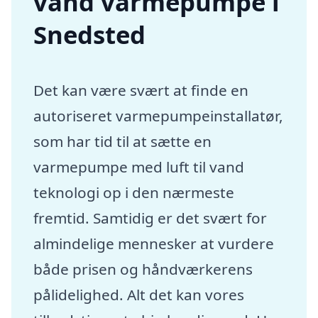
vand varmepumpe i
Snedsted
Det kan være svært at finde en
autoriseret varmepumpeinstallatør,
som har tid til at sætte en
varmepumpe med luft til vand
teknologi op i den nærmeste
fremtid. Samtidig er det svært for
almindelige mennesker at vurdere
både prisen og håndværkerens
pålidelighed. Alt det kan vores