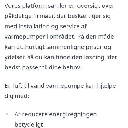
Vores platform samler en oversigt over
pålidelige firmaer, der beskæftiger sig
med installation og service af
varmepumper i området. På den måde
kan du hurtigt sammenligne priser og
ydelser, så du kan finde den løsning, der
bedst passer til dine behov.
En luft til vand varmepumpe kan hjælpe
dig med:
At reducere energiregningen
betydeligt