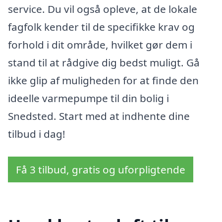
service. Du vil også opleve, at de lokale
fagfolk kender til de specifikke krav og
forhold i dit område, hvilket gør dem i
stand til at rådgive dig bedst muligt. Gå
ikke glip af muligheden for at finde den
ideelle varmepumpe til din bolig i
Snedsted. Start med at indhente dine
tilbud i dag!
Få 3 tilbud, gratis og uforpligtende