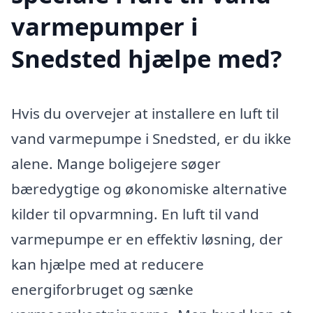
varmepumper i
Snedsted hjælpe med?
Hvis du overvejer at installere en luft til
vand varmepumpe i Snedsted, er du ikke
alene. Mange boligejere søger
bæredygtige og økonomiske alternative
kilder til opvarmning. En luft til vand
varmepumpe er en effektiv løsning, der
kan hjælpe med at reducere
energiforbruget og sænke