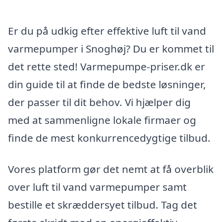
Er du på udkig efter effektive luft til vand
varmepumper i Snoghøj? Du er kommet til
det rette sted! Varmepumpe-priser.dk er
din guide til at finde de bedste løsninger,
der passer til dit behov. Vi hjælper dig
med at sammenligne lokale firmaer og
finde de mest konkurrencedygtige tilbud.
Vores platform gør det nemt at få overblik
over luft til vand varmepumper samt
bestille et skræddersyet tilbud. Tag det