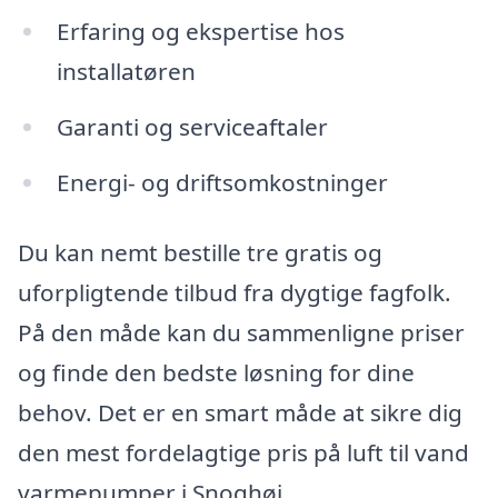
Erfaring og ekspertise hos
installatøren
Garanti og serviceaftaler
Energi- og driftsomkostninger
Du kan nemt bestille tre gratis og
uforpligtende tilbud fra dygtige fagfolk.
På den måde kan du sammenligne priser
og finde den bedste løsning for dine
behov. Det er en smart måde at sikre dig
den mest fordelagtige pris på luft til vand
varmepumper i Snoghøj.