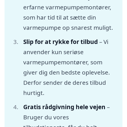
erfarne varmepumpemontører,
som har tid til at sætte din
varmepumpe op snarest muligt.
Slip for at rykke for tilbud
– Vi
anvender kun seriøse
varmepumpemontører, som
giver dig den bedste oplevelse.
Derfor sender de deres tilbud
hurtigt.
Gratis rådgivning hele vejen
–
Bruger du vores