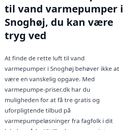
til vand varmepumper i
Snoghøj, du kan være
tryg ved
At finde de rette luft til vand
varmepumper i Snoghøj behøver ikke at
være en vanskelig opgave. Med
varmepumpe-priser.dk har du
muligheden for at få tre gratis og
uforpligtende tilbud på
varmepumpeløsninger fra fagfolk i dit