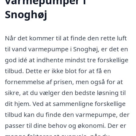
varmepumper i
Snoghøj
Når det kommer til at finde den rette luft
til vand varmepumpe i Snoghøj, er det en
god idé at indhente mindst tre forskellige
tilbud. Dette er ikke blot for at få en
fornemmelse af prisen, men også for at
sikre, at du vælger den bedste løsning til
dit hjem. Ved at sammenligne forskellige
tilbud kan du finde den varmepumpe, der
passer til dine behov og økonomi. Der er