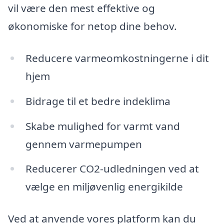
vil være den mest effektive og
økonomiske for netop dine behov.
Reducere varmeomkostningerne i dit
hjem
Bidrage til et bedre indeklima
Skabe mulighed for varmt vand
gennem varmepumpen
Reducerer CO2-udledningen ved at
vælge en miljøvenlig energikilde
Ved at anvende vores platform kan du