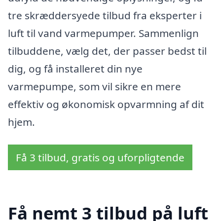
tre skræddersyede tilbud fra eksperter i
luft til vand varmepumper. Sammenlign
tilbuddene, vælg det, der passer bedst til
dig, og få installeret din nye
varmepumpe, som vil sikre en mere
effektiv og økonomisk opvarmning af dit
hjem.
Få 3 tilbud, gratis og uforpligtende
Få nemt 3 tilbud på luft