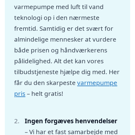
varmepumpe med luft til vand
teknologi op i den nærmeste
fremtid. Samtidig er det svært for
almindelige mennesker at vurdere
både prisen og håndværkerens
pålidelighed. Alt det kan vores
tilbudstjeneste hjælpe dig med. Her
får du den skarpeste
varmepumpe
pris
– helt gratis!
Ingen forgæves henvendelser
– Vi har et fast samarbejde med