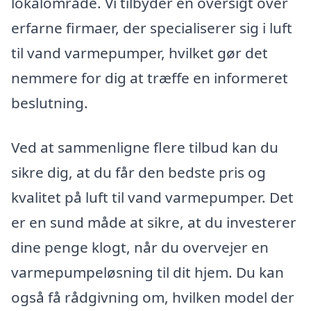
lokalområde. Vi tilbyder en oversigt over
erfarne firmaer, der specialiserer sig i luft
til vand varmepumper, hvilket gør det
nemmere for dig at træffe en informeret
beslutning.
Ved at sammenligne flere tilbud kan du
sikre dig, at du får den bedste pris og
kvalitet på luft til vand varmepumper. Det
er en sund måde at sikre, at du investerer
dine penge klogt, når du overvejer en
varmepumpeløsning til dit hjem. Du kan
også få rådgivning om, hvilken model der