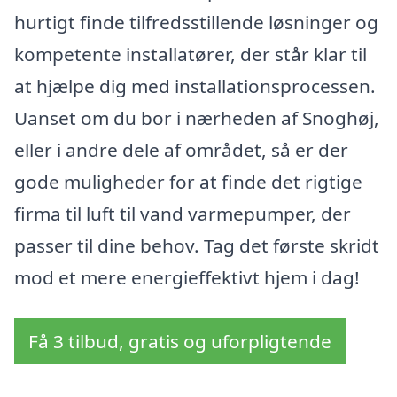
hurtigt finde tilfredsstillende løsninger og
kompetente installatører, der står klar til
at hjælpe dig med installationsprocessen.
Uanset om du bor i nærheden af Snoghøj,
eller i andre dele af området, så er der
gode muligheder for at finde det rigtige
firma til luft til vand varmepumper, der
passer til dine behov. Tag det første skridt
mod et mere energieffektivt hjem i dag!
Få 3 tilbud, gratis og uforpligtende