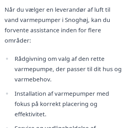
Når du vælger en leverandør af luft til
vand varmepumper i Snoghøj, kan du
forvente assistance inden for flere
områder:
Rådgivning om valg af den rette
varmepumpe, der passer til dit hus og
varmebehov.
Installation af varmepumper med
fokus på korrekt placering og
effektivitet.