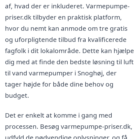
af, hvad der er inkluderet. Varmepumpe-
priser.dk tilbyder en praktisk platform,
hvor du nemt kan anmode om tre gratis
og uforpligtende tilbud fra kvalificerede
fagfolk i dit lokalområde. Dette kan hjælpe
dig med at finde den bedste løsning til luft
til vand varmepumper i Snoghøj, der
tager højde for både dine behov og
budget.
Det er enkelt at komme i gang med
processen. Besøg varmepumpe-priser.dk,
udfyld de nødvendige oplysninger, og få