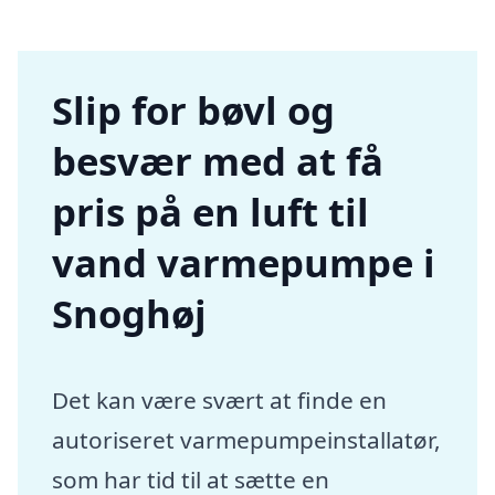
Slip for bøvl og
besvær med at få
pris på en luft til
vand varmepumpe i
Snoghøj
Det kan være svært at finde en
autoriseret varmepumpeinstallatør,
som har tid til at sætte en