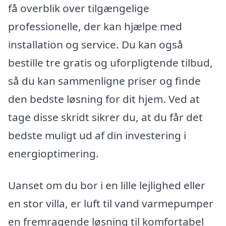
få overblik over tilgængelige
professionelle, der kan hjælpe med
installation og service. Du kan også
bestille tre gratis og uforpligtende tilbud,
så du kan sammenligne priser og finde
den bedste løsning for dit hjem. Ved at
tage disse skridt sikrer du, at du får det
bedste muligt ud af din investering i
energioptimering.
Uanset om du bor i en lille lejlighed eller
en stor villa, er luft til vand varmepumper
en fremragende løsning til komfortabel