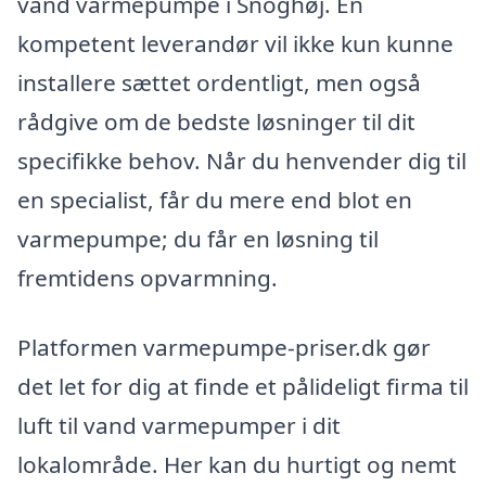
vand varmepumpe i Snoghøj. En
kompetent leverandør vil ikke kun kunne
installere sættet ordentligt, men også
rådgive om de bedste løsninger til dit
specifikke behov. Når du henvender dig til
en specialist, får du mere end blot en
varmepumpe; du får en løsning til
fremtidens opvarmning.
Platformen varmepumpe-priser.dk gør
det let for dig at finde et pålideligt firma til
luft til vand varmepumper i dit
lokalområde. Her kan du hurtigt og nemt