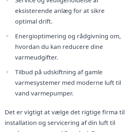
Service og vedligeholdelse af
eksisterende anlæg for at sikre
optimal drift.
Energioptimering og rådgivning om,
hvordan du kan reducere dine
varmeudgifter.
Tilbud på udskiftning af gamle
varmesystemer med moderne luft til
vand varmepumper.
Det er vigtigt at vælge det rigtige firma til
installation og servicering af din luft til