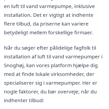
en luft til vand varmepumpe, inklusive
installation. Det er vigtigt at indhente
flere tilbud, da priserne kan variere
betydeligt mellem forskellige firmaer.
Når du søger efter pålidelige fagfolk til
installation af luft til vand varmepumper i
Snoghøj, kan vores platform hjælpe dig
med at finde lokale virksomheder, der
specialiserer sig i varmepumper. Her er
nogle faktorer, du bør overveje, når du
indhenter tilbud: