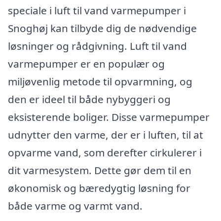
speciale i luft til vand varmepumper i
Snoghøj kan tilbyde dig de nødvendige
løsninger og rådgivning. Luft til vand
varmepumper er en populær og
miljøvenlig metode til opvarmning, og
den er ideel til både nybyggeri og
eksisterende boliger. Disse varmepumper
udnytter den varme, der er i luften, til at
opvarme vand, som derefter cirkulerer i
dit varmesystem. Dette gør dem til en
økonomisk og bæredygtig løsning for
både varme og varmt vand.