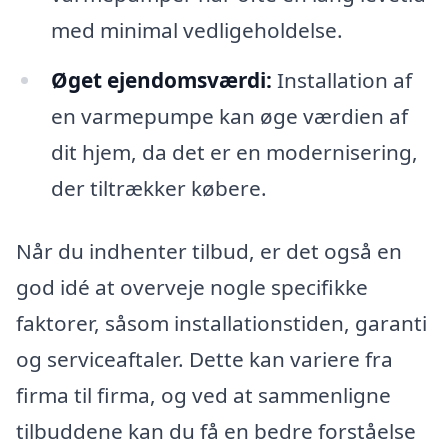
med minimal vedligeholdelse.
Øget ejendomsværdi:
Installation af
en varmepumpe kan øge værdien af
dit hjem, da det er en modernisering,
der tiltrækker købere.
Når du indhenter tilbud, er det også en
god idé at overveje nogle specifikke
faktorer, såsom installationstiden, garanti
og serviceaftaler. Dette kan variere fra
firma til firma, og ved at sammenligne
tilbuddene kan du få en bedre forståelse