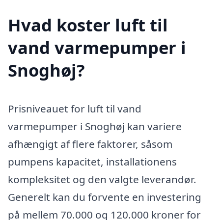
Hvad koster luft til
vand varmepumper i
Snoghøj?
Prisniveauet for luft til vand
varmepumper i Snoghøj kan variere
afhængigt af flere faktorer, såsom
pumpens kapacitet, installationens
kompleksitet og den valgte leverandør.
Generelt kan du forvente en investering
på mellem 70.000 og 120.000 kroner for