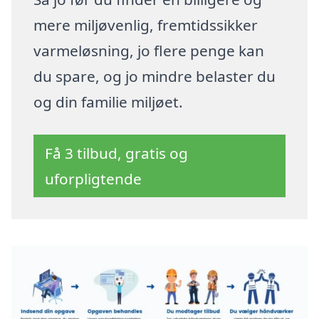
mere miljøvenlig, fremtidssikker
varmeløsning, jo flere penge kan
du spare, og jo mindre belaster du
og din familie miljøet.
Få 3 tilbud, gratis og
uforpligtende