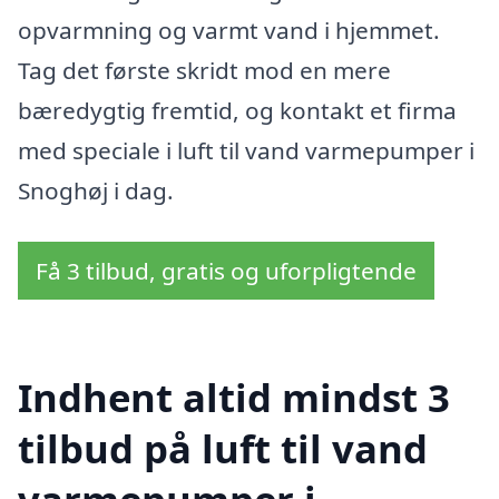
opvarmning og varmt vand i hjemmet.
Tag det første skridt mod en mere
bæredygtig fremtid, og kontakt et firma
med speciale i luft til vand varmepumper i
Snoghøj i dag.
Få 3 tilbud, gratis og uforpligtende
Indhent altid mindst 3
tilbud på luft til vand