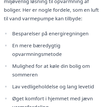
miljøvenlig løsning til opvarmning af
boliger. Her er nogle fordele, som en luft
til vand varmepumpe kan tilbyde:
Besparelser på energiregningen
En mere bæredygtig
opvarmningsmetode
Mulighed for at køle din bolig om
sommeren
Lav vedligeholdelse og lang levetid
Øget komfort i hjemmet med jævn
varmefordeling