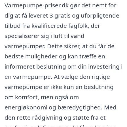
Varmepumpe-priser.dk gør det nemt for
dig at få leveret 3 gratis og uforpligtende
tilbud fra kvalificerede fagfolk, der
specialiserer sig i luft til vand
varmepumper. Dette sikrer, at du får de
bedste muligheder og kan træffe en
informeret beslutning om din investering i
en varmepumpe. At vælge den rigtige
varmepumpe er ikke kun en beslutning
om komfort, men også om
energiøkonomi og bæredygtighed. Med
den rette rådgivning og støtte fra et