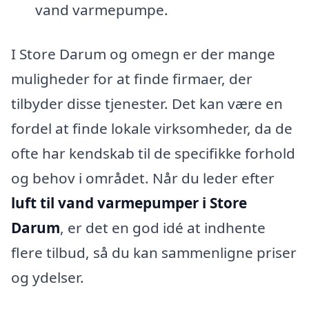
vand varmepumpe.
I Store Darum og omegn er der mange
muligheder for at finde firmaer, der
tilbyder disse tjenester. Det kan være en
fordel at finde lokale virksomheder, da de
ofte har kendskab til de specifikke forhold
og behov i området. Når du leder efter
luft til vand varmepumper i Store
Darum
, er det en god idé at indhente
flere tilbud, så du kan sammenligne priser
og ydelser.