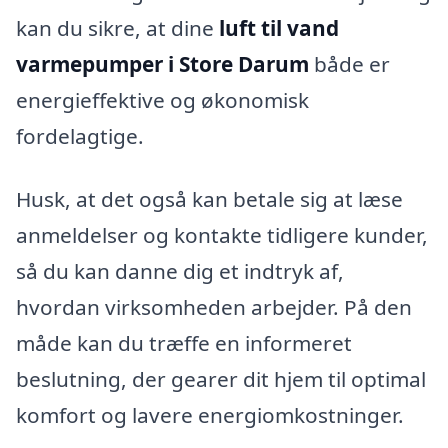
kan du sikre, at dine
luft til vand
varmepumper i Store Darum
både er
energieffektive og økonomisk
fordelagtige.
Husk, at det også kan betale sig at læse
anmeldelser og kontakte tidligere kunder,
så du kan danne dig et indtryk af,
hvordan virksomheden arbejder. På den
måde kan du træffe en informeret
beslutning, der gearer dit hjem til optimal
komfort og lavere energiomkostninger.