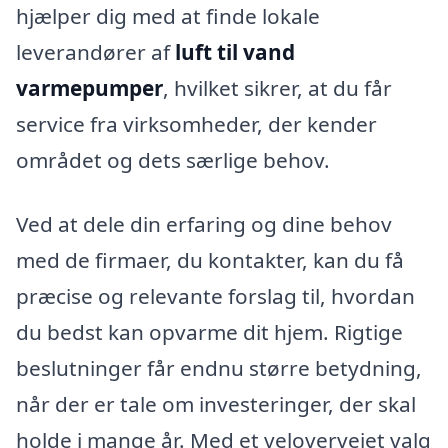
hjælper dig med at finde lokale
leverandører af
luft til vand
varmepumper
, hvilket sikrer, at du får
service fra virksomheder, der kender
området og dets særlige behov.
Ved at dele din erfaring og dine behov
med de firmaer, du kontakter, kan du få
præcise og relevante forslag til, hvordan
du bedst kan opvarme dit hjem. Rigtige
beslutninger får endnu større betydning,
når der er tale om investeringer, der skal
holde i mange år. Med et velovervejet valg