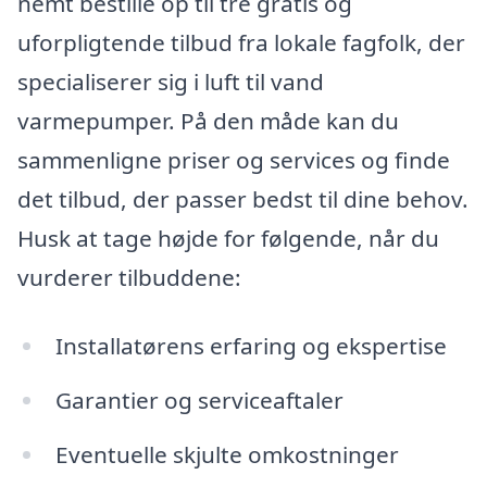
nemt bestille op til tre gratis og
uforpligtende tilbud fra lokale fagfolk, der
specialiserer sig i luft til vand
varmepumper. På den måde kan du
sammenligne priser og services og finde
det tilbud, der passer bedst til dine behov.
Husk at tage højde for følgende, når du
vurderer tilbuddene:
Installatørens erfaring og ekspertise
Garantier og serviceaftaler
Eventuelle skjulte omkostninger