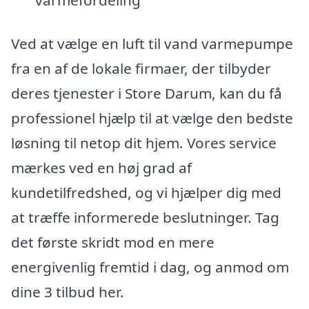
Ved at vælge en luft til vand varmepumpe
fra en af de lokale firmaer, der tilbyder
deres tjenester i Store Darum, kan du få
professionel hjælp til at vælge den bedste
løsning til netop dit hjem. Vores service
mærkes ved en høj grad af
kundetilfredshed, og vi hjælper dig med
at træffe informerede beslutninger. Tag
det første skridt mod en mere
energivenlig fremtid i dag, og anmod om
dine 3 tilbud her.