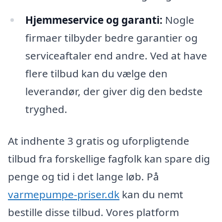
Hjemmeservice og garanti:
Nogle
firmaer tilbyder bedre garantier og
serviceaftaler end andre. Ved at have
flere tilbud kan du vælge den
leverandør, der giver dig den bedste
tryghed.
At indhente 3 gratis og uforpligtende
tilbud fra forskellige fagfolk kan spare dig
penge og tid i det lange løb. På
varmepumpe-priser.dk
kan du nemt
bestille disse tilbud. Vores platform