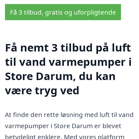
Få 3 tilbud, gratis og uforpligtende
Få nemt 3 tilbud på luft
til vand varmepumper i
Store Darum, du kan
være tryg ved
At finde den rette løsning med luft til vand
varmepumper i Store Darum er blevet
betydeligt enklere. Med vores platform