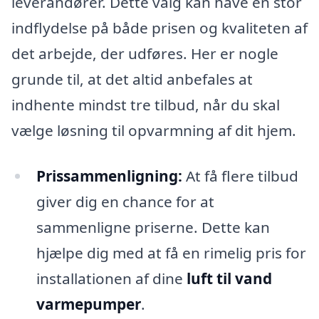
leverandører. Dette valg kan have en stor
indflydelse på både prisen og kvaliteten af
det arbejde, der udføres. Her er nogle
grunde til, at det altid anbefales at
indhente mindst tre tilbud, når du skal
vælge løsning til opvarmning af dit hjem.
Prissammenligning:
At få flere tilbud
giver dig en chance for at
sammenligne priserne. Dette kan
hjælpe dig med at få en rimelig pris for
installationen af dine
luft til vand
varmepumper
.