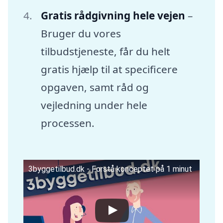
Gratis rådgivning hele vejen
–
Bruger du vores
tilbudstjeneste, får du helt
gratis hjælp til at specificere
opgaven, samt råd og
vejledning under hele
processen.
3byggetilbud.dk - Forstå konceptet på 1 minut