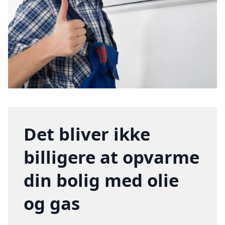
Det bliver ikke
billigere at opvarme
din bolig med olie
og gas