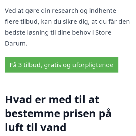
Ved at gøre din research og indhente
flere tilbud, kan du sikre dig, at du får den
bedste løsning til dine behov i Store
Darum.
Få 3 tilbud, gratis og uforpligtende
Hvad er med til at
bestemme prisen på
luft til vand