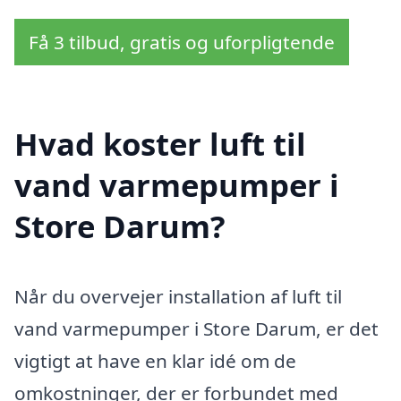
Få 3 tilbud, gratis og uforpligtende
Hvad koster luft til
vand varmepumper i
Store Darum?
Når du overvejer installation af luft til
vand varmepumper i Store Darum, er det
vigtigt at have en klar idé om de
omkostninger, der er forbundet med