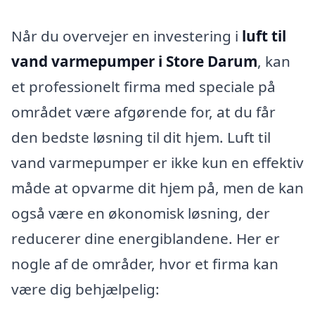
Når du overvejer en investering i
luft til
vand varmepumper i Store Darum
, kan
et professionelt firma med speciale på
området være afgørende for, at du får
den bedste løsning til dit hjem. Luft til
vand varmepumper er ikke kun en effektiv
måde at opvarme dit hjem på, men de kan
også være en økonomisk løsning, der
reducerer dine energiblandene. Her er
nogle af de områder, hvor et firma kan
være dig behjælpelig: