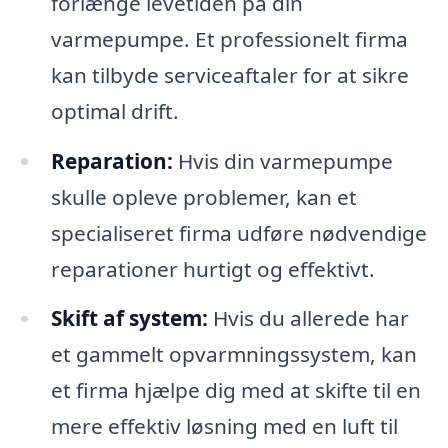
forlænge levetiden på din
varmepumpe. Et professionelt firma
kan tilbyde serviceaftaler for at sikre
optimal drift.
Reparation:
Hvis din varmepumpe
skulle opleve problemer, kan et
specialiseret firma udføre nødvendige
reparationer hurtigt og effektivt.
Skift af system:
Hvis du allerede har
et gammelt opvarmningssystem, kan
et firma hjælpe dig med at skifte til en
mere effektiv løsning med en luft til