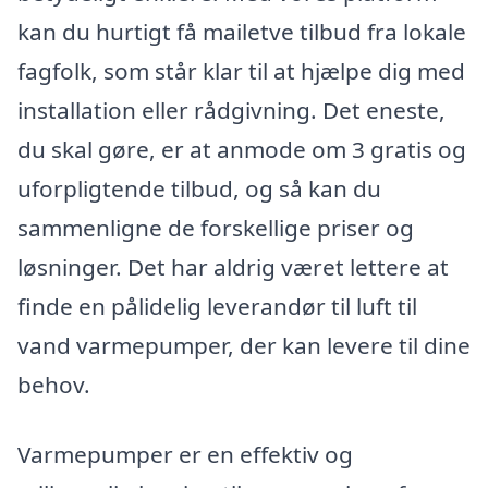
kan du hurtigt få mailetve tilbud fra lokale
fagfolk, som står klar til at hjælpe dig med
installation eller rådgivning. Det eneste,
du skal gøre, er at anmode om 3 gratis og
uforpligtende tilbud, og så kan du
sammenligne de forskellige priser og
løsninger. Det har aldrig været lettere at
finde en pålidelig leverandør til luft til
vand varmepumper, der kan levere til dine
behov.
Varmepumper er en effektiv og