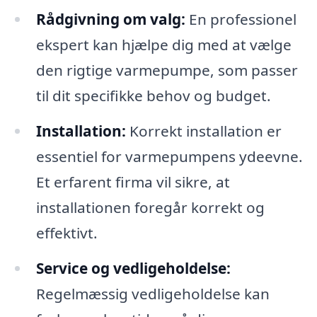
Rådgivning om valg:
En professionel
ekspert kan hjælpe dig med at vælge
den rigtige varmepumpe, som passer
til dit specifikke behov og budget.
Installation:
Korrekt installation er
essentiel for varmepumpens ydeevne.
Et erfarent firma vil sikre, at
installationen foregår korrekt og
effektivt.
Service og vedligeholdelse:
Regelmæssig vedligeholdelse kan