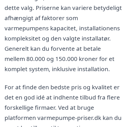
dette valg. Priserne kan variere betydeligt
afhængigt af faktorer som
varmepumpens kapacitet, installationens
kompleksitet og den valgte installatør.
Generelt kan du forvente at betale
mellem 80.000 og 150.000 kroner for et
komplet system, inklusive installation.
For at finde den bedste pris og kvalitet er
det en god idé at indhente tilbud fra flere
forskellige firmaer. Ved at bruge
platformen varmepumpe-priser.dk kan du