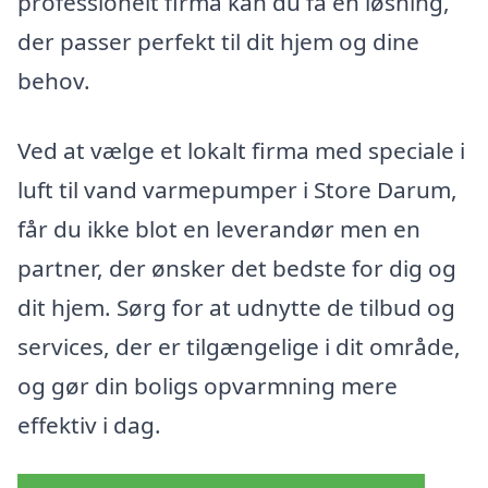
professionelt firma kan du få en løsning,
der passer perfekt til dit hjem og dine
behov.
Ved at vælge et lokalt firma med speciale i
luft til vand varmepumper i Store Darum,
får du ikke blot en leverandør men en
partner, der ønsker det bedste for dig og
dit hjem. Sørg for at udnytte de tilbud og
services, der er tilgængelige i dit område,
og gør din boligs opvarmning mere
effektiv i dag.