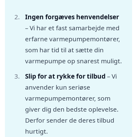
Ingen forgæves henvendelser
– Vi har et fast samarbejde med
erfarne varmepumpemontører,
som har tid til at sætte din
varmepumpe op snarest muligt.
Slip for at rykke for tilbud
– Vi
anvender kun seriøse
varmepumpemontører, som
giver dig den bedste oplevelse.
Derfor sender de deres tilbud
hurtigt.