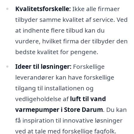
Kvalitetsforskelle:
Ikke alle firmaer
tilbyder samme kvalitet af service. Ved
at indhente flere tilbud kan du
vurdere, hvilket firma der tilbyder den
bedste kvalitet for pengene.
Ideer til løsninger:
Forskellige
leverandører kan have forskellige
tilgang til installationen og
vedligeholdelse af
luft til vand
varmepumper i Store Darum
. Du kan
få inspiration til innovative løsninger
ved at tale med forskellige fagfolk.