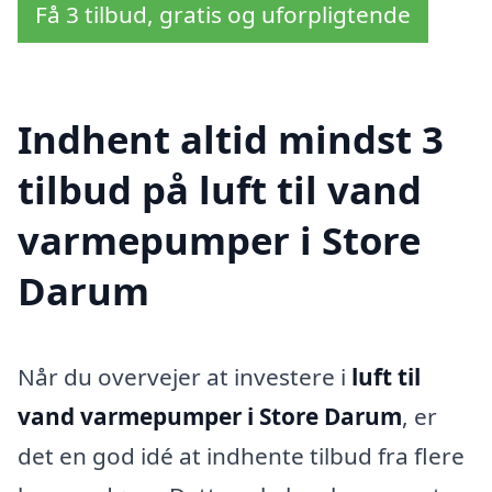
Få 3 tilbud, gratis og uforpligtende
Indhent altid mindst 3
tilbud på luft til vand
varmepumper i Store
Darum
Når du overvejer at investere i
luft til
vand varmepumper i Store Darum
, er
det en god idé at indhente tilbud fra flere