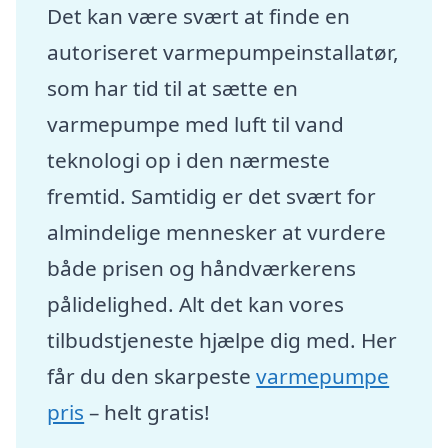
Det kan være svært at finde en
autoriseret varmepumpeinstallatør,
som har tid til at sætte en
varmepumpe med luft til vand
teknologi op i den nærmeste
fremtid. Samtidig er det svært for
almindelige mennesker at vurdere
både prisen og håndværkerens
pålidelighed. Alt det kan vores
tilbudstjeneste hjælpe dig med. Her
får du den skarpeste
varmepumpe
pris
– helt gratis!