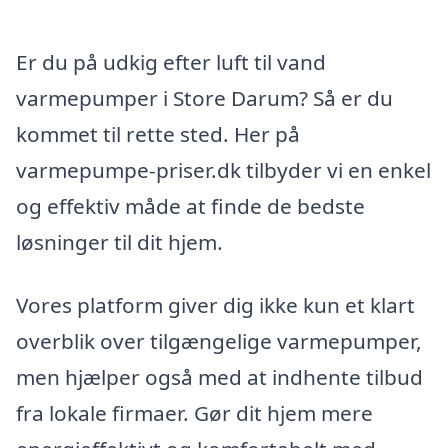
Er du på udkig efter luft til vand
varmepumper i Store Darum? Så er du
kommet til rette sted. Her på
varmepumpe-priser.dk tilbyder vi en enkel
og effektiv måde at finde de bedste
løsninger til dit hjem.
Vores platform giver dig ikke kun et klart
overblik over tilgængelige varmepumper,
men hjælper også med at indhente tilbud
fra lokale firmaer. Gør dit hjem mere