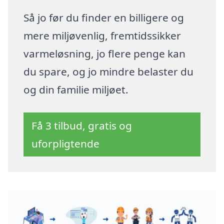
Så jo før du finder en billigere og
mere miljøvenlig, fremtidssikker
varmeløsning, jo flere penge kan
du spare, og jo mindre belaster du
og din familie miljøet.
Få 3 tilbud, gratis og
uforpligtende