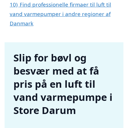
10)
Find professionelle firmaer til luft til
vand varmepumper i andre regioner af
Danmark
Slip for bøvl og
besvær med at få
pris på en luft til
vand varmepumpe i
Store Darum