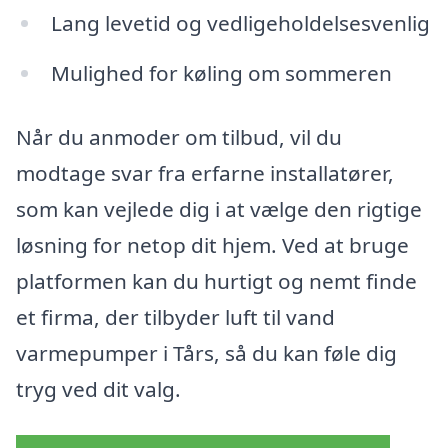
Lang levetid og vedligeholdelsesvenlig
Mulighed for køling om sommeren
Når du anmoder om tilbud, vil du
modtage svar fra erfarne installatører,
som kan vejlede dig i at vælge den rigtige
løsning for netop dit hjem. Ved at bruge
platformen kan du hurtigt og nemt finde
et firma, der tilbyder luft til vand
varmepumper i Tårs, så du kan føle dig
tryg ved dit valg.