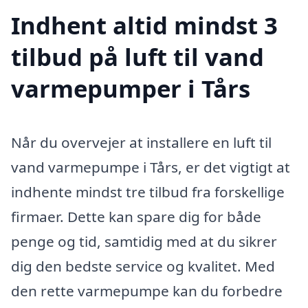
Indhent altid mindst 3
tilbud på luft til vand
varmepumper i Tårs
Når du overvejer at installere en luft til
vand varmepumpe i Tårs, er det vigtigt at
indhente mindst tre tilbud fra forskellige
firmaer. Dette kan spare dig for både
penge og tid, samtidig med at du sikrer
dig den bedste service og kvalitet. Med
den rette varmepumpe kan du forbedre