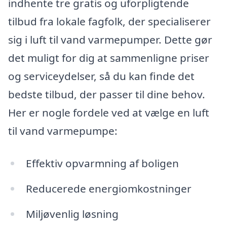
indhente tre gratis og uforpligtende
tilbud fra lokale fagfolk, der specialiserer
sig i luft til vand varmepumper. Dette gør
det muligt for dig at sammenligne priser
og serviceydelser, så du kan finde det
bedste tilbud, der passer til dine behov.
Her er nogle fordele ved at vælge en luft
til vand varmepumpe:
Effektiv opvarmning af boligen
Reducerede energiomkostninger
Miljøvenlig løsning