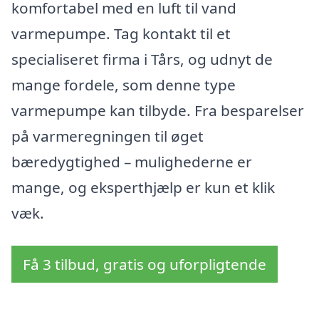
komfortabel med en luft til vand
varmepumpe. Tag kontakt til et
specialiseret firma i Tårs, og udnyt de
mange fordele, som denne type
varmepumpe kan tilbyde. Fra besparelser
på varmeregningen til øget
bæredygtighed – mulighederne er
mange, og eksperthjælp er kun et klik
væk.
Få 3 tilbud, gratis og uforpligtende