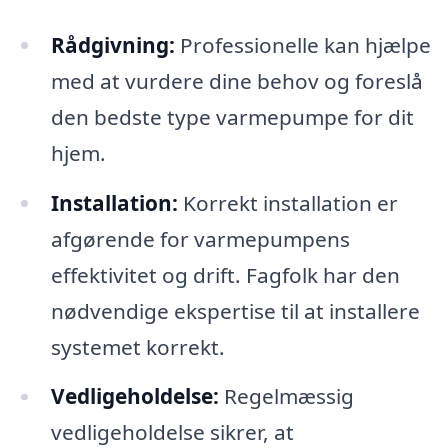
Rådgivning:
Professionelle kan hjælpe
med at vurdere dine behov og foreslå
den bedste type varmepumpe for dit
hjem.
Installation:
Korrekt installation er
afgørende for varmepumpens
effektivitet og drift. Fagfolk har den
nødvendige ekspertise til at installere
systemet korrekt.
Vedligeholdelse:
Regelmæssig
vedligeholdelse sikrer, at