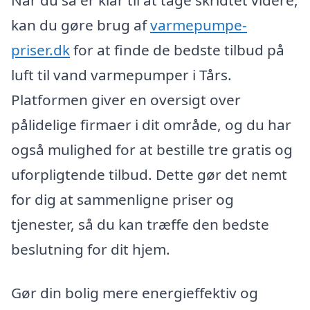
kan du gøre brug af
varmepumpe-
priser.dk
for at finde de bedste tilbud på
luft til vand varmepumper i Tårs.
Platformen giver en oversigt over
pålidelige firmaer i dit område, og du har
også mulighed for at bestille tre gratis og
uforpligtende tilbud. Dette gør det nemt
for dig at sammenligne priser og
tjenester, så du kan træffe den bedste
beslutning for dit hjem.
Gør din bolig mere energieffektiv og