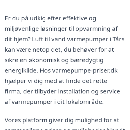
Er du på udkig efter effektive og
miljøvenlige løsninger til opvarmning af
dit hjem? Luft til vand varmepumper i Tårs
kan være netop det, du behøver for at
sikre en økonomisk og bæredygtig
energikilde. Hos varmepumpe-priser.dk
hjælper vi dig med at finde det rette
firma, der tilbyder installation og service
af varmepumper i dit lokalområde.
Vores platform giver dig mulighed for at