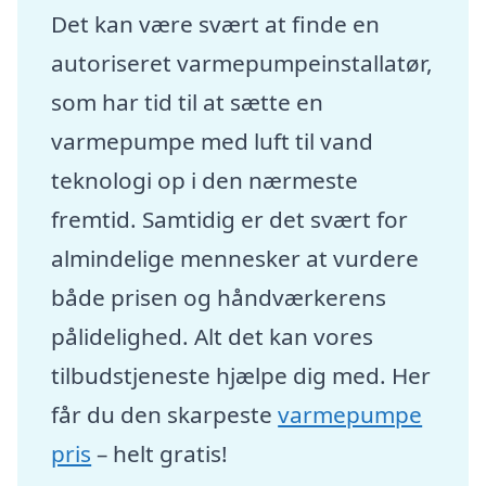
Det kan være svært at finde en
autoriseret varmepumpeinstallatør,
som har tid til at sætte en
varmepumpe med luft til vand
teknologi op i den nærmeste
fremtid. Samtidig er det svært for
almindelige mennesker at vurdere
både prisen og håndværkerens
pålidelighed. Alt det kan vores
tilbudstjeneste hjælpe dig med. Her
får du den skarpeste
varmepumpe
pris
– helt gratis!