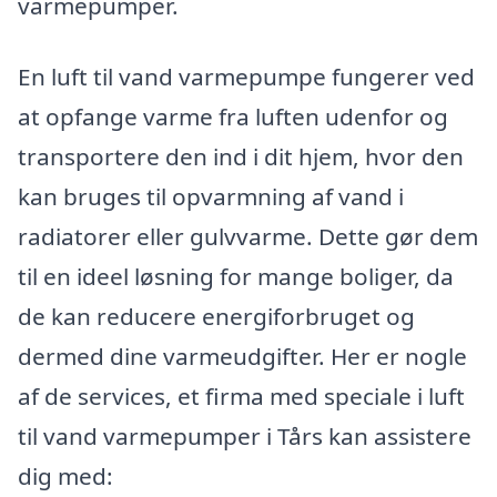
varmepumper.
En luft til vand varmepumpe fungerer ved
at opfange varme fra luften udenfor og
transportere den ind i dit hjem, hvor den
kan bruges til opvarmning af vand i
radiatorer eller gulvvarme. Dette gør dem
til en ideel løsning for mange boliger, da
de kan reducere energiforbruget og
dermed dine varmeudgifter. Her er nogle
af de services, et firma med speciale i luft
til vand varmepumper i Tårs kan assistere
dig med: