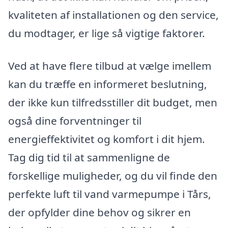
kvaliteten af installationen og den service,
du modtager, er lige så vigtige faktorer.
Ved at have flere tilbud at vælge imellem
kan du træffe en informeret beslutning,
der ikke kun tilfredsstiller dit budget, men
også dine forventninger til
energieffektivitet og komfort i dit hjem.
Tag dig tid til at sammenligne de
forskellige muligheder, og du vil finde den
perfekte luft til vand varmepumpe i Tårs,
der opfylder dine behov og sikrer en