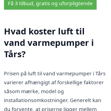
Få 3 tilbud, gratis og uforpligtende
Hvad koster luft til
vand varmepumper i
Tårs?
Prisen på luft til vand varmepumper i Tårs
varierer afhængigt af forskellige faktorer
såsom mærke, model og
installationsomkostninger. Generelt kan
du forvente, at priserne ligger mellem