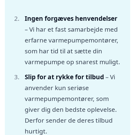
Ingen forgæves henvendelser
– Vi har et fast samarbejde med
erfarne varmepumpemontører,
som har tid til at sætte din
varmepumpe op snarest muligt.
Slip for at rykke for tilbud
– Vi
anvender kun seriøse
varmepumpemontører, som
giver dig den bedste oplevelse.
Derfor sender de deres tilbud
hurtigt.