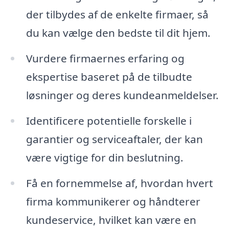
der tilbydes af de enkelte firmaer, så
du kan vælge den bedste til dit hjem.
Vurdere firmaernes erfaring og
ekspertise baseret på de tilbudte
løsninger og deres kundeanmeldelser.
Identificere potentielle forskelle i
garantier og serviceaftaler, der kan
være vigtige for din beslutning.
Få en fornemmelse af, hvordan hvert
firma kommunikerer og håndterer
kundeservice, hvilket kan være en