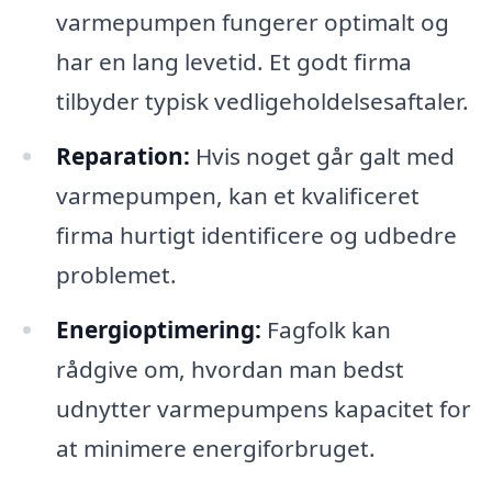
varmepumpen fungerer optimalt og
har en lang levetid. Et godt firma
tilbyder typisk vedligeholdelsesaftaler.
Reparation:
Hvis noget går galt med
varmepumpen, kan et kvalificeret
firma hurtigt identificere og udbedre
problemet.
Energioptimering:
Fagfolk kan
rådgive om, hvordan man bedst
udnytter varmepumpens kapacitet for
at minimere energiforbruget.