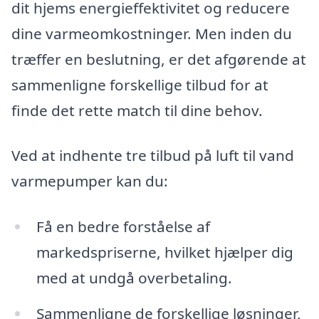
dit hjems energieffektivitet og reducere
dine varmeomkostninger. Men inden du
træffer en beslutning, er det afgørende at
sammenligne forskellige tilbud for at
finde det rette match til dine behov.
Ved at indhente tre tilbud på luft til vand
varmepumper kan du:
Få en bedre forståelse af
markedspriserne, hvilket hjælper dig
med at undgå overbetaling.
Sammenligne de forskellige løsninger,