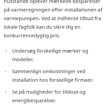
husstande oplever mærkede besparelser
på varmeregningen efter installationen af
varmepumpen. Ved at indhente tilbud fra
lokale fagfolk kan du sikre dig en
konkurrencedygtig pris.
Undersøg forskellige mærker og
modeller.
Sammenlign omkostninger ved
installation hos forskellige firmaer.
Se på muligheder for tilskud og
energibesparelser.