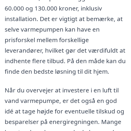
60.000 og 130.000 kroner, inklusiv
installation. Det er vigtigt at bemærke, at
selve varmepumpen kan have en
prisforskel mellem forskellige
leverandører, hvilket gør det værdifuldt at
indhente flere tilbud. På den måde kan du
finde den bedste løsning til dit hjem.
Når du overvejer at investere i en luft til
vand varmepumpe, er det også en god
idé at tage højde for eventuelle tilskud og
besparelser på energiregningen. Mange