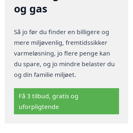
og gas
Så jo før du finder en billigere og
mere miljøvenlig, fremtidssikker
varmeløsning, jo flere penge kan
du spare, og jo mindre belaster du
og din familie miljøet.
Få 3 tilbud, gratis og
uforpligtende