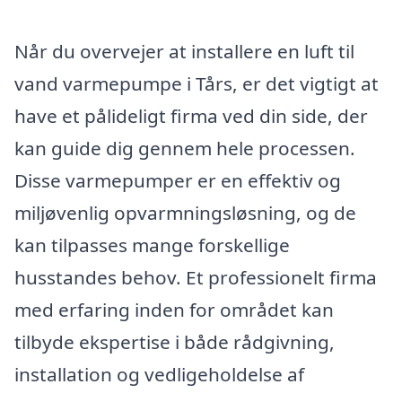
Når du overvejer at installere en luft til
vand varmepumpe i Tårs, er det vigtigt at
have et pålideligt firma ved din side, der
kan guide dig gennem hele processen.
Disse varmepumper er en effektiv og
miljøvenlig opvarmningsløsning, og de
kan tilpasses mange forskellige
husstandes behov. Et professionelt firma
med erfaring inden for området kan
tilbyde ekspertise i både rådgivning,
installation og vedligeholdelse af