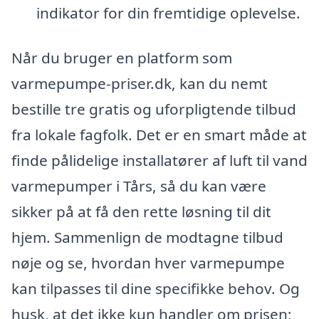
indikator for din fremtidige oplevelse.
Når du bruger en platform som
varmepumpe-priser.dk, kan du nemt
bestille tre gratis og uforpligtende tilbud
fra lokale fagfolk. Det er en smart måde at
finde pålidelige installatører af luft til vand
varmepumper i Tårs, så du kan være
sikker på at få den rette løsning til dit
hjem. Sammenlign de modtagne tilbud
nøje og se, hvordan hver varmepumpe
kan tilpasses til dine specifikke behov. Og
husk, at det ikke kun handler om prisen;