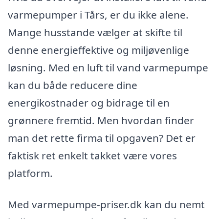
varmepumper i Tårs, er du ikke alene.
Mange husstande vælger at skifte til
denne energieffektive og miljøvenlige
løsning. Med en luft til vand varmepumpe
kan du både reducere dine
energikostnader og bidrage til en
grønnere fremtid. Men hvordan finder
man det rette firma til opgaven? Det er
faktisk ret enkelt takket være vores
platform.
Med varmepumpe-priser.dk kan du nemt