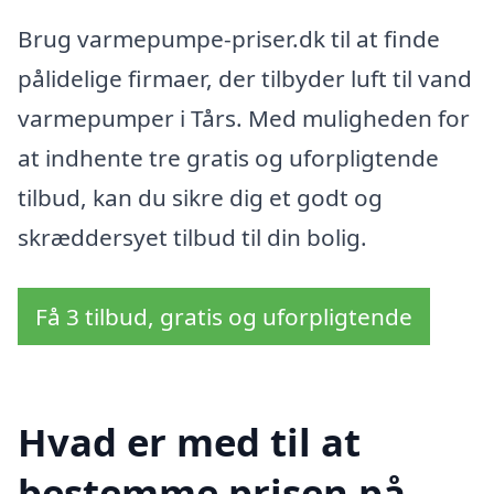
Brug varmepumpe-priser.dk til at finde
pålidelige firmaer, der tilbyder luft til vand
varmepumper i Tårs. Med muligheden for
at indhente tre gratis og uforpligtende
tilbud, kan du sikre dig et godt og
skræddersyet tilbud til din bolig.
Få 3 tilbud, gratis og uforpligtende
Hvad er med til at
bestemme prisen på