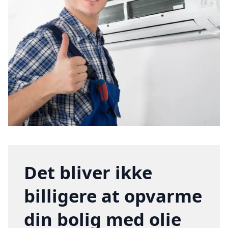
Det bliver ikke
billigere at opvarme
din bolig med olie