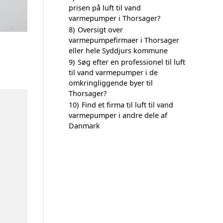
prisen på luft til vand
varmepumper i Thorsager?
8)
Oversigt over
varmepumpefirmaer i Thorsager
eller hele Syddjurs kommune
9)
Søg efter en professionel til luft
til vand varmepumper i de
omkringliggende byer til
Thorsager?
10)
Find et firma til luft til vand
varmepumper i andre dele af
Danmark