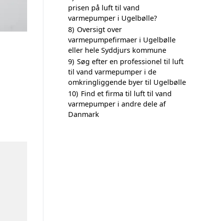
prisen på luft til vand
varmepumper i Ugelbølle?
8)
Oversigt over
varmepumpefirmaer i Ugelbølle
eller hele Syddjurs kommune
9)
Søg efter en professionel til luft
til vand varmepumper i de
omkringliggende byer til Ugelbølle
10)
Find et firma til luft til vand
varmepumper i andre dele af
Danmark