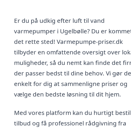
Er du på udkig efter luft til vand
varmepumper i Ugelbølle? Du er kommet 
det rette sted! Varmepumpe-priser.dk
tilbyder en omfattende oversigt over lok
muligheder, så du nemt kan finde det fi
der passer bedst til dine behov. Vi gør de
enkelt for dig at sammenligne priser og
vælge den bedste løsning til dit hjem.
Med vores platform kan du hurtigt bestil
tilbud og få professionel rådgivning fra