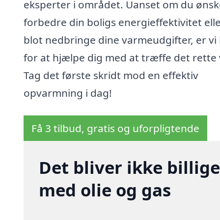
eksperter i området. Uanset om du ønsk
forbedre din boligs energieffektivitet ell
blot nedbringe dine varmeudgifter, er vi
for at hjælpe dig med at træffe det rette 
Tag det første skridt mod en effektiv
opvarmning i dag!
Få 3 tilbud, gratis og uforpligtende
Det bliver ikke billi
med olie og gas