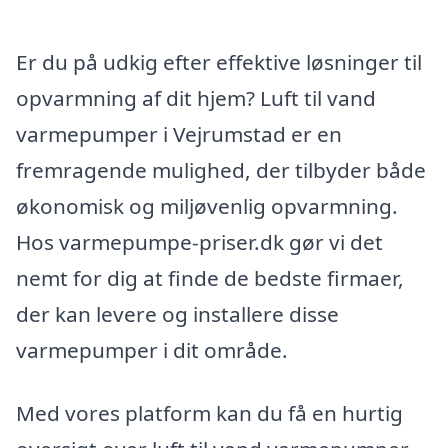
Er du på udkig efter effektive løsninger til
opvarmning af dit hjem? Luft til vand
varmepumper i Vejrumstad er en
fremragende mulighed, der tilbyder både
økonomisk og miljøvenlig opvarmning.
Hos varmepumpe-priser.dk gør vi det
nemt for dig at finde de bedste firmaer,
der kan levere og installere disse
varmepumper i dit område.
Med vores platform kan du få en hurtig