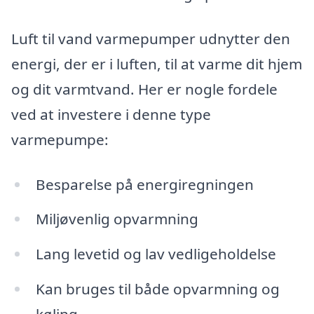
Luft til vand varmepumper udnytter den
energi, der er i luften, til at varme dit hjem
og dit varmtvand. Her er nogle fordele
ved at investere i denne type
varmepumpe:
Besparelse på energiregningen
Miljøvenlig opvarmning
Lang levetid og lav vedligeholdelse
Kan bruges til både opvarmning og