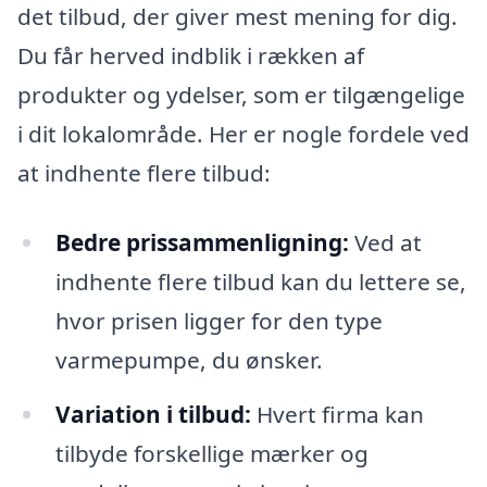
det tilbud, der giver mest mening for dig.
Du får herved indblik i rækken af
produkter og ydelser, som er tilgængelige
i dit lokalområde. Her er nogle fordele ved
at indhente flere tilbud:
Bedre prissammenligning:
Ved at
indhente flere tilbud kan du lettere se,
hvor prisen ligger for den type
varmepumpe, du ønsker.
Variation i tilbud:
Hvert firma kan
tilbyde forskellige mærker og