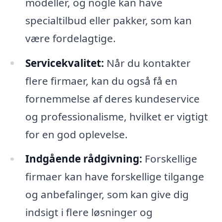
modeller, og nogle kan have
specialtilbud eller pakker, som kan
være fordelagtige.
Servicekvalitet:
Når du kontakter
flere firmaer, kan du også få en
fornemmelse af deres kundeservice
og professionalisme, hvilket er vigtigt
for en god oplevelse.
Indgående rådgivning:
Forskellige
firmaer kan have forskellige tilgange
og anbefalinger, som kan give dig
indsigt i flere løsninger og