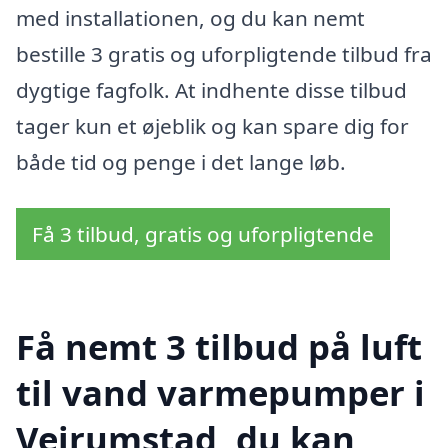
med installationen, og du kan nemt
bestille 3 gratis og uforpligtende tilbud fra
dygtige fagfolk. At indhente disse tilbud
tager kun et øjeblik og kan spare dig for
både tid og penge i det lange løb.
Få 3 tilbud, gratis og uforpligtende
Få nemt 3 tilbud på luft
til vand varmepumper i
Vejrumstad, du kan