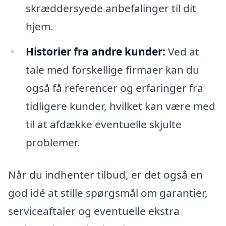
skræddersyede anbefalinger til dit
hjem.
Historier fra andre kunder:
Ved at
tale med forskellige firmaer kan du
også få referencer og erfaringer fra
tidligere kunder, hvilket kan være med
til at afdække eventuelle skjulte
problemer.
Når du indhenter tilbud, er det også en
god idé at stille spørgsmål om garantier,
serviceaftaler og eventuelle ekstra