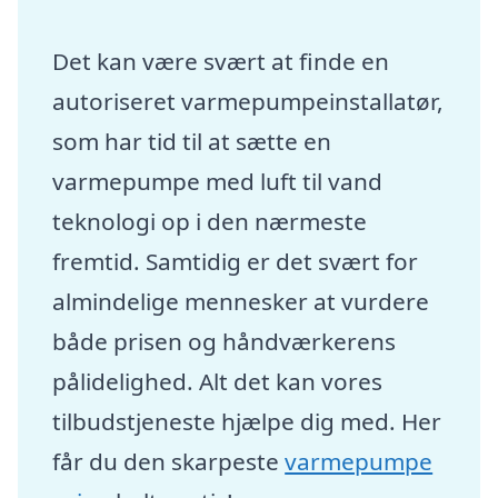
Det kan være svært at finde en
autoriseret varmepumpeinstallatør,
som har tid til at sætte en
varmepumpe med luft til vand
teknologi op i den nærmeste
fremtid. Samtidig er det svært for
almindelige mennesker at vurdere
både prisen og håndværkerens
pålidelighed. Alt det kan vores
tilbudstjeneste hjælpe dig med. Her
får du den skarpeste
varmepumpe