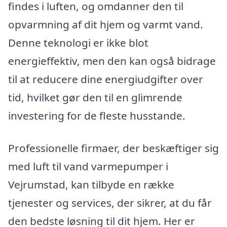
findes i luften, og omdanner den til
opvarmning af dit hjem og varmt vand.
Denne teknologi er ikke blot
energieffektiv, men den kan også bidrage
til at reducere dine energiudgifter over
tid, hvilket gør den til en glimrende
investering for de fleste husstande.
Professionelle firmaer, der beskæftiger sig
med luft til vand varmepumper i
Vejrumstad, kan tilbyde en række
tjenester og services, der sikrer, at du får
den bedste løsning til dit hjem. Her er