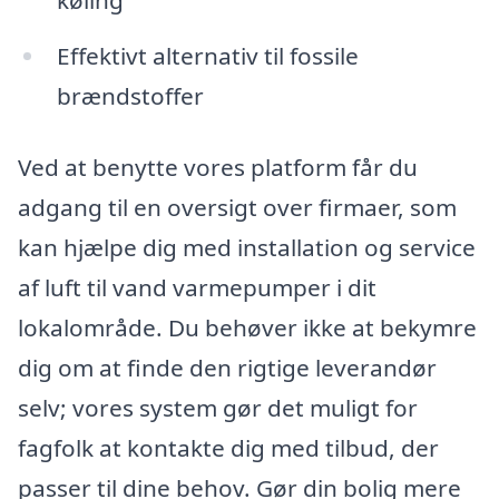
køling
Effektivt alternativ til fossile
brændstoffer
Ved at benytte vores platform får du
adgang til en oversigt over firmaer, som
kan hjælpe dig med installation og service
af luft til vand varmepumper i dit
lokalområde. Du behøver ikke at bekymre
dig om at finde den rigtige leverandør
selv; vores system gør det muligt for
fagfolk at kontakte dig med tilbud, der
passer til dine behov. Gør din bolig mere