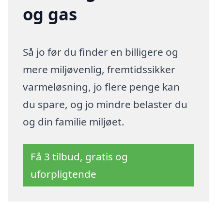
og gas
Så jo før du finder en billigere og
mere miljøvenlig, fremtidssikker
varmeløsning, jo flere penge kan
du spare, og jo mindre belaster du
og din familie miljøet.
Få 3 tilbud, gratis og
uforpligtende