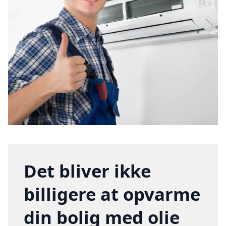
Det bliver ikke
billigere at opvarme
din bolig med olie