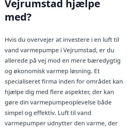
Vejrumstad hjælpe
med?
Hvis du overvejer at investere i en luft til
vand varmepumpe i Vejrumstad, er du
allerede på vej mod en mere bæredygtig
og økonomisk varmep løsning. Et
specialiseret firma inden for området kan
hjælpe dig med flere aspekter, der kan
gøre din varmepumpeoplevelse både
simpel og effektiv. Luft til vand
varmepumper udnytter den varme, der