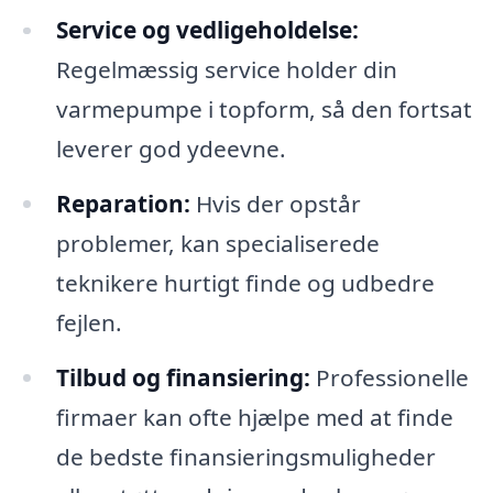
Service og vedligeholdelse:
Regelmæssig service holder din
varmepumpe i topform, så den fortsat
leverer god ydeevne.
Reparation:
Hvis der opstår
problemer, kan specialiserede
teknikere hurtigt finde og udbedre
fejlen.
Tilbud og finansiering:
Professionelle
firmaer kan ofte hjælpe med at finde
de bedste finansieringsmuligheder