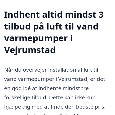
Indhent altid mindst 3
tilbud på luft til vand
varmepumper i
Vejrumstad
Når du overvejer installation af luft til
vand varmepumper i Vejrumstad, er det
en god idé at indhente mindst tre
forskellige tilbud. Dette kan ikke kun
hjælpe dig med at finde den bedste pris,