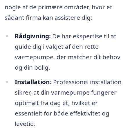
nogle af de primære områder, hvor et
sådant firma kan assistere dig:
Rådgivning:
De har ekspertise til at
guide dig i valget af den rette
varmepumpe, der matcher dit behov
og din bolig.
Installation:
Professionel installation
sikrer, at din varmepumpe fungerer
optimalt fra dag ét, hvilket er
essentielt for både effektivitet og
levetid.