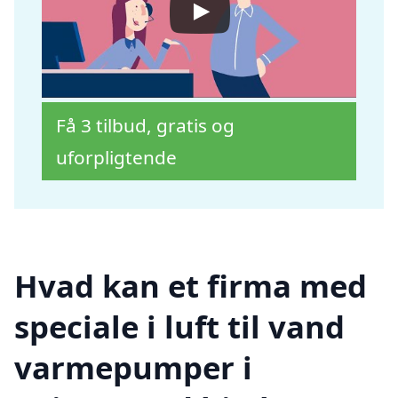
Få 3 tilbud, gratis og
uforpligtende
Hvad kan et firma med
speciale i luft til vand
varmepumper i