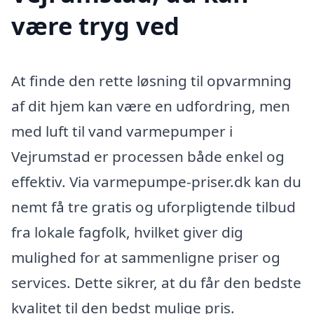
være tryg ved
At finde den rette løsning til opvarmning
af dit hjem kan være en udfordring, men
med luft til vand varmepumper i
Vejrumstad er processen både enkel og
effektiv. Via varmepumpe-priser.dk kan du
nemt få tre gratis og uforpligtende tilbud
fra lokale fagfolk, hvilket giver dig
mulighed for at sammenligne priser og
services. Dette sikrer, at du får den bedste
kvalitet til den bedst mulige pris.