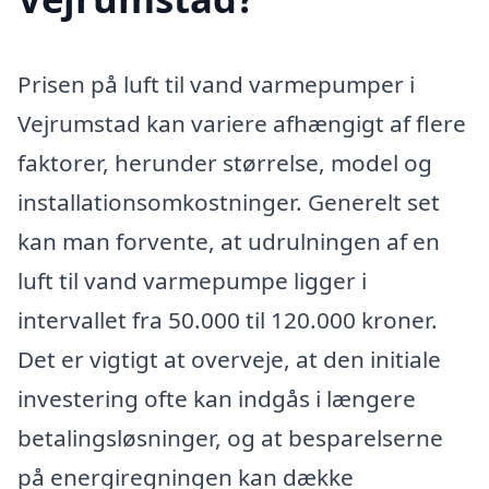
Prisen på luft til vand varmepumper i
Vejrumstad kan variere afhængigt af flere
faktorer, herunder størrelse, model og
installationsomkostninger. Generelt set
kan man forvente, at udrulningen af en
luft til vand varmepumpe ligger i
intervallet fra 50.000 til 120.000 kroner.
Det er vigtigt at overveje, at den initiale
investering ofte kan indgås i længere
betalingsløsninger, og at besparelserne
på energiregningen kan dække