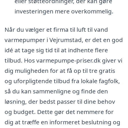
eller støtteordninger, der kan gøre
investeringen mere overkommelig.
Når du vælger et firma til luft til vand
varmepumper i Vejrumstad, er det en god
idé at tage sig tid til at indhente flere
tilbud. Hos varmepumpe-priser.dk giver vi
dig muligheden for at få op til tre gratis
og uforpligtende tilbud fra lokale fagfolk,
så du kan sammenligne og finde den
løsning, der bedst passer til dine behov
og budget. Dette gør det nemmere for
dig at træffe en informeret beslutning og