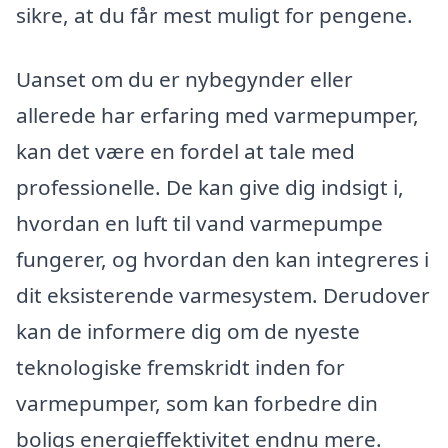
sikre, at du får mest muligt for pengene.
Uanset om du er nybegynder eller
allerede har erfaring med varmepumper,
kan det være en fordel at tale med
professionelle. De kan give dig indsigt i,
hvordan en luft til vand varmepumpe
fungerer, og hvordan den kan integreres i
dit eksisterende varmesystem. Derudover
kan de informere dig om de nyeste
teknologiske fremskridt inden for
varmepumper, som kan forbedre din
boligs energieffektivitet endnu mere.