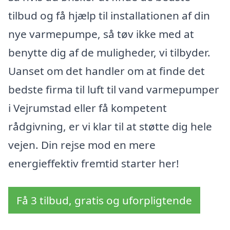
tilbud og få hjælp til installationen af din
nye varmepumpe, så tøv ikke med at
benytte dig af de muligheder, vi tilbyder.
Uanset om det handler om at finde det
bedste firma til luft til vand varmepumper
i Vejrumstad eller få kompetent
rådgivning, er vi klar til at støtte dig hele
vejen. Din rejse mod en mere
energieffektiv fremtid starter her!
Få 3 tilbud, gratis og uforpligtende