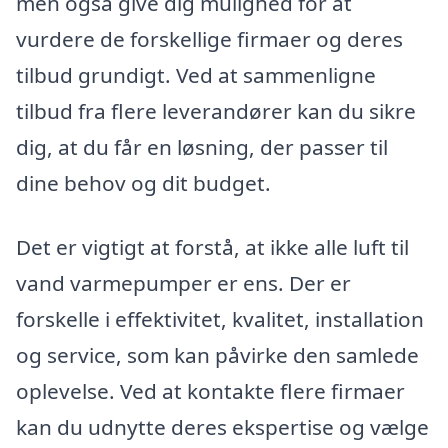
men også give dig mulighed for at
vurdere de forskellige firmaer og deres
tilbud grundigt. Ved at sammenligne
tilbud fra flere leverandører kan du sikre
dig, at du får en løsning, der passer til
dine behov og dit budget.
Det er vigtigt at forstå, at ikke alle luft til
vand varmepumper er ens. Der er
forskelle i effektivitet, kvalitet, installation
og service, som kan påvirke den samlede
oplevelse. Ved at kontakte flere firmaer
kan du udnytte deres ekspertise og vælge