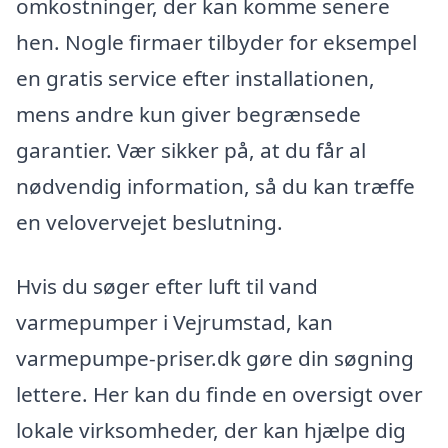
omkostninger, der kan komme senere
hen. Nogle firmaer tilbyder for eksempel
en gratis service efter installationen,
mens andre kun giver begrænsede
garantier. Vær sikker på, at du får al
nødvendig information, så du kan træffe
en velovervejet beslutning.
Hvis du søger efter luft til vand
varmepumper i Vejrumstad, kan
varmepumpe-priser.dk gøre din søgning
lettere. Her kan du finde en oversigt over
lokale virksomheder, der kan hjælpe dig