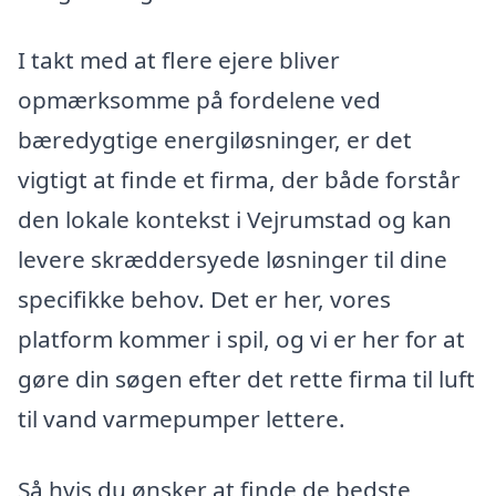
I takt med at flere ejere bliver
opmærksomme på fordelene ved
bæredygtige energiløsninger, er det
vigtigt at finde et firma, der både forstår
den lokale kontekst i Vejrumstad og kan
levere skræddersyede løsninger til dine
specifikke behov. Det er her, vores
platform kommer i spil, og vi er her for at
gøre din søgen efter det rette firma til luft
til vand varmepumper lettere.
Så hvis du ønsker at finde de bedste