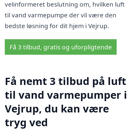
velinformeret beslutning om, hvilken luft
til vand varmepumpe der vil være den
bedste løsning for dit hjem i Vejrup.
Få 3 tilbud, gratis og uforpligtende
Få nemt 3 tilbud på luft
til vand varmepumper i
Vejrup, du kan være
tryg ved