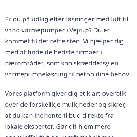
Er du på udkig efter løsninger med luft til
vand varmepumper i Vejrup? Du er
kommet til det rette sted. Vi hjælper dig
med at finde de bedste firmaer i
nærområdet, som kan skræddersy en
varmepumpeløsning til netop dine behov.
Vores platform giver dig et klart overblik
over de forskellige muligheder og sikrer,
at du kan indhente tilbud direkte fra
lokale eksperter. Gør dit hjem mere