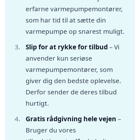
erfarne varmepumpemontører,
som har tid til at sætte din
varmepumpe op snarest muligt.
Slip for at rykke for tilbud
– Vi
anvender kun seriøse
varmepumpemontører, som
giver dig den bedste oplevelse.
Derfor sender de deres tilbud
hurtigt.
Gratis rådgivning hele vejen
–
Bruger du vores