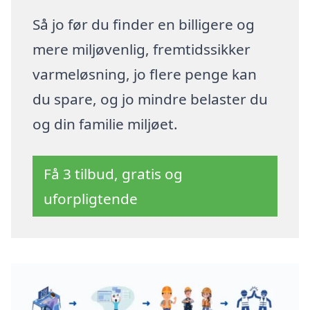
Så jo før du finder en billigere og
mere miljøvenlig, fremtidssikker
varmeløsning, jo flere penge kan
du spare, og jo mindre belaster du
og din familie miljøet.
Få 3 tilbud, gratis og
uforpligtende