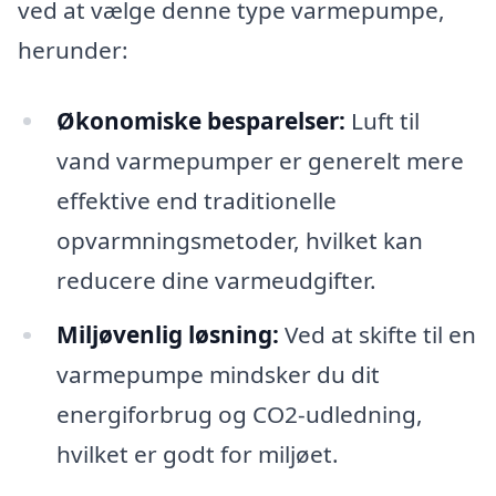
ved at vælge denne type varmepumpe,
herunder:
Økonomiske besparelser:
Luft til
vand varmepumper er generelt mere
effektive end traditionelle
opvarmningsmetoder, hvilket kan
reducere dine varmeudgifter.
Miljøvenlig løsning:
Ved at skifte til en
varmepumpe mindsker du dit
energiforbrug og CO2-udledning,
hvilket er godt for miljøet.