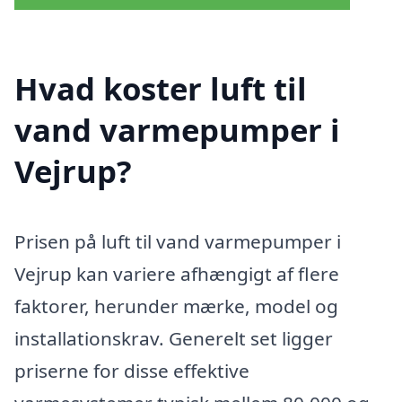
Hvad koster luft til
vand varmepumper i
Vejrup?
Prisen på luft til vand varmepumper i
Vejrup kan variere afhængigt af flere
faktorer, herunder mærke, model og
installationskrav. Generelt set ligger
priserne for disse effektive