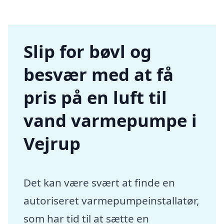
Slip for bøvl og
besvær med at få
pris på en luft til
vand varmepumpe i
Vejrup
Det kan være svært at finde en
autoriseret varmepumpeinstallatør,
som har tid til at sætte en