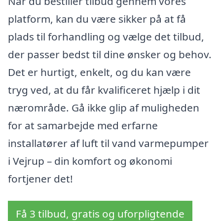
Når du bestiller tilbud gennem vores
platform, kan du være sikker på at få
plads til forhandling og vælge det tilbud,
der passer bedst til dine ønsker og behov.
Det er hurtigt, enkelt, og du kan være
tryg ved, at du får kvalificeret hjælp i dit
nærområde. Gå ikke glip af muligheden
for at samarbejde med erfarne
installatører af luft til vand varmepumper
i Vejrup – din komfort og økonomi
fortjener det!
Få 3 tilbud, gratis og uforpligtende