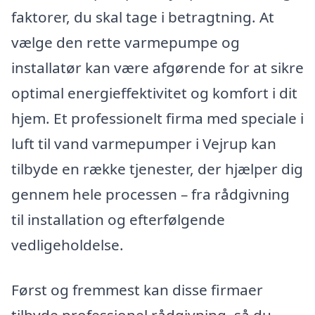
faktorer, du skal tage i betragtning. At
vælge den rette varmepumpe og
installatør kan være afgørende for at sikre
optimal energieffektivitet og komfort i dit
hjem. Et professionelt firma med speciale i
luft til vand varmepumper i Vejrup kan
tilbyde en række tjenester, der hjælper dig
gennem hele processen – fra rådgivning
til installation og efterfølgende
vedligeholdelse.
Først og fremmest kan disse firmaer