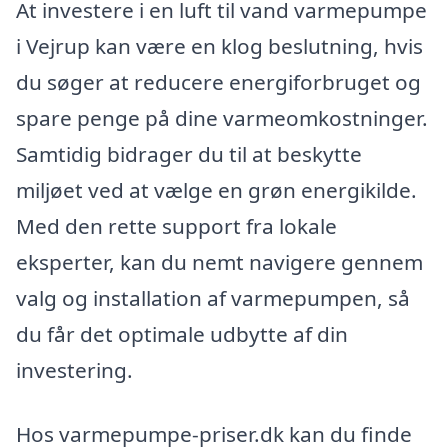
At investere i en luft til vand varmepumpe
i Vejrup kan være en klog beslutning, hvis
du søger at reducere energiforbruget og
spare penge på dine varmeomkostninger.
Samtidig bidrager du til at beskytte
miljøet ved at vælge en grøn energikilde.
Med den rette support fra lokale
eksperter, kan du nemt navigere gennem
valg og installation af varmepumpen, så
du får det optimale udbytte af din
investering.
Hos varmepumpe-priser.dk kan du finde