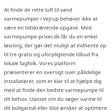
At finde de rette luft til vand
varmepumper i Vejrup behøver ikke at
være en tidskrævende opgave. Med
varmepumpe-priser.dk får du en enkel
løsning, der gør det muligt at indhente op
til tre gratis og uforpligtende tilbud fra
lokale fagfolk. Vores platform
præsenterer en oversigt over pålidelige
installatører, som er klar til at hjælpe dig
med at finde den bedste varmepumpe til
dit behov. Uanset om du søger varme til
dit boligareal eller blot ønsker at optimere