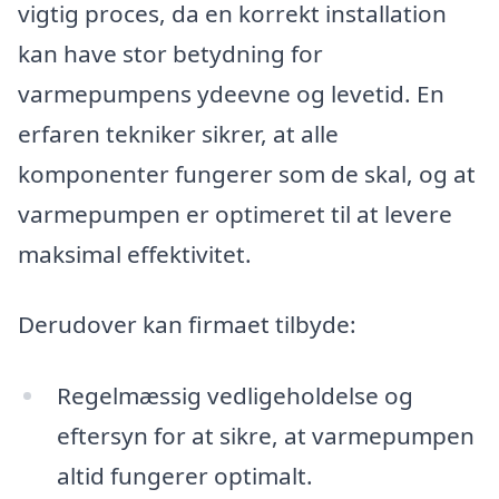
vigtig proces, da en korrekt installation
kan have stor betydning for
varmepumpens ydeevne og levetid. En
erfaren tekniker sikrer, at alle
komponenter fungerer som de skal, og at
varmepumpen er optimeret til at levere
maksimal effektivitet.
Derudover kan firmaet tilbyde:
Regelmæssig vedligeholdelse og
eftersyn for at sikre, at varmepumpen
altid fungerer optimalt.