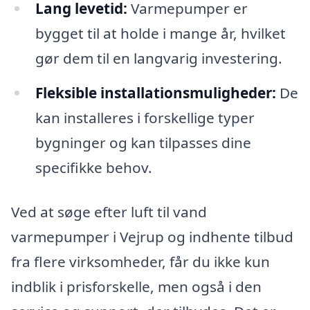
Lang levetid:
Varmepumper er
bygget til at holde i mange år, hvilket
gør dem til en langvarig investering.
Fleksible installationsmuligheder:
De
kan installeres i forskellige typer
bygninger og kan tilpasses dine
specifikke behov.
Ved at søge efter luft til vand
varmepumper i Vejrup og indhente tilbud
fra flere virksomheder, får du ikke kun
indblik i prisforskelle, men også i den