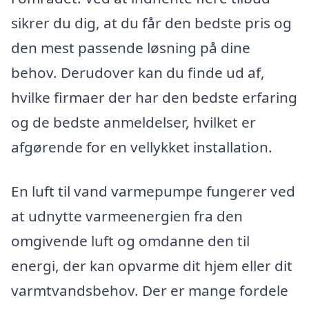
sikrer du dig, at du får den bedste pris og
den mest passende løsning på dine
behov. Derudover kan du finde ud af,
hvilke firmaer der har den bedste erfaring
og de bedste anmeldelser, hvilket er
afgørende for en vellykket installation.
En luft til vand varmepumpe fungerer ved
at udnytte varmeenergien fra den
omgivende luft og omdanne den til
energi, der kan opvarme dit hjem eller dit
varmtvandsbehov. Der er mange fordele