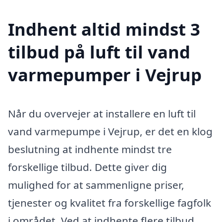
Indhent altid mindst 3
tilbud på luft til vand
varmepumper i Vejrup
Når du overvejer at installere en luft til
vand varmepumpe i Vejrup, er det en klog
beslutning at indhente mindst tre
forskellige tilbud. Dette giver dig
mulighed for at sammenligne priser,
tjenester og kvalitet fra forskellige fagfolk
i området. Ved at indhente flere tilbud