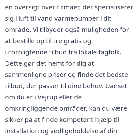
en oversigt over firmaer, der specialiserer
sig i luft til vand varmepumper i dit
område. Vi tilbyder også muligheden for
at bestille op til tre gratis og
uforpligtende tilbud fra lokale fagfolk.
Dette gør det nemt for dig at
sammenligne priser og finde det bedste
tilbud, der passer til dine behov. Uanset
om du er i Vejrup eller de
omkringliggende områder, kan du være
sikker på at finde kompetent hjælp til
installation og vedligeholdelse af din