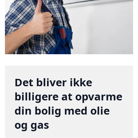
Det bliver ikke
billigere at opvarme
din bolig med olie
og gas