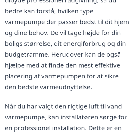
tilbyde professionel rådgivning, så du
bedre kan forstå, hvilken type
varmepumpe der passer bedst til dit hjem
og dine behov. De vil tage højde for din
boligs størrelse, dit energiforbrug og din
budgetramme. Herudover kan de også
hjælpe med at finde den mest effektive
placering af varmepumpen for at sikre
den bedste varmeudnyttelse.
Når du har valgt den rigtige luft til vand
varmepumpe, kan installatøren sørge for
en professionel installation. Dette er en