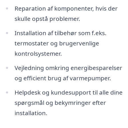
Reparation af komponenter, hvis der
skulle opstå problemer.
Installation af tilbehør som f.eks.
termostater og brugervenlige
kontrolsystemer.
Vejledning omkring energibesparelser
og efficient brug af varmepumper.
Helpdesk og kundesupport til alle dine
spørgsmål og bekymringer efter
installation.