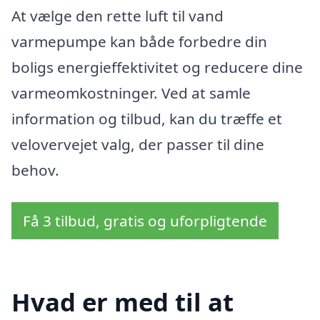
At vælge den rette luft til vand
varmepumpe kan både forbedre din
boligs energieffektivitet og reducere dine
varmeomkostninger. Ved at samle
information og tilbud, kan du træffe et
velovervejet valg, der passer til dine
behov.
Få 3 tilbud, gratis og uforpligtende
Hvad er med til at