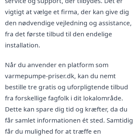
service og support, der tilbydes. Det er
vigtigt at vælge et firma, der kan give dig
den nødvendige vejledning og assistance,
fra det første tilbud til den endelige
installation.
Når du anvender en platform som
varmepumpe-priser.dk, kan du nemt
bestille tre gratis og uforpligtende tilbud
fra forskellige fagfolk i dit lokalområde.
Dette kan spare dig tid og kræfter, da du
får samlet informationen ét sted. Samtidig
får du mulighed for at træffe en