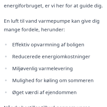
energiforbruget, er vi her for at guide dig.
En luft til vand varmepumpe kan give dig
mange fordele, herunder:
Effektiv opvarmning af boligen
Reducerede energiomkostninger
Miljøvenlig varmelevering
Mulighed for køling om sommeren
Øget værdi af ejendommen