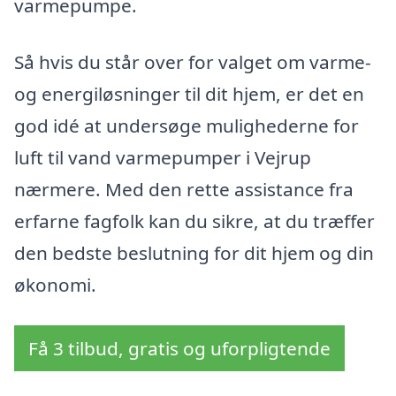
varmepumpe.
Så hvis du står over for valget om varme-
og energiløsninger til dit hjem, er det en
god idé at undersøge mulighederne for
luft til vand varmepumper i Vejrup
nærmere. Med den rette assistance fra
erfarne fagfolk kan du sikre, at du træffer
den bedste beslutning for dit hjem og din
økonomi.
Få 3 tilbud, gratis og uforpligtende