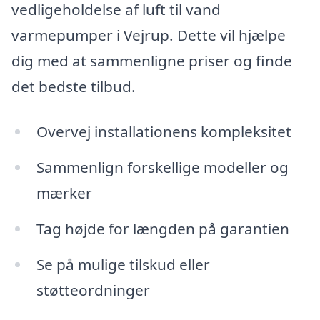
vedligeholdelse af luft til vand
varmepumper i Vejrup. Dette vil hjælpe
dig med at sammenligne priser og finde
det bedste tilbud.
Overvej installationens kompleksitet
Sammenlign forskellige modeller og
mærker
Tag højde for længden på garantien
Se på mulige tilskud eller
støtteordninger