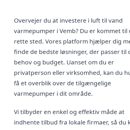
Overvejer du at investere i luft til vand
varmepumper i Vemb? Du er kommet til 
rette sted. Vores platform hjælper dig m
finde de bedste løsninger, der passer til 
behov og budget. Uanset om du er
privatperson eller virksomhed, kan du hu
få et overblik over de tilgængelige
varmepumper i dit område.
Vi tilbyder en enkel og effektiv måde at
indhente tilbud fra lokale firmaer, så du 