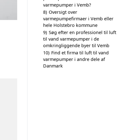
varmepumper i Vemb?
8)
Oversigt over
varmepumpefirmaer i Vemb eller
hele Holstebro kommune
9)
Søg efter en professionel til luft
til vand varmepumper i de
omkringliggende byer til Vemb
10)
Find et firma til luft til vand
varmepumper i andre dele af
Danmark