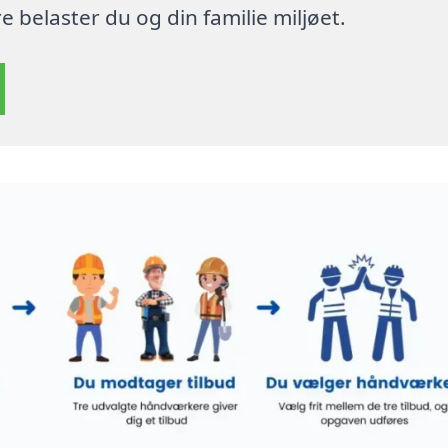
 belaster du og din familie miljøet.