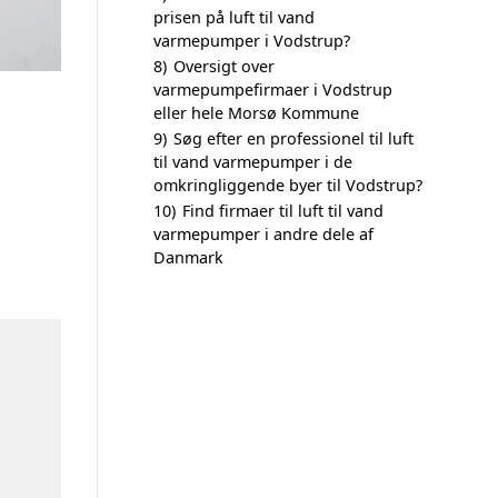
prisen på luft til vand
varmepumper i Vodstrup?
8)
Oversigt over
varmepumpefirmaer i Vodstrup
eller hele Morsø Kommune
9)
Søg efter en professionel til luft
til vand varmepumper i de
omkringliggende byer til Vodstrup?
10)
Find firmaer til luft til vand
varmepumper i andre dele af
Danmark