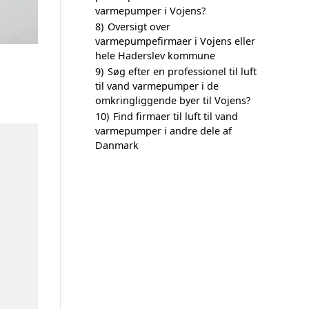
varmepumper i Vojens?
8)
Oversigt over
varmepumpefirmaer i Vojens eller
hele Haderslev kommune
9)
Søg efter en professionel til luft
til vand varmepumper i de
omkringliggende byer til Vojens?
10)
Find firmaer til luft til vand
varmepumper i andre dele af
Danmark