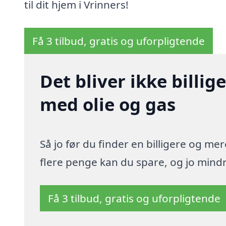
til dit hjem i Vrinners!
Få 3 tilbud, gratis og uforpligtende
Det bliver ikke billi
med olie og gas
Så jo før du finder en billigere og me
flere penge kan du spare, og jo mindre
Få 3 tilbud, gratis og uforpligtende