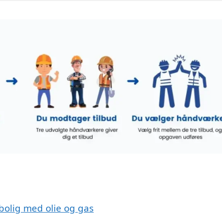
 bolig med olie og gas