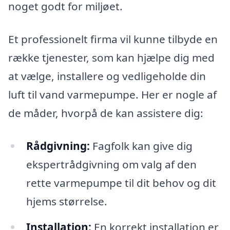
noget godt for miljøet.
Et professionelt firma vil kunne tilbyde en
række tjenester, som kan hjælpe dig med
at vælge, installere og vedligeholde din
luft til vand varmepumpe. Her er nogle af
de måder, hvorpå de kan assistere dig:
Rådgivning:
Fagfolk kan give dig
ekspertrådgivning om valg af den
rette varmepumpe til dit behov og dit
hjems størrelse.
Installation:
En korrekt installation er