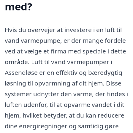
med?
Hvis du overvejer at investere i en luft til
vand varmepumpe, er der mange fordele
ved at vælge et firma med speciale i dette
område. Luft til vand varmepumper i
Assendløse er en effektiv og bæredygtig
løsning til opvarmning af dit hjem. Disse
systemer udnytter den varme, der findes i
luften udenfor, til at opvarme vandet i dit
hjem, hvilket betyder, at du kan reducere
dine energiregninger og samtidig gøre