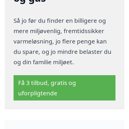
Så jo før du finder en billigere og
mere miljøvenlig, fremtidssikker
varmeløsning, jo flere penge kan
du spare, og jo mindre belaster du
og din familie miljøet.
Få 3 tilbud, gratis og
uforpligtende