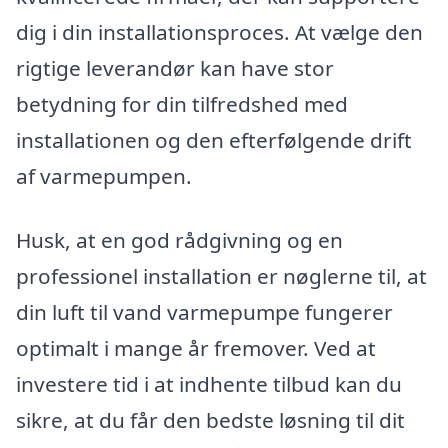
dig i din installationsproces. At vælge den
rigtige leverandør kan have stor
betydning for din tilfredshed med
installationen og den efterfølgende drift
af varmepumpen.
Husk, at en god rådgivning og en
professionel installation er nøglerne til, at
din luft til vand varmepumpe fungerer
optimalt i mange år fremover. Ved at
investere tid i at indhente tilbud kan du
sikre, at du får den bedste løsning til dit