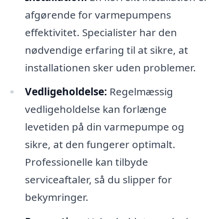
afgørende for varmepumpens
effektivitet. Specialister har den
nødvendige erfaring til at sikre, at
installationen sker uden problemer.
Vedligeholdelse:
Regelmæssig
vedligeholdelse kan forlænge
levetiden på din varmepumpe og
sikre, at den fungerer optimalt.
Professionelle kan tilbyde
serviceaftaler, så du slipper for
bekymringer.