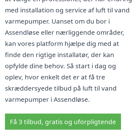
med installation og service af luft til vand
varmepumper. Uanset om du bor i
Assendløse eller nærliggende områder,
kan vores platform hjælpe dig med at
finde den rigtige installatør, der kan
opfylde dine behov. Så start i dag og
oplev, hvor enkelt det er at få tre
skræddersyede tilbud på luft til vand
varmepumper i Assendløse.
Få 3 tilbud, gratis og uforpligtende