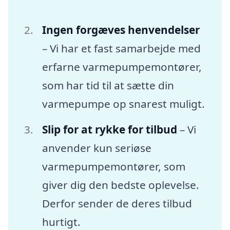
Ingen forgæves henvendelser
– Vi har et fast samarbejde med
erfarne varmepumpemontører,
som har tid til at sætte din
varmepumpe op snarest muligt.
Slip for at rykke for tilbud
– Vi
anvender kun seriøse
varmepumpemontører, som
giver dig den bedste oplevelse.
Derfor sender de deres tilbud
hurtigt.