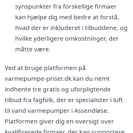
synspunkter fra forskellige firmaer
kan hjælpe dig med bedre at forstå,
hvad der er inkluderet i tilbuddene, og
hvilke yderligere omkostninger, der
måtte være.
Ved at bruge platformen på
varmepumpe-priser.dk kan du nemt
indhente tre gratis og uforpligtende
tilbud fra fagfolk, der er specialister i luft
til vand varmepumper i Assendløse.
Platformen giver dig en oversigt over
kvalificerede firmaer, der kan supportere