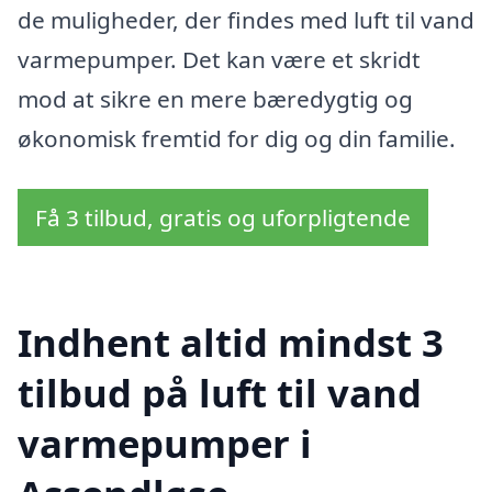
de muligheder, der findes med luft til vand
varmepumper. Det kan være et skridt
mod at sikre en mere bæredygtig og
økonomisk fremtid for dig og din familie.
Få 3 tilbud, gratis og uforpligtende
Indhent altid mindst 3
tilbud på luft til vand
varmepumper i