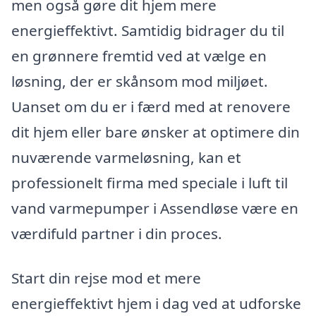
men også gøre dit hjem mere
energieffektivt. Samtidig bidrager du til
en grønnere fremtid ved at vælge en
løsning, der er skånsom mod miljøet.
Uanset om du er i færd med at renovere
dit hjem eller bare ønsker at optimere din
nuværende varmeløsning, kan et
professionelt firma med speciale i luft til
vand varmepumper i Assendløse være en
værdifuld partner i din proces.
Start din rejse mod et mere
energieffektivt hjem i dag ved at udforske