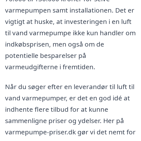
varmepumpen samt installationen. Det er
vigtigt at huske, at investeringen i en luft
til vand varmepumpe ikke kun handler om
indkøbsprisen, men også om de
potentielle besparelser på
varmeudgifterne i fremtiden.
Når du søger efter en leverandør til luft til
vand varmepumper, er det en god idé at
indhente flere tilbud for at kunne
sammenligne priser og ydelser. Her på
varmepumpe-priser.dk gør vi det nemt for