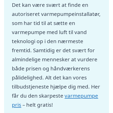
Det kan være svært at finde en
autoriseret varmepumpeinstallatør,
som har tid til at sætte en
varmepumpe med luft til vand
teknologi op i den nærmeste
fremtid. Samtidig er det svært for
almindelige mennesker at vurdere
både prisen og håndværkerens
pålidelighed. Alt det kan vores
tilbudstjeneste hjælpe dig med. Her
får du den skarpeste
varmepumpe
pris
– helt gratis!