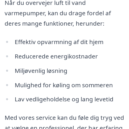
Når du overvejer luft til vand
varmepumper, kan du drage fordel af
deres mange funktioner, herunder:
Effektiv opvarmning af dit hjem
Reducerede energikostnader
Miljøvenlig løsning
Mulighed for køling om sommeren
Lav vedligeholdelse og lang levetid
Med vores service kan du føle dig tryg ved
at vælge en professionel, der har erfaring