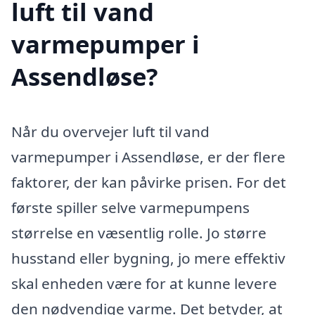
luft til vand
varmepumper i
Assendløse?
Når du overvejer luft til vand
varmepumper i Assendløse, er der flere
faktorer, der kan påvirke prisen. For det
første spiller selve varmepumpens
størrelse en væsentlig rolle. Jo større
husstand eller bygning, jo mere effektiv
skal enheden være for at kunne levere
den nødvendige varme. Det betyder, at