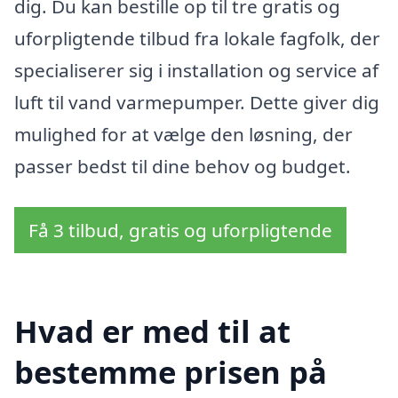
dig. Du kan bestille op til tre gratis og
uforpligtende tilbud fra lokale fagfolk, der
specialiserer sig i installation og service af
luft til vand varmepumper. Dette giver dig
mulighed for at vælge den løsning, der
passer bedst til dine behov og budget.
Få 3 tilbud, gratis og uforpligtende
Hvad er med til at
bestemme prisen på