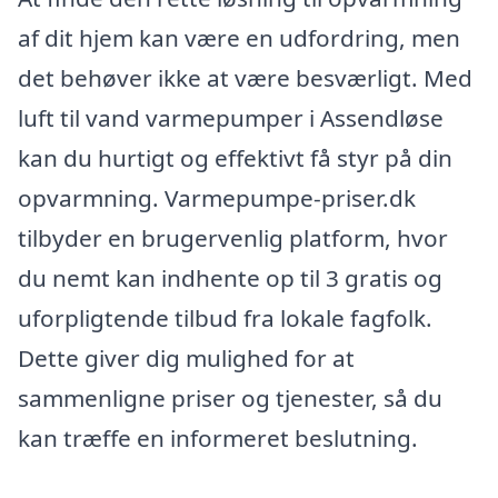
af dit hjem kan være en udfordring, men
det behøver ikke at være besværligt. Med
luft til vand varmepumper i Assendløse
kan du hurtigt og effektivt få styr på din
opvarmning. Varmepumpe-priser.dk
tilbyder en brugervenlig platform, hvor
du nemt kan indhente op til 3 gratis og
uforpligtende tilbud fra lokale fagfolk.
Dette giver dig mulighed for at
sammenligne priser og tjenester, så du
kan træffe en informeret beslutning.