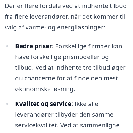
Der er flere fordele ved at indhente tilbud
fra flere leverandører, når det kommer til
valg af varme- og energiløsninger:
Bedre priser:
Forskellige firmaer kan
have forskellige prismodeller og
tilbud. Ved at indhente tre tilbud øger
du chancerne for at finde den mest
økonomiske løsning.
Kvalitet og service:
Ikke alle
leverandører tilbyder den samme
servicekvalitet. Ved at sammenligne