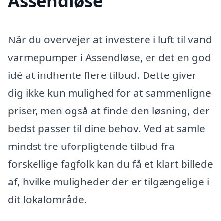
Assendløse
Når du overvejer at investere i luft til vand
varmepumper i Assendløse, er det en god
idé at indhente flere tilbud. Dette giver
dig ikke kun mulighed for at sammenligne
priser, men også at finde den løsning, der
bedst passer til dine behov. Ved at samle
mindst tre uforpligtende tilbud fra
forskellige fagfolk kan du få et klart billede
af, hvilke muligheder der er tilgængelige i
dit lokalområde.