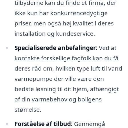
tilbyderne kan du finde et firma, der
ikke kun har konkurrencedygtige
priser, men også høj kvalitet i deres
installation og kundeservice.
Specialiserede anbefalinger:
Ved at
kontakte forskellige fagfolk kan du få
deres råd om, hvilken type luft til vand
varmepumpe der ville være den
bedste løsning til dit hjem, afhængigt
af din varmebehov og boligens
størrelse.
Forståelse af tilbud:
Gennemgå