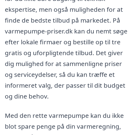
ekspertise, men også muligheden for at
finde de bedste tilbud på markedet. På
varmepumpe-priser.dk kan du nemt søge
efter lokale firmaer og bestille op til tre
gratis og uforpligtende tilbud. Det giver
dig mulighed for at sammenligne priser
og serviceydelser, så du kan træffe et
informeret valg, der passer til dit budget
og dine behov.
Med den rette varmepumpe kan du ikke
blot spare penge på din varmeregning,