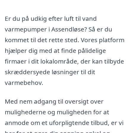
Er du på udkig efter luft til vand
varmepumper i Assendløse? Så er du
kommet til det rette sted. Vores platform
hjælper dig med at finde pålidelige
firmaer i dit lokalområde, der kan tilbyde
skræddersyede løsninger til dit
varmebehov.
Med nem adgang til oversigt over
mulighederne og muligheden for at
anmode om et uforpligtende tilbud, er vi