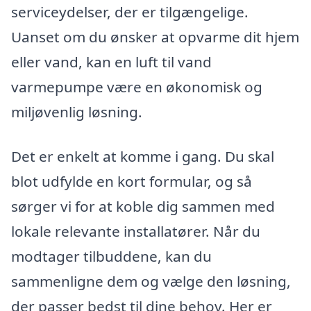
serviceydelser, der er tilgængelige.
Uanset om du ønsker at opvarme dit hjem
eller vand, kan en luft til vand
varmepumpe være en økonomisk og
miljøvenlig løsning.
Det er enkelt at komme i gang. Du skal
blot udfylde en kort formular, og så
sørger vi for at koble dig sammen med
lokale relevante installatører. Når du
modtager tilbuddene, kan du
sammenligne dem og vælge den løsning,
der passer bedst til dine behov. Her er