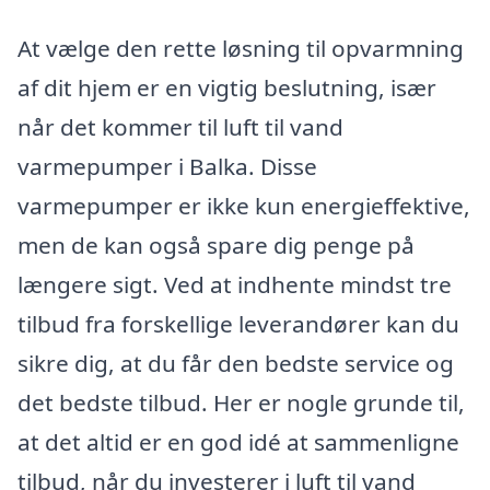
At vælge den rette løsning til opvarmning
af dit hjem er en vigtig beslutning, især
når det kommer til luft til vand
varmepumper i Balka. Disse
varmepumper er ikke kun energieffektive,
men de kan også spare dig penge på
længere sigt. Ved at indhente mindst tre
tilbud fra forskellige leverandører kan du
sikre dig, at du får den bedste service og
det bedste tilbud. Her er nogle grunde til,
at det altid er en god idé at sammenligne
tilbud, når du investerer i luft til vand