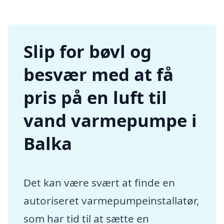
Slip for bøvl og
besvær med at få
pris på en luft til
vand varmepumpe i
Balka
Det kan være svært at finde en
autoriseret varmepumpeinstallatør,
som har tid til at sætte en