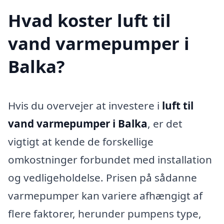
Hvad koster luft til
vand varmepumper i
Balka?
Hvis du overvejer at investere i
luft til
vand varmepumper i Balka
, er det
vigtigt at kende de forskellige
omkostninger forbundet med installation
og vedligeholdelse. Prisen på sådanne
varmepumper kan variere afhængigt af
flere faktorer, herunder pumpens type,