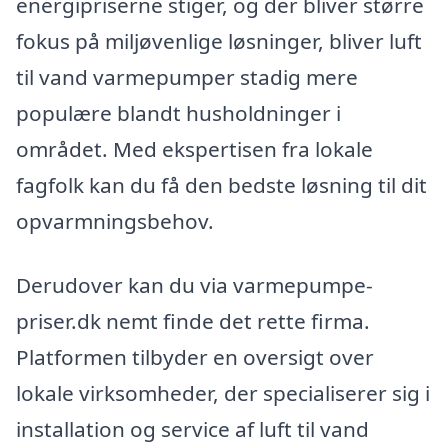
energipriserne stiger, og der bliver større
fokus på miljøvenlige løsninger, bliver luft
til vand varmepumper stadig mere
populære blandt husholdninger i
området. Med ekspertisen fra lokale
fagfolk kan du få den bedste løsning til dit
opvarmningsbehov.
Derudover kan du via varmepumpe-
priser.dk nemt finde det rette firma.
Platformen tilbyder en oversigt over
lokale virksomheder, der specialiserer sig i
installation og service af luft til vand