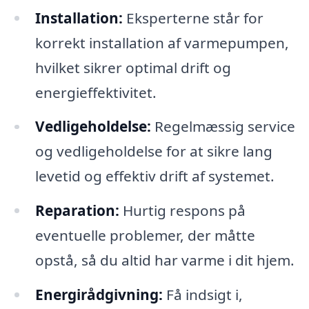
Installation:
Eksperterne står for
korrekt installation af varmepumpen,
hvilket sikrer optimal drift og
energieffektivitet.
Vedligeholdelse:
Regelmæssig service
og vedligeholdelse for at sikre lang
levetid og effektiv drift af systemet.
Reparation:
Hurtig respons på
eventuelle problemer, der måtte
opstå, så du altid har varme i dit hjem.
Energirådgivning:
Få indsigt i,