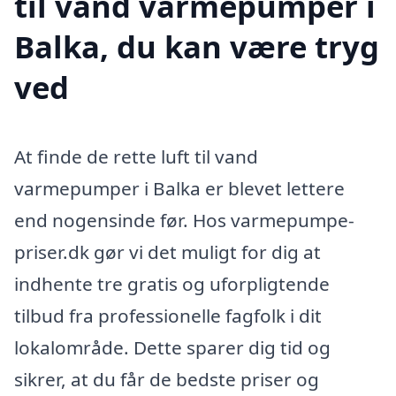
til vand varmepumper i
Balka, du kan være tryg
ved
At finde de rette luft til vand
varmepumper i Balka er blevet lettere
end nogensinde før. Hos varmepumpe-
priser.dk gør vi det muligt for dig at
indhente tre gratis og uforpligtende
tilbud fra professionelle fagfolk i dit
lokalområde. Dette sparer dig tid og
sikrer, at du får de bedste priser og