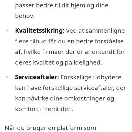
passer bedre til dit hjem og dine
behov.
Kvalitetssikring:
Ved at sammenligne
flere tilbud får du en bedre forståelse
af, hvilke firmaer der er anerkendt for
deres kvalitet og pålidelighed.
Serviceaftaler:
Forskellige udbydere
kan have forskellige serviceaftaler, der
kan påvirke dine omkostninger og
komfort i fremtiden.
Når du bruger en platform som