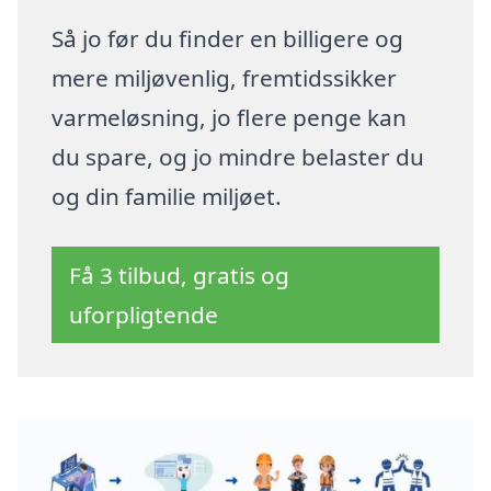
Så jo før du finder en billigere og
mere miljøvenlig, fremtidssikker
varmeløsning, jo flere penge kan
du spare, og jo mindre belaster du
og din familie miljøet.
Få 3 tilbud, gratis og
uforpligtende