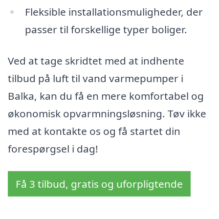
Fleksible installationsmuligheder, der
passer til forskellige typer boliger.
Ved at tage skridtet med at indhente
tilbud på luft til vand varmepumper i
Balka, kan du få en mere komfortabel og
økonomisk opvarmningsløsning. Tøv ikke
med at kontakte os og få startet din
forespørgsel i dag!
Få 3 tilbud, gratis og uforpligtende