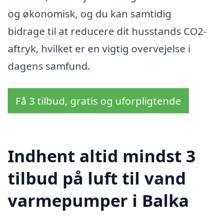
og økonomisk, og du kan samtidig
bidrage til at reducere dit husstands CO2-
aftryk, hvilket er en vigtig overvejelse i
dagens samfund.
Få 3 tilbud, gratis og uforpligtende
Indhent altid mindst 3
tilbud på luft til vand
varmepumper i Balka