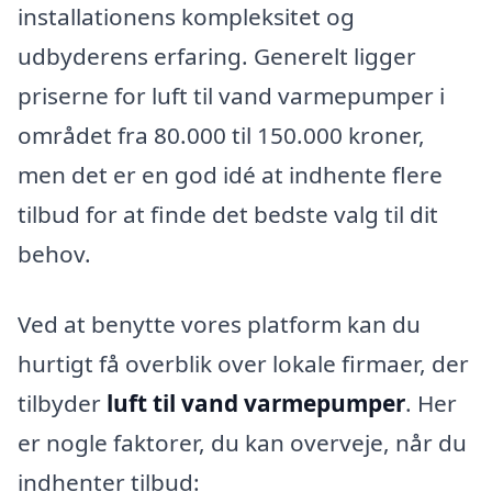
installationens kompleksitet og
udbyderens erfaring. Generelt ligger
priserne for luft til vand varmepumper i
området fra 80.000 til 150.000 kroner,
men det er en god idé at indhente flere
tilbud for at finde det bedste valg til dit
behov.
Ved at benytte vores platform kan du
hurtigt få overblik over lokale firmaer, der
tilbyder
luft til vand varmepumper
. Her
er nogle faktorer, du kan overveje, når du
indhenter tilbud: