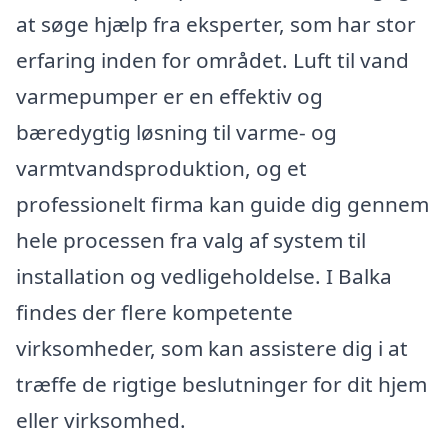
at søge hjælp fra eksperter, som har stor
erfaring inden for området. Luft til vand
varmepumper er en effektiv og
bæredygtig løsning til varme- og
varmtvandsproduktion, og et
professionelt firma kan guide dig gennem
hele processen fra valg af system til
installation og vedligeholdelse. I Balka
findes der flere kompetente
virksomheder, som kan assistere dig i at
træffe de rigtige beslutninger for dit hjem
eller virksomhed.