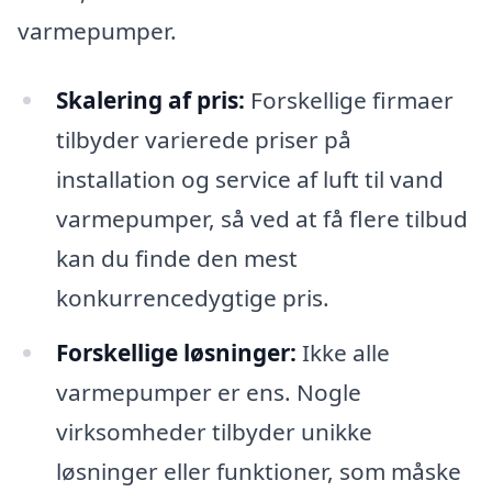
varmepumper.
Skalering af pris:
Forskellige firmaer
tilbyder varierede priser på
installation og service af luft til vand
varmepumper, så ved at få flere tilbud
kan du finde den mest
konkurrencedygtige pris.
Forskellige løsninger:
Ikke alle
varmepumper er ens. Nogle
virksomheder tilbyder unikke
løsninger eller funktioner, som måske