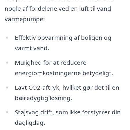
nogle af fordelene ved en luft til vand
varmepumpe:
Effektiv opvarmning af boligen og
varmt vand.
Mulighed for at reducere
energiomkostningerne betydeligt.
Lavt CO2-aftryk, hvilket gør det til en
bæredygtig løsning.
Støjsvag drift, som ikke forstyrrer din
dagligdag.