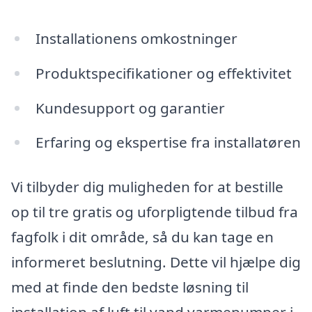
Installationens omkostninger
Produktspecifikationer og effektivitet
Kundesupport og garantier
Erfaring og ekspertise fra installatøren
Vi tilbyder dig muligheden for at bestille
op til tre gratis og uforpligtende tilbud fra
fagfolk i dit område, så du kan tage en
informeret beslutning. Dette vil hjælpe dig
med at finde den bedste løsning til