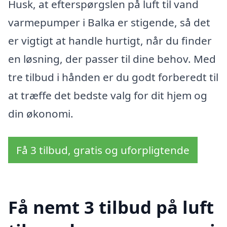
Husk, at efterspørgslen på luft til vand
varmepumper i Balka er stigende, så det
er vigtigt at handle hurtigt, når du finder
en løsning, der passer til dine behov. Med
tre tilbud i hånden er du godt forberedt til
at træffe det bedste valg for dit hjem og
din økonomi.
Få 3 tilbud, gratis og uforpligtende
Få nemt 3 tilbud på luft