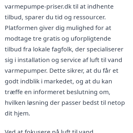
varmepumpe-priser.dk til at indhente
tilbud, sparer du tid og ressourcer.
Platformen giver dig mulighed for at
modtage tre gratis og uforpligtende
tilbud fra lokale fagfolk, der specialiserer
sig i installation og service af luft til vand
varmepumper. Dette sikrer, at du får et
godt indblik i markedet, og at du kan
træffe en informeret beslutning om,
hvilken løsning der passer bedst til netop
dit hjem.
Ved at fokusere på luft til vand