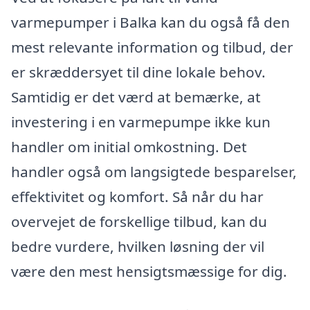
varmepumper i Balka kan du også få den
mest relevante information og tilbud, der
er skræddersyet til dine lokale behov.
Samtidig er det værd at bemærke, at
investering i en varmepumpe ikke kun
handler om initial omkostning. Det
handler også om langsigtede besparelser,
effektivitet og komfort. Så når du har
overvejet de forskellige tilbud, kan du
bedre vurdere, hvilken løsning der vil
være den mest hensigtsmæssige for dig.