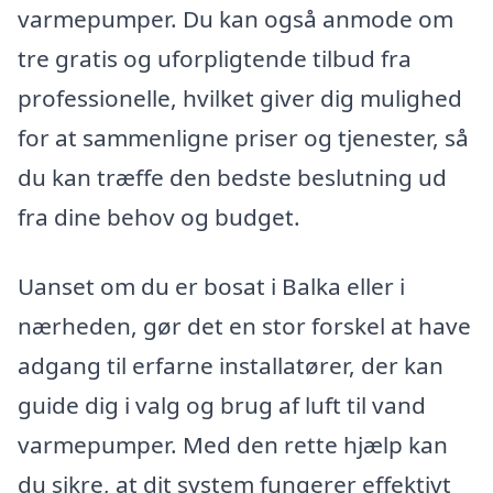
varmepumper. Du kan også anmode om
tre gratis og uforpligtende tilbud fra
professionelle, hvilket giver dig mulighed
for at sammenligne priser og tjenester, så
du kan træffe den bedste beslutning ud
fra dine behov og budget.
Uanset om du er bosat i Balka eller i
nærheden, gør det en stor forskel at have
adgang til erfarne installatører, der kan
guide dig i valg og brug af luft til vand
varmepumper. Med den rette hjælp kan
du sikre, at dit system fungerer effektivt