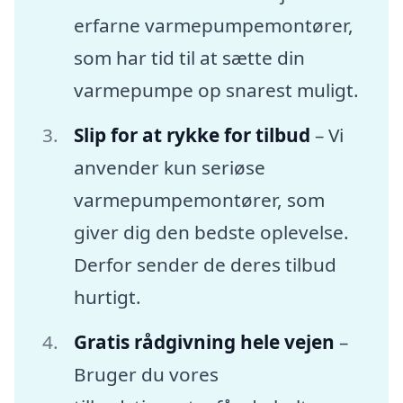
erfarne varmepumpemontører,
som har tid til at sætte din
varmepumpe op snarest muligt.
Slip for at rykke for tilbud
– Vi
anvender kun seriøse
varmepumpemontører, som
giver dig den bedste oplevelse.
Derfor sender de deres tilbud
hurtigt.
Gratis rådgivning hele vejen
–
Bruger du vores