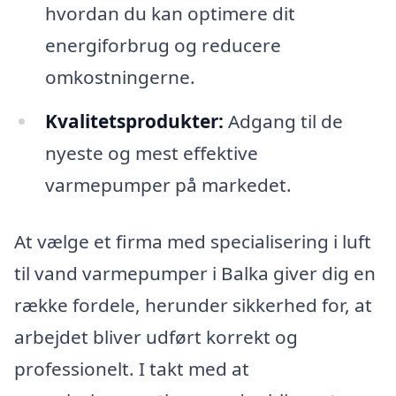
hvordan du kan optimere dit
energiforbrug og reducere
omkostningerne.
Kvalitetsprodukter:
Adgang til de
nyeste og mest effektive
varmepumper på markedet.
At vælge et firma med specialisering i luft
til vand varmepumper i Balka giver dig en
række fordele, herunder sikkerhed for, at
arbejdet bliver udført korrekt og
professionelt. I takt med at