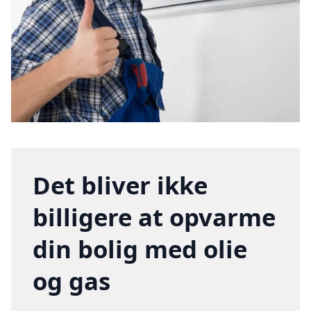
Det bliver ikke
billigere at opvarme
din bolig med olie
og gas