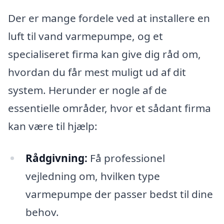
Der er mange fordele ved at installere en
luft til vand varmepumpe, og et
specialiseret firma kan give dig råd om,
hvordan du får mest muligt ud af dit
system. Herunder er nogle af de
essentielle områder, hvor et sådant firma
kan være til hjælp:
Rådgivning:
Få professionel
vejledning om, hvilken type
varmepumpe der passer bedst til dine
behov.