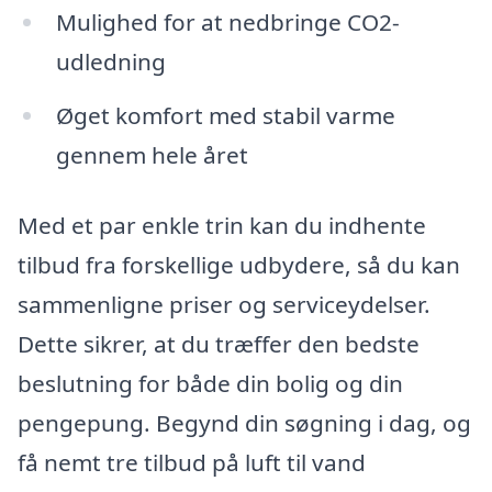
Mulighed for at nedbringe CO2-
udledning
Øget komfort med stabil varme
gennem hele året
Med et par enkle trin kan du indhente
tilbud fra forskellige udbydere, så du kan
sammenligne priser og serviceydelser.
Dette sikrer, at du træffer den bedste
beslutning for både din bolig og din
pengepung. Begynd din søgning i dag, og
få nemt tre tilbud på luft til vand