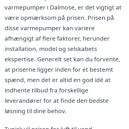
varmepumper i Dalmose, er det vigtigt at
være opmærksom på prisen. Prisen på
disse varmepumper kan variere
afhængigt af flere faktorer, herunder
installation, model og selskabets
ekspertise. Generelt set kan du forvente,
at priserne ligger inden for et bestemt
spænd, men det er altid en god idé at
indhente tilbud fra forskellige
leverandører for at finde den bedste
løsning til dine behov.