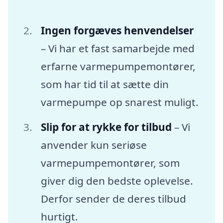
Ingen forgæves henvendelser
– Vi har et fast samarbejde med
erfarne varmepumpemontører,
som har tid til at sætte din
varmepumpe op snarest muligt.
Slip for at rykke for tilbud
– Vi
anvender kun seriøse
varmepumpemontører, som
giver dig den bedste oplevelse.
Derfor sender de deres tilbud
hurtigt.