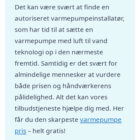
Det kan være svært at finde en
autoriseret varmepumpeinstallatør,
som har tid til at sætte en
varmepumpe med luft til vand
teknologi op i den nærmeste
fremtid. Samtidig er det svært for
almindelige mennesker at vurdere
både prisen og håndværkerens
pålidelighed. Alt det kan vores
tilbudstjeneste hjælpe dig med. Her
får du den skarpeste
varmepumpe
pris
– helt gratis!