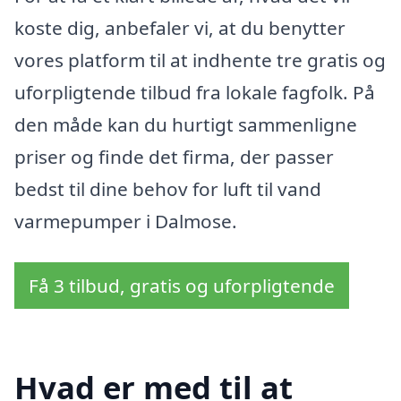
koste dig, anbefaler vi, at du benytter
vores platform til at indhente tre gratis og
uforpligtende tilbud fra lokale fagfolk. På
den måde kan du hurtigt sammenligne
priser og finde det firma, der passer
bedst til dine behov for luft til vand
varmepumper i Dalmose.
Få 3 tilbud, gratis og uforpligtende
Hvad er med til at