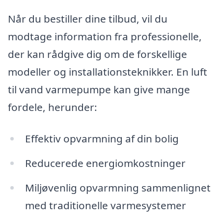
Når du bestiller dine tilbud, vil du
modtage information fra professionelle,
der kan rådgive dig om de forskellige
modeller og installationsteknikker. En luft
til vand varmepumpe kan give mange
fordele, herunder:
Effektiv opvarmning af din bolig
Reducerede energiomkostninger
Miljøvenlig opvarmning sammenlignet
med traditionelle varmesystemer