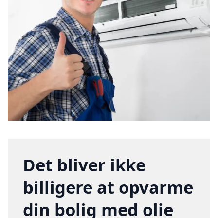
Det bliver ikke
billigere at opvarme
din bolig med olie