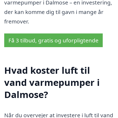
varmepumper i Dalmose – en investering,
der kan komme dig til gavn i mange år
fremover.
Få 3 tilbud, gratis og uforpligtende
Hvad koster luft til
vand varmepumper i
Dalmose?
Når du overvejer at investere i luft til vand