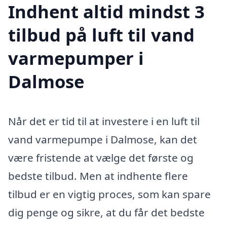
Indhent altid mindst 3
tilbud på luft til vand
varmepumper i
Dalmose
Når det er tid til at investere i en luft til
vand varmepumpe i Dalmose, kan det
være fristende at vælge det første og
bedste tilbud. Men at indhente flere
tilbud er en vigtig proces, som kan spare
dig penge og sikre, at du får det bedste