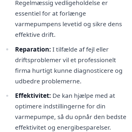
Regelmæssig vedligeholdelse er
essentiel for at forlænge
varmepumpens levetid og sikre dens
effektive drift.
Reparation:
I tilfælde af fejl eller
driftsproblemer vil et professionelt
firma hurtigt kunne diagnosticere og
udbedre problemerne.
Effektivitet:
De kan hjælpe med at
optimere indstillingerne for din
varmepumpe, så du opnår den bedste
effektivitet og energibesparelser.