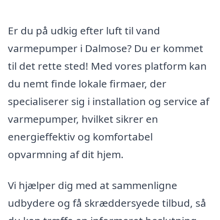
Er du på udkig efter luft til vand
varmepumper i Dalmose? Du er kommet
til det rette sted! Med vores platform kan
du nemt finde lokale firmaer, der
specialiserer sig i installation og service af
varmepumper, hvilket sikrer en
energieffektiv og komfortabel
opvarmning af dit hjem.
Vi hjælper dig med at sammenligne
udbydere og få skræddersyede tilbud, så