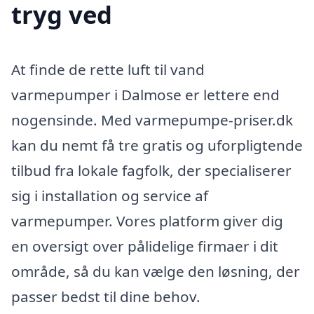
tryg ved
At finde de rette luft til vand
varmepumper i Dalmose er lettere end
nogensinde. Med varmepumpe-priser.dk
kan du nemt få tre gratis og uforpligtende
tilbud fra lokale fagfolk, der specialiserer
sig i installation og service af
varmepumper. Vores platform giver dig
en oversigt over pålidelige firmaer i dit
område, så du kan vælge den løsning, der
passer bedst til dine behov.