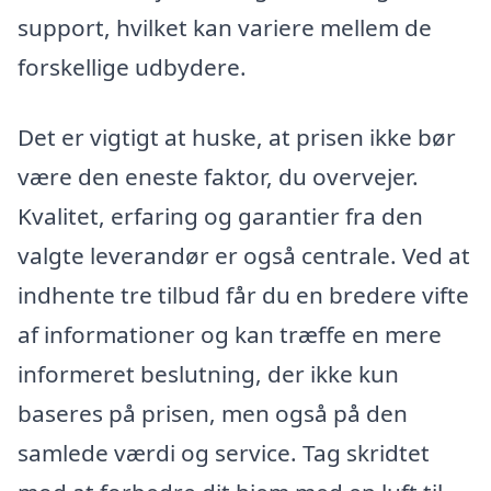
support, hvilket kan variere mellem de
forskellige udbydere.
Det er vigtigt at huske, at prisen ikke bør
være den eneste faktor, du overvejer.
Kvalitet, erfaring og garantier fra den
valgte leverandør er også centrale. Ved at
indhente tre tilbud får du en bredere vifte
af informationer og kan træffe en mere
informeret beslutning, der ikke kun
baseres på prisen, men også på den
samlede værdi og service. Tag skridtet