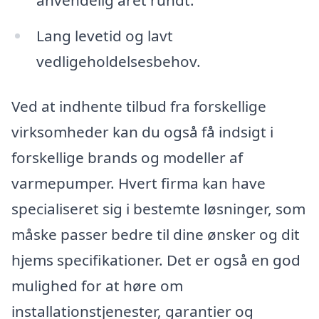
Lang levetid og lavt
vedligeholdelsesbehov.
Ved at indhente tilbud fra forskellige
virksomheder kan du også få indsigt i
forskellige brands og modeller af
varmepumper. Hvert firma kan have
specialiseret sig i bestemte løsninger, som
måske passer bedre til dine ønsker og dit
hjems specifikationer. Det er også en god
mulighed for at høre om
installationstjenester, garantier og