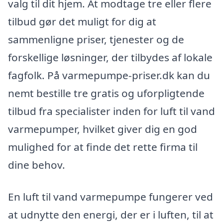
valg til dit hjem. At modtage tre eller flere
tilbud gør det muligt for dig at
sammenligne priser, tjenester og de
forskellige løsninger, der tilbydes af lokale
fagfolk. På varmepumpe-priser.dk kan du
nemt bestille tre gratis og uforpligtende
tilbud fra specialister inden for luft til vand
varmepumper, hvilket giver dig en god
mulighed for at finde det rette firma til
dine behov.
En luft til vand varmepumpe fungerer ved
at udnytte den energi, der er i luften, til at