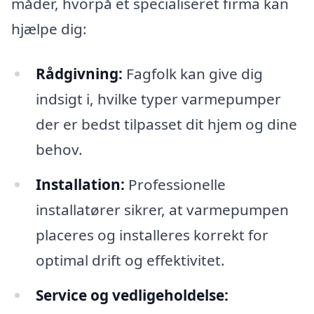
måder, hvorpå et specialiseret firma kan
hjælpe dig:
Rådgivning:
Fagfolk kan give dig
indsigt i, hvilke typer varmepumper
der er bedst tilpasset dit hjem og dine
behov.
Installation:
Professionelle
installatører sikrer, at varmepumpen
placeres og installeres korrekt for
optimal drift og effektivitet.
Service og vedligeholdelse: