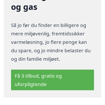
og gas
Så jo før du finder en billigere og
mere miljøvenlig, fremtidssikker
varmeløsning, jo flere penge kan
du spare, og jo mindre belaster du
og din familie miljøet.
Få 3 tilbud, gratis og
uforpligtende