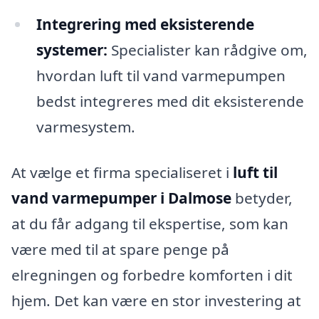
Integrering med eksisterende
systemer:
Specialister kan rådgive om,
hvordan luft til vand varmepumpen
bedst integreres med dit eksisterende
varmesystem.
At vælge et firma specialiseret i
luft til
vand varmepumper i Dalmose
betyder,
at du får adgang til ekspertise, som kan
være med til at spare penge på
elregningen og forbedre komforten i dit
hjem. Det kan være en stor investering at