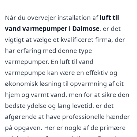
Når du overvejer installation af
luft til
vand varmepumper i Dalmose
, er det
vigtigt at vælge et kvalificeret firma, der
har erfaring med denne type
varmepumper. En luft til vand
varmepumpe kan være en effektiv og
økonomisk løsning til opvarmning af dit
hjem og varmt vand, men for at sikre den
bedste ydelse og lang levetid, er det
afgørende at have professionelle hænder
på opgaven. Her er nogle af de primære