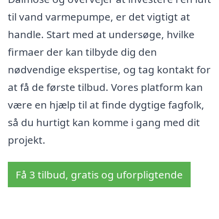
til vand varmepumpe, er det vigtigt at
handle. Start med at undersøge, hvilke
firmaer der kan tilbyde dig den
nødvendige ekspertise, og tag kontakt for
at få de første tilbud. Vores platform kan
være en hjælp til at finde dygtige fagfolk,
så du hurtigt kan komme i gang med dit
projekt.
Få 3 tilbud, gratis og uforpligtende