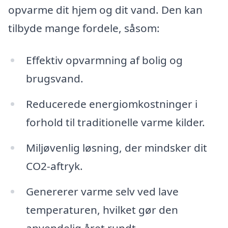
opvarme dit hjem og dit vand. Den kan
tilbyde mange fordele, såsom:
Effektiv opvarmning af bolig og
brugsvand.
Reducerede energiomkostninger i
forhold til traditionelle varme kilder.
Miljøvenlig løsning, der mindsker dit
CO2-aftryk.
Genererer varme selv ved lave
temperaturen, hvilket gør den
anvendelig året rundt.