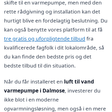
skifte til en varmepumpe, men med den
rette rådgivning og installation kan det
hurtigt blive en fordelagtig beslutning. Du
kan også benytte vores platform til at få
tre gratis og uforpligtende tilbud
fra
kvalificerede fagfolk i dit lokalområde, så
du kan finde den bedste pris og det
bedste tilbud til din situation.
Når du får installeret en
luft til vand
varmepumpe i Dalmose
, investerer du
ikke blot i en moderne
opvarmningsløsning, men også i en mere