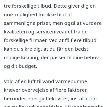
tre forskellige tilbud. Dette giver dig en
unik mulighed for ikke blot at
sammenligne priser, men også at vurdere
kvaliteten og serviceniveauet fra de
forskellige firmaer. Ved at få flere tilbud
kan du sikre dig, at du får den bedst
mulige løsning, der passer til dine behov
og dit budget.
Valg af en luft til vand varmepumpe
kræver overvejelse af flere faktorer,
herunder energieffektivitet, installation
og mulig vedligeholdelse. I Dronningmølle