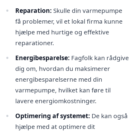
Reparation:
Skulle din varmepumpe
få problemer, vil et lokal firma kunne
hjælpe med hurtige og effektive
reparationer.
Energibesparelse:
Fagfolk kan rådgive
dig om, hvordan du maksimerer
energibesparelserne med din
varmepumpe, hvilket kan føre til
lavere energiomkostninger.
Optimering af systemet:
De kan også
hjælpe med at optimere dit