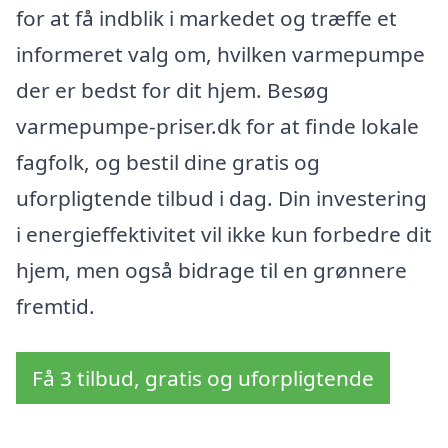
for at få indblik i markedet og træffe et
informeret valg om, hvilken varmepumpe
der er bedst for dit hjem. Besøg
varmepumpe-priser.dk for at finde lokale
fagfolk, og bestil dine gratis og
uforpligtende tilbud i dag. Din investering
i energieffektivitet vil ikke kun forbedre dit
hjem, men også bidrage til en grønnere
fremtid.
Få 3 tilbud, gratis og uforpligtende