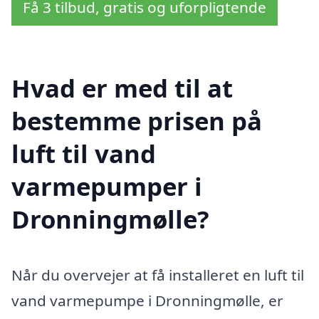
Få 3 tilbud, gratis og uforpligtende
Hvad er med til at
bestemme prisen på
luft til vand
varmepumper i
Dronningmølle?
Når du overvejer at få installeret en luft til
vand varmepumpe i Dronningmølle, er