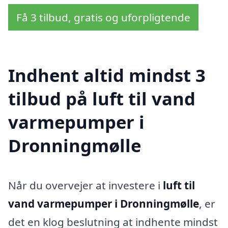
Få 3 tilbud, gratis og uforpligtende
Indhent altid mindst 3
tilbud på luft til vand
varmepumper i
Dronningmølle
Når du overvejer at investere i
luft til
vand varmepumper i Dronningmølle
, er
det en klog beslutning at indhente mindst