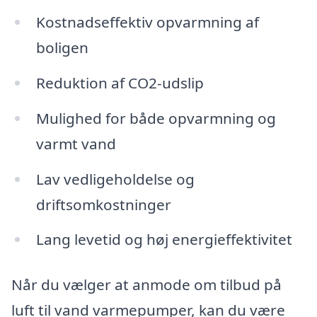
Kostnadseffektiv opvarmning af
boligen
Reduktion af CO2-udslip
Mulighed for både opvarmning og
varmt vand
Lav vedligeholdelse og
driftsomkostninger
Lang levetid og høj energieffektivitet
Når du vælger at anmode om tilbud på
luft til vand varmepumper, kan du være