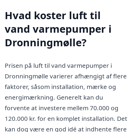
Hvad koster luft til
vand varmepumper i
Dronningmølle?
Prisen på luft til vand varmepumper i
Dronningmølle varierer afhængigt af flere
faktorer, såsom installation, mærke og
energimærkning. Generelt kan du
forvente at investere mellem 70.000 og
120.000 kr. for en komplet installation. Det
kan dog være en god idé at indhente flere