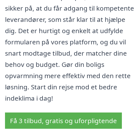
sikker på, at du får adgang til kompetente
leverandører, som står klar til at hjælpe
dig. Det er hurtigt og enkelt at udfylde
formularen på vores platform, og du vil
snart modtage tilbud, der matcher dine
behov og budget. Gør din boligs
opvarmning mere effektiv med den rette
løsning. Start din rejse mod et bedre
indeklima i dag!
Få 3 tilbud, gratis og uforpligtende