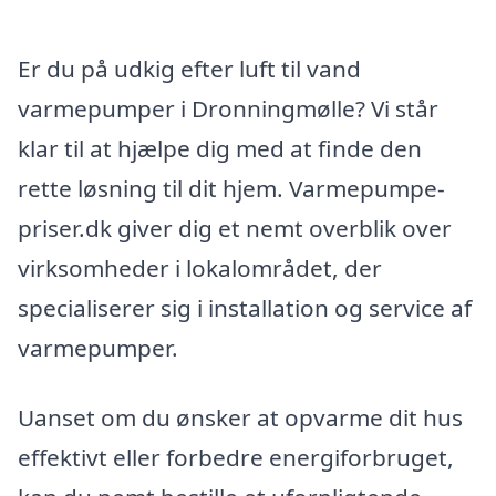
Er du på udkig efter luft til vand
varmepumper i Dronningmølle? Vi står
klar til at hjælpe dig med at finde den
rette løsning til dit hjem. Varmepumpe-
priser.dk giver dig et nemt overblik over
virksomheder i lokalområdet, der
specialiserer sig i installation og service af
varmepumper.
Uanset om du ønsker at opvarme dit hus
effektivt eller forbedre energiforbruget,