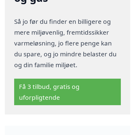
Så jo før du finder en billigere og
mere miljøvenlig, fremtidssikker
varmeløsning, jo flere penge kan
du spare, og jo mindre belaster du
og din familie miljøet.
Få 3 tilbud, gratis og
uforpligtende