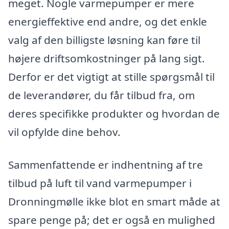
meget. Nogle varmepumper er mere
energieffektive end andre, og det enkle
valg af den billigste løsning kan føre til
højere driftsomkostninger på lang sigt.
Derfor er det vigtigt at stille spørgsmål til
de leverandører, du får tilbud fra, om
deres specifikke produkter og hvordan de
vil opfylde dine behov.
Sammenfattende er indhentning af tre
tilbud på luft til vand varmepumper i
Dronningmølle ikke blot en smart måde at
spare penge på; det er også en mulighed