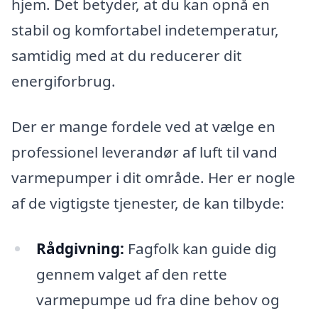
hjem. Det betyder, at du kan opnå en
stabil og komfortabel indetemperatur,
samtidig med at du reducerer dit
energiforbrug.
Der er mange fordele ved at vælge en
professionel leverandør af luft til vand
varmepumper i dit område. Her er nogle
af de vigtigste tjenester, de kan tilbyde:
Rådgivning:
Fagfolk kan guide dig
gennem valget af den rette
varmepumpe ud fra dine behov og