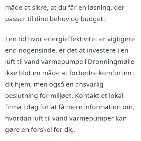
måde at sikre, at du får en løsning, der
passer til dine behov og budget.
I en tid hvor energieffektivitet er vigtigere
end nogensinde, er det at investere i en
luft til vand varmepumpe i Dronningmølle
ikke blot en måde at forbedre komforten i
dit hjem, men også en ansvarlig
beslutning for miljøet. Kontakt et lokal
firma i dag for at få mere information om,
hvordan luft til vand varmepumper kan
gøre en forskel for dig.