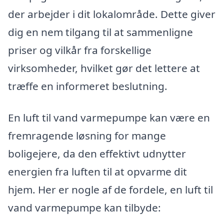
der arbejder i dit lokalområde. Dette giver
dig en nem tilgang til at sammenligne
priser og vilkår fra forskellige
virksomheder, hvilket gør det lettere at
træffe en informeret beslutning.
En luft til vand varmepumpe kan være en
fremragende løsning for mange
boligejere, da den effektivt udnytter
energien fra luften til at opvarme dit
hjem. Her er nogle af de fordele, en luft til
vand varmepumpe kan tilbyde: