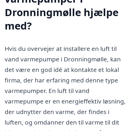
Dronningmølle hjælpe
med?
Hvis du overvejer at installere en luft til
vand varmepumpe i Dronningmølle, kan
det være en god idé at kontakte et lokal
firma, der har erfaring med denne type
varmepumper. En luft til vand
varmepumpe er en energieffektiv løsning,
der udnytter den varme, der findes i
luften, og omdanner den til varme til dit