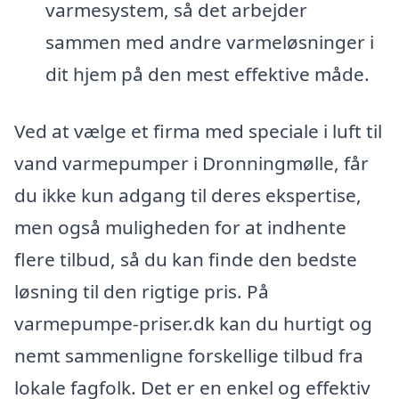
varmesystem, så det arbejder
sammen med andre varmeløsninger i
dit hjem på den mest effektive måde.
Ved at vælge et firma med speciale i luft til
vand varmepumper i Dronningmølle, får
du ikke kun adgang til deres ekspertise,
men også muligheden for at indhente
flere tilbud, så du kan finde den bedste
løsning til den rigtige pris. På
varmepumpe-priser.dk kan du hurtigt og
nemt sammenligne forskellige tilbud fra
lokale fagfolk. Det er en enkel og effektiv