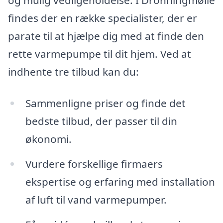
findes der en række specialister, der er
parate til at hjælpe dig med at finde den
rette varmepumpe til dit hjem. Ved at
indhente tre tilbud kan du:
Sammenligne priser og finde det
bedste tilbud, der passer til din
økonomi.
Vurdere forskellige firmaers
ekspertise og erfaring med installation
af luft til vand varmepumper.