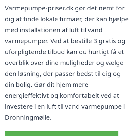
Varmepumpe-priser.dk gør det nemt for
dig at finde lokale firmaer, der kan hjælpe
med installationen af luft til vand
varmepumper. Ved at bestille 3 gratis og
uforpligtende tilbud kan du hurtigt få et
overblik over dine muligheder og vælge
den løsning, der passer bedst til dig og
din bolig. Gør dit hjem mere
energieffektivt og komfortabelt ved at
investere i en luft til vand varmepumpe i
Dronningmølle.