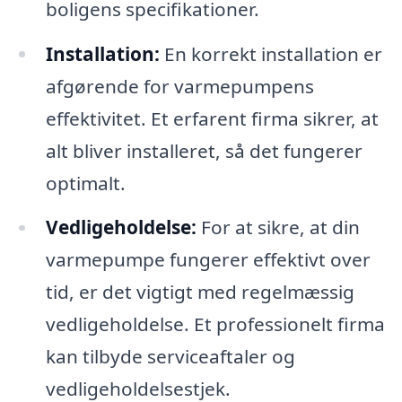
boligens specifikationer.
Installation:
En korrekt installation er
afgørende for varmepumpens
effektivitet. Et erfarent firma sikrer, at
alt bliver installeret, så det fungerer
optimalt.
Vedligeholdelse:
For at sikre, at din
varmepumpe fungerer effektivt over
tid, er det vigtigt med regelmæssig
vedligeholdelse. Et professionelt firma
kan tilbyde serviceaftaler og
vedligeholdelsestjek.