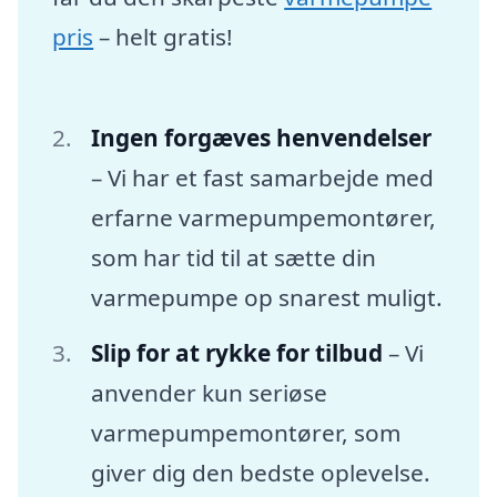
pris
– helt gratis!
Ingen forgæves henvendelser
– Vi har et fast samarbejde med
erfarne varmepumpemontører,
som har tid til at sætte din
varmepumpe op snarest muligt.
Slip for at rykke for tilbud
– Vi
anvender kun seriøse
varmepumpemontører, som
giver dig den bedste oplevelse.