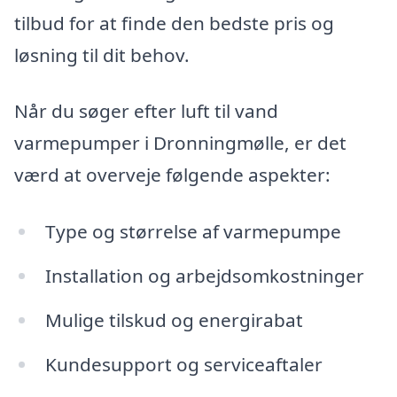
tilbud for at finde den bedste pris og
løsning til dit behov.
Når du søger efter luft til vand
varmepumper i Dronningmølle, er det
værd at overveje følgende aspekter:
Type og størrelse af varmepumpe
Installation og arbejdsomkostninger
Mulige tilskud og energirabat
Kundesupport og serviceaftaler