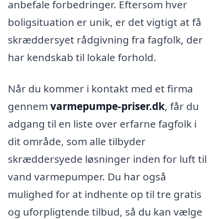
anbefale forbedringer. Eftersom hver
boligsituation er unik, er det vigtigt at få
skræddersyet rådgivning fra fagfolk, der
har kendskab til lokale forhold.
Når du kommer i kontakt med et firma
gennem
varmepumpe-priser.dk
, får du
adgang til en liste over erfarne fagfolk i
dit område, som alle tilbyder
skræddersyede løsninger inden for luft til
vand varmepumper. Du har også
mulighed for at indhente op til tre gratis
og uforpligtende tilbud, så du kan vælge