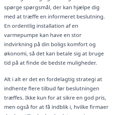
spørge spørgsmål, der kan hjælpe dig
med at træffe en informeret beslutning.
En ordentlig installation af en
varmepumpe kan have en stor
indvirkning på din boligs komfort og
økonomi, så det kan betale sig at bruge
tid på at finde de bedste muligheder.
Alt i alt er det en fordelagtig strategi at
indhente flere tilbud før beslutningen
træffes. Ikke kun for at sikre en god pris,
men også for at få indblik i, hvilke firmaer