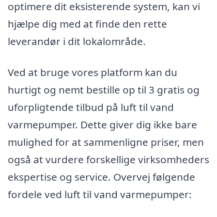
optimere dit eksisterende system, kan vi
hjælpe dig med at finde den rette
leverandør i dit lokalområde.
Ved at bruge vores platform kan du
hurtigt og nemt bestille op til 3 gratis og
uforpligtende tilbud på luft til vand
varmepumper. Dette giver dig ikke bare
mulighed for at sammenligne priser, men
også at vurdere forskellige virksomheders
ekspertise og service. Overvej følgende
fordele ved luft til vand varmepumper: