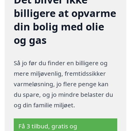
billigere at opvarme
din bolig med olie
og gas
Så jo før du finder en billigere og
mere miljøvenlig, fremtidssikker
varmeløsning, jo flere penge kan
du spare, og jo mindre belaster du
og din familie miljøet.
Få 3 tilbud, gratis og