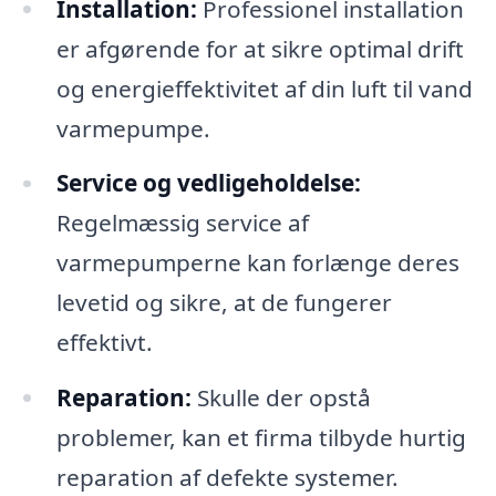
Installation:
Professionel installation
er afgørende for at sikre optimal drift
og energieffektivitet af din luft til vand
varmepumpe.
Service og vedligeholdelse:
Regelmæssig service af
varmepumperne kan forlænge deres
levetid og sikre, at de fungerer
effektivt.
Reparation:
Skulle der opstå
problemer, kan et firma tilbyde hurtig
reparation af defekte systemer.