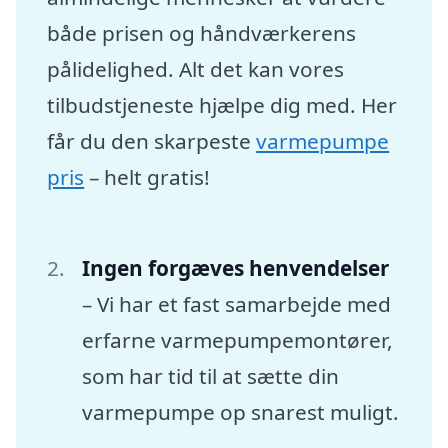
både prisen og håndværkerens
pålidelighed. Alt det kan vores
tilbudstjeneste hjælpe dig med. Her
får du den skarpeste
varmepumpe
pris
– helt gratis!
Ingen forgæves henvendelser
– Vi har et fast samarbejde med
erfarne varmepumpemontører,
som har tid til at sætte din
varmepumpe op snarest muligt.