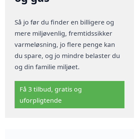
Så jo før du finder en billigere og
mere miljøvenlig, fremtidssikker
varmeløsning, jo flere penge kan
du spare, og jo mindre belaster du
og din familie miljøet.
Få 3 tilbud, gratis og
uforpligtende