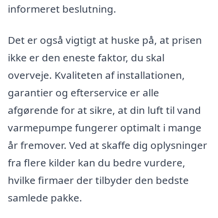
informeret beslutning.
Det er også vigtigt at huske på, at prisen
ikke er den eneste faktor, du skal
overveje. Kvaliteten af installationen,
garantier og efterservice er alle
afgørende for at sikre, at din luft til vand
varmepumpe fungerer optimalt i mange
år fremover. Ved at skaffe dig oplysninger
fra flere kilder kan du bedre vurdere,
hvilke firmaer der tilbyder den bedste
samlede pakke.