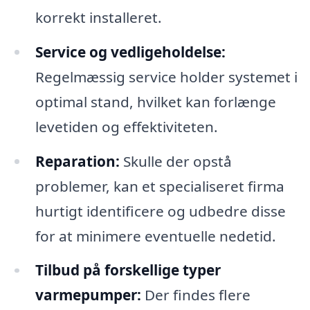
korrekt installeret.
Service og vedligeholdelse:
Regelmæssig service holder systemet i
optimal stand, hvilket kan forlænge
levetiden og effektiviteten.
Reparation:
Skulle der opstå
problemer, kan et specialiseret firma
hurtigt identificere og udbedre disse
for at minimere eventuelle nedetid.
Tilbud på forskellige typer
varmepumper:
Der findes flere