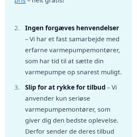
Ingen forgæves henvendelser
– Vi har et fast samarbejde med
erfarne varmepumpemontører,
som har tid til at sætte din
varmepumpe op snarest muligt.
Slip for at rykke for tilbud
– Vi
anvender kun seriøse
varmepumpemontører, som
giver dig den bedste oplevelse.
Derfor sender de deres tilbud