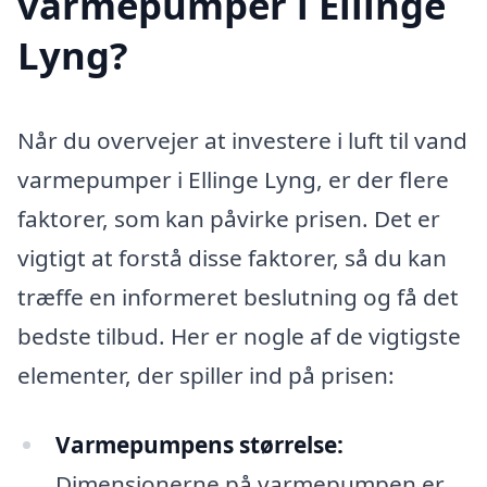
varmepumper i Ellinge
Lyng?
Når du overvejer at investere i luft til vand
varmepumper i Ellinge Lyng, er der flere
faktorer, som kan påvirke prisen. Det er
vigtigt at forstå disse faktorer, så du kan
træffe en informeret beslutning og få det
bedste tilbud. Her er nogle af de vigtigste
elementer, der spiller ind på prisen:
Varmepumpens størrelse:
Dimensionerne på varmepumpen er