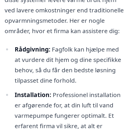
ved lavere omkostninger end traditionelle
opvarmningsmetoder. Her er nogle
områder, hvor et firma kan assistere dig:
Rådgivning:
Fagfolk kan hjælpe med
at vurdere dit hjem og dine specifikke
behov, så du får den bedste løsning
tilpasset dine forhold.
Installation:
Professionel installation
er afgørende for, at din luft til vand
varmepumpe fungerer optimalt. Et
erfarent firma vil sikre, at alt er