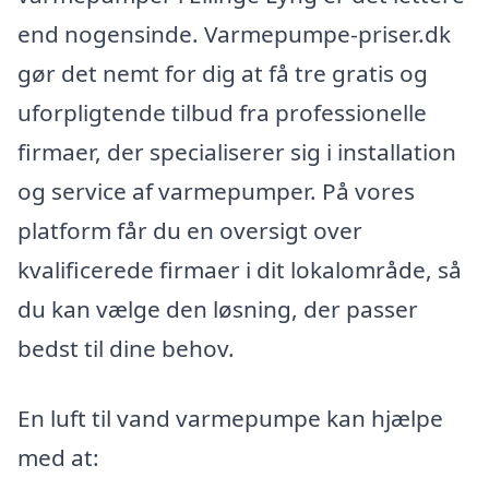
end nogensinde. Varmepumpe-priser.dk
gør det nemt for dig at få tre gratis og
uforpligtende tilbud fra professionelle
firmaer, der specialiserer sig i installation
og service af varmepumper. På vores
platform får du en oversigt over
kvalificerede firmaer i dit lokalområde, så
du kan vælge den løsning, der passer
bedst til dine behov.
En luft til vand varmepumpe kan hjælpe
med at: