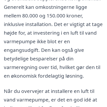
Generelt kan omkostningerne ligge
mellem 80.000 og 150.000 kroner,
inklusive installation. Det er vigtigt at tage
højde for, at investering i en luft til vand
varmepumpe ikke blot er en
engangsudgift. Den kan også give
betydelige besparelser på din
varmeregning over tid, hvilket gør den til
en økonomisk fordelagtig løsning.
Når du overvejer at installere en luft til
vand varmepumpe, er det en god idé at