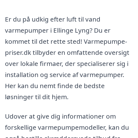
Er du på udkig efter luft til vand
varmepumper i Ellinge Lyng? Du er
kommet til det rette sted! Varmepumpe-
priser.dk tilbyder en omfattende oversigt
over lokale firmaer, der specialiserer sig i
installation og service af varmepumper.
Her kan du nemt finde de bedste
løsninger til dit hjem.
Udover at give dig informationer om
forskellige varmepumpemodeller, kan du