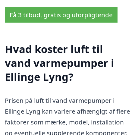
Få 3 tilbud, gratis og uforpligtende
Hvad koster luft til
vand varmepumper i
Ellinge Lyng?
Prisen på luft til vand varmepumper i
Ellinge Lyng kan variere afhængigt af flere
faktorer som mærke, model, installation
og eventuelle supplerende komponenter.