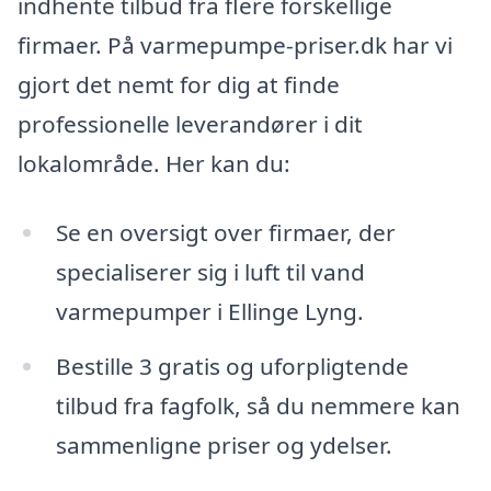
indhente tilbud fra flere forskellige
firmaer. På varmepumpe-priser.dk har vi
gjort det nemt for dig at finde
professionelle leverandører i dit
lokalområde. Her kan du:
Se en oversigt over firmaer, der
specialiserer sig i luft til vand
varmepumper i Ellinge Lyng.
Bestille 3 gratis og uforpligtende
tilbud fra fagfolk, så du nemmere kan
sammenligne priser og ydelser.