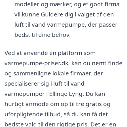
modeller og mærker, og et godt firma
vil kunne Guidere dig i valget af den
luft til vand varmepumpe, der passer
bedst til dine behov.
Ved at anvende en platform som
varmepumpe-priser.dk, kan du nemt finde
og sammenligne lokale firmaer, der
specialiserer sig i luft til vand
varmepumper i Ellinge Lyng. Du kan
hurtigt anmode om op til tre gratis og
uforpligtende tilbud, så du kan få det
bedste valg til den rigtige pris. Det er en