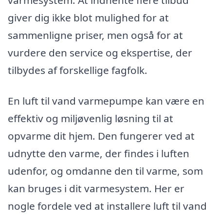
giver dig ikke blot mulighed for at
sammenligne priser, men også for at
vurdere den service og ekspertise, der
tilbydes af forskellige fagfolk.
En luft til vand varmepumpe kan være en
effektiv og miljøvenlig løsning til at
opvarme dit hjem. Den fungerer ved at
udnytte den varme, der findes i luften
udenfor, og omdanne den til varme, som
kan bruges i dit varmesystem. Her er
nogle fordele ved at installere luft til vand