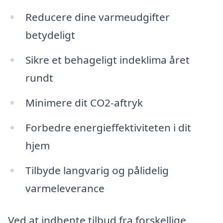
Reducere dine varmeudgifter
betydeligt
Sikre et behageligt indeklima året
rundt
Minimere dit CO2-aftryk
Forbedre energieffektiviteten i dit
hjem
Tilbyde langvarig og pålidelig
varmeleverance
Ved at indhente tilbud fra forskellige