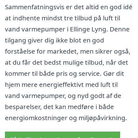
Sammenfatningsvis er det altid en god idé
at indhente mindst tre tilbud på luft til
vand varmepumper i Ellinge Lyng. Denne
tilgang giver dig ikke blot en god
forståelse for markedet, men sikrer også,
at du får det bedst mulige tilbud, når det
kommer til både pris og service. Gør dit
hjem mere energieffektivt med luft til
vand varmepumper, og nyd godt af de
besparelser, det kan medføre i både
energiomkostninger og miljøpåvirkning.