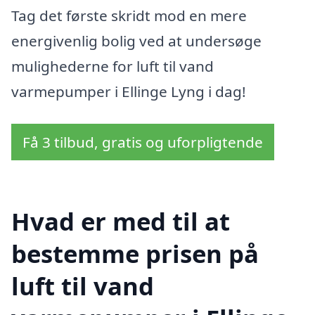
Tag det første skridt mod en mere
energivenlig bolig ved at undersøge
mulighederne for luft til vand
varmepumper i Ellinge Lyng i dag!
Få 3 tilbud, gratis og uforpligtende
Hvad er med til at
bestemme prisen på
luft til vand