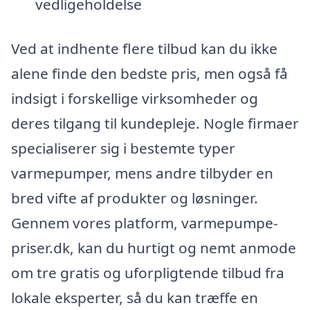
vedligeholdelse
Ved at indhente flere tilbud kan du ikke
alene finde den bedste pris, men også få
indsigt i forskellige virksomheder og
deres tilgang til kundepleje. Nogle firmaer
specialiserer sig i bestemte typer
varmepumper, mens andre tilbyder en
bred vifte af produkter og løsninger.
Gennem vores platform, varmepumpe-
priser.dk, kan du hurtigt og nemt anmode
om tre gratis og uforpligtende tilbud fra
lokale eksperter, så du kan træffe en