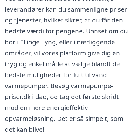
leverandører kan du sammenligne priser
og tjenester, hvilket sikrer, at du får den
bedste værdi for pengene. Uanset om du
bor i Ellinge Lyng, eller i nærliggende
områder, vil vores platform give dig en
tryg og enkel måde at vælge blandt de
bedste muligheder for luft til vand
varmepumper. Besøg varmepumpe-
priser.dk i dag, og tag det første skridt
mod en mere energieffektiv
opvarmeløsning. Det er så simpelt, som
det kan blive!