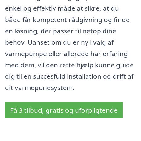
enkel og effektiv måde at sikre, at du
både får kompetent rådgivning og finde
en løsning, der passer til netop dine
behov. Uanset om du er ny i valg af
varmepumpe eller allerede har erfaring
med dem, vil den rette hjælp kunne guide
dig til en succesfuld installation og drift af
dit varmepunesystem.
Få 3 tilbud, gratis og uforpligtende