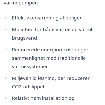
varmepumper:
Effektiv opvarmning af boligen
Mulighed for både varme og varmt
brugsvand
Reducerede energiomkostninger
sammenlignet med traditionelle
varmesystemer
Miljøvenlig løsning, der reducerer
CO2-udslippet
Relativt nem installation og