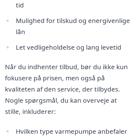
tid
Mulighed for tilskud og energivenlige
lån
Let vedligeholdelse og lang levetid
Når du indhenter tilbud, bør du ikke kun
fokusere på prisen, men også på
kvaliteten af den service, der tilbydes.
Nogle spørgsmål, du kan overveje at
stille, inkluderer:
Hvilken type varmepumpe anbefaler