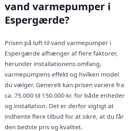
vand varmepumper i
Espergærde?
Prisen på luft til vand varmepumper i
Espergærde afhænger af flere faktorer,
herunder installationens omfang,
varmepumpens effekt og hvilken model
du vælger. Generelt kan prisen variere fra
ca. 75.000 til 150.000 kr. for både enheder
og installation. Det er derfor vigtigt at
indhente flere tilbud for at sikre, at du får
den bedste pris og kvalitet.