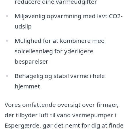
reducere dine varmeudgifter
Miljøvenlig opvarmning med lavt CO2-
udslip
Mulighed for at kombinere med
solcelleanlæg for yderligere
besparelser
Behagelig og stabil varme i hele
hjemmet
Vores omfattende oversigt over firmaer,
der tilbyder luft til vand varmepumper i
Espergærde, gør det nemt for dig at finde