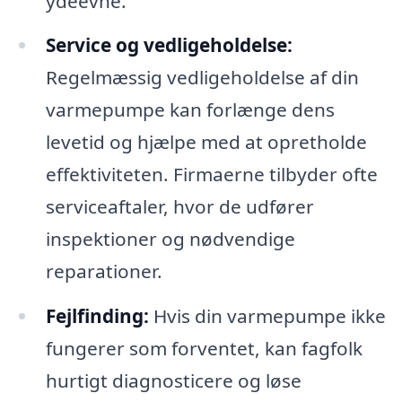
ydeevne.
Service og vedligeholdelse:
Regelmæssig vedligeholdelse af din
varmepumpe kan forlænge dens
levetid og hjælpe med at opretholde
effektiviteten. Firmaerne tilbyder ofte
serviceaftaler, hvor de udfører
inspektioner og nødvendige
reparationer.
Fejlfinding:
Hvis din varmepumpe ikke
fungerer som forventet, kan fagfolk
hurtigt diagnosticere og løse