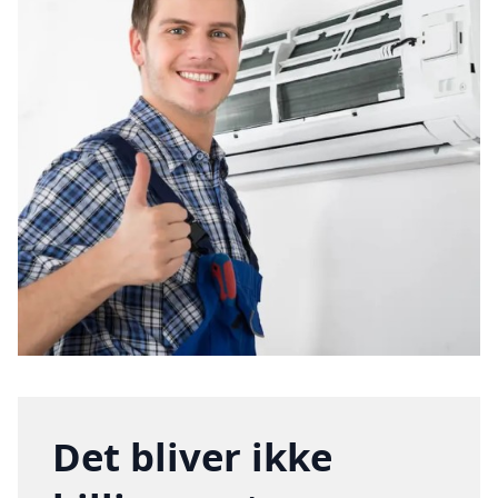
Det bliver ikke