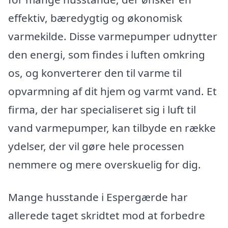
effektiv, bæredygtig og økonomisk
varmekilde. Disse varmepumper udnytter
den energi, som findes i luften omkring
os, og konverterer den til varme til
opvarmning af dit hjem og varmt vand. Et
firma, der har specialiseret sig i luft til
vand varmepumper, kan tilbyde en række
ydelser, der vil gøre hele processen
nemmere og mere overskuelig for dig.
Mange husstande i Espergærde har
allerede taget skridtet mod at forbedre