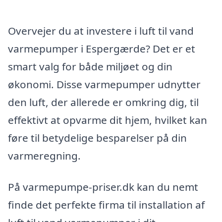
Overvejer du at investere i luft til vand
varmepumper i Espergærde? Det er et
smart valg for både miljøet og din
økonomi. Disse varmepumper udnytter
den luft, der allerede er omkring dig, til
effektivt at opvarme dit hjem, hvilket kan
føre til betydelige besparelser på din
varmeregning.
På varmepumpe-priser.dk kan du nemt
finde det perfekte firma til installation af