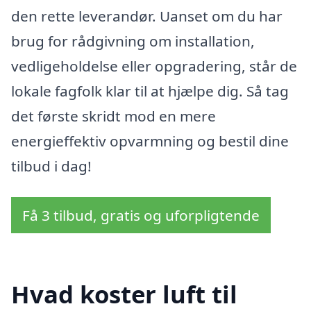
den rette leverandør. Uanset om du har
brug for rådgivning om installation,
vedligeholdelse eller opgradering, står de
lokale fagfolk klar til at hjælpe dig. Så tag
det første skridt mod en mere
energieffektiv opvarmning og bestil dine
tilbud i dag!
Få 3 tilbud, gratis og uforpligtende
Hvad koster luft til