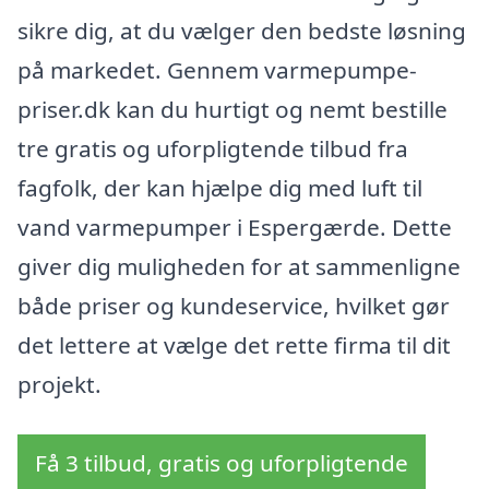
sikre dig, at du vælger den bedste løsning
på markedet. Gennem varmepumpe-
priser.dk kan du hurtigt og nemt bestille
tre gratis og uforpligtende tilbud fra
fagfolk, der kan hjælpe dig med luft til
vand varmepumper i Espergærde. Dette
giver dig muligheden for at sammenligne
både priser og kundeservice, hvilket gør
det lettere at vælge det rette firma til dit
projekt.
Få 3 tilbud, gratis og uforpligtende