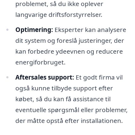
problemet, så du ikke oplever
langvarige driftsforstyrrelser.
Optimering:
Eksperter kan analysere
dit system og foreslå justeringer, der
kan forbedre ydeevnen og reducere
energiforbruget.
Aftersales support:
Et godt firma vil
også kunne tilbyde support efter
købet, så du kan få assistance til
eventuelle spørgsmål eller problemer,
der måtte opstå efter installationen.