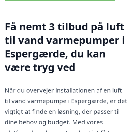
Få nemt 3 tilbud på luft
til vand varmepumper i
Espergærde, du kan
være tryg ved
Når du overvejer installationen af en luft
til vand varmepumpe i Espergærde, er det
vigtigt at finde en løsning, der passer til
dine behov og budget. Med vores