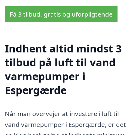
Få 3 tilbud, gratis og uforpligtende
Indhent altid mindst 3
tilbud på luft til vand
varmepumper i
Espergærde
Når man overvejer at investere i luft til
vand varmepumper i Espergærde, er det