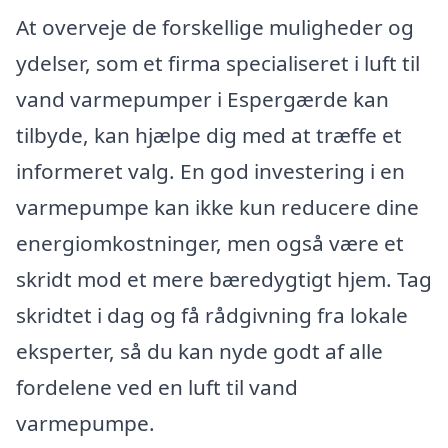
At overveje de forskellige muligheder og
ydelser, som et firma specialiseret i luft til
vand varmepumper i Espergærde kan
tilbyde, kan hjælpe dig med at træffe et
informeret valg. En god investering i en
varmepumpe kan ikke kun reducere dine
energiomkostninger, men også være et
skridt mod et mere bæredygtigt hjem. Tag
skridtet i dag og få rådgivning fra lokale
eksperter, så du kan nyde godt af alle
fordelene ved en luft til vand
varmepumpe.