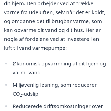
dit hjem. Den arbejder ved at trække
varme fra udeluften, selv når det er koldt,
og omdanne det til brugbar varme, som
kan opvarme dit vand og dit hus. Her er
nogle af fordelene ved at investere i en
luft til vand varmepumpe:
Økonomisk opvarmning af dit hjem og
varmt vand
Miljøvenlig løsning, som reducerer
CO
-udslip
2
Reducerede driftsomkostninger over