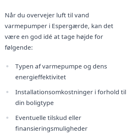
Når du overvejer luft til vand
varmepumper i Espergærde, kan det
være en god idé at tage højde for
følgende:
Typen af varmepumpe og dens
energieffektivitet
Installationsomkostninger i forhold til
din boligtype
Eventuelle tilskud eller
finansieringsmuligheder