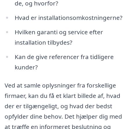
de, og hvorfor?
Hvad er installationsomkostningerne?
Hvilken garanti og service efter
installation tilbydes?
Kan de give referencer fra tidligere
kunder?
Ved at samle oplysninger fra forskellige
firmaer, kan du få et klart billede af, hvad
der er tilgængeligt, og hvad der bedst
opfylder dine behov. Det hjælper dig med
at træffe en informeret beslutning og