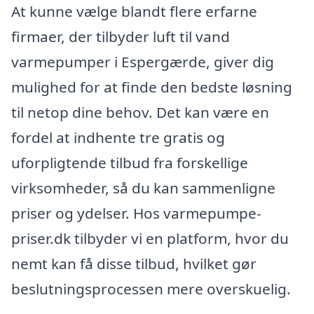
At kunne vælge blandt flere erfarne
firmaer, der tilbyder luft til vand
varmepumper i Espergærde, giver dig
mulighed for at finde den bedste løsning
til netop dine behov. Det kan være en
fordel at indhente tre gratis og
uforpligtende tilbud fra forskellige
virksomheder, så du kan sammenligne
priser og ydelser. Hos varmepumpe-
priser.dk tilbyder vi en platform, hvor du
nemt kan få disse tilbud, hvilket gør
beslutningsprocessen mere overskuelig.