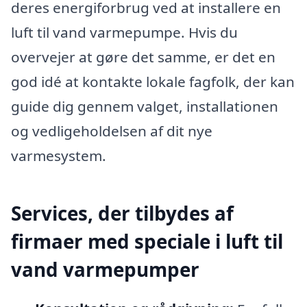
deres energiforbrug ved at installere en
luft til vand varmepumpe. Hvis du
overvejer at gøre det samme, er det en
god idé at kontakte lokale fagfolk, der kan
guide dig gennem valget, installationen
og vedligeholdelsen af dit nye
varmesystem.
Services, der tilbydes af
firmaer med speciale i luft til
vand varmepumper