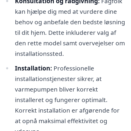
Konsultation og rådgivning:
Fagfolk
kan hjælpe dig med at vurdere dine
behov og anbefale den bedste løsning
til dit hjem. Dette inkluderer valg af
den rette model samt overvejelser om
installationssted.
Installation:
Professionelle
installationstjenester sikrer, at
varmepumpen bliver korrekt
installeret og fungerer optimalt.
Korrekt installation er afgørende for
at opnå maksimal effektivitet og