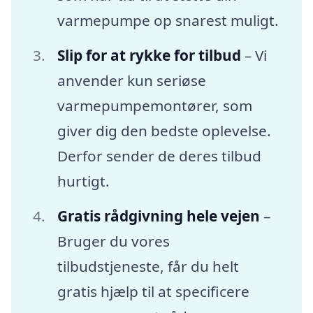
varmepumpe op snarest muligt.
Slip for at rykke for tilbud
– Vi
anvender kun seriøse
varmepumpemontører, som
giver dig den bedste oplevelse.
Derfor sender de deres tilbud
hurtigt.
Gratis rådgivning hele vejen
–
Bruger du vores
tilbudstjeneste, får du helt
gratis hjælp til at specificere