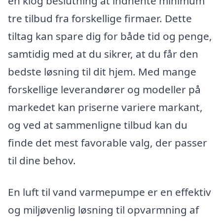
en klog beslutning at indhente minimum
tre tilbud fra forskellige firmaer. Dette
tiltag kan spare dig for både tid og penge,
samtidig med at du sikrer, at du får den
bedste løsning til dit hjem. Med mange
forskellige leverandører og modeller på
markedet kan priserne variere markant,
og ved at sammenligne tilbud kan du
finde det mest favorable valg, der passer
til dine behov.
En luft til vand varmepumpe er en effektiv
og miljøvenlig løsning til opvarmning af