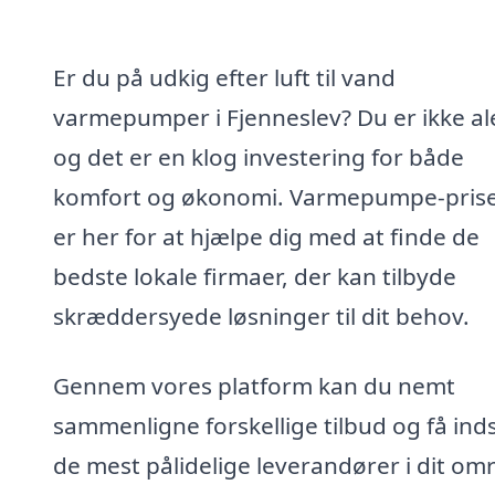
Er du på udkig efter luft til vand
varmepumper i Fjenneslev? Du er ikke al
og det er en klog investering for både
komfort og økonomi. Varmepumpe-prise
er her for at hjælpe dig med at finde de
bedste lokale firmaer, der kan tilbyde
skræddersyede løsninger til dit behov.
Gennem vores platform kan du nemt
sammenligne forskellige tilbud og få inds
de mest pålidelige leverandører i dit om