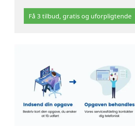
Få 3 tilbud, gratis og uforpligtende