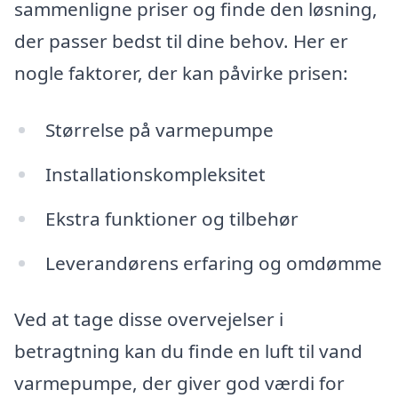
sammenligne priser og finde den løsning,
der passer bedst til dine behov. Her er
nogle faktorer, der kan påvirke prisen:
Størrelse på varmepumpe
Installationskompleksitet
Ekstra funktioner og tilbehør
Leverandørens erfaring og omdømme
Ved at tage disse overvejelser i
betragtning kan du finde en luft til vand
varmepumpe, der giver god værdi for