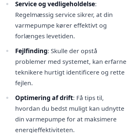
Service og vedligeholdelse
:
Regelmæssig service sikrer, at din
varmepumpe kører effektivt og
forlænges levetiden.
Fejlfinding
: Skulle der opstå
problemer med systemet, kan erfarne
teknikere hurtigt identificere og rette
fejlen.
Optimering af drift
: Få tips til,
hvordan du bedst muligt kan udnytte
din varmepumpe for at maksimere
energieffektiviteten.