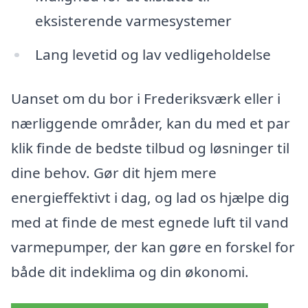
eksisterende varmesystemer
Lang levetid og lav vedligeholdelse
Uanset om du bor i Frederiksværk eller i
nærliggende områder, kan du med et par
klik finde de bedste tilbud og løsninger til
dine behov. Gør dit hjem mere
energieffektivt i dag, og lad os hjælpe dig
med at finde de mest egnede luft til vand
varmepumper, der kan gøre en forskel for
både dit indeklima og din økonomi.