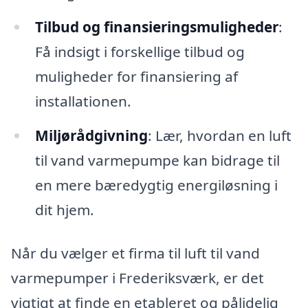
Tilbud og finansieringsmuligheder
:
Få indsigt i forskellige tilbud og
muligheder for finansiering af
installationen.
Miljørådgivning
: Lær, hvordan en luft
til vand varmepumpe kan bidrage til
en mere bæredygtig energiløsning i
dit hjem.
Når du vælger et firma til luft til vand
varmepumper i Frederiksværk, er det
vigtigt at finde en etableret og pålidelig