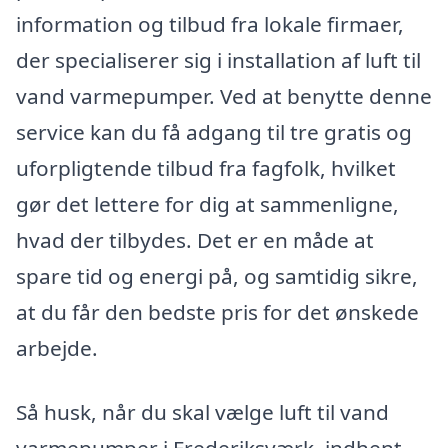
information og tilbud fra lokale firmaer,
der specialiserer sig i installation af luft til
vand varmepumper. Ved at benytte denne
service kan du få adgang til tre gratis og
uforpligtende tilbud fra fagfolk, hvilket
gør det lettere for dig at sammenligne,
hvad der tilbydes. Det er en måde at
spare tid og energi på, og samtidig sikre,
at du får den bedste pris for det ønskede
arbejde.
Så husk, når du skal vælge luft til vand
varmepumper i Frederiksværk, indhent