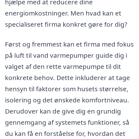
hjælpe med at reducere dine
energiomkostninger. Men hvad kan et
specialiseret firma konkret gøre for dig?
Først og fremmest kan et firma med fokus
på luft til vand varmepumper guide dig i
valget af den rette varmepumpe til dit
konkrete behov. Dette inkluderer at tage
hensyn til faktorer som husets størrelse,
isolering og det ønskede komfortniveau.
Derudover kan de give dig en grundig
gennemgang af systemets funktioner, så
du kan få en forståelse for, hvordan det