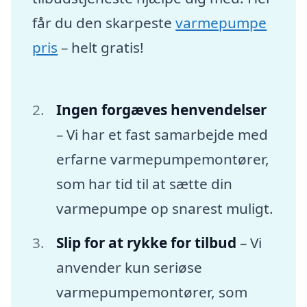
får du den skarpeste
varmepumpe
pris
– helt gratis!
Ingen forgæves henvendelser
– Vi har et fast samarbejde med
erfarne varmepumpemontører,
som har tid til at sætte din
varmepumpe op snarest muligt.
Slip for at rykke for tilbud
– Vi
anvender kun seriøse
varmepumpemontører, som