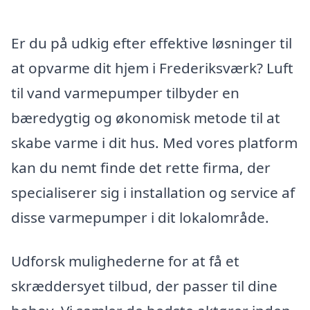
Er du på udkig efter effektive løsninger til
at opvarme dit hjem i Frederiksværk? Luft
til vand varmepumper tilbyder en
bæredygtig og økonomisk metode til at
skabe varme i dit hus. Med vores platform
kan du nemt finde det rette firma, der
specialiserer sig i installation og service af
disse varmepumper i dit lokalområde.
Udforsk mulighederne for at få et
skræddersyet tilbud, der passer til dine