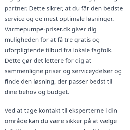
partner. Dette sikrer, at du får den bedste
service og de mest optimale løsninger.
Varmepumpe-priser.dk giver dig
muligheden for at få tre gratis og
uforpligtende tilbud fra lokale fagfolk.
Dette gør det lettere for dig at
sammenligne priser og serviceydelser og
finde den løsning, der passer bedst til
dine behov og budget.
Ved at tage kontakt til eksperterne i din
område kan du være sikker på at vælge