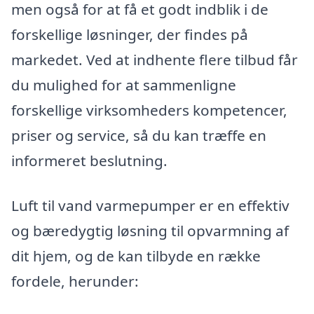
men også for at få et godt indblik i de
forskellige løsninger, der findes på
markedet. Ved at indhente flere tilbud får
du mulighed for at sammenligne
forskellige virksomheders kompetencer,
priser og service, så du kan træffe en
informeret beslutning.
Luft til vand varmepumper er en effektiv
og bæredygtig løsning til opvarmning af
dit hjem, og de kan tilbyde en række
fordele, herunder: