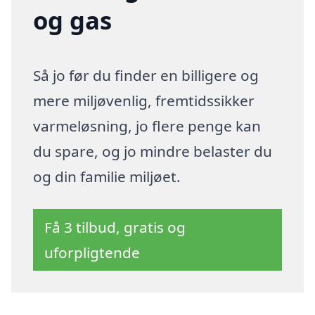
og gas
Så jo før du finder en billigere og
mere miljøvenlig, fremtidssikker
varmeløsning, jo flere penge kan
du spare, og jo mindre belaster du
og din familie miljøet.
Få 3 tilbud, gratis og
uforpligtende