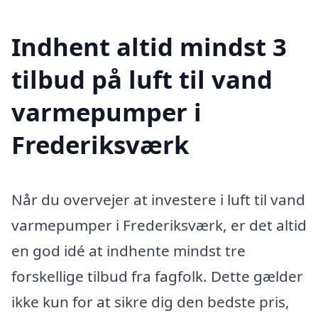
Indhent altid mindst 3
tilbud på luft til vand
varmepumper i
Frederiksværk
Når du overvejer at investere i luft til vand
varmepumper i Frederiksværk, er det altid
en god idé at indhente mindst tre
forskellige tilbud fra fagfolk. Dette gælder
ikke kun for at sikre dig den bedste pris,