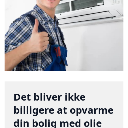
Det bliver ikke
billigere at opvarme
din bolig med olie