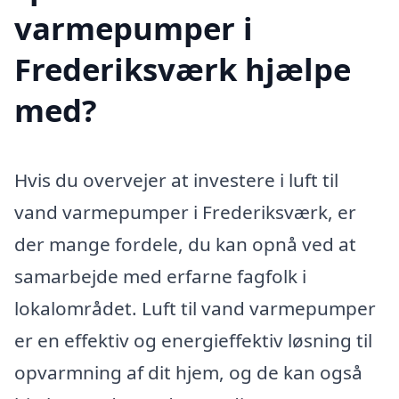
varmepumper i
Frederiksværk hjælpe
med?
Hvis du overvejer at investere i luft til
vand varmepumper i Frederiksværk, er
der mange fordele, du kan opnå ved at
samarbejde med erfarne fagfolk i
lokalområdet. Luft til vand varmepumper
er en effektiv og energieffektiv løsning til
opvarmning af dit hjem, og de kan også