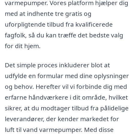
varmepumper. Vores platform hjælper dig
med at indhente tre gratis og
uforpligtende tilbud fra kvalificerede
fagfolk, så du kan træffe det bedste valg
for dit hjem.
Det simple proces inkluderer blot at
udfylde en formular med dine oplysninger
og behov. Herefter vil vi forbinde dig med
erfarne håndværkere i dit område, hvilket
sikrer, at du modtager tilbud fra pålidelige
leverandører, der kender markedet for
luft til vand varmepumper. Med disse