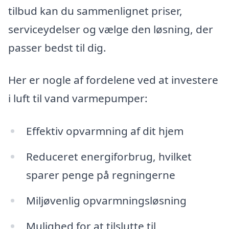
tilbud kan du sammenlignet priser,
serviceydelser og vælge den løsning, der
passer bedst til dig.
Her er nogle af fordelene ved at investere
i luft til vand varmepumper:
Effektiv opvarmning af dit hjem
Reduceret energiforbrug, hvilket
sparer penge på regningerne
Miljøvenlig opvarmningsløsning
Mulighed for at tilslutte til