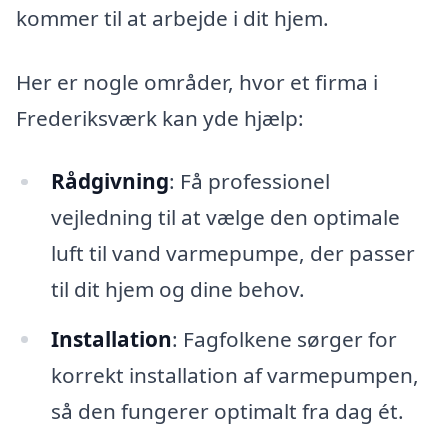
kommer til at arbejde i dit hjem.
Her er nogle områder, hvor et firma i
Frederiksværk kan yde hjælp:
Rådgivning
: Få professionel
vejledning til at vælge den optimale
luft til vand varmepumpe, der passer
til dit hjem og dine behov.
Installation
: Fagfolkene sørger for
korrekt installation af varmepumpen,
så den fungerer optimalt fra dag ét.