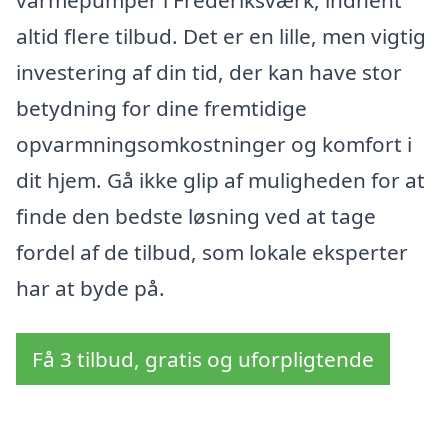
altid flere tilbud. Det er en lille, men vigtig
investering af din tid, der kan have stor
betydning for dine fremtidige
opvarmningsomkostninger og komfort i
dit hjem. Gå ikke glip af muligheden for at
finde den bedste løsning ved at tage
fordel af de tilbud, som lokale eksperter
har at byde på.
Få 3 tilbud, gratis og uforpligtende