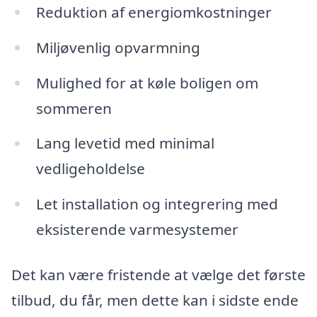
Reduktion af energiomkostninger
Miljøvenlig opvarmning
Mulighed for at køle boligen om
sommeren
Lang levetid med minimal
vedligeholdelse
Let installation og integrering med
eksisterende varmesystemer
Det kan være fristende at vælge det første
tilbud, du får, men dette kan i sidste ende