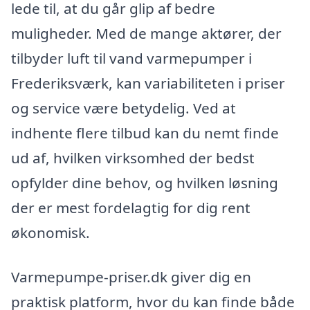
lede til, at du går glip af bedre
muligheder. Med de mange aktører, der
tilbyder luft til vand varmepumper i
Frederiksværk, kan variabiliteten i priser
og service være betydelig. Ved at
indhente flere tilbud kan du nemt finde
ud af, hvilken virksomhed der bedst
opfylder dine behov, og hvilken løsning
der er mest fordelagtig for dig rent
økonomisk.
Varmepumpe-priser.dk giver dig en
praktisk platform, hvor du kan finde både