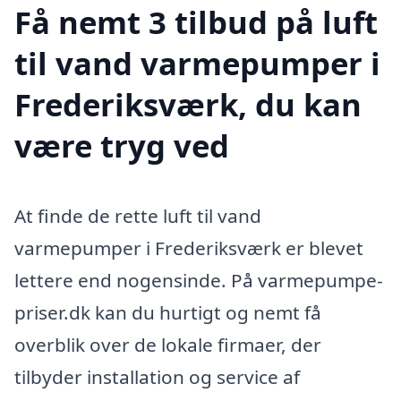
Få nemt 3 tilbud på luft
til vand varmepumper i
Frederiksværk, du kan
være tryg ved
At finde de rette luft til vand
varmepumper i Frederiksværk er blevet
lettere end nogensinde. På varmepumpe-
priser.dk kan du hurtigt og nemt få
overblik over de lokale firmaer, der
tilbyder installation og service af