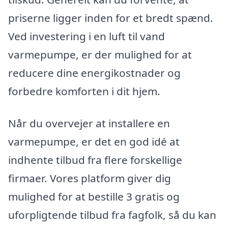
priserne ligger inden for et bredt spænd.
Ved investering i en luft til vand
varmepumpe, er der mulighed for at
reducere dine energikostnader og
forbedre komforten i dit hjem.
Når du overvejer at installere en
varmepumpe, er det en god idé at
indhente tilbud fra flere forskellige
firmaer. Vores platform giver dig
mulighed for at bestille 3 gratis og
uforpligtende tilbud fra fagfolk, så du kan