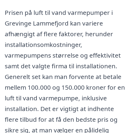
Prisen på luft til vand varmepumper i
Grevinge Lammefjord kan variere
afhængigt af flere faktorer, herunder
installationsomkostninger,
varmepumpens størrelse og effektivitet
samt det valgte firma til installationen.
Generelt set kan man forvente at betale
mellem 100.000 og 150.000 kroner for en
luft til vand varmepumpe, inklusive
installation. Det er vigtigt at indhente
flere tilbud for at få den bedste pris og
sikre sig, at man vælger en pålidelig