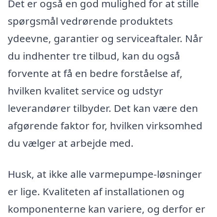
Det er også en god mulighed for at stille
spørgsmål vedrørende produktets
ydeevne, garantier og serviceaftaler. Når
du indhenter tre tilbud, kan du også
forvente at få en bedre forståelse af,
hvilken kvalitet service og udstyr
leverandører tilbyder. Det kan være den
afgørende faktor for, hvilken virksomhed
du vælger at arbejde med.
Husk, at ikke alle varmepumpe-løsninger
er lige. Kvaliteten af installationen og
komponenterne kan variere, og derfor er