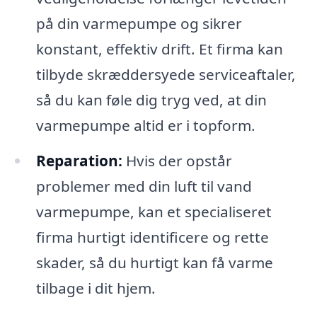
på din varmepumpe og sikrer
konstant, effektiv drift. Et firma kan
tilbyde skræddersyede serviceaftaler,
så du kan føle dig tryg ved, at din
varmepumpe altid er i topform.
Reparation:
Hvis der opstår
problemer med din luft til vand
varmepumpe, kan et specialiseret
firma hurtigt identificere og rette
skader, så du hurtigt kan få varme
tilbage i dit hjem.