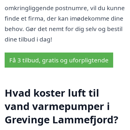
omkringliggende postnumre, vil du kunne
finde et firma, der kan imødekomme dine
behov. Gør det nemt for dig selv og bestil
dine tilbud i dag!
Få 3 tilbud, gratis og uforpligtende
Hvad koster luft til
vand varmepumper i
Grevinge Lammefjord?