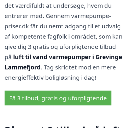
det værdifuldt at undersøge, hvem du
entrerer med. Gennem varmepumpe-
priser.dk får du nemt adgang til et udvalg
af kompetente fagfolk i området, som kan
give dig 3 gratis og uforpligtende tilbud
på
luft til vand varmepumper i Grevinge
Lammefjord
. Tag skridtet mod en mere
energieffektiv boligløsning i dag!
Få 3 tilbud, gratis og uforpligtende