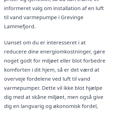
informeret valg om installation af en luft
til vand varmepumpe i Grevinge
Lammefjord.
Uanset om du er interesseret i at
reducere dine energiomkostninger, gøre
noget godt for miljøet eller blot forbedre
komforten i dit hjem, så er det værd at
overveje fordelene ved luft til vand
varmepumper. Dette vil ikke blot hjælpe
dig med at skåne miljøet, men også give
dig en langvarig og økonomisk fordel,