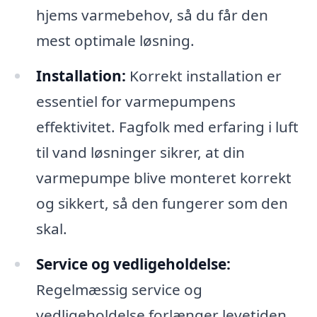
hjems varmebehov, så du får den
mest optimale løsning.
Installation:
Korrekt installation er
essentiel for varmepumpens
effektivitet. Fagfolk med erfaring i luft
til vand løsninger sikrer, at din
varmepumpe blive monteret korrekt
og sikkert, så den fungerer som den
skal.
Service og vedligeholdelse:
Regelmæssig service og
vedligeholdelse forlænger levetiden