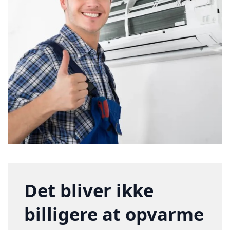
Det bliver ikke
billigere at opvarme