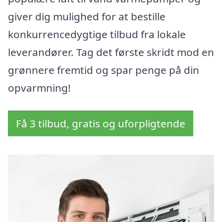
giver dig mulighed for at bestille
konkurrencedygtige tilbud fra lokale
leverandører. Tag det første skridt mod en
grønnere fremtid og spar penge på din
opvarmning!
Få 3 tilbud, gratis og uforpligtende