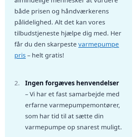
både prisen og håndværkerens
pålidelighed. Alt det kan vores
tilbudstjeneste hjælpe dig med. Her
får du den skarpeste
varmepumpe
pris
– helt gratis!
Ingen forgæves henvendelser
– Vi har et fast samarbejde med
erfarne varmepumpemontører,
som har tid til at sætte din
varmepumpe op snarest muligt.