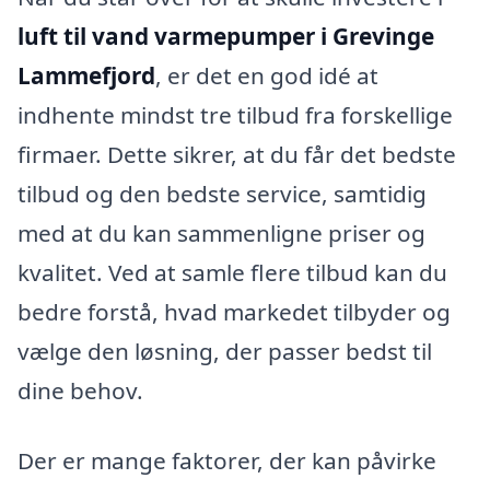
luft til vand varmepumper i Grevinge
Lammefjord
, er det en god idé at
indhente mindst tre tilbud fra forskellige
firmaer. Dette sikrer, at du får det bedste
tilbud og den bedste service, samtidig
med at du kan sammenligne priser og
kvalitet. Ved at samle flere tilbud kan du
bedre forstå, hvad markedet tilbyder og
vælge den løsning, der passer bedst til
dine behov.
Der er mange faktorer, der kan påvirke