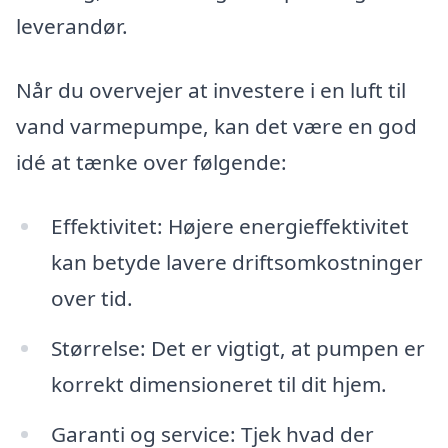
leverandør.
Når du overvejer at investere i en luft til
vand varmepumpe, kan det være en god
idé at tænke over følgende:
Effektivitet: Højere energieffektivitet
kan betyde lavere driftsomkostninger
over tid.
Størrelse: Det er vigtigt, at pumpen er
korrekt dimensioneret til dit hjem.
Garanti og service: Tjek hvad der