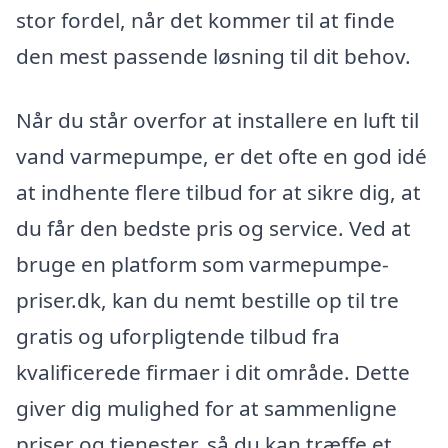
stor fordel, når det kommer til at finde
den mest passende løsning til dit behov.
Når du står overfor at installere en luft til
vand varmepumpe, er det ofte en god idé
at indhente flere tilbud for at sikre dig, at
du får den bedste pris og service. Ved at
bruge en platform som varmepumpe-
priser.dk, kan du nemt bestille op til tre
gratis og uforpligtende tilbud fra
kvalificerede firmaer i dit område. Dette
giver dig mulighed for at sammenligne
priser og tjenester, så du kan træffe et