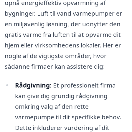
opnå energieffektiv opvarmning af
bygninger. Luft til vand varmepumper er
en miljøvenlig løsning, der udnytter den
gratis varme fra luften til at opvarme dit
hjem eller virksomhedens lokaler. Her er
nogle af de vigtigste områder, hvor
sådanne firmaer kan assistere dig:
Rådgivning:
Et professionelt firma
kan give dig grundig rådgivning
omkring valg af den rette
varmepumpe til dit specifikke behov.
Dette inkluderer vurdering af dit