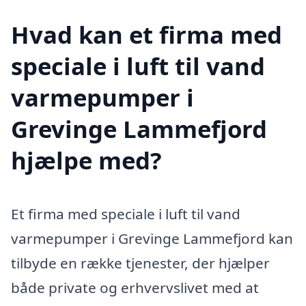
Hvad kan et firma med
speciale i luft til vand
varmepumper i
Grevinge Lammefjord
hjælpe med?
Et firma med speciale i luft til vand
varmepumper i Grevinge Lammefjord kan
tilbyde en række tjenester, der hjælper
både private og erhvervslivet med at