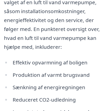
valget af en luft til vand varmepumpe,
såsom installationsomkostninger,
energieffektivitet og den service, der
følger med. En punkteret oversigt over,
hvad en luft til vand varmepumpe kan
hjælpe med, inkluderer:
Effektiv opvarmning af boligen
Produktion af varmt brugsvand
Sænkning af energiregningen
Reduceret CO2-udledning