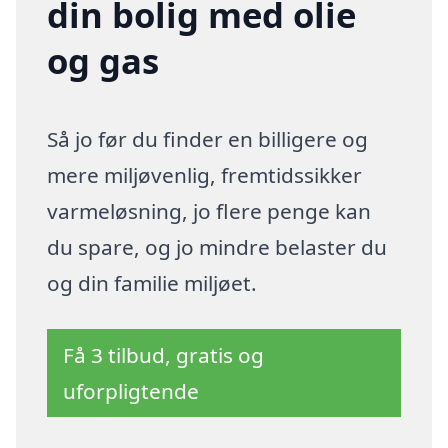
din bolig med olie
og gas
Så jo før du finder en billigere og
mere miljøvenlig, fremtidssikker
varmeløsning, jo flere penge kan
du spare, og jo mindre belaster du
og din familie miljøet.
Få 3 tilbud, gratis og
uforpligtende