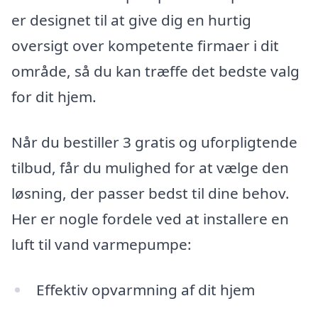
er designet til at give dig en hurtig
oversigt over kompetente firmaer i dit
område, så du kan træffe det bedste valg
for dit hjem.
Når du bestiller 3 gratis og uforpligtende
tilbud, får du mulighed for at vælge den
løsning, der passer bedst til dine behov.
Her er nogle fordele ved at installere en
luft til vand varmepumpe:
Effektiv opvarmning af dit hjem