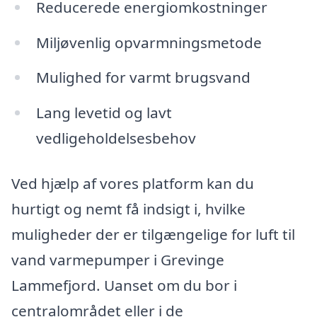
Reducerede energiomkostninger
Miljøvenlig opvarmningsmetode
Mulighed for varmt brugsvand
Lang levetid og lavt
vedligeholdelsesbehov
Ved hjælp af vores platform kan du
hurtigt og nemt få indsigt i, hvilke
muligheder der er tilgængelige for luft til
vand varmepumper i Grevinge
Lammefjord. Uanset om du bor i
centralområdet eller i de