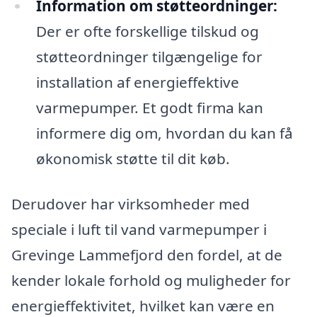
Information om støtteordninger:
Der er ofte forskellige tilskud og
støtteordninger tilgængelige for
installation af energieffektive
varmepumper. Et godt firma kan
informere dig om, hvordan du kan få
økonomisk støtte til dit køb.
Derudover har virksomheder med
speciale i luft til vand varmepumper i
Grevinge Lammefjord den fordel, at de
kender lokale forhold og muligheder for
energieffektivitet, hvilket kan være en