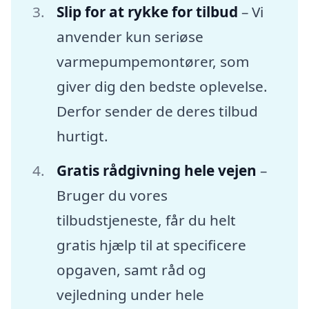
Slip for at rykke for tilbud
– Vi
anvender kun seriøse
varmepumpemontører, som
giver dig den bedste oplevelse.
Derfor sender de deres tilbud
hurtigt.
Gratis rådgivning hele vejen
–
Bruger du vores
tilbudstjeneste, får du helt
gratis hjælp til at specificere
opgaven, samt råd og
vejledning under hele