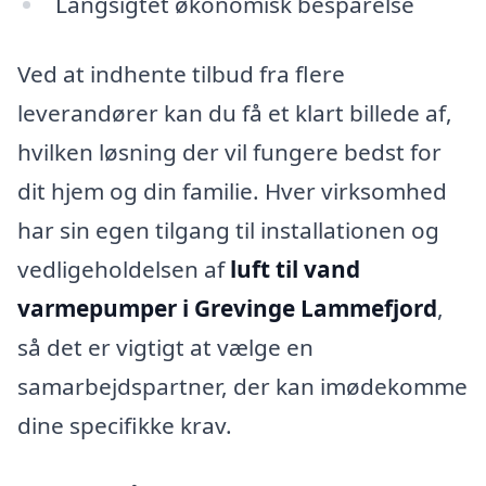
Langsigtet økonomisk besparelse
Ved at indhente tilbud fra flere
leverandører kan du få et klart billede af,
hvilken løsning der vil fungere bedst for
dit hjem og din familie. Hver virksomhed
har sin egen tilgang til installationen og
vedligeholdelsen af
luft til vand
varmepumper i Grevinge Lammefjord
,
så det er vigtigt at vælge en
samarbejdspartner, der kan imødekomme
dine specifikke krav.