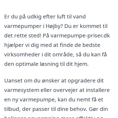
Er du på udkig efter luft til vand
varmepumper i Højby? Du er kommet til
det rette sted! På varmepumpe-priser.dk
hjælper vi dig med at finde de bedste
virksomheder i dit område, så du kan få
den optimale løsning til dit hjem.
Uanset om du ønsker at opgradere dit
varmesystem eller overvejer at installere
en ny varmepumpe, kan du nemt få et
tilbud, der passer til dine behov. Gør din