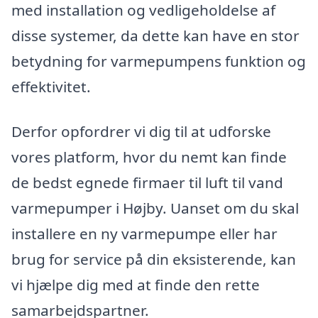
med installation og vedligeholdelse af
disse systemer, da dette kan have en stor
betydning for varmepumpens funktion og
effektivitet.
Derfor opfordrer vi dig til at udforske
vores platform, hvor du nemt kan finde
de bedst egnede firmaer til luft til vand
varmepumper i Højby. Uanset om du skal
installere en ny varmepumpe eller har
brug for service på din eksisterende, kan
vi hjælpe dig med at finde den rette
samarbejdspartner.