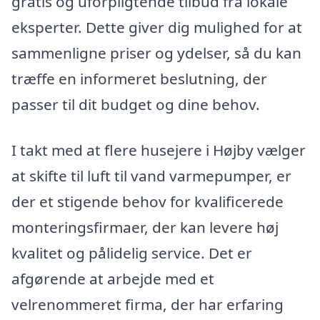
gratis og uforpligtende tilbud fra lokale
eksperter. Dette giver dig mulighed for at
sammenligne priser og ydelser, så du kan
træffe en informeret beslutning, der
passer til dit budget og dine behov.
I takt med at flere husejere i Højby vælger
at skifte til luft til vand varmepumper, er
der et stigende behov for kvalificerede
monteringsfirmaer, der kan levere høj
kvalitet og pålidelig service. Det er
afgørende at arbejde med et
velrenommeret firma, der har erfaring