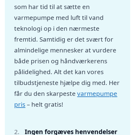
som har tid til at sætte en
varmepumpe med luft til vand
teknologi op i den nærmeste
fremtid. Samtidig er det svært for
almindelige mennesker at vurdere
både prisen og håndværkerens
pålidelighed. Alt det kan vores
tilbudstjeneste hjælpe dig med. Her
får du den skarpeste
varmepumpe
pris
– helt gratis!
Ingen forgæves henvendelser