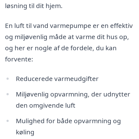
løsning til dit hjem.
En luft til vand varmepumpe er en effektiv
og miljøvenlig måde at varme dit hus op,
og her er nogle af de fordele, du kan
forvente:
Reducerede varmeudgifter
Miljøvenlig opvarmning, der udnytter
den omgivende luft
Mulighed for både opvarmning og
køling