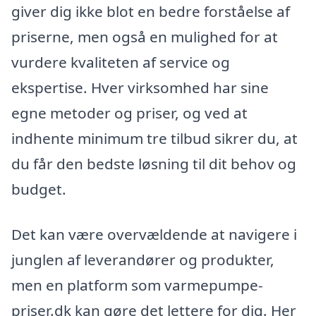
giver dig ikke blot en bedre forståelse af
priserne, men også en mulighed for at
vurdere kvaliteten af service og
ekspertise. Hver virksomhed har sine
egne metoder og priser, og ved at
indhente minimum tre tilbud sikrer du, at
du får den bedste løsning til dit behov og
budget.
Det kan være overvældende at navigere i
junglen af leverandører og produkter,
men en platform som varmepumpe-
priser.dk kan gøre det lettere for dig. Her