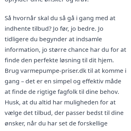
Så hvornår skal du så gå i gang med at
indhente tilbud? Jo før, jo bedre. Jo
tidligere du begynder at indsamle
information, jo større chance har du for at
finde den perfekte løsning til dit hjem.
Brug varmepumpe-priser.dk til at komme i
gang – det er en simpel og effektiv måde
at finde de rigtige fagfolk til dine behov.
Husk, at du altid har muligheden for at
vælge det tilbud, der passer bedst til dine
ønsker, når du har set de forskellige