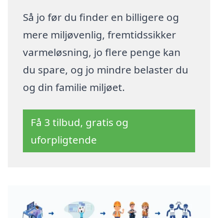
Så jo før du finder en billigere og
mere miljøvenlig, fremtidssikker
varmeløsning, jo flere penge kan
du spare, og jo mindre belaster du
og din familie miljøet.
Få 3 tilbud, gratis og
uforpligtende