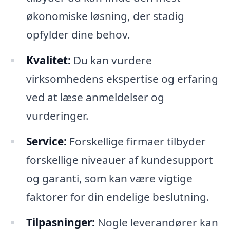
økonomiske løsning, der stadig
opfylder dine behov.
Kvalitet:
Du kan vurdere
virksomhedens ekspertise og erfaring
ved at læse anmeldelser og
vurderinger.
Service:
Forskellige firmaer tilbyder
forskellige niveauer af kundesupport
og garanti, som kan være vigtige
faktorer for din endelige beslutning.
Tilpasninger:
Nogle leverandører kan