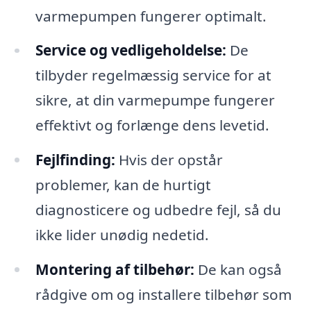
varmepumpen fungerer optimalt.
Service og vedligeholdelse:
De
tilbyder regelmæssig service for at
sikre, at din varmepumpe fungerer
effektivt og forlænge dens levetid.
Fejlfinding:
Hvis der opstår
problemer, kan de hurtigt
diagnosticere og udbedre fejl, så du
ikke lider unødig nedetid.
Montering af tilbehør:
De kan også
rådgive om og installere tilbehør som