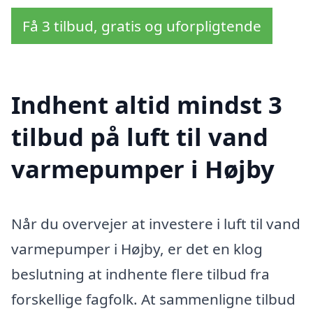
Få 3 tilbud, gratis og uforpligtende
Indhent altid mindst 3
tilbud på luft til vand
varmepumper i Højby
Når du overvejer at investere i luft til vand
varmepumper i Højby, er det en klog
beslutning at indhente flere tilbud fra
forskellige fagfolk. At sammenligne tilbud