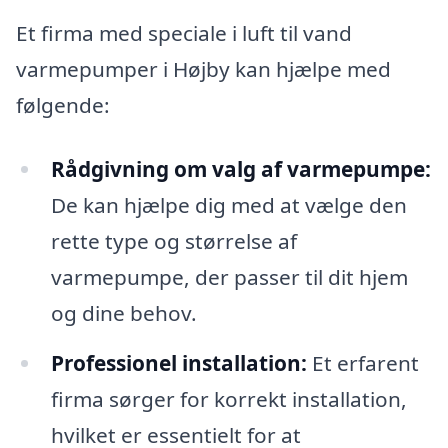
Et firma med speciale i luft til vand
varmepumper i Højby kan hjælpe med
følgende:
Rådgivning om valg af varmepumpe:
De kan hjælpe dig med at vælge den
rette type og størrelse af
varmepumpe, der passer til dit hjem
og dine behov.
Professionel installation:
Et erfarent
firma sørger for korrekt installation,
hvilket er essentielt for at