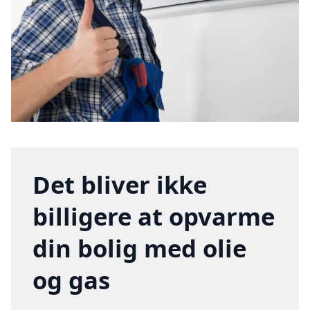
Det bliver ikke
billigere at opvarme
din bolig med olie
og gas