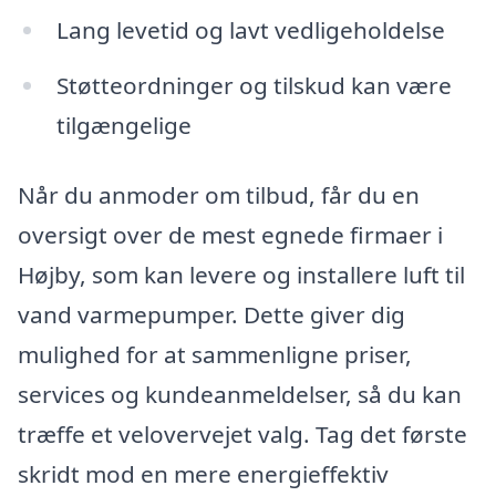
Lang levetid og lavt vedligeholdelse
Støtteordninger og tilskud kan være
tilgængelige
Når du anmoder om tilbud, får du en
oversigt over de mest egnede firmaer i
Højby, som kan levere og installere luft til
vand varmepumper. Dette giver dig
mulighed for at sammenligne priser,
services og kundeanmeldelser, så du kan
træffe et velovervejet valg. Tag det første
skridt mod en mere energieffektiv