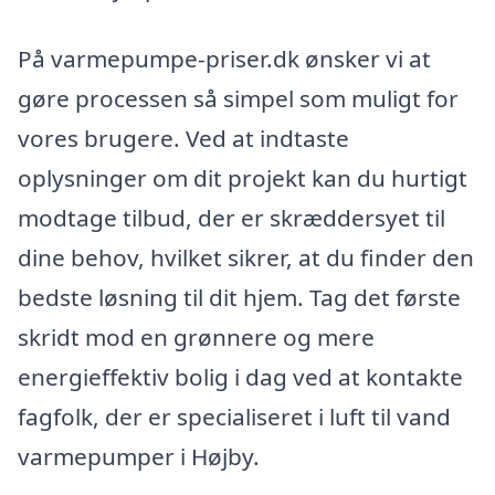
På varmepumpe-priser.dk ønsker vi at
gøre processen så simpel som muligt for
vores brugere. Ved at indtaste
oplysninger om dit projekt kan du hurtigt
modtage tilbud, der er skræddersyet til
dine behov, hvilket sikrer, at du finder den
bedste løsning til dit hjem. Tag det første
skridt mod en grønnere og mere
energieffektiv bolig i dag ved at kontakte
fagfolk, der er specialiseret i luft til vand
varmepumper i Højby.