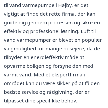
til vand varmepumpe i Højby, er det
vigtigt at finde det rette firma, der kan
guide dig gennem processen og sikre en
effektiv og professionel løsning. Luft til
vand varmepumper er blevet en populær
valgmulighed for mange husejere, da de
tilbyder en energieffektiv måde at
opvarme boligen og forsyne den med
varmt vand. Med et ekspertfirma i
området kan du være sikker på at få den
bedste service og rådgivning, der er
tilpasset dine specifikke behov.