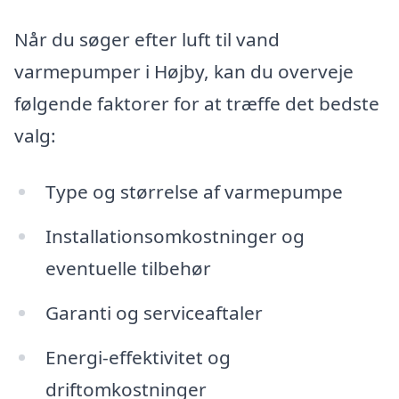
Når du søger efter luft til vand
varmepumper i Højby, kan du overveje
følgende faktorer for at træffe det bedste
valg:
Type og størrelse af varmepumpe
Installationsomkostninger og
eventuelle tilbehør
Garanti og serviceaftaler
Energi-effektivitet og
driftomkostninger