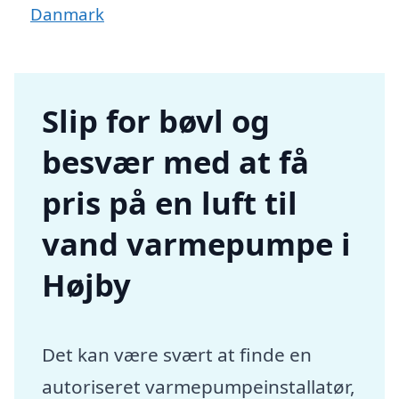
Danmark
Slip for bøvl og
besvær med at få
pris på en luft til
vand varmepumpe i
Højby
Det kan være svært at finde en
autoriseret varmepumpeinstallatør,