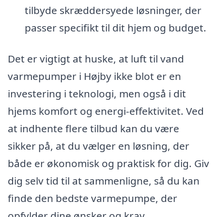
tilbyde skræddersyede løsninger, der
passer specifikt til dit hjem og budget.
Det er vigtigt at huske, at luft til vand
varmepumper i Højby ikke blot er en
investering i teknologi, men også i dit
hjems komfort og energi-effektivitet. Ved
at indhente flere tilbud kan du være
sikker på, at du vælger en løsning, der
både er økonomisk og praktisk for dig. Giv
dig selv tid til at sammenligne, så du kan
finde den bedste varmepumpe, der
opfylder dine ønsker og krav.