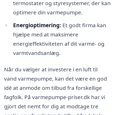
termostater og styresystemer, der kan
optimere din varmepumpe.
Energioptimering:
Et godt firma kan
hjælpe med at maksimere
energieffektiviteten af dit varme- og
varmtvandsanlæg.
Når du vælger at investere i en luft til
vand varmepumpe, kan det være en god
idé at anmode om tilbud fra forskellige
fagfolk. På varmepumpe-priser.dk har vi
gjort det nemt for dig at modtage tre