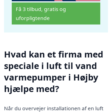
Få 3 tilbud, gratis og
uforpligtende
Hvad kan et firma med
speciale i luft til vand
varmepumper i Højby
hjælpe med?
Når du overvejer installationen af en luft