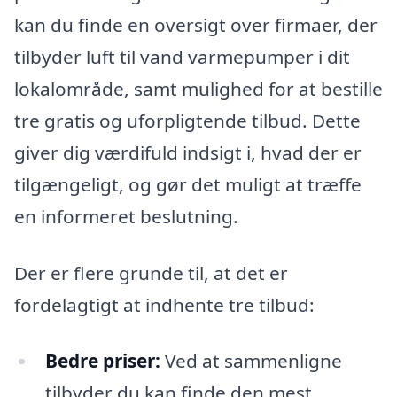
kan du finde en oversigt over firmaer, der
tilbyder luft til vand varmepumper i dit
lokalområde, samt mulighed for at bestille
tre gratis og uforpligtende tilbud. Dette
giver dig værdifuld indsigt i, hvad der er
tilgængeligt, og gør det muligt at træffe
en informeret beslutning.
Der er flere grunde til, at det er
fordelagtigt at indhente tre tilbud:
Bedre priser:
Ved at sammenligne
tilbyder du kan finde den mest