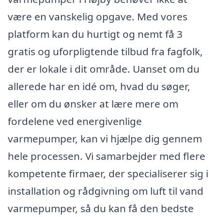
være en vanskelig opgave. Med vores
platform kan du hurtigt og nemt få 3
gratis og uforpligtende tilbud fra fagfolk,
der er lokale i dit område. Uanset om du
allerede har en idé om, hvad du søger,
eller om du ønsker at lære mere om
fordelene ved energivenlige
varmepumper, kan vi hjælpe dig gennem
hele processen. Vi samarbejder med flere
kompetente firmaer, der specialiserer sig i
installation og rådgivning om luft til vand
varmepumper, så du kan få den bedste