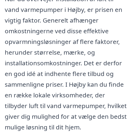
vand varmepumper i Højby, er prisen en
vigtig faktor. Generelt afhænger
omkostningerne ved disse effektive
opvarmningsløsninger af flere faktorer,
herunder størrelse, mærke, og
installationsomkostninger. Det er derfor
en god idé at indhente flere tilbud og
sammenligne priser. I Højby kan du finde
en række lokale virksomheder, der
tilbyder luft til vand varmepumper, hvilket
giver dig mulighed for at vælge den bedst
mulige løsning til dit hjem.