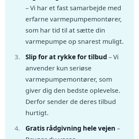
– Vi har et fast samarbejde med
erfarne varmepumpemontører,
som har tid til at sætte din
varmepumpe op snarest muligt.
Slip for at rykke for tilbud
– Vi
anvender kun seriøse
varmepumpemontører, som
giver dig den bedste oplevelse.
Derfor sender de deres tilbud
hurtigt.
Gratis rådgivning hele vejen
–