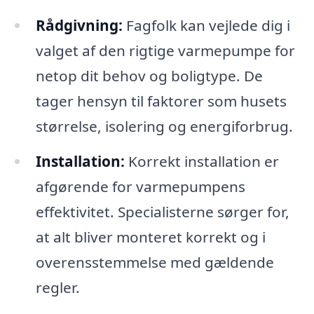
Rådgivning:
Fagfolk kan vejlede dig i
valget af den rigtige varmepumpe for
netop dit behov og boligtype. De
tager hensyn til faktorer som husets
størrelse, isolering og energiforbrug.
Installation:
Korrekt installation er
afgørende for varmepumpens
effektivitet. Specialisterne sørger for,
at alt bliver monteret korrekt og i
overensstemmelse med gældende
regler.