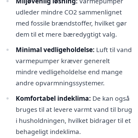
Miljøvenlig løsning:
Varmepumper
udleder mindre CO2 sammenlignet
med fossile brændstoffer, hvilket gør
dem til et mere bæredygtigt valg.
Minimal vedligeholdelse:
Luft til vand
varmepumper kræver generelt
mindre vedligeholdelse end mange
andre opvarmningssystemer.
Komfortabel indeklima:
De kan også
bruges til at levere varmt vand til brug
i husholdningen, hvilket bidrager til et
behageligt indeklima.