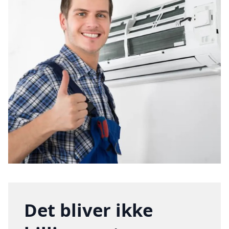
Det bliver ikke