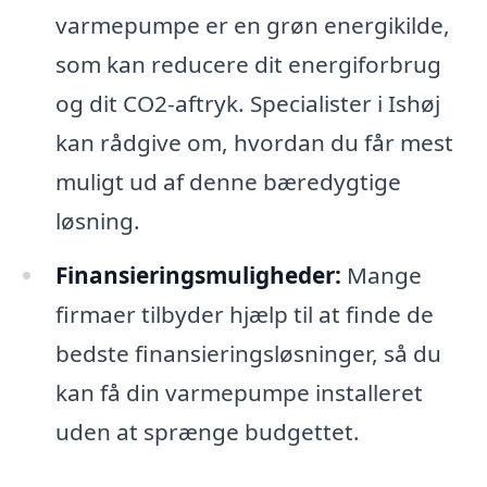
varmepumpe er en grøn energikilde,
som kan reducere dit energiforbrug
og dit CO2-aftryk. Specialister i Ishøj
kan rådgive om, hvordan du får mest
muligt ud af denne bæredygtige
løsning.
Finansieringsmuligheder:
Mange
firmaer tilbyder hjælp til at finde de
bedste finansieringsløsninger, så du
kan få din varmepumpe installeret
uden at sprænge budgettet.