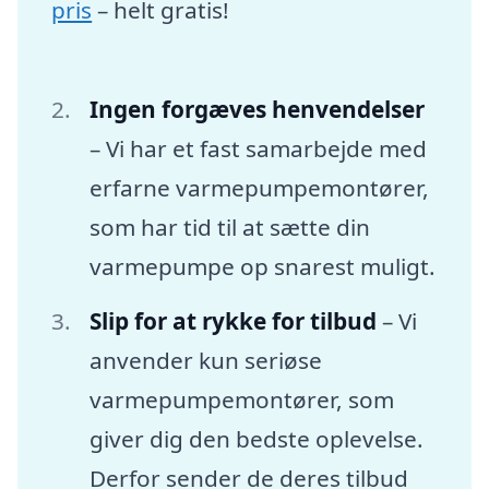
pris
– helt gratis!
Ingen forgæves henvendelser
– Vi har et fast samarbejde med
erfarne varmepumpemontører,
som har tid til at sætte din
varmepumpe op snarest muligt.
Slip for at rykke for tilbud
– Vi
anvender kun seriøse
varmepumpemontører, som
giver dig den bedste oplevelse.
Derfor sender de deres tilbud