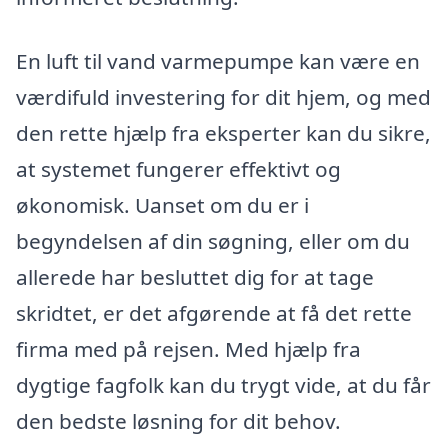
En luft til vand varmepumpe kan være en
værdifuld investering for dit hjem, og med
den rette hjælp fra eksperter kan du sikre,
at systemet fungerer effektivt og
økonomisk. Uanset om du er i
begyndelsen af din søgning, eller om du
allerede har besluttet dig for at tage
skridtet, er det afgørende at få det rette
firma med på rejsen. Med hjælp fra
dygtige fagfolk kan du trygt vide, at du får
den bedste løsning for dit behov.