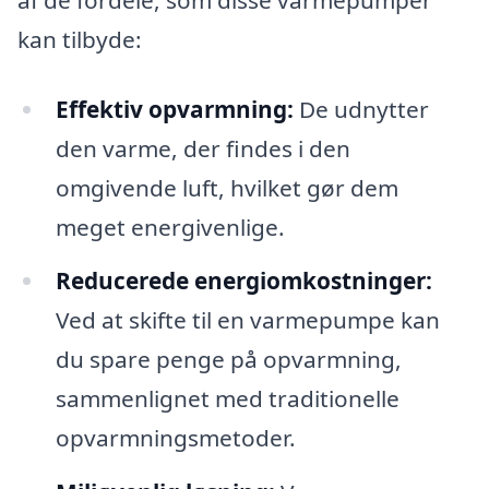
kan tilbyde:
Effektiv opvarmning:
De udnytter
den varme, der findes i den
omgivende luft, hvilket gør dem
meget energivenlige.
Reducerede energiomkostninger:
Ved at skifte til en varmepumpe kan
du spare penge på opvarmning,
sammenlignet med traditionelle
opvarmningsmetoder.