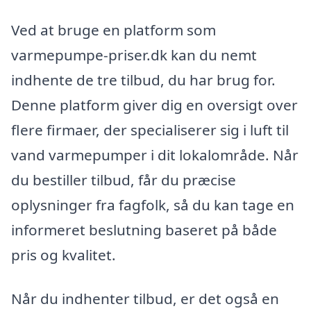
Ved at bruge en platform som
varmepumpe-priser.dk kan du nemt
indhente de tre tilbud, du har brug for.
Denne platform giver dig en oversigt over
flere firmaer, der specialiserer sig i luft til
vand varmepumper i dit lokalområde. Når
du bestiller tilbud, får du præcise
oplysninger fra fagfolk, så du kan tage en
informeret beslutning baseret på både
pris og kvalitet.
Når du indhenter tilbud, er det også en