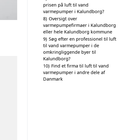
prisen på luft til vand
varmepumper i Kalundborg?
8)
Oversigt over
varmepumpefirmaer i Kalundborg
eller hele Kalundborg kommune
9)
Søg efter en professionel til luft
til vand varmepumper i de
omkringliggende byer til
Kalundborg?
10)
Find et firma til luft til vand
varmepumper i andre dele af
Danmark