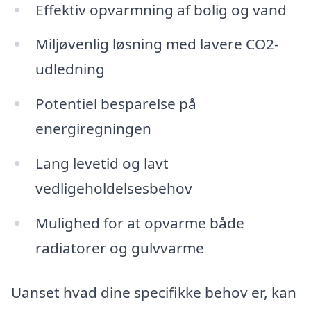
Effektiv opvarmning af bolig og vand
Miljøvenlig løsning med lavere CO2-
udledning
Potentiel besparelse på
energiregningen
Lang levetid og lavt
vedligeholdelsesbehov
Mulighed for at opvarme både
radiatorer og gulvvarme
Uanset hvad dine specifikke behov er, kan