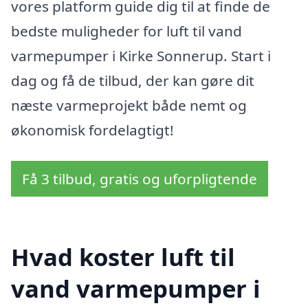
vores platform guide dig til at finde de
bedste muligheder for luft til vand
varmepumper i Kirke Sonnerup. Start i
dag og få de tilbud, der kan gøre dit
næste varmeprojekt både nemt og
økonomisk fordelagtigt!
Få 3 tilbud, gratis og uforpligtende
Hvad koster luft til
vand varmepumper i