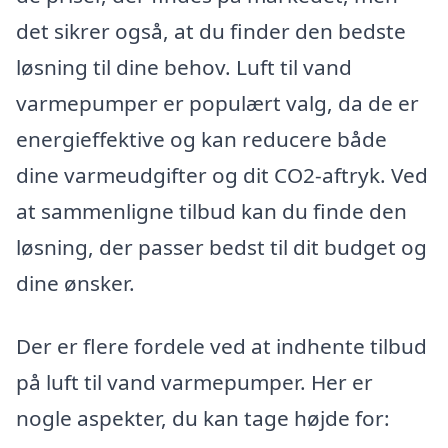
det sikrer også, at du finder den bedste
løsning til dine behov. Luft til vand
varmepumper er populært valg, da de er
energieffektive og kan reducere både
dine varmeudgifter og dit CO2-aftryk. Ved
at sammenligne tilbud kan du finde den
løsning, der passer bedst til dit budget og
dine ønsker.
Der er flere fordele ved at indhente tilbud
på luft til vand varmepumper. Her er
nogle aspekter, du kan tage højde for: