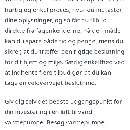
hurtig og enkel proces, hvor du indtaster
dine oplysninger, og så får du tilbud
direkte fra fagenkenderne. På den måde
kan du spare både tid og penge, mens du
sikrer, at du træffer den rigtige beslutning
for dit hjem og miljø. Særlig enkelthed ved
at indhente flere tilbud gør, at du kan
tage en velovervejet beslutning.
Giv dig selv det bedste udgangspunkt for
din investering i en luft til vand
varmepumpe. Besøg varmepumpe-