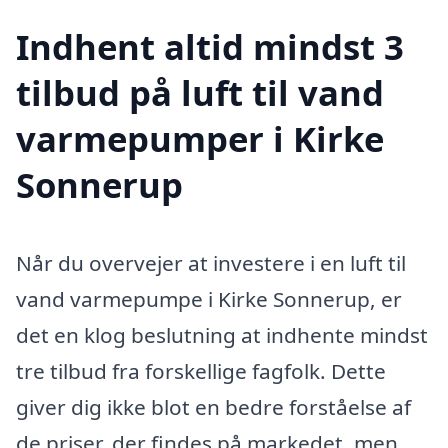
Indhent altid mindst 3
tilbud på luft til vand
varmepumper i Kirke
Sonnerup
Når du overvejer at investere i en luft til
vand varmepumpe i Kirke Sonnerup, er
det en klog beslutning at indhente mindst
tre tilbud fra forskellige fagfolk. Dette
giver dig ikke blot en bedre forståelse af
de priser, der findes på markedet, men