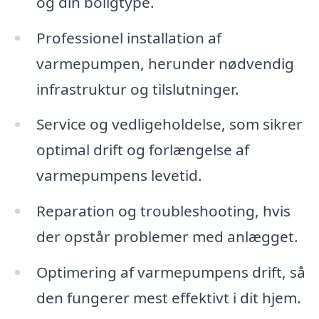
og din boligtype.
Professionel installation af
varmepumpen, herunder nødvendig
infrastruktur og tilslutninger.
Service og vedligeholdelse, som sikrer
optimal drift og forlængelse af
varmepumpens levetid.
Reparation og troubleshooting, hvis
der opstår problemer med anlægget.
Optimering af varmepumpens drift, så
den fungerer mest effektivt i dit hjem.