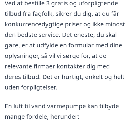
Ved at bestille 3 gratis og uforpligtende
tilbud fra fagfolk, sikrer du dig, at du får
konkurrencedygtige priser og ikke mindst
den bedste service. Det eneste, du skal
gøre, er at udfylde en formular med dine
oplysninger, så vil vi sørge for, at de
relevante firmaer kontakter dig med
deres tilbud. Det er hurtigt, enkelt og helt
uden forpligtelser.
En luft til vand varmepumpe kan tilbyde
mange fordele, herunder: