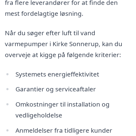
fra flere leverandører for at finde den
mest fordelagtige løsning.
Når du søger efter luft til vand
varmepumper i Kirke Sonnerup, kan du
overveje at kigge på følgende kriterier:
Systemets energieffektivitet
Garantier og serviceaftaler
Omkostninger til installation og
vedligeholdelse
Anmeldelser fra tidligere kunder