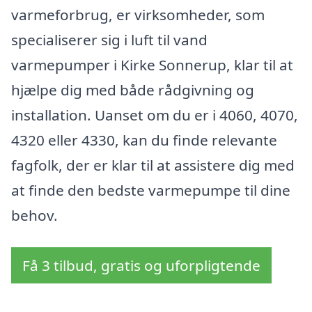
varmeforbrug, er virksomheder, som
specialiserer sig i luft til vand
varmepumper i Kirke Sonnerup, klar til at
hjælpe dig med både rådgivning og
installation. Uanset om du er i 4060, 4070,
4320 eller 4330, kan du finde relevante
fagfolk, der er klar til at assistere dig med
at finde den bedste varmepumpe til dine
behov.
Få 3 tilbud, gratis og uforpligtende