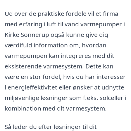
Ud over de praktiske fordele vil et firma
med erfaring i luft til vand varmepumper i
Kirke Sonnerup også kunne give dig
værdifuld information om, hvordan
varmepumpen kan integreres med dit
eksisterende varmesystem. Dette kan
være en stor fordel, hvis du har interesser
i energieffektivitet eller ønsker at udnytte
miljøvenlige løsninger som f.eks. solceller i
kombination med dit varmesystem.
Så leder du efter løsninger til dit