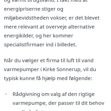
energipriserne stiger og
miljøbevidstheden vokser, er det blevet
mere relevant at overveje alternative
energikilder, og her kommer
specialistfirmaer ind i billedet.
Når du vælger et firma til luft til vand
varmepumper i Kirke Sonnerup, vil du
typisk kunne få hjælp med følgende:
Rådgivning om valg af den rigtige
varmepumpe, der passer til dit behov