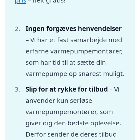
Ingen forgæves henvendelser
– Vi har et fast samarbejde med
erfarne varmepumpemontører,
som har tid til at sætte din
varmepumpe op snarest muligt.
Slip for at rykke for tilbud
– Vi
anvender kun seriøse
varmepumpemontører, som
giver dig den bedste oplevelse.
Derfor sender de deres tilbud