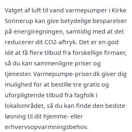
Valget af luft til vand varmepumper i Kirke
Sonnerup kan give betydelige besparelser
på energiregningen, samtidig med at det
reducerer dit CO2-aftryk. Det er en god
idé at få flere tilbud fra forskellige firmaer,
så du kan sammenligne priser og
tjenester. Varmepumpe-priser.dk giver dig
mulighed for at bestille tre gratis og
uforpligtende tilbud fra fagfolk i
lokalområdet, så du kan finde den bedste
løsning til dit hjemme- eller
erhvervsopvarmningsbehov.