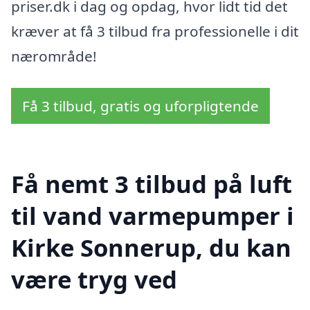
priser.dk i dag og opdag, hvor lidt tid det
kræver at få 3 tilbud fra professionelle i dit
nærområde!
Få 3 tilbud, gratis og uforpligtende
Få nemt 3 tilbud på luft
til vand varmepumper i
Kirke Sonnerup, du kan
være tryg ved