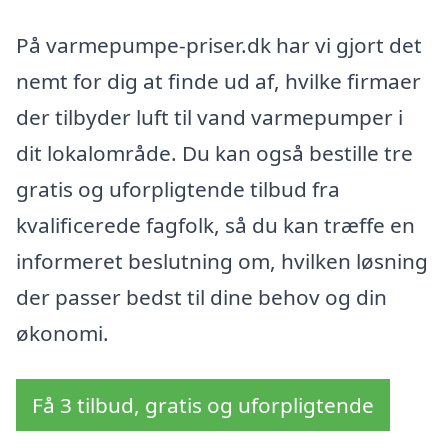
På varmepumpe-priser.dk har vi gjort det
nemt for dig at finde ud af, hvilke firmaer
der tilbyder luft til vand varmepumper i
dit lokalområde. Du kan også bestille tre
gratis og uforpligtende tilbud fra
kvalificerede fagfolk, så du kan træffe en
informeret beslutning om, hvilken løsning
der passer bedst til dine behov og din
økonomi.
Få 3 tilbud, gratis og uforpligtende