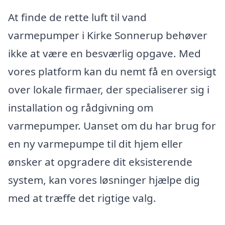
At finde de rette luft til vand
varmepumper i Kirke Sonnerup behøver
ikke at være en besværlig opgave. Med
vores platform kan du nemt få en oversigt
over lokale firmaer, der specialiserer sig i
installation og rådgivning om
varmepumper. Uanset om du har brug for
en ny varmepumpe til dit hjem eller
ønsker at opgradere dit eksisterende
system, kan vores løsninger hjælpe dig
med at træffe det rigtige valg.