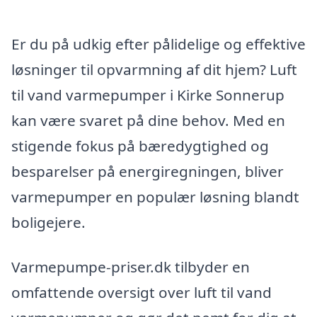
Er du på udkig efter pålidelige og effektive
løsninger til opvarmning af dit hjem? Luft
til vand varmepumper i Kirke Sonnerup
kan være svaret på dine behov. Med en
stigende fokus på bæredygtighed og
besparelser på energiregningen, bliver
varmepumper en populær løsning blandt
boligejere.
Varmepumpe-priser.dk tilbyder en
omfattende oversigt over luft til vand