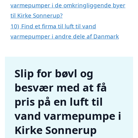
varmepumper i de omkringliggende byer
til Kirke Sonnerup?
10)
Find et firma til luft til vand
varmepumper i andre dele af Danmark
Slip for bøvl og
besvær med at få
pris på en luft til
vand varmepumpe i
Kirke Sonnerup