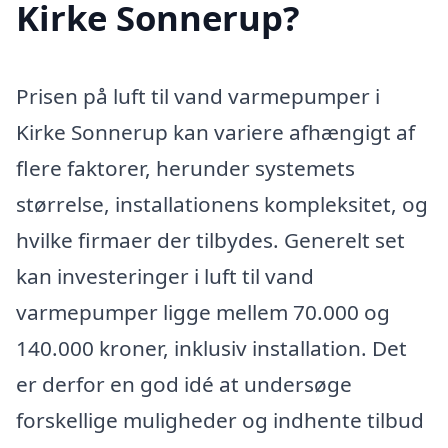
Kirke Sonnerup?
Prisen på luft til vand varmepumper i
Kirke Sonnerup kan variere afhængigt af
flere faktorer, herunder systemets
størrelse, installationens kompleksitet, og
hvilke firmaer der tilbydes. Generelt set
kan investeringer i luft til vand
varmepumper ligge mellem 70.000 og
140.000 kroner, inklusiv installation. Det
er derfor en god idé at undersøge
forskellige muligheder og indhente tilbud