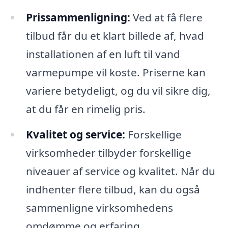
Prissammenligning:
Ved at få flere
tilbud får du et klart billede af, hvad
installationen af en luft til vand
varmepumpe vil koste. Priserne kan
variere betydeligt, og du vil sikre dig,
at du får en rimelig pris.
Kvalitet og service:
Forskellige
virksomheder tilbyder forskellige
niveauer af service og kvalitet. Når du
indhenter flere tilbud, kan du også
sammenligne virksomhedens
omdømme og erfaring.