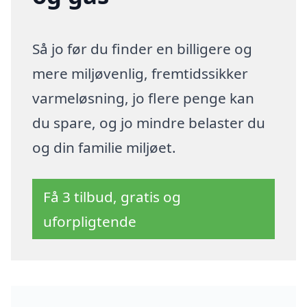
Så jo før du finder en billigere og
mere miljøvenlig, fremtidssikker
varmeløsning, jo flere penge kan
du spare, og jo mindre belaster du
og din familie miljøet.
Få 3 tilbud, gratis og
uforpligtende