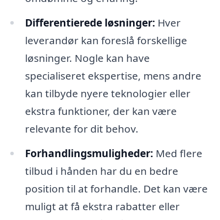
Differentierede løsninger:
Hver
leverandør kan foreslå forskellige
løsninger. Nogle kan have
specialiseret ekspertise, mens andre
kan tilbyde nyere teknologier eller
ekstra funktioner, der kan være
relevante for dit behov.
Forhandlingsmuligheder:
Med flere
tilbud i hånden har du en bedre
position til at forhandle. Det kan være
muligt at få ekstra rabatter eller