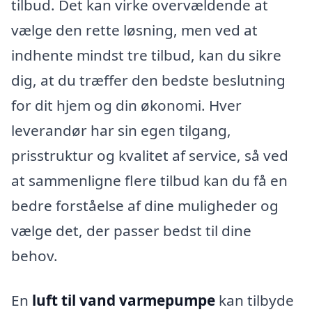
tilbud. Det kan virke overvældende at
vælge den rette løsning, men ved at
indhente mindst tre tilbud, kan du sikre
dig, at du træffer den bedste beslutning
for dit hjem og din økonomi. Hver
leverandør har sin egen tilgang,
prisstruktur og kvalitet af service, så ved
at sammenligne flere tilbud kan du få en
bedre forståelse af dine muligheder og
vælge det, der passer bedst til dine
behov.
En
luft til vand varmepumpe
kan tilbyde