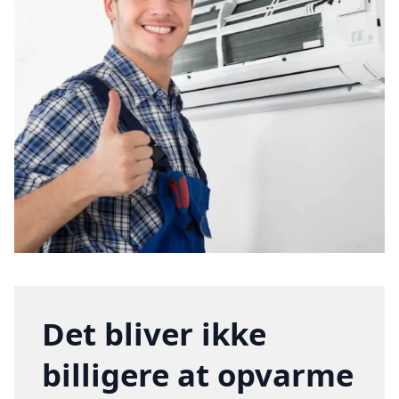
Det bliver ikke
billigere at opvarme