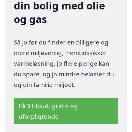
din bolig med olie
og gas
Så jo før du finder en billigere og
mere miljøvenlig, fremtidssikker
varmeløsning, jo flere penge kan
du spare, og jo mindre belaster du
og din familie miljøet.
Få 3 tilbud, gratis og
uforpligtende