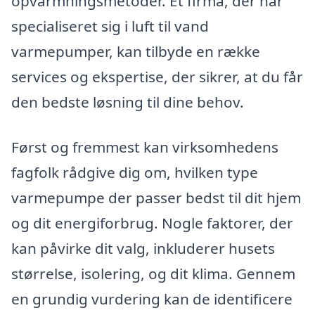
opvarmningsmetoder. Et firma, der har
specialiseret sig i luft til vand
varmepumper, kan tilbyde en række
services og ekspertise, der sikrer, at du får
den bedste løsning til dine behov.
Først og fremmest kan virksomhedens
fagfolk rådgive dig om, hvilken type
varmepumpe der passer bedst til dit hjem
og dit energiforbrug. Nogle faktorer, der
kan påvirke dit valg, inkluderer husets
størrelse, isolering, og dit klima. Gennem
en grundig vurdering kan de identificere