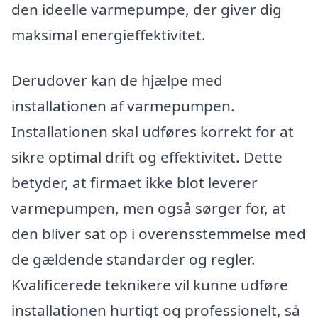
den ideelle varmepumpe, der giver dig
maksimal energieffektivitet.
Derudover kan de hjælpe med
installationen af varmepumpen.
Installationen skal udføres korrekt for at
sikre optimal drift og effektivitet. Dette
betyder, at firmaet ikke blot leverer
varmepumpen, men også sørger for, at
den bliver sat op i overensstemmelse med
de gældende standarder og regler.
Kvalificerede teknikere vil kunne udføre
installationen hurtigt og professionelt, så