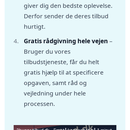
giver dig den bedste oplevelse.
Derfor sender de deres tilbud
hurtigt.
Gratis rådgivning hele vejen
–
Bruger du vores
tilbudstjeneste, får du helt
gratis hjælp til at specificere
opgaven, samt råd og
vejledning under hele
processen.