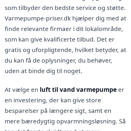
som tilbyder den bedste service og støtte.
Varmepumpe-priser.dk hjælper dig med at
finde relevante firmaer i dit lokalområde,
som kan give kvalificerte tilbud. Det er
gratis og uforpligtende, hvilket betyder, at
du kan få de oplysninger, du behøver,
uden at binde dig til noget.
At vælge en
luft til vand varmepumpe
er
en investering, der kan give store
besparelser på længere sigt, samt en
mere bæredygtig opvarmningsløsning. Så