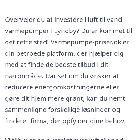
Overvejer du at investere i luft til vand
varmepumper i Lyndby? Du er kommet til
det rette sted! Varmepumpe-priser.dk er
din betroede platform, der hjælper dig
med at finde de bedste tilbud i dit
nærområde. Uanset om du ønsker at
reducere energomkostningerne eller
gøre dit hjem mere grønt, kan du nemt
sammenligne forskellige løsninger og
finde et firma, der opfylder dine behov.