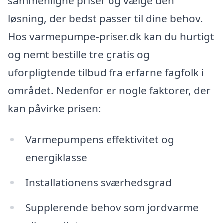
sammenligne priser og vælge den
løsning, der bedst passer til dine behov.
Hos varmepumpe-priser.dk kan du hurtigt
og nemt bestille tre gratis og
uforpligtende tilbud fra erfarne fagfolk i
området. Nedenfor er nogle faktorer, der
kan påvirke prisen:
Varmepumpens effektivitet og
energiklasse
Installationens sværhedsgrad
Supplerende behov som jordvarme