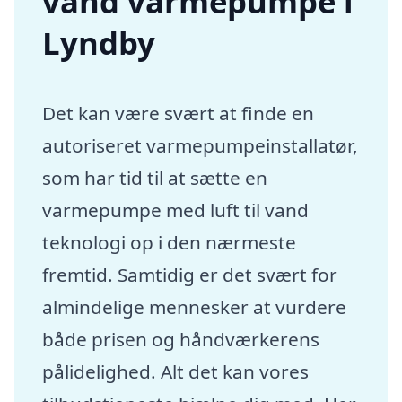
vand varmepumpe i
Lyndby
Det kan være svært at finde en
autoriseret varmepumpeinstallatør,
som har tid til at sætte en
varmepumpe med luft til vand
teknologi op i den nærmeste
fremtid. Samtidig er det svært for
almindelige mennesker at vurdere
både prisen og håndværkerens
pålidelighed. Alt det kan vores