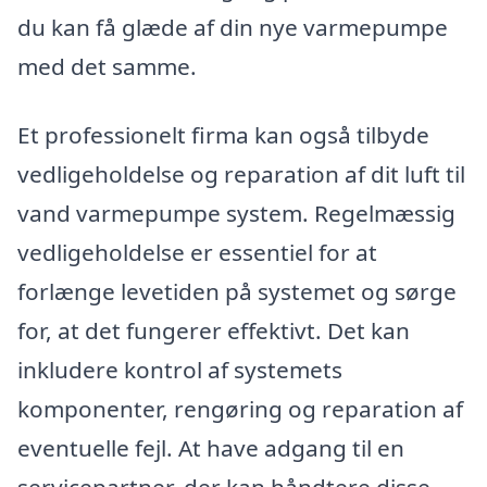
du kan få glæde af din nye varmepumpe
med det samme.
Et professionelt firma kan også tilbyde
vedligeholdelse og reparation af dit luft til
vand varmepumpe system. Regelmæssig
vedligeholdelse er essentiel for at
forlænge levetiden på systemet og sørge
for, at det fungerer effektivt. Det kan
inkludere kontrol af systemets
komponenter, rengøring og reparation af
eventuelle fejl. At have adgang til en