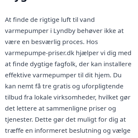
At finde de rigtige luft til vand
varmepumper i Lyndby behøver ikke at
være en besværlig proces. Hos
varmepumpe-priser.dk hjælper vi dig med
at finde dygtige fagfolk, der kan installere
effektive varmepumper til dit hjem. Du
kan nemt få tre gratis og uforpligtende
tilbud fra lokale virksomheder, hvilket gør
det lettere at sammenligne priser og
tjenester. Dette gør det muligt for dig at
træffe en informeret beslutning og vælge