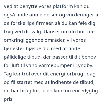
Ved at benytte vores platform kan du
også finde anmeldelser og vurderinger af
de forskellige firmaer, så du kan føle dig
tryg ved dit valg. Uanset om du bor i de
omkringliggende områder, vil vores
tjenester hjælpe dig med at finde
pålidelige tilbud, der passer til dit behov
for luft til vand varmepumper i Lyndby.
Tag kontrol over dit energiforbrug i dag
og få startet med at indhente de tilbud,
du har brug for, til en konkurrencedygtig
pris.