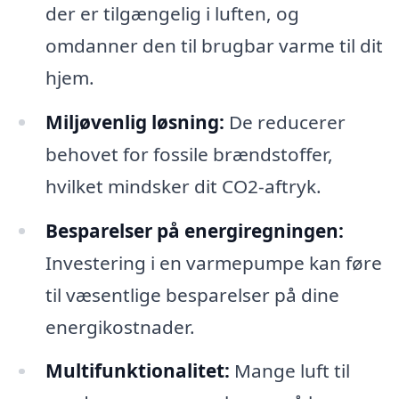
der er tilgængelig i luften, og
omdanner den til brugbar varme til dit
hjem.
Miljøvenlig løsning:
De reducerer
behovet for fossile brændstoffer,
hvilket mindsker dit CO2-aftryk.
Besparelser på energiregningen:
Investering i en varmepumpe kan føre
til væsentlige besparelser på dine
energikostnader.
Multifunktionalitet:
Mange luft til