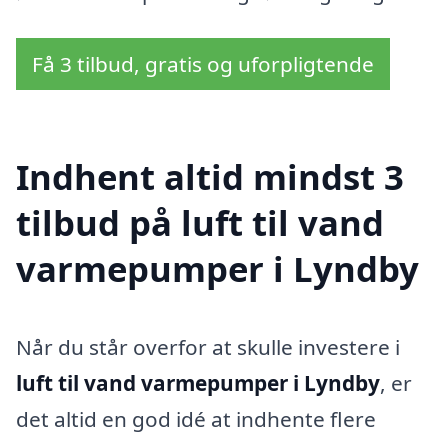
Få 3 tilbud, gratis og uforpligtende
Indhent altid mindst 3
tilbud på luft til vand
varmepumper i Lyndby
Når du står overfor at skulle investere i
luft til vand varmepumper i Lyndby
, er
det altid en god idé at indhente flere