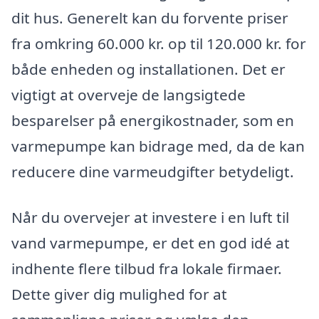
dit hus. Generelt kan du forvente priser
fra omkring 60.000 kr. op til 120.000 kr. for
både enheden og installationen. Det er
vigtigt at overveje de langsigtede
besparelser på energikostnader, som en
varmepumpe kan bidrage med, da de kan
reducere dine varmeudgifter betydeligt.
Når du overvejer at investere i en luft til
vand varmepumpe, er det en god idé at
indhente flere tilbud fra lokale firmaer.
Dette giver dig mulighed for at