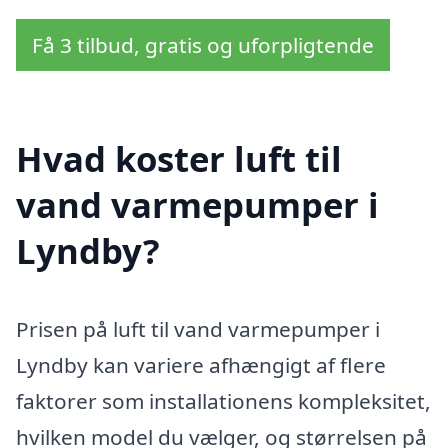
Få 3 tilbud, gratis og uforpligtende
Hvad koster luft til
vand varmepumper i
Lyndby?
Prisen på luft til vand varmepumper i
Lyndby kan variere afhængigt af flere
faktorer som installationens kompleksitet,
hvilken model du vælger, og størrelsen på