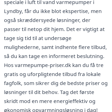
speciale i luft til vand varmepumper i
Lyndby, får du ikke blot ekspertise, men
også skræddersyede løsninger, der
passer til netop dit hjem. Det er vigtigt at
tage sig tid til at undersøge
mulighederne, samt indhente flere tilbud,
så du kan tage en informeret beslutning.
Hos varmepumpe-priser.dk kan du få tre
gratis og uforpligtende tilbud fra lokale
fagfolk, som sikrer dig de bedste priser og
løsninger til dit behov. Tag det første
skridt mod en mere energieffektiv og
økonomisk opvarmningsløsning i dag!