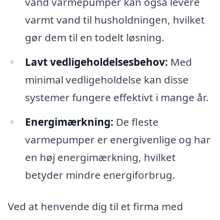
vand varmepumper kan også levere
varmt vand til husholdningen, hvilket
gør dem til en todelt løsning.
Lavt vedligeholdelsesbehov:
Med
minimal vedligeholdelse kan disse
systemer fungere effektivt i mange år.
Energimærkning:
De fleste
varmepumper er energivenlige og har
en høj energimærkning, hvilket
betyder mindre energiforbrug.
Ved at henvende dig til et firma med