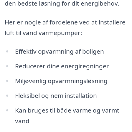
den bedste løsning for dit energibehov.
Her er nogle af fordelene ved at installere
luft til vand varmepumper:
Effektiv opvarmning af boligen
Reducerer dine energiregninger
Miljøvenlig opvarmningsløsning
Fleksibel og nem installation
Kan bruges til både varme og varmt
vand