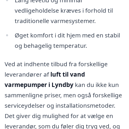
Lang levetid og minimal
vedligeholdelse kræves i forhold til
traditionelle varmesystemer.
Øget komfort i dit hjem med en stabil
og behagelig temperatur.
Ved at indhente tilbud fra forskellige
leverandører af
luft til vand
varmepumper i Lyndby
kan du ikke kun
sammenligne priser, men også forskellige
serviceydelser og installationsmetoder.
Det giver dig mulighed for at vælge en
leverandør, som du føler dig tryg ved, og