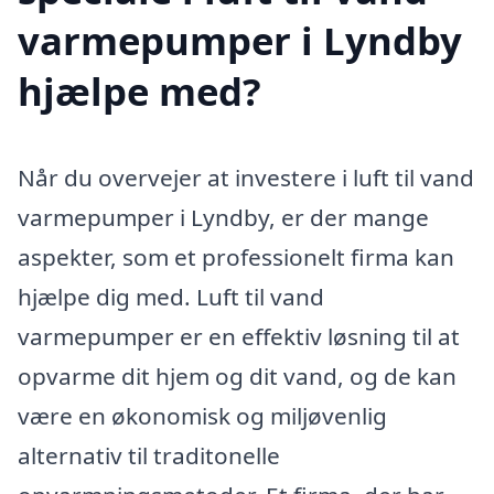
varmepumper i Lyndby
hjælpe med?
Når du overvejer at investere i luft til vand
varmepumper i Lyndby, er der mange
aspekter, som et professionelt firma kan
hjælpe dig med. Luft til vand
varmepumper er en effektiv løsning til at
opvarme dit hjem og dit vand, og de kan
være en økonomisk og miljøvenlig
alternativ til traditonelle