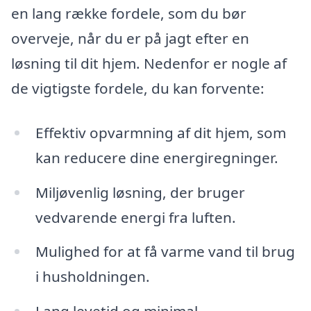
en lang række fordele, som du bør
overveje, når du er på jagt efter en
løsning til dit hjem. Nedenfor er nogle af
de vigtigste fordele, du kan forvente:
Effektiv opvarmning af dit hjem, som
kan reducere dine energiregninger.
Miljøvenlig løsning, der bruger
vedvarende energi fra luften.
Mulighed for at få varme vand til brug
i husholdningen.