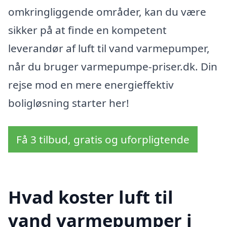
omkringliggende områder, kan du være
sikker på at finde en kompetent
leverandør af luft til vand varmepumper,
når du bruger varmepumpe-priser.dk. Din
rejse mod en mere energieffektiv
boligløsning starter her!
Få 3 tilbud, gratis og uforpligtende
Hvad koster luft til
vand varmepumper i