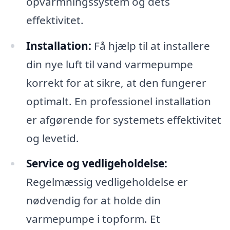
opvarmningssystem og dets
effektivitet.
Installation:
Få hjælp til at installere
din nye luft til vand varmepumpe
korrekt for at sikre, at den fungerer
optimalt. En professionel installation
er afgørende for systemets effektivitet
og levetid.
Service og vedligeholdelse:
Regelmæssig vedligeholdelse er
nødvendig for at holde din
varmepumpe i topform. Et