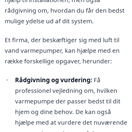
rådgivning om, hvordan du får den bedst
mulige ydelse ud af dit system.
Et firma, der beskæftiger sig med luft til
vand varmepumper, kan hjælpe med en
række forskellige opgaver, herunder:
Rådgivning og vurdering:
Få
professionel vejledning om, hvilken
varmepumpe der passer bedst til dit
hjem og dine behov. De kan også
hjælpe med at vurdere det nuværende