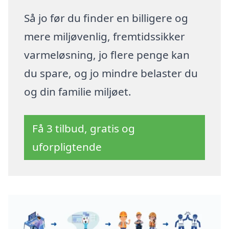
Så jo før du finder en billigere og
mere miljøvenlig, fremtidssikker
varmeløsning, jo flere penge kan
du spare, og jo mindre belaster du
og din familie miljøet.
Få 3 tilbud, gratis og
uforpligtende