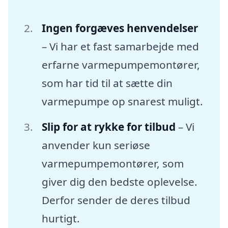
Ingen forgæves henvendelser
– Vi har et fast samarbejde med
erfarne varmepumpemontører,
som har tid til at sætte din
varmepumpe op snarest muligt.
Slip for at rykke for tilbud
– Vi
anvender kun seriøse
varmepumpemontører, som
giver dig den bedste oplevelse.
Derfor sender de deres tilbud
hurtigt.