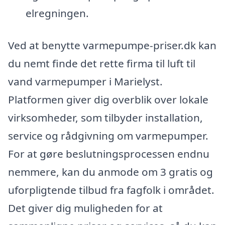
elregningen.
Ved at benytte varmepumpe-priser.dk kan
du nemt finde det rette firma til luft til
vand varmepumper i Marielyst.
Platformen giver dig overblik over lokale
virksomheder, som tilbyder installation,
service og rådgivning om varmepumper.
For at gøre beslutningsprocessen endnu
nemmere, kan du anmode om 3 gratis og
uforpligtende tilbud fra fagfolk i området.
Det giver dig muligheden for at