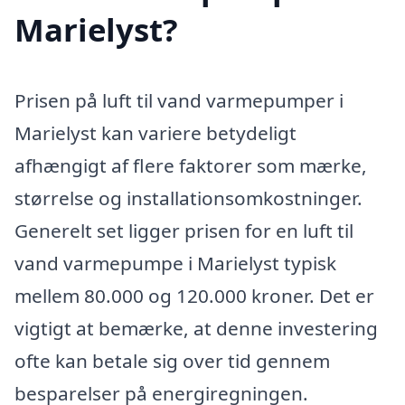
Marielyst?
Prisen på luft til vand varmepumper i
Marielyst kan variere betydeligt
afhængigt af flere faktorer som mærke,
størrelse og installationsomkostninger.
Generelt set ligger prisen for en luft til
vand varmepumpe i Marielyst typisk
mellem 80.000 og 120.000 kroner. Det er
vigtigt at bemærke, at denne investering
ofte kan betale sig over tid gennem
besparelser på energiregningen.