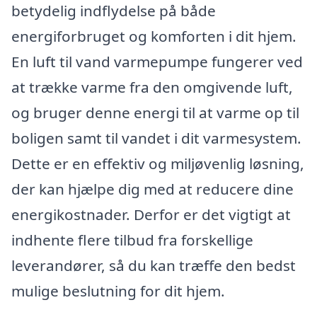
betydelig indflydelse på både
energiforbruget og komforten i dit hjem.
En luft til vand varmepumpe fungerer ved
at trække varme fra den omgivende luft,
og bruger denne energi til at varme op til
boligen samt til vandet i dit varmesystem.
Dette er en effektiv og miljøvenlig løsning,
der kan hjælpe dig med at reducere dine
energikostnader. Derfor er det vigtigt at
indhente flere tilbud fra forskellige
leverandører, så du kan træffe den bedst
mulige beslutning for dit hjem.