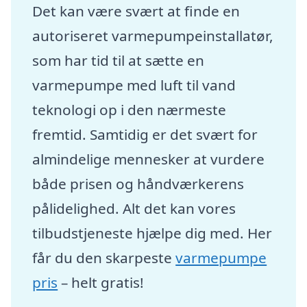
Det kan være svært at finde en
autoriseret varmepumpeinstallatør,
som har tid til at sætte en
varmepumpe med luft til vand
teknologi op i den nærmeste
fremtid. Samtidig er det svært for
almindelige mennesker at vurdere
både prisen og håndværkerens
pålidelighed. Alt det kan vores
tilbudstjeneste hjælpe dig med. Her
får du den skarpeste
varmepumpe
pris
– helt gratis!