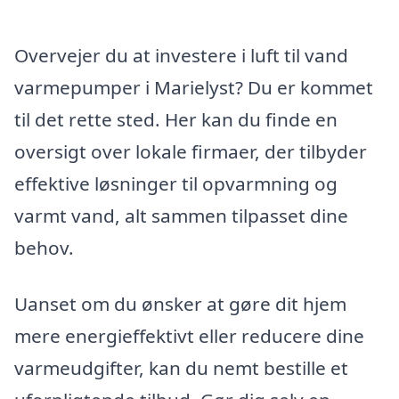
Overvejer du at investere i luft til vand
varmepumper i Marielyst? Du er kommet
til det rette sted. Her kan du finde en
oversigt over lokale firmaer, der tilbyder
effektive løsninger til opvarmning og
varmt vand, alt sammen tilpasset dine
behov.
Uanset om du ønsker at gøre dit hjem
mere energieffektivt eller reducere dine
varmeudgifter, kan du nemt bestille et