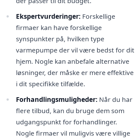
der passer til dit budget.
Ekspertvurderinger:
Forskellige
firmaer kan have forskellige
synspunkter på, hvilken type
varmepumpe der vil være bedst for dit
hjem. Nogle kan anbefale alternative
løsninger, der måske er mere effektive
i dit specifikke tilfælde.
Forhandlingsmuligheder:
Når du har
flere tilbud, kan du bruge dem som
udgangspunkt for forhandlinger.
Nogle firmaer vil muligvis være villige