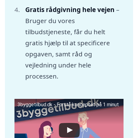
Gratis rådgivning hele vejen
–
Bruger du vores
tilbudstjeneste, får du helt
gratis hjælp til at specificere
opgaven, samt råd og
vejledning under hele
processen.
3byggetilbud.dk - Forstå konceptet på 1 minut