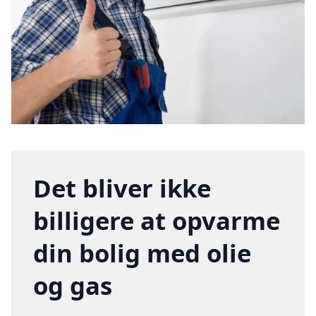
Det bliver ikke
billigere at opvarme
din bolig med olie
og gas