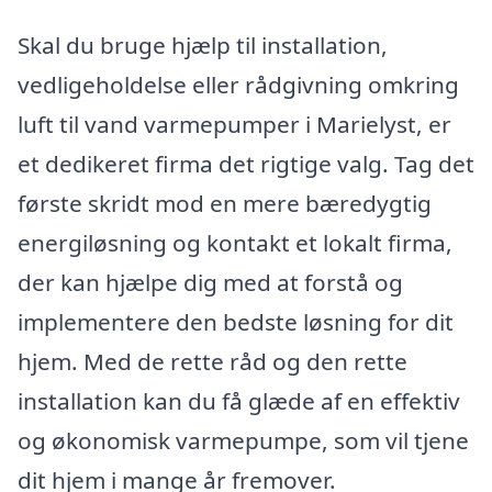
Skal du bruge hjælp til installation,
vedligeholdelse eller rådgivning omkring
luft til vand varmepumper i Marielyst, er
et dedikeret firma det rigtige valg. Tag det
første skridt mod en mere bæredygtig
energiløsning og kontakt et lokalt firma,
der kan hjælpe dig med at forstå og
implementere den bedste løsning for dit
hjem. Med de rette råd og den rette
installation kan du få glæde af en effektiv
og økonomisk varmepumpe, som vil tjene
dit hjem i mange år fremover.