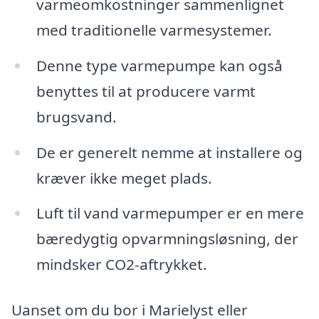
varmeomkostninger sammenlignet
med traditionelle varmesystemer.
Denne type varmepumpe kan også
benyttes til at producere varmt
brugsvand.
De er generelt nemme at installere og
kræver ikke meget plads.
Luft til vand varmepumper er en mere
bæredygtig opvarmningsløsning, der
mindsker CO2-aftrykket.
Uanset om du bor i Marielyst eller