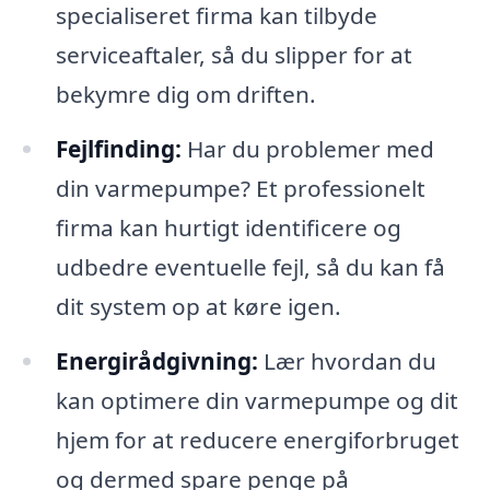
specialiseret firma kan tilbyde
serviceaftaler, så du slipper for at
bekymre dig om driften.
Fejlfinding:
Har du problemer med
din varmepumpe? Et professionelt
firma kan hurtigt identificere og
udbedre eventuelle fejl, så du kan få
dit system op at køre igen.
Energirådgivning:
Lær hvordan du
kan optimere din varmepumpe og dit
hjem for at reducere energiforbruget
og dermed spare penge på