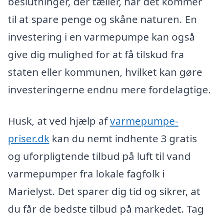
beslutninger, der tæller, når det kommer
til at spare penge og skåne naturen. En
investering i en varmepumpe kan også
give dig mulighed for at få tilskud fra
staten eller kommunen, hvilket kan gøre
investeringerne endnu mere fordelagtige.
Husk, at ved hjælp af
varmepumpe-
priser.dk
kan du nemt indhente 3 gratis
og uforpligtende tilbud på luft til vand
varmepumper fra lokale fagfolk i
Marielyst. Det sparer dig tid og sikrer, at
du får de bedste tilbud på markedet. Tag