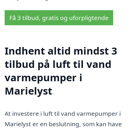
Få 3 tilbud, gratis og uforpligtende
Indhent altid mindst 3
tilbud på luft til vand
varmepumper i
Marielyst
At investere i luft til vand varmepumper i
Marielyst er en beslutning, som kan have