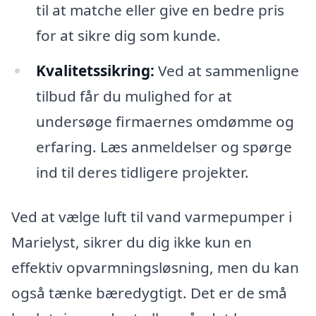
til at matche eller give en bedre pris
for at sikre dig som kunde.
Kvalitetssikring:
Ved at sammenligne
tilbud får du mulighed for at
undersøge firmaernes omdømme og
erfaring. Læs anmeldelser og spørge
ind til deres tidligere projekter.
Ved at vælge luft til vand varmepumper i
Marielyst, sikrer du dig ikke kun en
effektiv opvarmningsløsning, men du kan
også tænke bæredygtigt. Det er de små