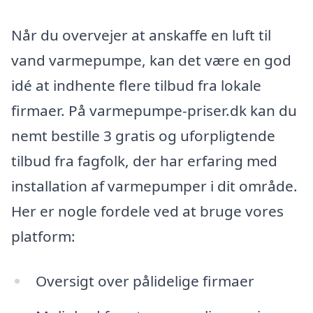
Når du overvejer at anskaffe en luft til
vand varmepumpe, kan det være en god
idé at indhente flere tilbud fra lokale
firmaer. På varmepumpe-priser.dk kan du
nemt bestille 3 gratis og uforpligtende
tilbud fra fagfolk, der har erfaring med
installation af varmepumper i dit område.
Her er nogle fordele ved at bruge vores
platform:
Oversigt over pålidelige firmaer