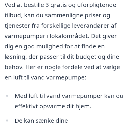
Ved at bestille 3 gratis og uforpligtende
tilbud, kan du sammenligne priser og
tjenester fra forskellige leverandører af
varmepumper i lokalområdet. Det giver
dig en god mulighed for at finde en
løsning, der passer til dit budget og dine
behov. Her er nogle fordele ved at vælge
en luft til vand varmepumpe:
Med luft til vand varmepumper kan du
effektivt opvarme dit hjem.
De kan sænke dine