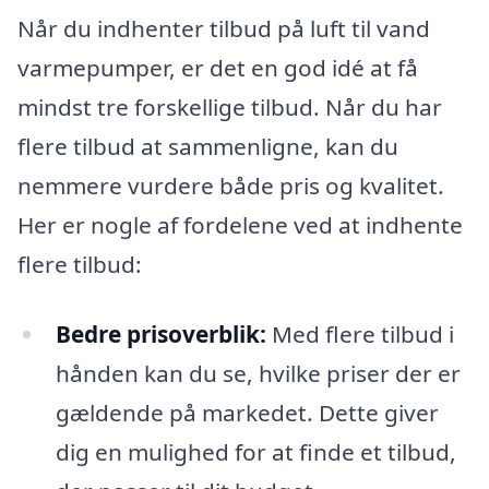
Når du indhenter tilbud på luft til vand
varmepumper, er det en god idé at få
mindst tre forskellige tilbud. Når du har
flere tilbud at sammenligne, kan du
nemmere vurdere både pris og kvalitet.
Her er nogle af fordelene ved at indhente
flere tilbud:
Bedre prisoverblik:
Med flere tilbud i
hånden kan du se, hvilke priser der er
gældende på markedet. Dette giver
dig en mulighed for at finde et tilbud,