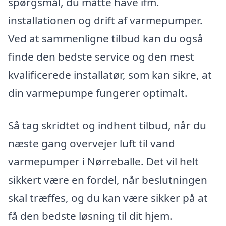
spørgsmål, du måtte have ifm.
installationen og drift af varmepumper.
Ved at sammenligne tilbud kan du også
finde den bedste service og den mest
kvalificerede installatør, som kan sikre, at
din varmepumpe fungerer optimalt.
Så tag skridtet og indhent tilbud, når du
næste gang overvejer luft til vand
varmepumper i Nørreballe. Det vil helt
sikkert være en fordel, når beslutningen
skal træffes, og du kan være sikker på at
få den bedste løsning til dit hjem.