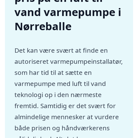
vand varmepumpe i
Nørreballe
Det kan være svært at finde en
autoriseret varmepumpeinstallatør,
som har tid til at sætte en
varmepumpe med luft til vand
teknologi op i den nærmeste
fremtid. Samtidig er det svært for
almindelige mennesker at vurdere
både prisen og håndværkerens