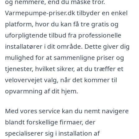
og nemmere, end du måske tror.
Varmepumpe-priser.dk tilbyder en enkel
platform, hvor du kan få tre gratis og
uforpligtende tilbud fra professionelle
installatører i dit område. Dette giver dig
mulighed for at sammenligne priser og
tjenester, hvilket sikrer, at du træffer et
velovervejet valg, når det kommer til
opvarmning af dit hjem.
Med vores service kan du nemt navigere
blandt forskellige firmaer, der
specialiserer sig i installation af