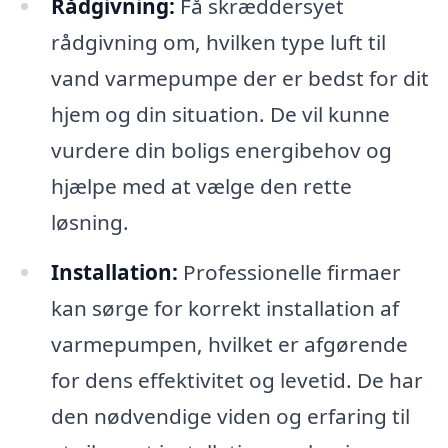
Rådgivning:
Få skræddersyet
rådgivning om, hvilken type luft til
vand varmepumpe der er bedst for dit
hjem og din situation. De vil kunne
vurdere din boligs energibehov og
hjælpe med at vælge den rette
løsning.
Installation:
Professionelle firmaer
kan sørge for korrekt installation af
varmepumpen, hvilket er afgørende
for dens effektivitet og levetid. De har
den nødvendige viden og erfaring til