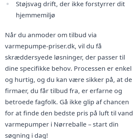
Støjsvag drift, der ikke forstyrrer dit
hjemmemiljø
Når du anmoder om tilbud via
varmepumpe-priser.dk, vil du få
skræddersyede løsninger, der passer til
dine specifikke behov. Processen er enkel
og hurtig, og du kan være sikker på, at de
firmaer, du får tilbud fra, er erfarne og
betroede fagfolk. Gå ikke glip af chancen
for at finde den bedste pris på luft til vand
varmepumper i Nørreballe – start din
søgning i dag!