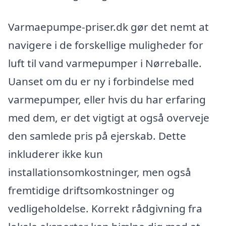
Varmaepumpe-priser.dk gør det nemt at
navigere i de forskellige muligheder for
luft til vand varmepumper i Nørreballe.
Uanset om du er ny i forbindelse med
varmepumper, eller hvis du har erfaring
med dem, er det vigtigt at også overveje
den samlede pris på ejerskab. Dette
inkluderer ikke kun
installationsomkostninger, men også
fremtidige driftsomkostninger og
vedligeholdelse. Korrekt rådgivning fra