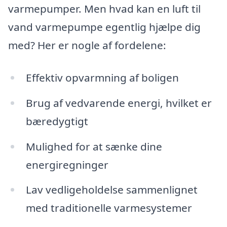
varmepumper. Men hvad kan en luft til
vand varmepumpe egentlig hjælpe dig
med? Her er nogle af fordelene:
Effektiv opvarmning af boligen
Brug af vedvarende energi, hvilket er
bæredygtigt
Mulighed for at sænke dine
energiregninger
Lav vedligeholdelse sammenlignet
med traditionelle varmesystemer