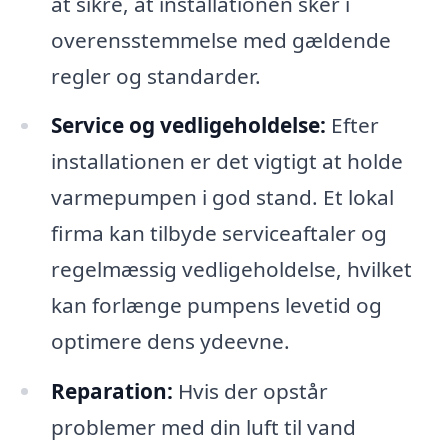
at sikre, at installationen sker i
overensstemmelse med gældende
regler og standarder.
Service og vedligeholdelse:
Efter
installationen er det vigtigt at holde
varmepumpen i god stand. Et lokal
firma kan tilbyde serviceaftaler og
regelmæssig vedligeholdelse, hvilket
kan forlænge pumpens levetid og
optimere dens ydeevne.
Reparation:
Hvis der opstår
problemer med din luft til vand