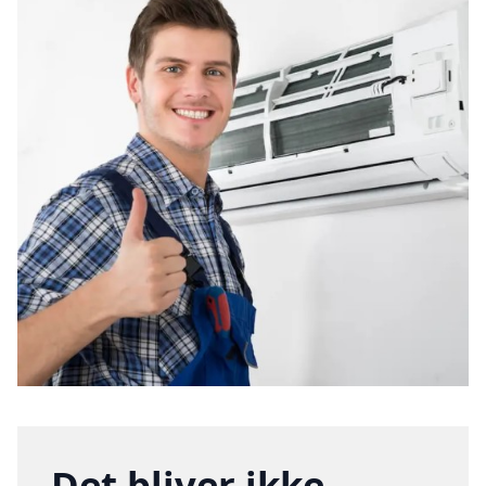
Det bliver ikke