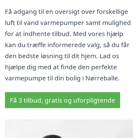
Få adgang til en oversigt over forskellige
luft til vand varmepumper samt mulighed
for at indhente tilbud. Med vores hjælp
kan du træffe informerede valg, så du får
den bedste løsning til dit hjem. Lad os
hjælpe dig med at finde den perfekte
varmepumpe til din bolig i Nørreballe.
Få 3 tilbud, gratis og uforpligtende