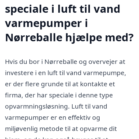
speciale i luft til vand
varmepumper i
Nørreballe hjælpe med?
Hvis du bor i Nørreballe og overvejer at
investere i en luft til vand varmepumpe,
er der flere grunde til at kontakte et
firma, der har speciale i denne type
opvarmningsløsning. Luft til vand
varmepumper er en effektiv og
miljøvenlig metode til at opvarme dit