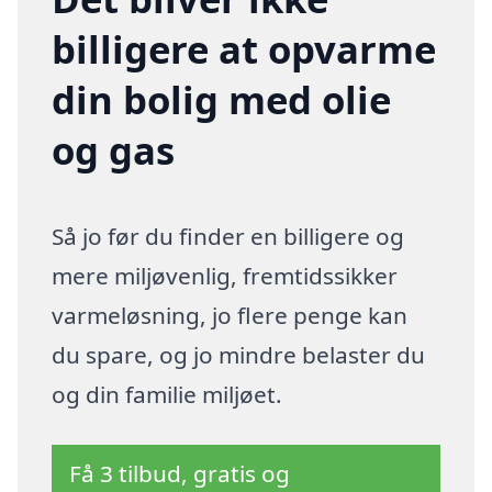
billigere at opvarme
din bolig med olie
og gas
Så jo før du finder en billigere og
mere miljøvenlig, fremtidssikker
varmeløsning, jo flere penge kan
du spare, og jo mindre belaster du
og din familie miljøet.
Få 3 tilbud, gratis og