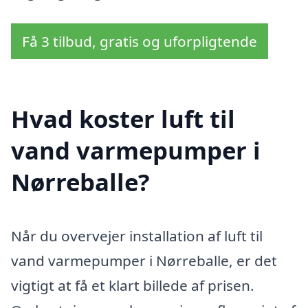
Få 3 tilbud, gratis og uforpligtende
Hvad koster luft til
vand varmepumper i
Nørreballe?
Når du overvejer installation af luft til
vand varmepumper i Nørreballe, er det
vigtigt at få et klart billede af prisen.