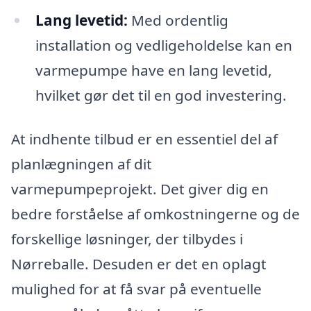
Lang levetid:
Med ordentlig
installation og vedligeholdelse kan en
varmepumpe have en lang levetid,
hvilket gør det til en god investering.
At indhente tilbud er en essentiel del af
planlægningen af dit
varmepumpeprojekt. Det giver dig en
bedre forståelse af omkostningerne og de
forskellige løsninger, der tilbydes i
Nørreballe. Desuden er det en oplagt
mulighed for at få svar på eventuelle