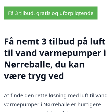
Få 3 tilbud, gratis og uforpligtende
Få nemt 3 tilbud på luft
til vand varmepumper i
Nørreballe, du kan
være tryg ved
At finde den rette løsning med luft til vand
varmepumper i Nørreballe er hurtigere