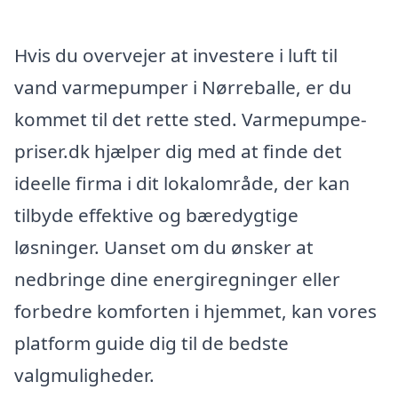
Hvis du overvejer at investere i luft til
vand varmepumper i Nørreballe, er du
kommet til det rette sted. Varmepumpe-
priser.dk hjælper dig med at finde det
ideelle firma i dit lokalområde, der kan
tilbyde effektive og bæredygtige
løsninger. Uanset om du ønsker at
nedbringe dine energiregninger eller
forbedre komforten i hjemmet, kan vores
platform guide dig til de bedste
valgmuligheder.