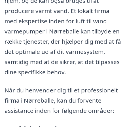
hjem, og de kan også bruges til at
producere varmt vand. Et lokalt firma
med ekspertise inden for luft til vand
varmepumper i Nørreballe kan tilbyde en
række tjenester, der hjælper dig med at få
det optimale ud af dit varmesystem,
samtidig med at de sikrer, at det tilpasses
dine specifikke behov.
Når du henvender dig til et professionelt
firma i Nørreballe, kan du forvente
assistance inden for følgende områder: