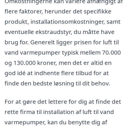
Omkostningerne kan variere afhængigt af
flere faktorer, herunder det specifikke
produkt, installationsomkostninger, samt
eventuelle ekstraudstyr, du måtte have
brug for. Generelt ligger prisen for luft til
vand varmepumper typisk mellem 70.000
og 130.000 kroner, men det er altid en
god idé at indhente flere tilbud for at
finde den bedste løsning til dit behov.
For at gøre det lettere for dig at finde det
rette firma til installation af luft til vand
varmepumper, kan du benytte dig af