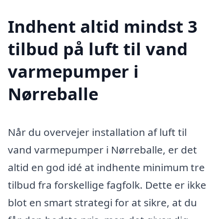
Indhent altid mindst 3
tilbud på luft til vand
varmepumper i
Nørreballe
Når du overvejer installation af luft til
vand varmepumper i Nørreballe, er det
altid en god idé at indhente minimum tre
tilbud fra forskellige fagfolk. Dette er ikke
blot en smart strategi for at sikre, at du