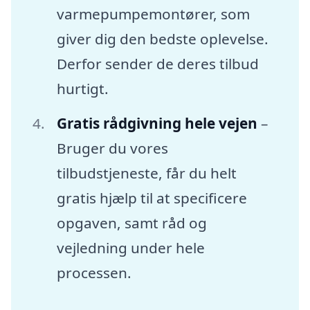
varmepumpemontører, som
giver dig den bedste oplevelse.
Derfor sender de deres tilbud
hurtigt.
Gratis rådgivning hele vejen
–
Bruger du vores
tilbudstjeneste, får du helt
gratis hjælp til at specificere
opgaven, samt råd og
vejledning under hele
processen.