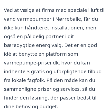
Ved at vælge et firma med speciale i luft til
vand varmepumper i Nørreballe, får du
ikke kun håndteret installationen, men
også en pålidelig partner i dit
bæredygtige energivalg. Det er en god
idé at benytte en platform som
varmepumpe-priser.dk, hvor du kan
indhente 3 gratis og uforpligtende tilbud
fra lokale fagfolk. På den måde kan du
sammenligne priser og services, så du
finder den løsning, der passer bedst til
dine behov og budget.