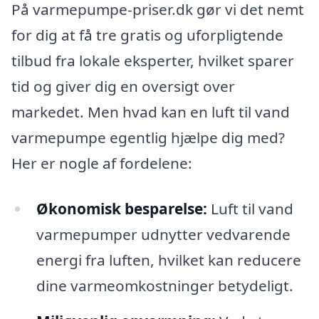
På varmepumpe-priser.dk gør vi det nemt
for dig at få tre gratis og uforpligtende
tilbud fra lokale eksperter, hvilket sparer
tid og giver dig en oversigt over
markedet. Men hvad kan en luft til vand
varmepumpe egentlig hjælpe dig med?
Her er nogle af fordelene:
Økonomisk besparelse:
Luft til vand
varmepumper udnytter vedvarende
energi fra luften, hvilket kan reducere
dine varmeomkostninger betydeligt.