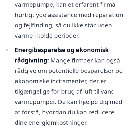
varmepumpe, kan et erfarent firma
hurtigt yde assistance med reparation
og fejlfinding, så du ikke står uden
varme i kolde perioder.
Energibesparelse og økonomisk
rådgivning:
Mange firmaer kan også
rådgive om potentielle besparelser og
økonomiske incitamenter, der er
tilgængelige for brug af luft til vand
varmepumper. De kan hjælpe dig med
at forstå, hvordan du kan reducere
dine energiomkostninger.