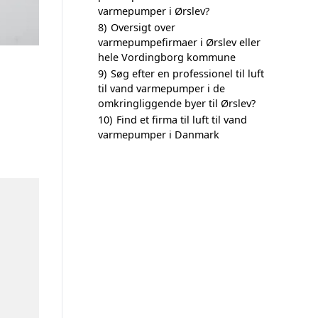
varmepumper i Ørslev?
8)
Oversigt over
varmepumpefirmaer i Ørslev eller
hele Vordingborg kommune
9)
Søg efter en professionel til luft
til vand varmepumper i de
omkringliggende byer til Ørslev?
10)
Find et firma til luft til vand
varmepumper i Danmark