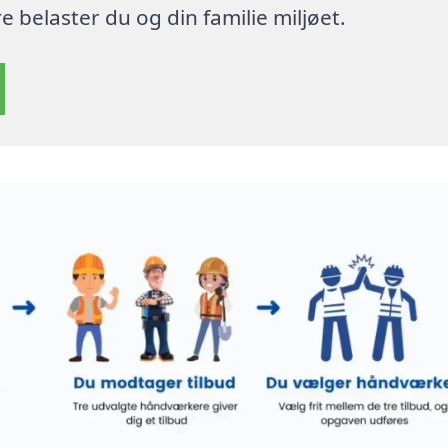
 belaster du og din familie miljøet.