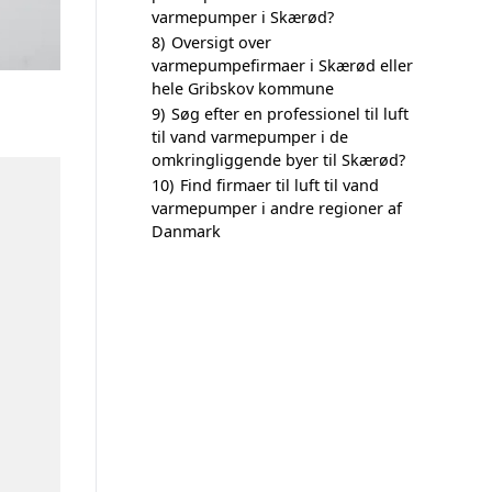
varmepumper i Skærød?
8)
Oversigt over
varmepumpefirmaer i Skærød eller
hele Gribskov kommune
9)
Søg efter en professionel til luft
til vand varmepumper i de
omkringliggende byer til Skærød?
10)
Find firmaer til luft til vand
varmepumper i andre regioner af
Danmark