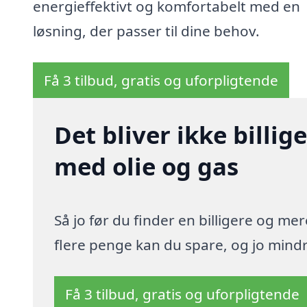
energieffektivt og komfortabelt med en
løsning, der passer til dine behov.
Få 3 tilbud, gratis og uforpligtende
Det bliver ikke billi
med olie og gas
Så jo før du finder en billigere og me
flere penge kan du spare, og jo mindre
Få 3 tilbud, gratis og uforpligtende