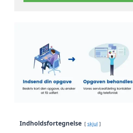
Indholdsfortegnelse
skjul