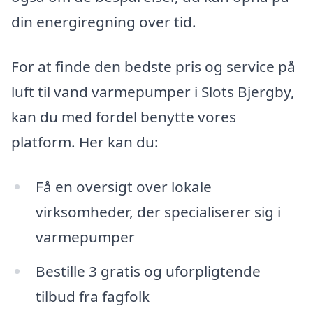
din energiregning over tid.
For at finde den bedste pris og service på
luft til vand varmepumper i Slots Bjergby,
kan du med fordel benytte vores
platform. Her kan du:
Få en oversigt over lokale
virksomheder, der specialiserer sig i
varmepumper
Bestille 3 gratis og uforpligtende
tilbud fra fagfolk