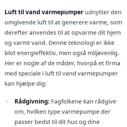
Luft til vand varmepumper
udnytter den
omgivende luft til at generere varme, som
derefter anvendes til at opvarme dit hjem
og varmt vand. Denne teknologi er ikke
blot energieffektiv, men også miljøvenlig.
Her er nogle af de måder, hvorpå et firma
med speciale i luft til vand varmepumper
kan hjælpe dig:
Rådgivning:
Fagfolkene kan rådgive
om, hvilken type varmepumpe der
passer bedst til dit hus og dine