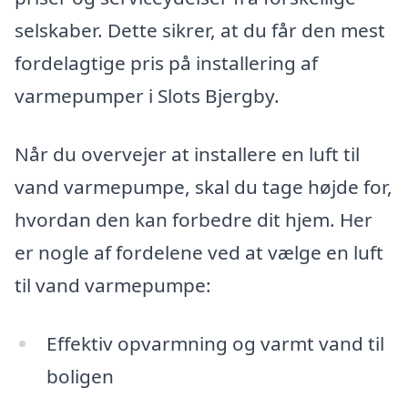
selskaber. Dette sikrer, at du får den mest
fordelagtige pris på installering af
varmepumper i Slots Bjergby.
Når du overvejer at installere en luft til
vand varmepumpe, skal du tage højde for,
hvordan den kan forbedre dit hjem. Her
er nogle af fordelene ved at vælge en luft
til vand varmepumpe:
Effektiv opvarmning og varmt vand til
boligen