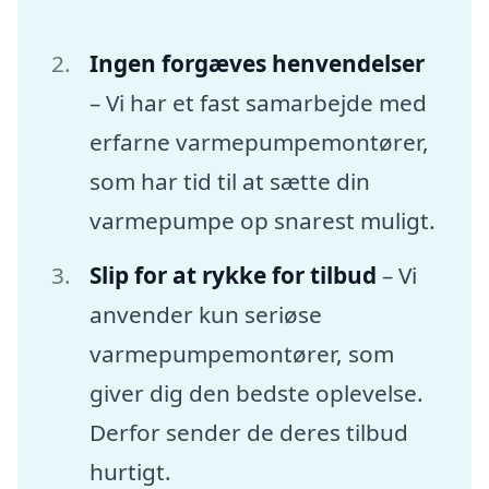
Ingen forgæves henvendelser
– Vi har et fast samarbejde med
erfarne varmepumpemontører,
som har tid til at sætte din
varmepumpe op snarest muligt.
Slip for at rykke for tilbud
– Vi
anvender kun seriøse
varmepumpemontører, som
giver dig den bedste oplevelse.
Derfor sender de deres tilbud
hurtigt.