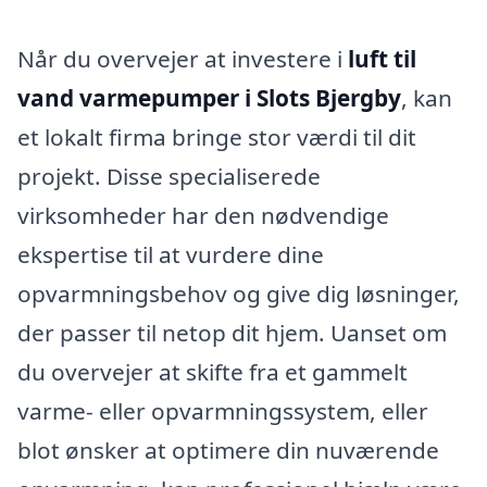
Når du overvejer at investere i
luft til
vand varmepumper i Slots Bjergby
, kan
et lokalt firma bringe stor værdi til dit
projekt. Disse specialiserede
virksomheder har den nødvendige
ekspertise til at vurdere dine
opvarmningsbehov og give dig løsninger,
der passer til netop dit hjem. Uanset om
du overvejer at skifte fra et gammelt
varme- eller opvarmningssystem, eller
blot ønsker at optimere din nuværende