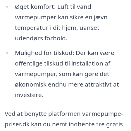
Øget komfort: Luft til vand
varmepumper kan sikre en jævn
temperatur i dit hjem, uanset
udendørs forhold.
Mulighed for tilskud: Der kan være
offentlige tilskud til installation af
varmepumper, som kan gøre det
økonomisk endnu mere attraktivt at
investere.
Ved at benytte platformen varmepumpe-
priser.dk kan du nemt indhente tre gratis