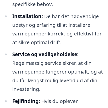
specifikke behov.
Installation:
De har det nødvendige
udstyr og erfaring til at installere
varmepumper korrekt og effektivt for
at sikre optimal drift.
Service og vedligeholdelse:
Regelmæssig service sikrer, at din
varmepumpe fungerer optimalt, og at
du får længst mulig levetid ud af din
investering.
Fejlfinding:
Hvis du oplever