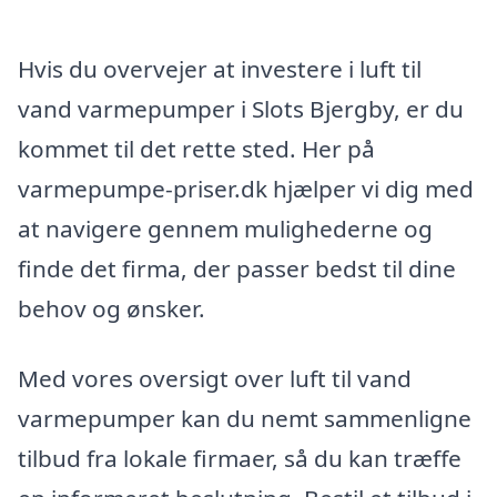
Hvis du overvejer at investere i luft til
vand varmepumper i Slots Bjergby, er du
kommet til det rette sted. Her på
varmepumpe-priser.dk hjælper vi dig med
at navigere gennem mulighederne og
finde det firma, der passer bedst til dine
behov og ønsker.
Med vores oversigt over luft til vand
varmepumper kan du nemt sammenligne
tilbud fra lokale firmaer, så du kan træffe