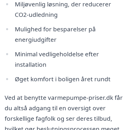
Miljøvenlig løsning, der reducerer
CO2-udledning
Mulighed for besparelser på
energiudgifter
Minimal vedligeholdelse efter
installation
Øget komfort i boligen året rundt
Ved at benytte varmepumpe-priser.dk får
du altså adgang til en oversigt over
forskellige fagfolk og ser deres tilbud,
hvilket gør beslutningsprocessen meget