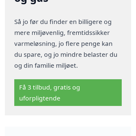
Så jo før du finder en billigere og
mere miljøvenlig, fremtidssikker
varmeløsning, jo flere penge kan
du spare, og jo mindre belaster du
og din familie miljøet.
Få 3 tilbud, gratis og
uforpligtende