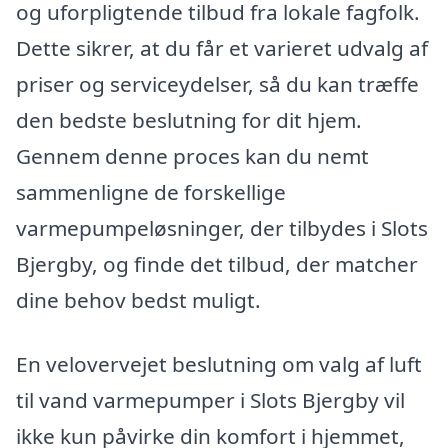
og uforpligtende tilbud fra lokale fagfolk.
Dette sikrer, at du får et varieret udvalg af
priser og serviceydelser, så du kan træffe
den bedste beslutning for dit hjem.
Gennem denne proces kan du nemt
sammenligne de forskellige
varmepumpeløsninger, der tilbydes i Slots
Bjergby, og finde det tilbud, der matcher
dine behov bedst muligt.
En velovervejet beslutning om valg af luft
til vand varmepumper i Slots Bjergby vil
ikke kun påvirke din komfort i hjemmet,