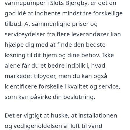
varmepumper i Slots Bjergby, er det en
god idé at indhente mindst tre forskellige
tilbud. At sammenligne priser og
serviceydelser fra flere leverandører kan
hjælpe dig med at finde den bedste
løsning til dit hjem og dine behov. Ikke
alene får du et bedre indblik i, hvad
markedet tilbyder, men du kan også
identificere forskelle i kvalitet og service,
som kan påvirke din beslutning.
Det er vigtigt at huske, at installationen
og vedligeholdelsen af luft til vand