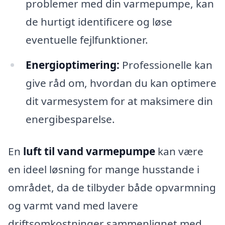
problemer med din varmepumpe, kan
de hurtigt identificere og løse
eventuelle fejlfunktioner.
Energioptimering:
Professionelle kan
give råd om, hvordan du kan optimere
dit varmesystem for at maksimere din
energibesparelse.
En
luft til vand varmepumpe
kan være
en ideel løsning for mange husstande i
området, da de tilbyder både opvarmning
og varmt vand med lavere
driftsomkostninger sammenlignet med