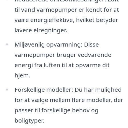
til vand varmepumper er kendt for at
være energieffektive, hvilket betyder
lavere elregninger.
Miljøvenlig opvarmning: Disse
varmepumper bruger vedvarende
energi fra luften til at opvarme dit
hjem.
Forskellige modeller: Du har mulighed
for at vælge mellem flere modeller, der
passer til forskellige behov og
boligtyper.