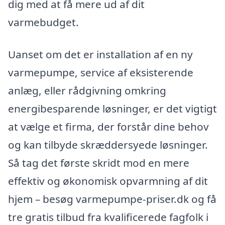
dig med at få mere ud af dit
varmebudget.
Uanset om det er installation af en ny
varmepumpe, service af eksisterende
anlæg, eller rådgivning omkring
energibesparende løsninger, er det vigtigt
at vælge et firma, der forstår dine behov
og kan tilbyde skræddersyede løsninger.
Så tag det første skridt mod en mere
effektiv og økonomisk opvarmning af dit
hjem – besøg varmepumpe-priser.dk og få
tre gratis tilbud fra kvalificerede fagfolk i