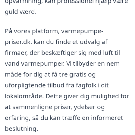
opvarmning, kan professionel hjælp være
guld værd.
På vores platform, varmepumpe-
priser.dk, kan du finde et udvalg af
firmaer, der beskæftiger sig med luft til
vand varmepumper. Vi tilbyder en nem
måde for dig at få tre gratis og
uforpligtende tilbud fra fagfolk i dit
lokalområde. Dette giver dig mulighed for
at sammenligne priser, ydelser og
erfaring, så du kan træffe en informeret
beslutning.