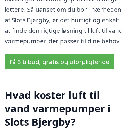
lettere. Så uanset om du bor i nærheden
af Slots Bjergby, er det hurtigt og enkelt
at finde den rigtige løsning til luft til vand
varmepumper, der passer til dine behov.
Få 3 tilbud, gratis og uforpligtende
Hvad koster luft til
vand varmepumper i
Slots Bjergby?