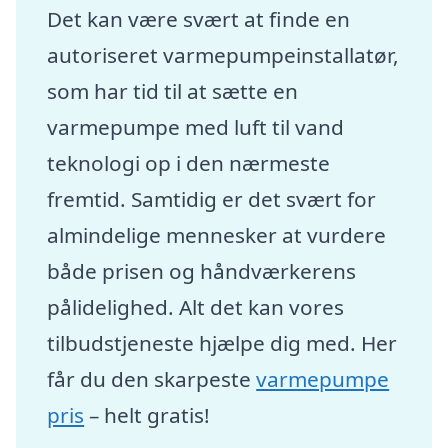
Det kan være svært at finde en
autoriseret varmepumpeinstallatør,
som har tid til at sætte en
varmepumpe med luft til vand
teknologi op i den nærmeste
fremtid. Samtidig er det svært for
almindelige mennesker at vurdere
både prisen og håndværkerens
pålidelighed. Alt det kan vores
tilbudstjeneste hjælpe dig med. Her
får du den skarpeste
varmepumpe
pris
– helt gratis!