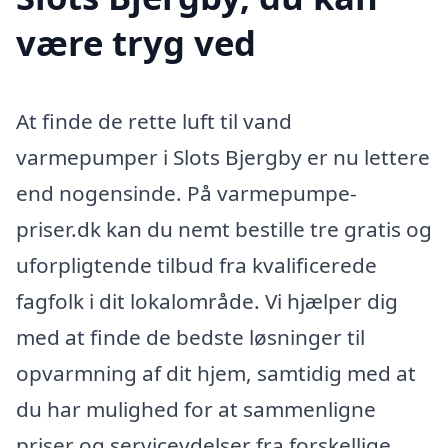
være tryg ved
At finde de rette luft til vand
varmepumper i Slots Bjergby er nu lettere
end nogensinde. På varmepumpe-
priser.dk kan du nemt bestille tre gratis og
uforpligtende tilbud fra kvalificerede
fagfolk i dit lokalområde. Vi hjælper dig
med at finde de bedste løsninger til
opvarmning af dit hjem, samtidig med at
du har mulighed for at sammenligne
priser og serviceydelser fra forskellige