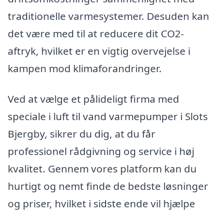
traditionelle varmesystemer. Desuden kan
det være med til at reducere dit CO2-
aftryk, hvilket er en vigtig overvejelse i
kampen mod klimaforandringer.
Ved at vælge et pålideligt firma med
speciale i luft til vand varmepumper i Slots
Bjergby, sikrer du dig, at du får
professionel rådgivning og service i høj
kvalitet. Gennem vores platform kan du
hurtigt og nemt finde de bedste løsninger
og priser, hvilket i sidste ende vil hjælpe