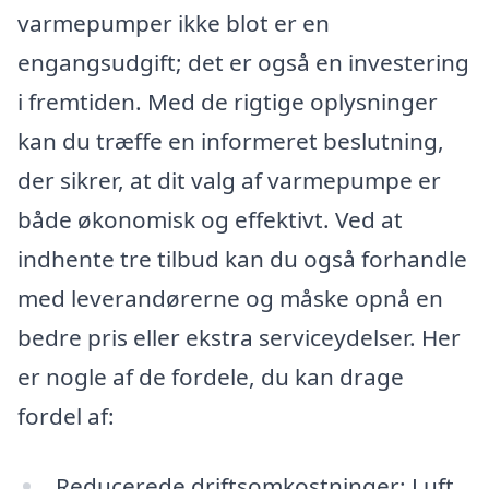
varmepumper ikke blot er en
engangsudgift; det er også en investering
i fremtiden. Med de rigtige oplysninger
kan du træffe en informeret beslutning,
der sikrer, at dit valg af varmepumpe er
både økonomisk og effektivt. Ved at
indhente tre tilbud kan du også forhandle
med leverandørerne og måske opnå en
bedre pris eller ekstra serviceydelser. Her
er nogle af de fordele, du kan drage
fordel af:
Reducerede driftsomkostninger: Luft