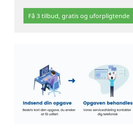
Få 3 tilbud, gratis og uforpligtende