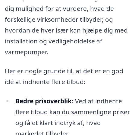
dig mulighed for at vurdere, hvad de
forskellige virksomheder tilbyder, og
hvordan de hver især kan hjælpe dig med
installation og vedligeholdelse af
varmepumper.
Her er nogle grunde til, at det er en god
idé at indhente flere tilbud:
Bedre prisoverblik:
Ved at indhente
flere tilbud kan du sammenligne priser
og få et klart indtryk af, hvad
markedet tilbyder.