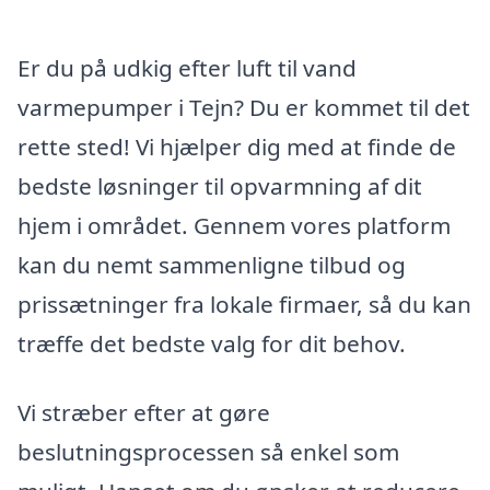
Er du på udkig efter luft til vand
varmepumper i Tejn? Du er kommet til det
rette sted! Vi hjælper dig med at finde de
bedste løsninger til opvarmning af dit
hjem i området. Gennem vores platform
kan du nemt sammenligne tilbud og
prissætninger fra lokale firmaer, så du kan
træffe det bedste valg for dit behov.
Vi stræber efter at gøre
beslutningsprocessen så enkel som