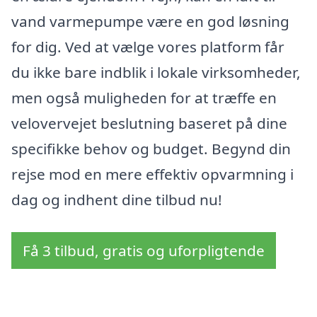
vand varmepumpe være en god løsning
for dig. Ved at vælge vores platform får
du ikke bare indblik i lokale virksomheder,
men også muligheden for at træffe en
velovervejet beslutning baseret på dine
specifikke behov og budget. Begynd din
rejse mod en mere effektiv opvarmning i
dag og indhent dine tilbud nu!
Få 3 tilbud, gratis og uforpligtende