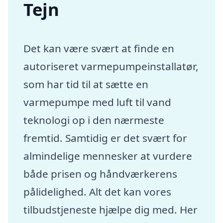
Tejn
Det kan være svært at finde en
autoriseret varmepumpeinstallatør,
som har tid til at sætte en
varmepumpe med luft til vand
teknologi op i den nærmeste
fremtid. Samtidig er det svært for
almindelige mennesker at vurdere
både prisen og håndværkerens
pålidelighed. Alt det kan vores
tilbudstjeneste hjælpe dig med. Her