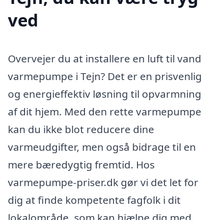
ved
Overvejer du at installere en luft til vand
varmepumpe i Tejn? Det er en prisvenlig
og energieffektiv løsning til opvarmning
af dit hjem. Med den rette varmepumpe
kan du ikke blot reducere dine
varmeudgifter, men også bidrage til en
mere bæredygtig fremtid. Hos
varmepumpe-priser.dk gør vi det let for
dig at finde kompetente fagfolk i dit
lokalområde, som kan hjælpe dig med