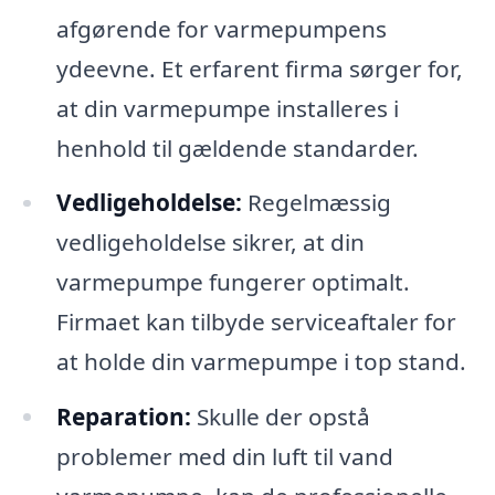
afgørende for varmepumpens
ydeevne. Et erfarent firma sørger for,
at din varmepumpe installeres i
henhold til gældende standarder.
Vedligeholdelse:
Regelmæssig
vedligeholdelse sikrer, at din
varmepumpe fungerer optimalt.
Firmaet kan tilbyde serviceaftaler for
at holde din varmepumpe i top stand.
Reparation:
Skulle der opstå
problemer med din luft til vand