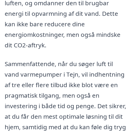
luften, og omdanner den til brugbar
energi til opvarmning af dit vand. Dette
kan ikke bare reducere dine
energiomkostninger, men også mindske
dit CO2-aftryk.
Sammenfattende, når du søger luft til
vand varmepumper i Tejn, vil indhentning
af tre eller flere tilbud ikke blot være en
pragmatisk tilgang, men også en
investering i både tid og penge. Det sikrer,
at du får den mest optimale løsning til dit
hjem, samtidig med at du kan føle dig tryg