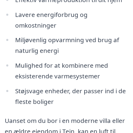
Lavere energiforbrug og
omkostninger
Miljøvenlig opvarmning ved brug af
naturlig energi
Mulighed for at kombinere med
eksisterende varmesystemer
Støjsvage enheder, der passer ind i de
fleste boliger
Uanset om du bor i en moderne villa eller
en ældre ejendom i Tejn, kan en luft til