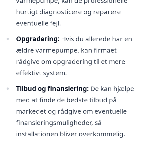
varmepumpe, kan de professionelle
hurtigt diagnosticere og reparere
eventuelle fejl.
Opgradering:
Hvis du allerede har en
ældre varmepumpe, kan firmaet
rådgive om opgradering til et mere
effektivt system.
Tilbud og finansiering:
De kan hjælpe
med at finde de bedste tilbud på
markedet og rådgive om eventuelle
finansieringsmuligheder, så
installationen bliver overkommelig.