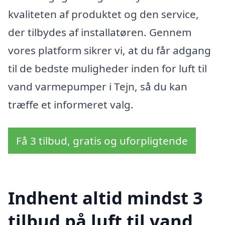
kvaliteten af produktet og den service,
der tilbydes af installatøren. Gennem
vores platform sikrer vi, at du får adgang
til de bedste muligheder inden for luft til
vand varmepumper i Tejn, så du kan
træffe et informeret valg.
Få 3 tilbud, gratis og uforpligtende
Indhent altid mindst 3
tilbud på luft til vand