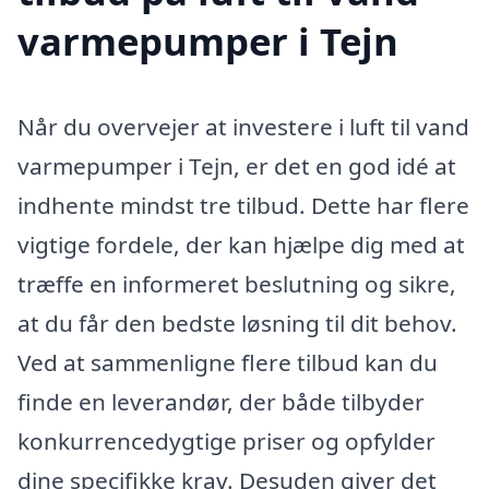
varmepumper i Tejn
Når du overvejer at investere i luft til vand
varmepumper i Tejn, er det en god idé at
indhente mindst tre tilbud. Dette har flere
vigtige fordele, der kan hjælpe dig med at
træffe en informeret beslutning og sikre,
at du får den bedste løsning til dit behov.
Ved at sammenligne flere tilbud kan du
finde en leverandør, der både tilbyder
konkurrencedygtige priser og opfylder
dine specifikke krav. Desuden giver det