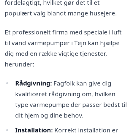
fordelagtigt, hvilket gør det til et
populært valg blandt mange husejere.
Et professionelt firma med speciale i luft
til vand varmepumper i Tejn kan hjælpe
dig med en række vigtige tjenester,
herunder:
Rådgivning:
Fagfolk kan give dig
kvalificeret rådgivning om, hvilken
type varmepumpe der passer bedst til
dit hjem og dine behov.
Installation:
Korrekt installation er