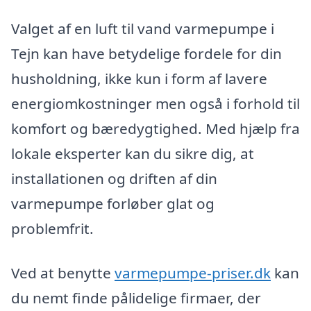
Valget af en luft til vand varmepumpe i
Tejn kan have betydelige fordele for din
husholdning, ikke kun i form af lavere
energiomkostninger men også i forhold til
komfort og bæredygtighed. Med hjælp fra
lokale eksperter kan du sikre dig, at
installationen og driften af din
varmepumpe forløber glat og
problemfrit.
Ved at benytte
varmepumpe-priser.dk
kan
du nemt finde pålidelige firmaer, der