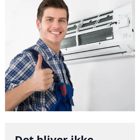
Det bliver ikke