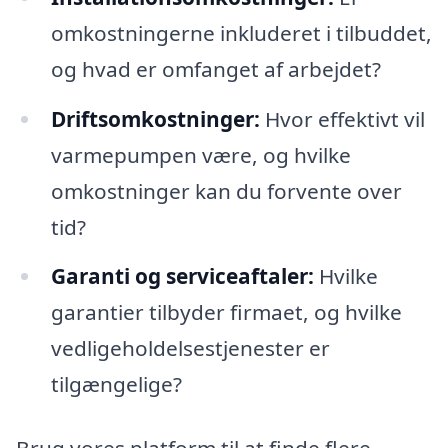
omkostningerne inkluderet i tilbuddet,
og hvad er omfanget af arbejdet?
Driftsomkostninger:
Hvor effektivt vil
varmepumpen være, og hvilke
omkostninger kan du forvente over
tid?
Garanti og serviceaftaler:
Hvilke
garantier tilbyder firmaet, og hvilke
vedligeholdelsestjenester er
tilgængelige?