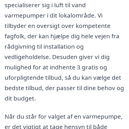
specialiserer sig i luft til vand
varmepumper i dit lokalområde. Vi
tilbyder en oversigt over kompetente
fagfolk, der kan hjælpe dig hele vejen fra
rådgivning til installation og
vedligeholdelse. Desuden giver vi dig
mulighed for at indhente 3 gratis og
uforpligtende tilbud, så du kan vælge det
bedste tilbud, der passer til dine behov og
dit budget.
Når du står for valget af en varmepumpe,
er det vigtigt at tage hensyn til både