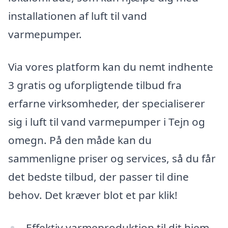
installationen af luft til vand
varmepumper.
Via vores platform kan du nemt indhente
3 gratis og uforpligtende tilbud fra
erfarne virksomheder, der specialiserer
sig i luft til vand varmepumper i Tejn og
omegn. På den måde kan du
sammenligne priser og services, så du får
det bedste tilbud, der passer til dine
behov. Det kræver blot et par klik!
Effektiv varmeproduktion til dit hjem