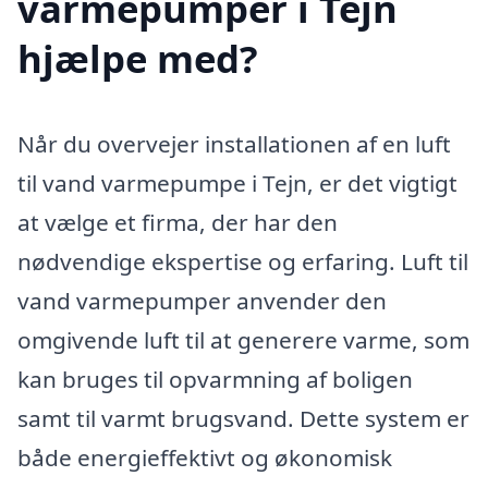
varmepumper i Tejn
hjælpe med?
Når du overvejer installationen af en luft
til vand varmepumpe i Tejn, er det vigtigt
at vælge et firma, der har den
nødvendige ekspertise og erfaring. Luft til
vand varmepumper anvender den
omgivende luft til at generere varme, som
kan bruges til opvarmning af boligen
samt til varmt brugsvand. Dette system er
både energieffektivt og økonomisk