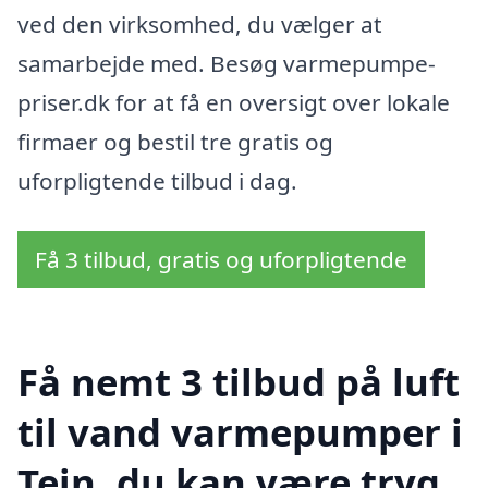
ved den virksomhed, du vælger at
samarbejde med. Besøg varmepumpe-
priser.dk for at få en oversigt over lokale
firmaer og bestil tre gratis og
uforpligtende tilbud i dag.
Få 3 tilbud, gratis og uforpligtende
Få nemt 3 tilbud på luft
til vand varmepumper i
Tejn, du kan være tryg