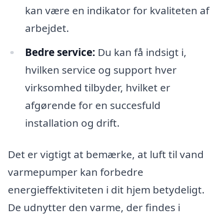
kan være en indikator for kvaliteten af
arbejdet.
Bedre service:
Du kan få indsigt i,
hvilken service og support hver
virksomhed tilbyder, hvilket er
afgørende for en succesfuld
installation og drift.
Det er vigtigt at bemærke, at luft til vand
varmepumper kan forbedre
energieffektiviteten i dit hjem betydeligt.
De udnytter den varme, der findes i