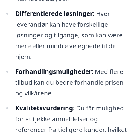
Differentierede løsninger:
Hver
leverandør kan have forskellige
løsninger og tilgange, som kan være
mere eller mindre velegnede til dit
hjem.
Forhandlingsmuligheder:
Med flere
tilbud kan du bedre forhandle prisen
og vilkårene.
Kvalitetsvurdering:
Du får mulighed
for at tjekke anmeldelser og
referencer fra tidligere kunder, hvilket