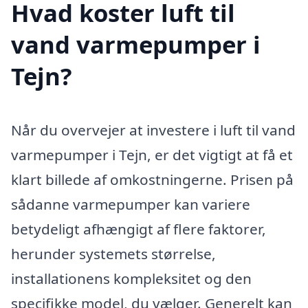
Hvad koster luft til
vand varmepumper i
Tejn?
Når du overvejer at investere i luft til vand
varmepumper i Tejn, er det vigtigt at få et
klart billede af omkostningerne. Prisen på
sådanne varmepumper kan variere
betydeligt afhængigt af flere faktorer,
herunder systemets størrelse,
installationens kompleksitet og den
specifikke model, du vælger. Generelt kan