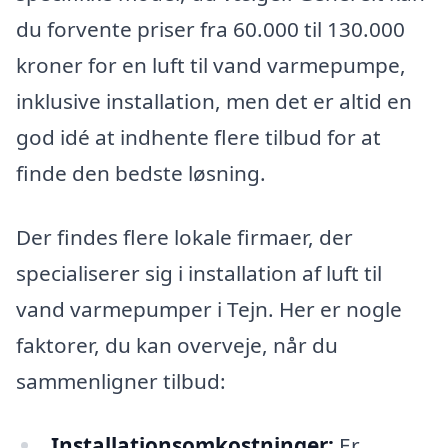
du forvente priser fra 60.000 til 130.000
kroner for en luft til vand varmepumpe,
inklusive installation, men det er altid en
god idé at indhente flere tilbud for at
finde den bedste løsning.
Der findes flere lokale firmaer, der
specialiserer sig i installation af luft til
vand varmepumper i Tejn. Her er nogle
faktorer, du kan overveje, når du
sammenligner tilbud:
Installationsomkostninger:
Er