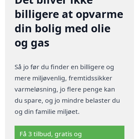
billigere at opvarme
din bolig med olie
og gas
Så jo før du finder en billigere og
mere miljøvenlig, fremtidssikker
varmeløsning, jo flere penge kan
du spare, og jo mindre belaster du
og din familie miljøet.
Få 3 tilbud, gratis og