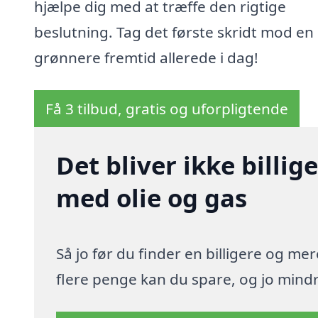
hjælpe dig med at træffe den rigtige
beslutning. Tag det første skridt mod en
grønnere fremtid allerede i dag!
Få 3 tilbud, gratis og uforpligtende
Det bliver ikke billi
med olie og gas
Så jo før du finder en billigere og me
flere penge kan du spare, og jo mindre