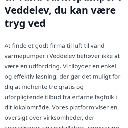
Veddelev, du kan være
tryg ved
At finde et godt firma til luft til vand
varmepumper i Veddelev behøver ikke at
være en udfordring. Vi tilbyder en enkel
og effektiv løsning, der gør det muligt for
dig at indhente tre gratis og
uforpligtende tilbud fra erfarne fagfolk i
dit lokalområde. Vores platform viser en
oversigt over virksomheder, der
specialiserer sig i installation, servicering