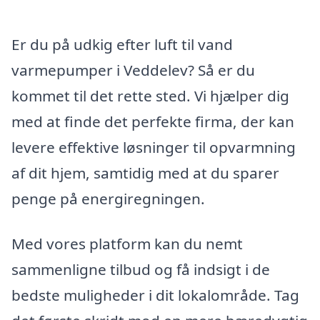
Er du på udkig efter luft til vand
varmepumper i Veddelev? Så er du
kommet til det rette sted. Vi hjælper dig
med at finde det perfekte firma, der kan
levere effektive løsninger til opvarmning
af dit hjem, samtidig med at du sparer
penge på energiregningen.
Med vores platform kan du nemt
sammenligne tilbud og få indsigt i de
bedste muligheder i dit lokalområde. Tag