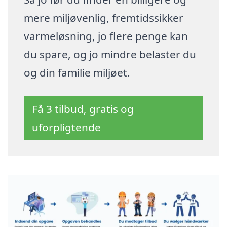
mere miljøvenlig, fremtidssikker
varmeløsning, jo flere penge kan
du spare, og jo mindre belaster du
og din familie miljøet.
Få 3 tilbud, gratis og
uforpligtende