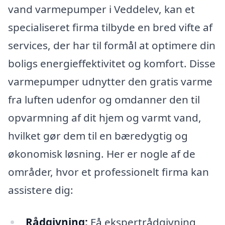
vand varmepumper i Veddelev, kan et
specialiseret firma tilbyde en bred vifte af
services, der har til formål at optimere din
boligs energieffektivitet og komfort. Disse
varmepumper udnytter den gratis varme
fra luften udenfor og omdanner den til
opvarmning af dit hjem og varmt vand,
hvilket gør dem til en bæredygtig og
økonomisk løsning. Her er nogle af de
områder, hvor et professionelt firma kan
assistere dig:
Rådgivning:
Få ekspertrådgivning