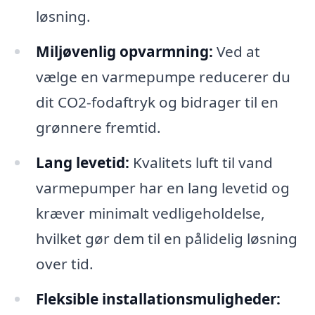
løsning.
Miljøvenlig opvarmning:
Ved at
vælge en varmepumpe reducerer du
dit CO2-fodaftryk og bidrager til en
grønnere fremtid.
Lang levetid:
Kvalitets luft til vand
varmepumper har en lang levetid og
kræver minimalt vedligeholdelse,
hvilket gør dem til en pålidelig løsning
over tid.
Fleksible installationsmuligheder: