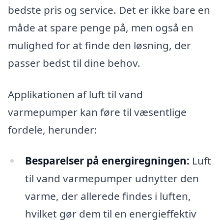
bedste pris og service. Det er ikke bare en
måde at spare penge på, men også en
mulighed for at finde den løsning, der
passer bedst til dine behov.
Applikationen af luft til vand
varmepumper kan føre til væsentlige
fordele, herunder:
Besparelser på energiregningen:
Luft
til vand varmepumper udnytter den
varme, der allerede findes i luften,
hvilket gør dem til en energieffektiv