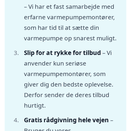
– Vi har et fast samarbejde med
erfarne varmepumpemontører,
som har tid til at sætte din
varmepumpe op snarest muligt.
Slip for at rykke for tilbud
– Vi
anvender kun seriøse
varmepumpemontører, som
giver dig den bedste oplevelse.
Derfor sender de deres tilbud
hurtigt.
Gratis rådgivning hele vejen
–
Bruger du vores