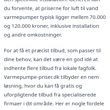
du forvente, at priserne for luft til vand
varmepumper typisk ligger mellem 70.000
og 120.000 kroner, inklusive installation
og andre omkostninger.
For at få et præcist tilbud, som passer til
dine behov, kan det være en god idé at
indhente flere tilbud fra lokale fagfolk.
Varmepumpe-priser.dk tilbyder en nem
løsning, hvor du kan få gratis og
uforpligtende tilbud fra specialiserede
firmaer i dit område. Her er nogle fordele