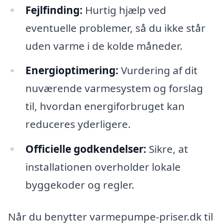
Fejlfinding:
Hurtig hjælp ved
eventuelle problemer, så du ikke står
uden varme i de kolde måneder.
Energioptimering:
Vurdering af dit
nuværende varmesystem og forslag
til, hvordan energiforbruget kan
reduceres yderligere.
Officielle godkendelser:
Sikre, at
installationen overholder lokale
byggekoder og regler.
Når du benytter varmepumpe-priser.dk til