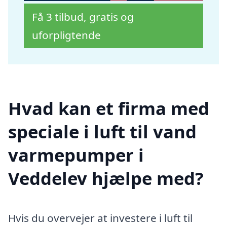
Få 3 tilbud, gratis og
uforpligtende
Hvad kan et firma med
speciale i luft til vand
varmepumper i
Veddelev hjælpe med?
Hvis du overvejer at investere i luft til