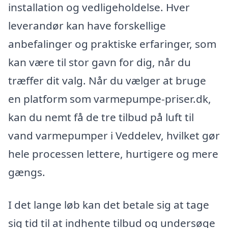
installation og vedligeholdelse. Hver
leverandør kan have forskellige
anbefalinger og praktiske erfaringer, som
kan være til stor gavn for dig, når du
træffer dit valg. Når du vælger at bruge
en platform som varmepumpe-priser.dk,
kan du nemt få de tre tilbud på luft til
vand varmepumper i Veddelev, hvilket gør
hele processen lettere, hurtigere og mere
gængs.
I det lange løb kan det betale sig at tage
sig tid til at indhente tilbud og undersøge