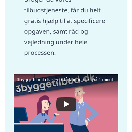
tilbudstjeneste, får du helt
gratis hjælp til at specificere
opgaven, samt råd og
vejledning under hele
processen.
3byggetilbud.dk - Forstå konceptet på 1 minut