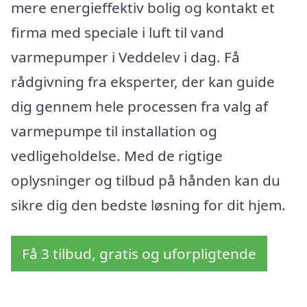
mere energieffektiv bolig og kontakt et
firma med speciale i luft til vand
varmepumper i Veddelev i dag. Få
rådgivning fra eksperter, der kan guide
dig gennem hele processen fra valg af
varmepumpe til installation og
vedligeholdelse. Med de rigtige
oplysninger og tilbud på hånden kan du
sikre dig den bedste løsning for dit hjem.
Få 3 tilbud, gratis og uforpligtende