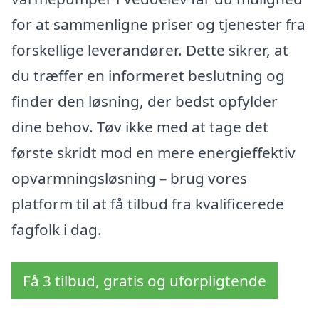
for at sammenligne priser og tjenester fra
forskellige leverandører. Dette sikrer, at
du træffer en informeret beslutning og
finder den løsning, der bedst opfylder
dine behov. Tøv ikke med at tage det
første skridt mod en mere energieffektiv
opvarmningsløsning – brug vores
platform til at få tilbud fra kvalificerede
fagfolk i dag.
Få 3 tilbud, gratis og uforpligtende