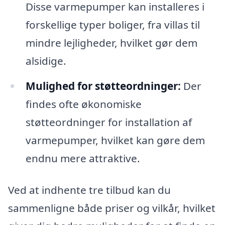
Disse varmepumper kan installeres i
forskellige typer boliger, fra villas til
mindre lejligheder, hvilket gør dem
alsidige.
Mulighed for støtteordninger:
Der
findes ofte økonomiske
støtteordninger for installation af
varmepumper, hvilket kan gøre dem
endnu mere attraktive.
Ved at indhente tre tilbud kan du
sammenligne både priser og vilkår, hvilket