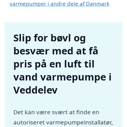
varmepumper i andre dele af Danmark
Slip for bøvl og
besvær med at få
pris på en luft til
vand varmepumpe i
Veddelev
Det kan være svært at finde en
autoriseret varmepumpeinstallatør,