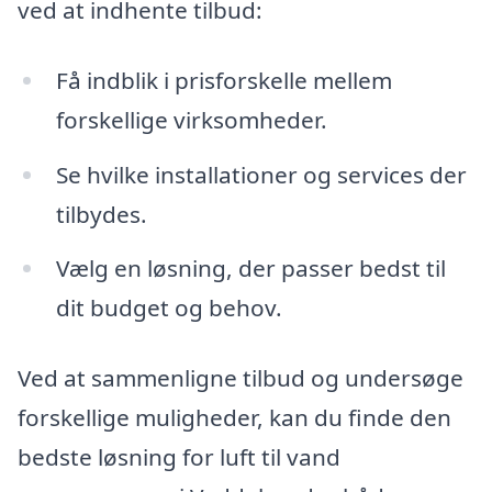
ved at indhente tilbud:
Få indblik i prisforskelle mellem
forskellige virksomheder.
Se hvilke installationer og services der
tilbydes.
Vælg en løsning, der passer bedst til
dit budget og behov.
Ved at sammenligne tilbud og undersøge
forskellige muligheder, kan du finde den
bedste løsning for luft til vand