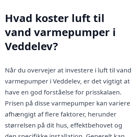
Hvad koster luft til
vand varmepumper i
Veddelev?
Når du overvejer at investere i luft til vand
varmepumper i Veddelev, er det vigtigt at
have en god forståelse for prisskalaen.
Prisen på disse varmepumper kan variere
afhængigt af flere faktorer, herunder
størrelsen på dit hus, effektbehovet og
den specifikke installation. Generelt kan