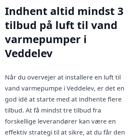
Indhent altid mindst 3
tilbud på luft til vand
varmepumper i
Veddelev
Når du overvejer at installere en luft til
vand varmepumpe i Veddelev, er det en
god idé at starte med at indhente flere
tilbud. At få mindst tre tilbud fra
forskellige leverandører kan være en
effektiv strategi til at sikre, at du får den