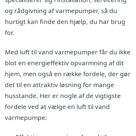
og rådgivning af varmepumper, så du
hurtigt kan finde den hjælp, du har brug
for.
Med luft til vand varmepumper får du ikke
blot en energieffektiv opvarmning af dit
hjem, men også en række fordele, der gør
det til en attraktiv løsning for mange
husstande. Her er nogle af de vigtigste
fordele ved at vælge en luft til vand
varmepumpe: