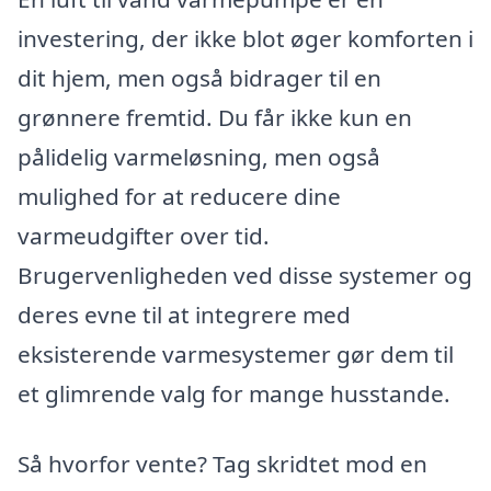
investering, der ikke blot øger komforten i
dit hjem, men også bidrager til en
grønnere fremtid. Du får ikke kun en
pålidelig varmeløsning, men også
mulighed for at reducere dine
varmeudgifter over tid.
Brugervenligheden ved disse systemer og
deres evne til at integrere med
eksisterende varmesystemer gør dem til
et glimrende valg for mange husstande.
Så hvorfor vente? Tag skridtet mod en