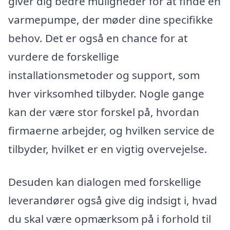
giver dig bedre muligheder for at finde en
varmepumpe, der møder dine specifikke
behov. Det er også en chance for at
vurdere de forskellige
installationsmetoder og support, som
hver virksomhed tilbyder. Nogle gange
kan der være stor forskel på, hvordan
firmaerne arbejder, og hvilken service de
tilbyder, hvilket er en vigtig overvejelse.
Desuden kan dialogen med forskellige
leverandører også give dig indsigt i, hvad
du skal være opmærksom på i forhold til