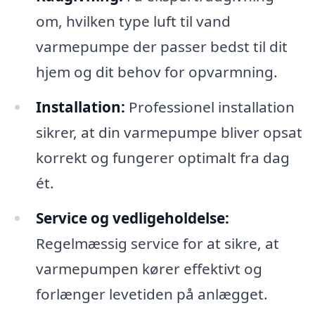
om, hvilken type luft til vand
varmepumpe der passer bedst til dit
hjem og dit behov for opvarmning.
Installation:
Professionel installation
sikrer, at din varmepumpe bliver opsat
korrekt og fungerer optimalt fra dag
ét.
Service og vedligeholdelse:
Regelmæssig service for at sikre, at
varmepumpen kører effektivt og
forlænger levetiden på anlægget.