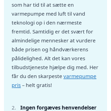
som har tid til at sætte en
varmepumpe med luft til vand
teknologi op i den nærmeste
fremtid. Samtidig er det svært for
almindelige mennesker at vurdere
både prisen og håndværkerens
pålidelighed. Alt det kan vores
tilbudstjeneste hjælpe dig med. Her
får du den skarpeste
varmepumpe
pris
– helt gratis!
Ingen forgæves henvendelser