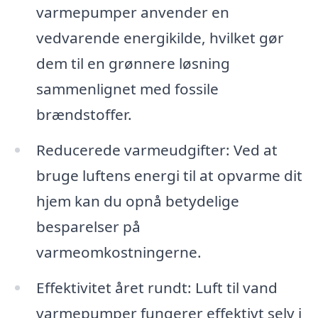
varmepumper anvender en
vedvarende energikilde, hvilket gør
dem til en grønnere løsning
sammenlignet med fossile
brændstoffer.
Reducerede varmeudgifter: Ved at
bruge luftens energi til at opvarme dit
hjem kan du opnå betydelige
besparelser på
varmeomkostningerne.
Effektivitet året rundt: Luft til vand
varmepumper fungerer effektivt selv i