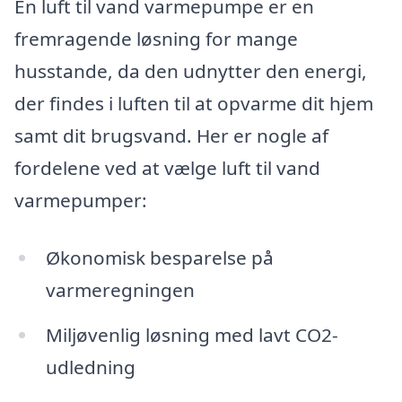
En luft til vand varmepumpe er en
fremragende løsning for mange
husstande, da den udnytter den energi,
der findes i luften til at opvarme dit hjem
samt dit brugsvand. Her er nogle af
fordelene ved at vælge luft til vand
varmepumper:
Økonomisk besparelse på
varmeregningen
Miljøvenlig løsning med lavt CO2-
udledning