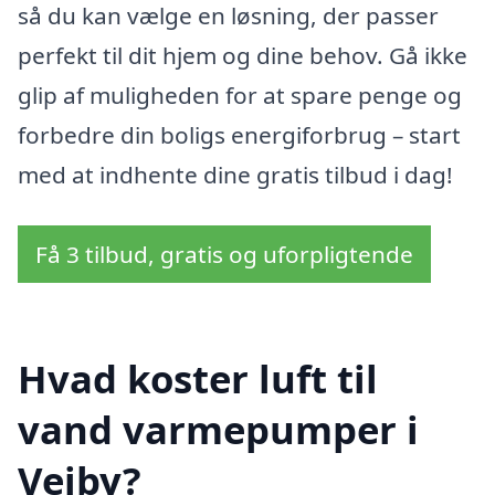
så du kan vælge en løsning, der passer
perfekt til dit hjem og dine behov. Gå ikke
glip af muligheden for at spare penge og
forbedre din boligs energiforbrug – start
med at indhente dine gratis tilbud i dag!
Få 3 tilbud, gratis og uforpligtende
Hvad koster luft til
vand varmepumper i
Vejby?