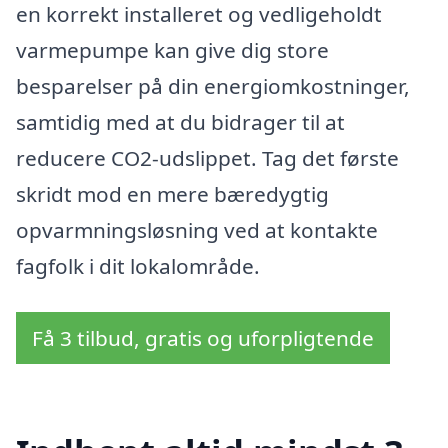
en korrekt installeret og vedligeholdt
varmepumpe kan give dig store
besparelser på din energiomkostninger,
samtidig med at du bidrager til at
reducere CO2-udslippet. Tag det første
skridt mod en mere bæredygtig
opvarmningsløsning ved at kontakte
fagfolk i dit lokalområde.
Få 3 tilbud, gratis og uforpligtende