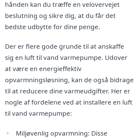
hånden kan du træffe en velovervejet
beslutning og sikre dig, at du får det
bedste udbytte for dine penge.
Der er flere gode grunde til at anskaffe
sig en luft til vand varmepumpe. Udover
at være en energieffektiv
opvarmningsløsning, kan de også bidrage
til at reducere dine varmeudgifter. Her er
nogle af fordelene ved at installere en luft
til vand varmepumpe:
Miljøvenlig opvarmning: Disse