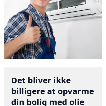
Det bliver ikke
billigere at opvarme
din bolig med olie