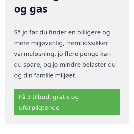
og gas
Så jo før du finder en billigere og
mere miljøvenlig, fremtidssikker
varmeløsning, jo flere penge kan
du spare, og jo mindre belaster du
og din familie miljøet.
Få 3 tilbud, gratis og
uforpligtende