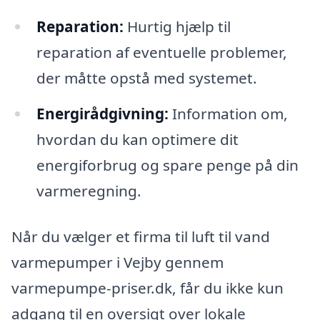
Reparation:
Hurtig hjælp til
reparation af eventuelle problemer,
der måtte opstå med systemet.
Energirådgivning:
Information om,
hvordan du kan optimere dit
energiforbrug og spare penge på din
varmeregning.
Når du vælger et firma til luft til vand
varmepumper i Vejby gennem
varmepumpe-priser.dk, får du ikke kun
adgang til en oversigt over lokale