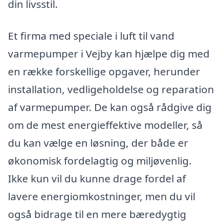
din livsstil.
Et firma med speciale i luft til vand
varmepumper i Vejby kan hjælpe dig med
en række forskellige opgaver, herunder
installation, vedligeholdelse og reparation
af varmepumper. De kan også rådgive dig
om de mest energieffektive modeller, så
du kan vælge en løsning, der både er
økonomisk fordelagtig og miljøvenlig.
Ikke kun vil du kunne drage fordel af
lavere energiomkostninger, men du vil
også bidrage til en mere bæredygtig