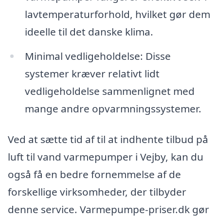
lavtemperaturforhold, hvilket gør dem
ideelle til det danske klima.
Minimal vedligeholdelse: Disse
systemer kræver relativt lidt
vedligeholdelse sammenlignet med
mange andre opvarmningssystemer.
Ved at sætte tid af til at indhente tilbud på
luft til vand varmepumper i Vejby, kan du
også få en bedre fornemmelse af de
forskellige virksomheder, der tilbyder
denne service. Varmepumpe-priser.dk gør