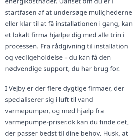
energikostnader. Uanset om du er i
startfasen af at undersøge mulighederne
eller klar til at få installationen i gang, kan
et lokalt firma hjælpe dig med alle trin i
processen. Fra rådgivning til installation
og vedligeholdelse – du kan få den
nødvendige support, du har brug for.
I Vejby er der flere dygtige firmaer, der
specialiserer sig i luft til vand
varmepumper, og med hjælp fra
varmepumpe-priser.dk kan du finde det,
der passer bedst til dine behov. Husk, at