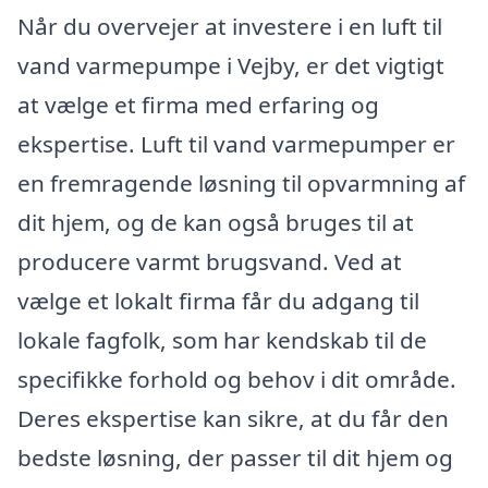
Når du overvejer at investere i en luft til
vand varmepumpe i Vejby, er det vigtigt
at vælge et firma med erfaring og
ekspertise. Luft til vand varmepumper er
en fremragende løsning til opvarmning af
dit hjem, og de kan også bruges til at
producere varmt brugsvand. Ved at
vælge et lokalt firma får du adgang til
lokale fagfolk, som har kendskab til de
specifikke forhold og behov i dit område.
Deres ekspertise kan sikre, at du får den
bedste løsning, der passer til dit hjem og