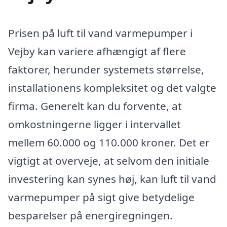
Prisen på luft til vand varmepumper i
Vejby kan variere afhængigt af flere
faktorer, herunder systemets størrelse,
installationens kompleksitet og det valgte
firma. Generelt kan du forvente, at
omkostningerne ligger i intervallet
mellem 60.000 og 110.000 kroner. Det er
vigtigt at overveje, at selvom den initiale
investering kan synes høj, kan luft til vand
varmepumper på sigt give betydelige
besparelser på energiregningen.