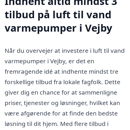
Indhent altid mindst 3
tilbud på luft til vand
varmepumper i Vejby
Når du overvejer at investere i luft til vand
varmepumper i Vejby, er det en
fremragende idé at indhente mindst tre
forskellige tilbud fra lokale fagfolk. Dette
giver dig en chance for at sammenligne
priser, tjenester og løsninger, hvilket kan
være afgørende for at finde den bedste
løsning til dit hjem. Med flere tilbud i