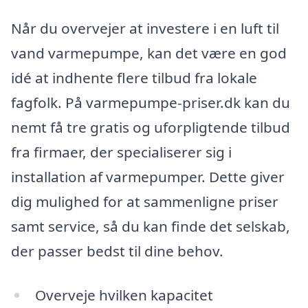
Når du overvejer at investere i en luft til
vand varmepumpe, kan det være en god
idé at indhente flere tilbud fra lokale
fagfolk. På varmepumpe-priser.dk kan du
nemt få tre gratis og uforpligtende tilbud
fra firmaer, der specialiserer sig i
installation af varmepumper. Dette giver
dig mulighed for at sammenligne priser
samt service, så du kan finde det selskab,
der passer bedst til dine behov.
Overveje hvilken kapacitet