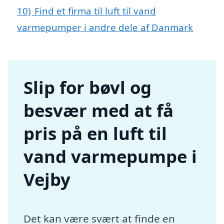
10)
Find et firma til luft til vand
varmepumper i andre dele af Danmark
Slip for bøvl og
besvær med at få
pris på en luft til
vand varmepumpe i
Vejby
Det kan være svært at finde en