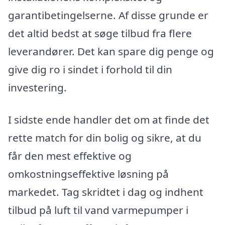
garantibetingelserne. Af disse grunde er
det altid bedst at søge tilbud fra flere
leverandører. Det kan spare dig penge og
give dig ro i sindet i forhold til din
investering.
I sidste ende handler det om at finde det
rette match for din bolig og sikre, at du
får den mest effektive og
omkostningseffektive løsning på
markedet. Tag skridtet i dag og indhent
tilbud på luft til vand varmepumper i