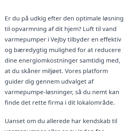
Er du på udkig efter den optimale løsning
til opvarmning af dit hjem? Luft til vand
varmepumper i Vejby tilbyder en effektiv
og bæredygtig mulighed for at reducere
dine energiomkostninger samtidig med,
at du skåner miljøet. Vores platform
guider dig gennem udvalget af
varmepumpe-løsninger, så du nemt kan
finde det rette firma i dit lokalområde.
Uanset om du allerede har kendskab til