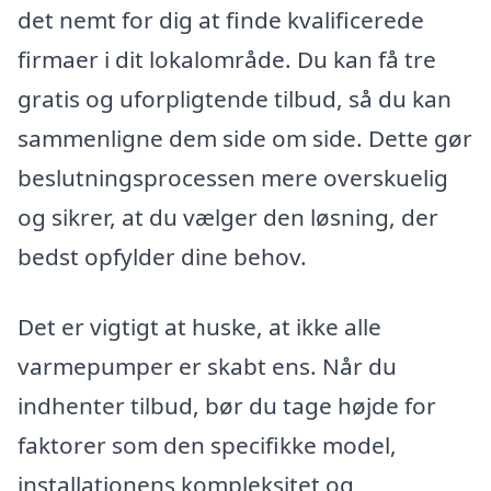
det nemt for dig at finde kvalificerede
firmaer i dit lokalområde. Du kan få tre
gratis og uforpligtende tilbud, så du kan
sammenligne dem side om side. Dette gør
beslutningsprocessen mere overskuelig
og sikrer, at du vælger den løsning, der
bedst opfylder dine behov.
Det er vigtigt at huske, at ikke alle
varmepumper er skabt ens. Når du
indhenter tilbud, bør du tage højde for
faktorer som den specifikke model,
installationens kompleksitet og