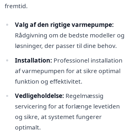
fremtid.
Valg af den rigtige varmepumpe:
Rådgivning om de bedste modeller og
løsninger, der passer til dine behov.
Installation:
Professionel installation
af varmepumpen for at sikre optimal
funktion og effektivitet.
Vedligeholdelse:
Regelmæssig
servicering for at forlænge levetiden
og sikre, at systemet fungerer
optimalt.