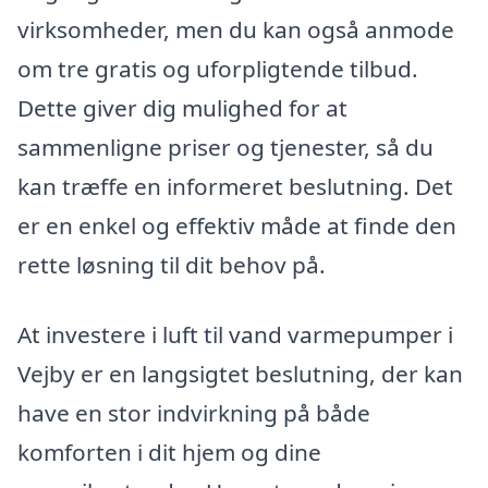
virksomheder, men du kan også anmode
om tre gratis og uforpligtende tilbud.
Dette giver dig mulighed for at
sammenligne priser og tjenester, så du
kan træffe en informeret beslutning. Det
er en enkel og effektiv måde at finde den
rette løsning til dit behov på.
At investere i luft til vand varmepumper i
Vejby er en langsigtet beslutning, der kan
have en stor indvirkning på både
komforten i dit hjem og dine