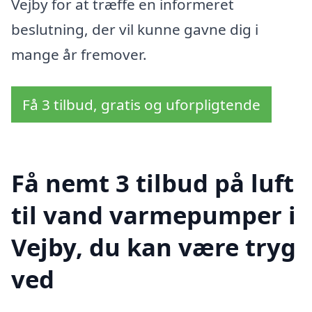
Vejby for at træffe en informeret
beslutning, der vil kunne gavne dig i
mange år fremover.
Få 3 tilbud, gratis og uforpligtende
Få nemt 3 tilbud på luft
til vand varmepumper i
Vejby, du kan være tryg
ved