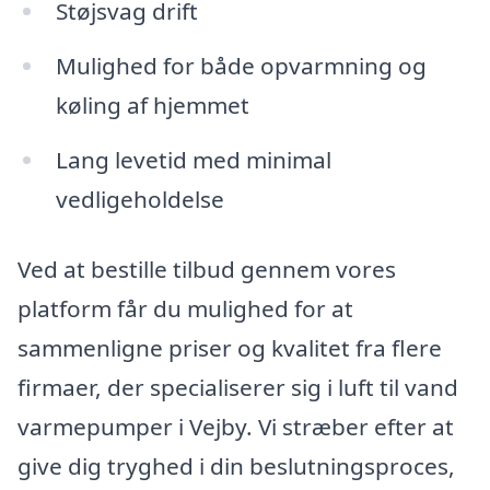
Støjsvag drift
Mulighed for både opvarmning og
køling af hjemmet
Lang levetid med minimal
vedligeholdelse
Ved at bestille tilbud gennem vores
platform får du mulighed for at
sammenligne priser og kvalitet fra flere
firmaer, der specialiserer sig i luft til vand
varmepumper i Vejby. Vi stræber efter at
give dig tryghed i din beslutningsproces,