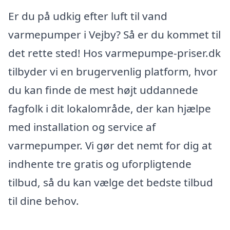
Er du på udkig efter luft til vand
varmepumper i Vejby? Så er du kommet til
det rette sted! Hos varmepumpe-priser.dk
tilbyder vi en brugervenlig platform, hvor
du kan finde de mest højt uddannede
fagfolk i dit lokalområde, der kan hjælpe
med installation og service af
varmepumper. Vi gør det nemt for dig at
indhente tre gratis og uforpligtende
tilbud, så du kan vælge det bedste tilbud
til dine behov.