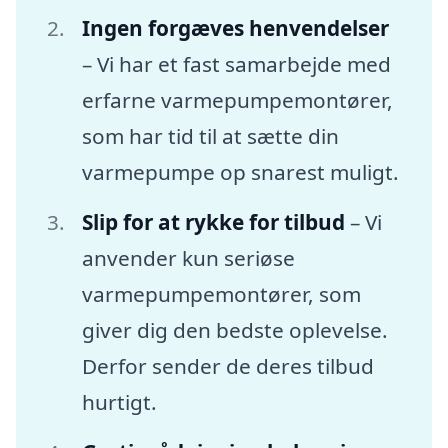
Ingen forgæves henvendelser
– Vi har et fast samarbejde med
erfarne varmepumpemontører,
som har tid til at sætte din
varmepumpe op snarest muligt.
Slip for at rykke for tilbud
– Vi
anvender kun seriøse
varmepumpemontører, som
giver dig den bedste oplevelse.
Derfor sender de deres tilbud
hurtigt.