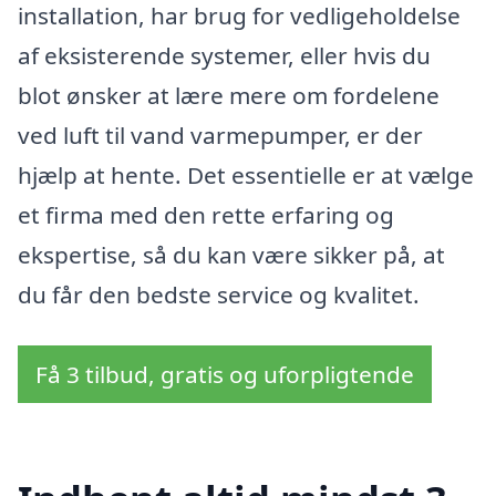
installation, har brug for vedligeholdelse
af eksisterende systemer, eller hvis du
blot ønsker at lære mere om fordelene
ved luft til vand varmepumper, er der
hjælp at hente. Det essentielle er at vælge
et firma med den rette erfaring og
ekspertise, så du kan være sikker på, at
du får den bedste service og kvalitet.
Få 3 tilbud, gratis og uforpligtende