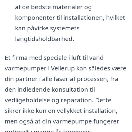
af de bedste materialer og
komponenter til installationen, hvilket
kan påvirke systemets
langtidsholdbarhed.
Et firma med speciale i luft til vand
varmepumper i Vellerup kan således være
din partner i alle faser af processen, fra
den indledende konsultation til
vedligeholdelse og reparation. Dette
sikrer ikke kun en vellykket installation,
men også at din varmepumpe fungerer
optimalt i mange år fremover.