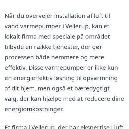
Når du overvejer installation af luft til
vand varmepumper i Vellerup, kan et
lokalt firma med speciale på området
tilbyde en række tjenester, der gør
processen både nemmere og mere
effektiv. Disse varmepumper er ikke kun
en energieffektiv løsning til opvarmning
af dit hjem, men også et bæredygtigt
valg, der kan hjælpe med at reducere dine
energiomkostninger.
Et firma i Vellerup, der har ekspertise i luft