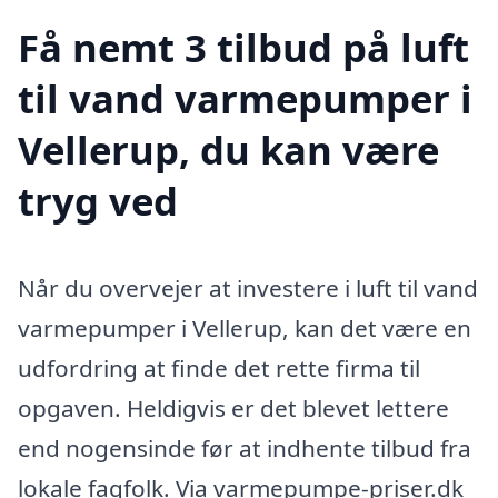
Få nemt 3 tilbud på luft
til vand varmepumper i
Vellerup, du kan være
tryg ved
Når du overvejer at investere i luft til vand
varmepumper i Vellerup, kan det være en
udfordring at finde det rette firma til
opgaven. Heldigvis er det blevet lettere
end nogensinde før at indhente tilbud fra
lokale fagfolk. Via varmepumpe-priser.dk