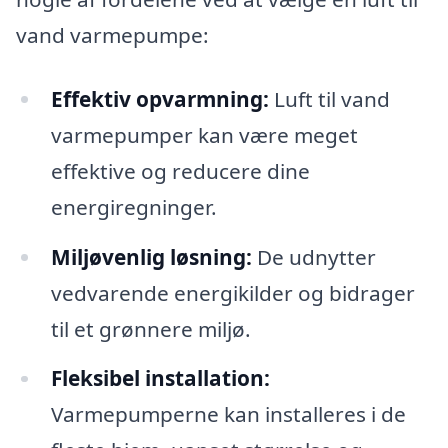
vand varmepumpe:
Effektiv opvarmning:
Luft til vand
varmepumper kan være meget
effektive og reducere dine
energiregninger.
Miljøvenlig løsning:
De udnytter
vedvarende energikilder og bidrager
til et grønnere miljø.
Fleksibel installation:
Varmepumperne kan installeres i de