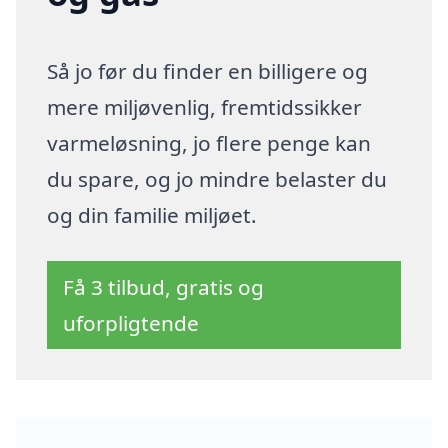
Så jo før du finder en billigere og
mere miljøvenlig, fremtidssikker
varmeløsning, jo flere penge kan
du spare, og jo mindre belaster du
og din familie miljøet.
Få 3 tilbud, gratis og
uforpligtende