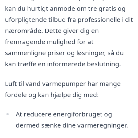
kan du hurtigt anmode om tre gratis og
uforpligtende tilbud fra professionelle i dit
nærområde. Dette giver dig en
fremragende mulighed for at
sammenligne priser og løsninger, så du
kan træffe en informerede beslutning.
Luft til vand varmepumper har mange
fordele og kan hjælpe dig med:
At reducere energiforbruget og
dermed sænke dine varmeregninger.