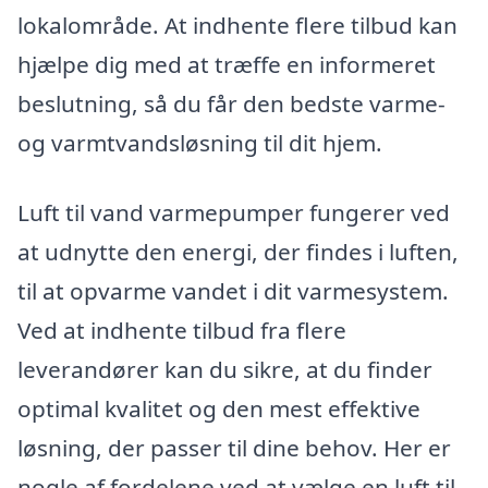
lokalområde. At indhente flere tilbud kan
hjælpe dig med at træffe en informeret
beslutning, så du får den bedste varme-
og varmtvandsløsning til dit hjem.
Luft til vand varmepumper fungerer ved
at udnytte den energi, der findes i luften,
til at opvarme vandet i dit varmesystem.
Ved at indhente tilbud fra flere
leverandører kan du sikre, at du finder
optimal kvalitet og den mest effektive
løsning, der passer til dine behov. Her er
nogle af fordelene ved at vælge en luft til