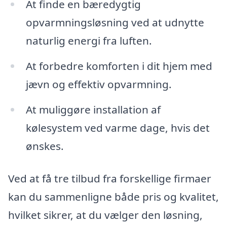
At finde en bæredygtig
opvarmningsløsning ved at udnytte
naturlig energi fra luften.
At forbedre komforten i dit hjem med
jævn og effektiv opvarmning.
At muliggøre installation af
kølesystem ved varme dage, hvis det
ønskes.
Ved at få tre tilbud fra forskellige firmaer
kan du sammenligne både pris og kvalitet,
hvilket sikrer, at du vælger den løsning,