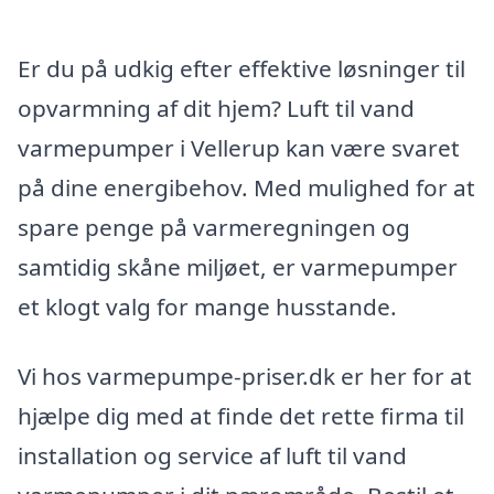
Er du på udkig efter effektive løsninger til
opvarmning af dit hjem? Luft til vand
varmepumper i Vellerup kan være svaret
på dine energibehov. Med mulighed for at
spare penge på varmeregningen og
samtidig skåne miljøet, er varmepumper
et klogt valg for mange husstande.
Vi hos varmepumpe-priser.dk er her for at
hjælpe dig med at finde det rette firma til
installation og service af luft til vand