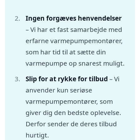
Ingen forgæves henvendelser
– Vi har et fast samarbejde med
erfarne varmepumpemontører,
som har tid til at sætte din
varmepumpe op snarest muligt.
Slip for at rykke for tilbud
– Vi
anvender kun seriøse
varmepumpemontører, som
giver dig den bedste oplevelse.
Derfor sender de deres tilbud
hurtigt.