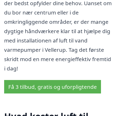
der bedst opfylder dine behov. Uanset om
du bor nær centrum eller i de
omkringliggende områder, er der mange
dygtige håndværkere klar til at hjælpe dig
med installationen af luft til vand
varmepumper i Vellerup. Tag det første
skridt mod en mere energieffektiv fremtid
i dag!
Få 3 tilbud, gratis og uforpligtende