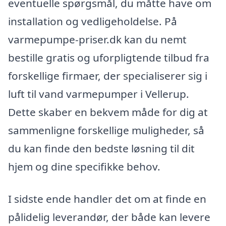
eventuelle spørgsmål, du måtte have om
installation og vedligeholdelse. På
varmepumpe-priser.dk kan du nemt
bestille gratis og uforpligtende tilbud fra
forskellige firmaer, der specialiserer sig i
luft til vand varmepumper i Vellerup.
Dette skaber en bekvem måde for dig at
sammenligne forskellige muligheder, så
du kan finde den bedste løsning til dit
hjem og dine specifikke behov.
I sidste ende handler det om at finde en
pålidelig leverandør, der både kan levere