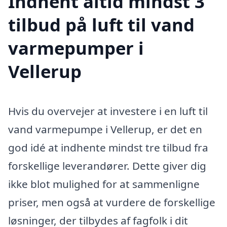
Indhent altid mindst 3
tilbud på luft til vand
varmepumper i
Vellerup
Hvis du overvejer at investere i en luft til
vand varmepumpe i Vellerup, er det en
god idé at indhente mindst tre tilbud fra
forskellige leverandører. Dette giver dig
ikke blot mulighed for at sammenligne
priser, men også at vurdere de forskellige
løsninger, der tilbydes af fagfolk i dit