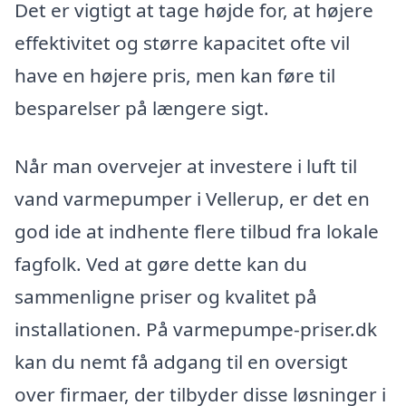
Det er vigtigt at tage højde for, at højere
effektivitet og større kapacitet ofte vil
have en højere pris, men kan føre til
besparelser på længere sigt.
Når man overvejer at investere i luft til
vand varmepumper i Vellerup, er det en
god ide at indhente flere tilbud fra lokale
fagfolk. Ved at gøre dette kan du
sammenligne priser og kvalitet på
installationen. På varmepumpe-priser.dk
kan du nemt få adgang til en oversigt
over firmaer, der tilbyder disse løsninger i