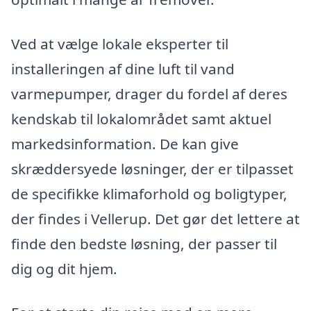
Ved at vælge lokale eksperter til
installeringen af dine luft til vand
varmepumper, drager du fordel af deres
kendskab til lokalområdet samt aktuel
markedsinformation. De kan give
skræddersyede løsninger, der er tilpasset
de specifikke klimaforhold og boligtyper,
der findes i Vellerup. Det gør det lettere at
finde den bedste løsning, der passer til
dig og dit hjem.