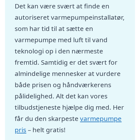
Det kan være svært at finde en
autoriseret varmepumpeinstallatør,
som har tid til at sætte en
varmepumpe med luft til vand
teknologi op i den nærmeste
fremtid. Samtidig er det svært for
almindelige mennesker at vurdere
både prisen og håndværkerens
pålidelighed. Alt det kan vores
tilbudstjeneste hjælpe dig med. Her
får du den skarpeste
varmepumpe
pris
– helt gratis!