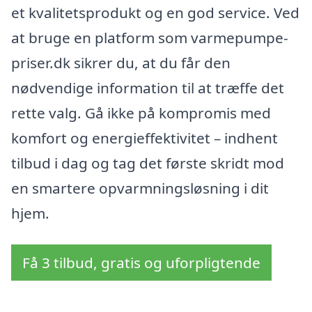
et kvalitetsprodukt og en god service. Ved
at bruge en platform som varmepumpe-
priser.dk sikrer du, at du får den
nødvendige information til at træffe det
rette valg. Gå ikke på kompromis med
komfort og energieffektivitet – indhent
tilbud i dag og tag det første skridt mod
en smartere opvarmningsløsning i dit
hjem.
Få 3 tilbud, gratis og uforpligtende