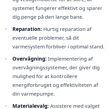
systemet fungerer effektivt og sparer
dig penge på den lange bane.
Reparation:
Hurtig reparation af
eventuelle problemer, så dit
varmesystem forbliver i optimal stand.
Overvågning:
Implementering af
overvågningssystemer, der giver dig
mulighed for at kontrollere
energiforbruget og effektiviteten af
din varmepumpe.
Materialevalg:
Assistere med valget