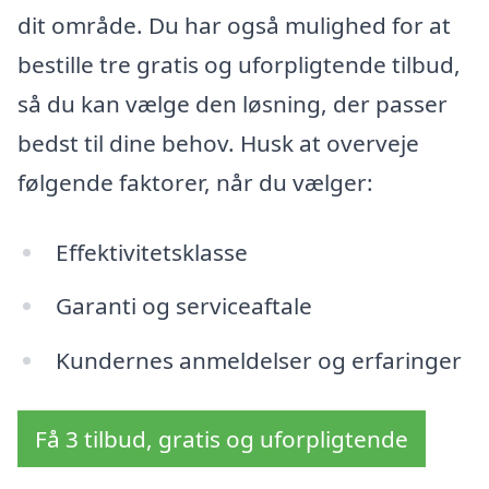
dit område. Du har også mulighed for at
bestille tre gratis og uforpligtende tilbud,
så du kan vælge den løsning, der passer
bedst til dine behov. Husk at overveje
følgende faktorer, når du vælger:
Effektivitetsklasse
Garanti og serviceaftale
Kundernes anmeldelser og erfaringer
Få 3 tilbud, gratis og uforpligtende