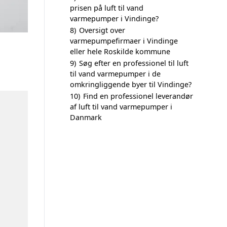
prisen på luft til vand
varmepumper i Vindinge?
8)
Oversigt over
varmepumpefirmaer i Vindinge
eller hele Roskilde kommune
9)
Søg efter en professionel til luft
til vand varmepumper i de
omkringliggende byer til Vindinge?
10)
Find en professionel leverandør
af luft til vand varmepumper i
Danmark