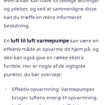
leverandør kan have forskellige løsninger
og ydelser, og ved at sammenligne disse
kan du træffe en mere informeret
beslutning.
En
luft til luft varmepumpe
kan være en
effektiv måde at opvarme dit hjem på, og
den kan også give en række ekstra
fordele. Her er nogle af de vigtigste
punkter, du bør overveje:
Effektiv opvarmning: Varmepumper
bruger luftens energi til opvarmning,