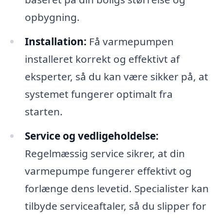
opbygning.
Installation:
Få varmepumpen
installeret korrekt og effektivt af
eksperter, så du kan være sikker på, at
systemet fungerer optimalt fra
starten.
Service og vedligeholdelse:
Regelmæssig service sikrer, at din
varmepumpe fungerer effektivt og
forlænge dens levetid. Specialister kan
tilbyde serviceaftaler, så du slipper for