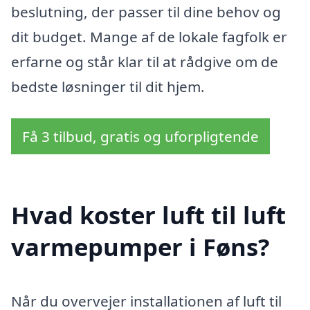
beslutning, der passer til dine behov og
dit budget. Mange af de lokale fagfolk er
erfarne og står klar til at rådgive om de
bedste løsninger til dit hjem.
Få 3 tilbud, gratis og uforpligtende
Hvad koster luft til luft
varmepumper i Føns?
Når du overvejer installationen af luft til