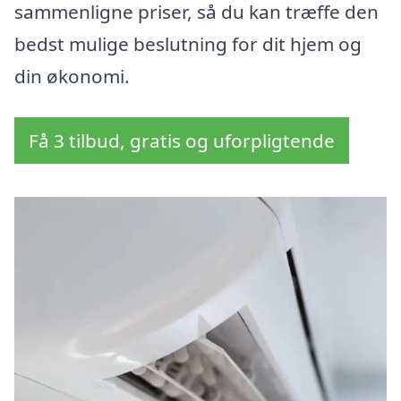
sammenligne priser, så du kan træffe den
bedst mulige beslutning for dit hjem og
din økonomi.
Få 3 tilbud, gratis og uforpligtende