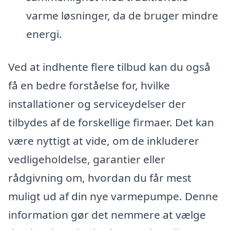
varme løsninger, da de bruger mindre
energi.
Ved at indhente flere tilbud kan du også
få en bedre forståelse for, hvilke
installationer og serviceydelser der
tilbydes af de forskellige firmaer. Det kan
være nyttigt at vide, om de inkluderer
vedligeholdelse, garantier eller
rådgivning om, hvordan du får mest
muligt ud af din nye varmepumpe. Denne
information gør det nemmere at vælge