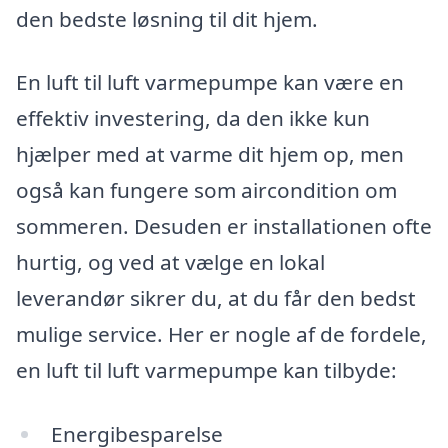
den bedste løsning til dit hjem.
En luft til luft varmepumpe kan være en
effektiv investering, da den ikke kun
hjælper med at varme dit hjem op, men
også kan fungere som aircondition om
sommeren. Desuden er installationen ofte
hurtig, og ved at vælge en lokal
leverandør sikrer du, at du får den bedst
mulige service. Her er nogle af de fordele,
en luft til luft varmepumpe kan tilbyde:
Energibesparelse