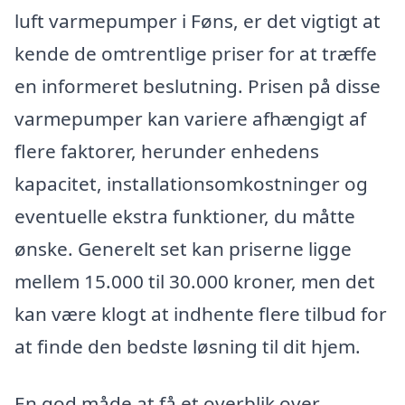
luft varmepumper i Føns, er det vigtigt at
kende de omtrentlige priser for at træffe
en informeret beslutning. Prisen på disse
varmepumper kan variere afhængigt af
flere faktorer, herunder enhedens
kapacitet, installationsomkostninger og
eventuelle ekstra funktioner, du måtte
ønske. Generelt set kan priserne ligge
mellem 15.000 til 30.000 kroner, men det
kan være klogt at indhente flere tilbud for
at finde den bedste løsning til dit hjem.
En god måde at få et overblik over