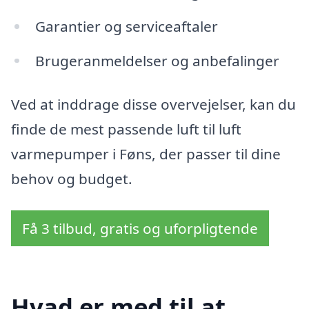
Garantier og serviceaftaler
Brugeranmeldelser og anbefalinger
Ved at inddrage disse overvejelser, kan du
finde de mest passende luft til luft
varmepumper i Føns, der passer til dine
behov og budget.
Få 3 tilbud, gratis og uforpligtende
Hvad er med til at