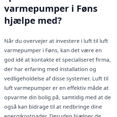
varmepumper i Føns
hjælpe med?
Når du overvejer at investere i luft til luft
varmepumper i Føns, kan det være en
god idé at kontakte et specialiseret firma,
der har erfaring med installation og
vedligeholdelse af disse systemer. Luft til
luft varmepumper er en effektiv måde at
opvarme din bolig på, samtidig med at de
også kan bidrage til at nedbringe dine
energikostnader. Desuden hjælper de