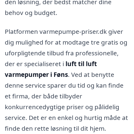
den løsning, der bedst matcher dine
behov og budget.
Platformen varmepumpe-priser.dk giver
dig mulighed for at modtage tre gratis og
uforpligtende tilbud fra professionelle,
der er specialiseret i
luft til luft
varmepumper i Føns
. Ved at benytte
denne service sparer du tid og kan finde
et firma, der både tilbyder
konkurrencedygtige priser og pålidelig
service. Det er en enkel og hurtig måde at
finde den rette løsning til dit hjem.