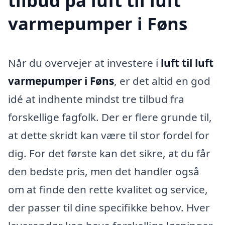
tilbud på luft til luft
varmepumper i Føns
Når du overvejer at investere i
luft til luft
varmepumper i Føns
, er det altid en god
idé at indhente mindst tre tilbud fra
forskellige fagfolk. Der er flere grunde til,
at dette skridt kan være til stor fordel for
dig. For det første kan det sikre, at du får
den bedste pris, men det handler også
om at finde den rette kvalitet og service,
der passer til dine specifikke behov. Hver