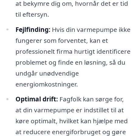
at bekymre dig om, hvornår det er tid
til eftersyn.
Fejlfinding:
Hvis din varmepumpe ikke
fungerer som forventet, kan et
professionelt firma hurtigt identificere
problemet og finde en løsning, så du
undgår unødvendige
energiomkostninger.
Optimal drift:
Fagfolk kan sørge for,
at din varmepumpe er indstillet til at
køre optimalt, hvilket kan hjælpe med
at reducere energiforbruget og gøre