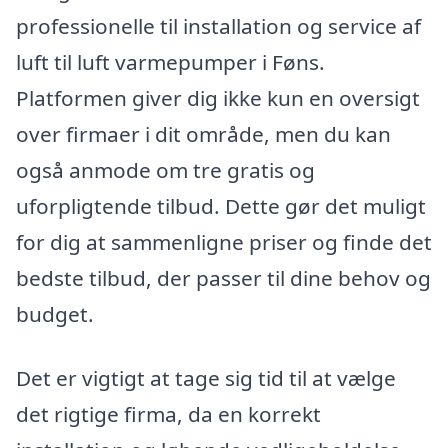
professionelle til installation og service af
luft til luft varmepumper i Føns.
Platformen giver dig ikke kun en oversigt
over firmaer i dit område, men du kan
også anmode om tre gratis og
uforpligtende tilbud. Dette gør det muligt
for dig at sammenligne priser og finde det
bedste tilbud, der passer til dine behov og
budget.
Det er vigtigt at tage sig tid til at vælge
det rigtige firma, da en korrekt