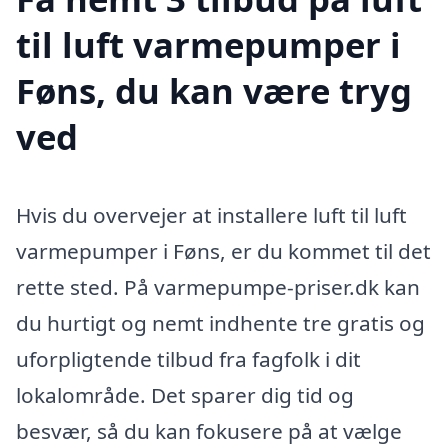
til luft varmepumper i
Føns, du kan være tryg
ved
Hvis du overvejer at installere luft til luft
varmepumper i Føns, er du kommet til det
rette sted. På varmepumpe-priser.dk kan
du hurtigt og nemt indhente tre gratis og
uforpligtende tilbud fra fagfolk i dit
lokalområde. Det sparer dig tid og
besvær, så du kan fokusere på at vælge