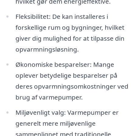
hvilket gør dem energieffektive.
Fleksibilitet: De kan installeres i
forskellige rum og bygninger, hvilket
giver dig mulighed for at tilpasse din
opvarmningsløsning.
Økonomiske besparelser: Mange
oplever betydelige besparelser på
deres opvarmningsomkostninger ved
brug af varmepumper.
Miljøvenligt valg: Varmepumper er
generelt mere miljøvenlige
sammenlignet med traditionelle