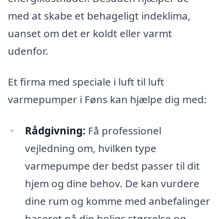
med at skabe et behageligt indeklima,
uanset om det er koldt eller varmt
udenfor.
Et firma med speciale i luft til luft
varmepumper i Føns kan hjælpe dig med:
Rådgivning:
Få professionel
vejledning om, hvilken type
varmepumpe der bedst passer til dit
hjem og dine behov. De kan vurdere
dine rum og komme med anbefalinger
baseret på din boligs størrelse og