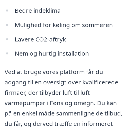
Bedre indeklima
Mulighed for køling om sommeren
Lavere CO2-aftryk
Nem og hurtig installation
Ved at bruge vores platform får du
adgang til en oversigt over kvalificerede
firmaer, der tilbyder luft til luft
varmepumper i Føns og omegn. Du kan
på en enkel måde sammenligne de tilbud,
du får, og derved træffe en informeret