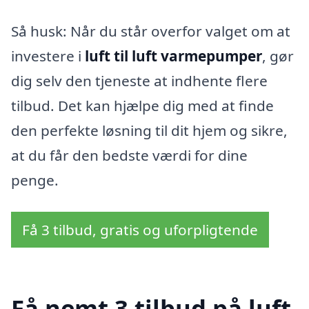
Så husk: Når du står overfor valget om at
investere i
luft til luft varmepumper
, gør
dig selv den tjeneste at indhente flere
tilbud. Det kan hjælpe dig med at finde
den perfekte løsning til dit hjem og sikre,
at du får den bedste værdi for dine
penge.
Få 3 tilbud, gratis og uforpligtende
Få nemt 3 tilbud på luft