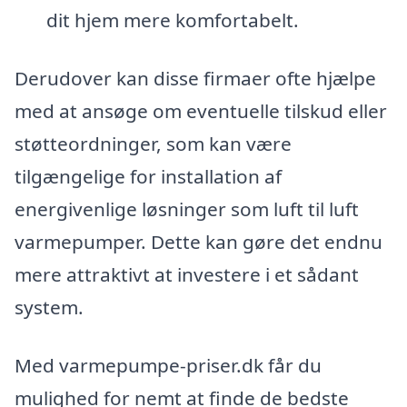
dit hjem mere komfortabelt.
Derudover kan disse firmaer ofte hjælpe
med at ansøge om eventuelle tilskud eller
støtteordninger, som kan være
tilgængelige for installation af
energivenlige løsninger som luft til luft
varmepumper. Dette kan gøre det endnu
mere attraktivt at investere i et sådant
system.
Med varmepumpe-priser.dk får du
mulighed for nemt at finde de bedste