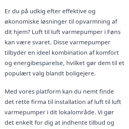
Er du på udkig efter effektive og
økonomiske løsninger til opvarmning af
dit hjem? Luft til luft varmepumper i Føns
kan være svaret. Disse varmepumper
tilbyder en ideel kombination af komfort
og energibesparelse, hvilket gør dem til et
populært valg blandt boligejere.
Med vores platform kan du nemt finde
det rette firma til installation af luft til luft
varmepumper i dit lokalområde. Vi gør
det enkelt for dig at indhente tilbud og