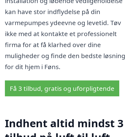
installation og løbende vedligeholdelse
kan have stor indflydelse på din
varmepumpes ydeevne og levetid. Tøv
ikke med at kontakte et professionelt
firma for at få klarhed over dine
muligheder og finde den bedste løsning
for dit hjem i Føns.
Få 3 tilbud, gratis og uforpligtende
Indhent altid mindst 3