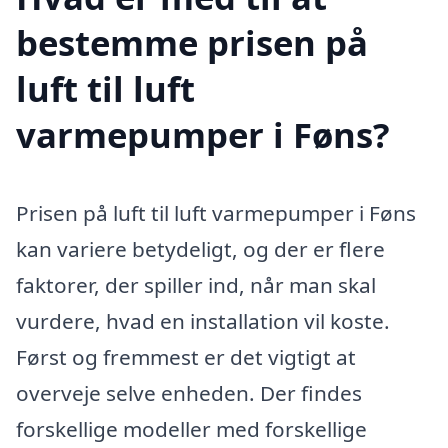
bestemme prisen på
luft til luft
varmepumper i Føns?
Prisen på luft til luft varmepumper i Føns
kan variere betydeligt, og der er flere
faktorer, der spiller ind, når man skal
vurdere, hvad en installation vil koste.
Først og fremmest er det vigtigt at
overveje selve enheden. Der findes
forskellige modeller med forskellige