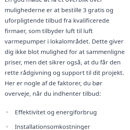
mulighederne er at bestille 3 gratis og
uforpligtende tilbud fra kvalificerede
firmaer, som tilbyder luft til luft
varmepumper i lokalområdet. Dette giver
dig ikke blot mulighed for at sammenligne
priser, men det sikrer også, at du får den
rette rådgivning og support til dit projekt.
Her er nogle af de faktorer, du bør
overveje, når du indhenter tilbud:
Effektivitet og energiforbrug
Installationsomkostninger