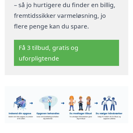
– så jo hurtigere du finder en billig,
fremtidssikker varmeløsning, jo
flere penge kan du spare.
Få 3 tilbud, gratis og
uforpligtende