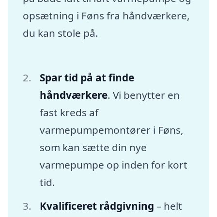
opsætning i Føns fra håndværkere,
du kan stole på.
Spar tid på at finde
håndværkere
. Vi benytter en
fast kreds af
varmepumpemontører i Føns,
som kan sætte din nye
varmepumpe op inden for kort
tid.
Kvalificeret rådgivning
– helt