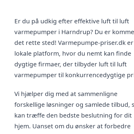
Er du på udkig efter effektive luft til luft
varmepumper i Harndrup? Du er kommet 
det rette sted! Varmepumpe-priser.dk er
lokale platform, hvor du nemt kan finde
dygtige firmaer, der tilbyder luft til luft
varmepumper til konkurrencedygtige pri
Vi hjælper dig med at sammenligne
forskellige løsninger og samlede tilbud, 
kan træffe den bedste beslutning for dit
hjem. Uanset om du ønsker at forbedre