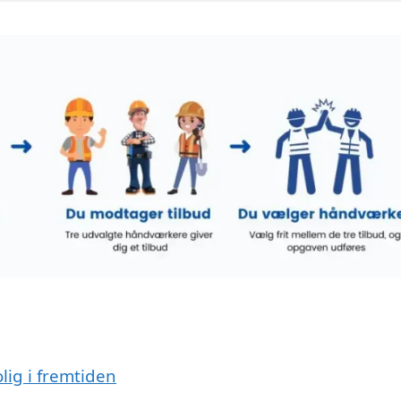
lig i fremtiden