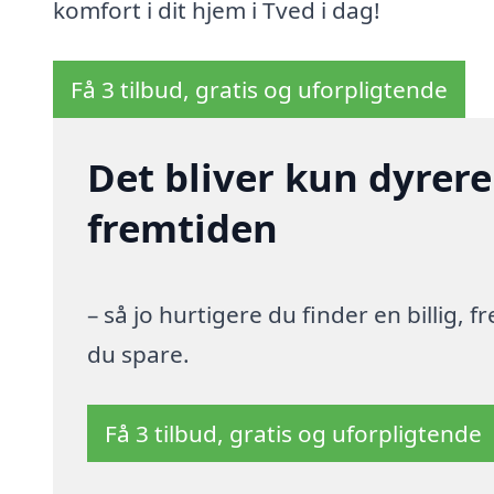
komfort i dit hjem i Tved i dag!
Få 3 tilbud, gratis og uforpligtende
Det bliver kun dyrere
fremtiden
– så jo hurtigere du finder en billig,
du spare.
Få 3 tilbud, gratis og uforpligtende